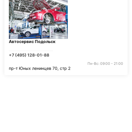
Автосервис Подольск
+7 (495) 128-01-88
Пн-Вс: 09:00 - 21:00
пр-т Юных ленинцев 70, стр 2