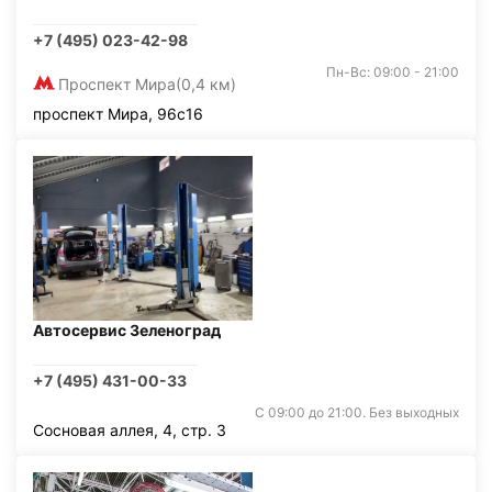
+7 (495) 023-42-98
Пн-Вс: 09:00 - 21:00
Проспект Мира
(0,4 км)
проспект Мира, 96с16
Автосервис Зеленоград
+7 (495) 431-00-33
С 09:00 до 21:00. Без выходных
Сосновая аллея, 4, стр. 3