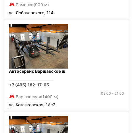
Раменки
(900 м)
ул. Лобачевского, 114
Автосервис Варшавское ш
+7 (495) 182-17-65
09:00 - 21:00
Варшавская
(1400 м)
ул. Котляковская, 1Ас2