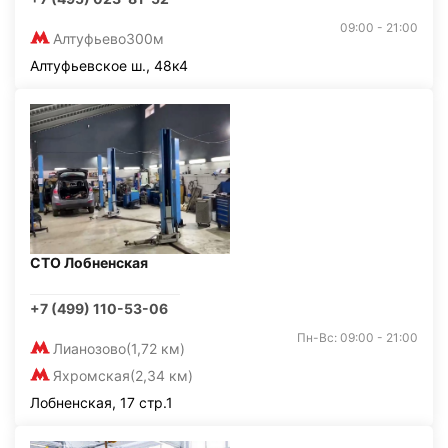
09:00 - 21:00
Алтуфьево
300м
Алтуфьевское ш., 48к4
СТО Лобненская
+7 (499) 110-53-06
Пн-Вс: 09:00 - 21:00
Лианозово
(1,72 км)
Яхромская
(2,34 км)
Лобненская, 17 стр.1