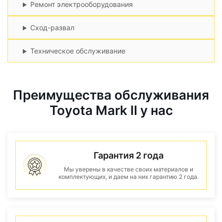
Ремонт электрооборудования
Сход-развал
Техническое обслуживание
Преимущества обслуживания
Toyota Mark II у нас
Гарантия 2 года
Мы уверены в качестве своих материалов и
комплектующих, и даем на них гарантию 2 года.