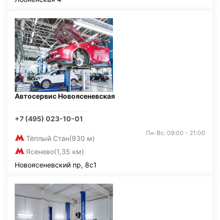
Автосервис Новоясеневская
+7 (495) 023-10-01
Пн-Вс: 09:00 - 21:00
Тёплый Стан
(930 м)
Ясенево
(1,35 км)
Новоясеневский пр, 8с1