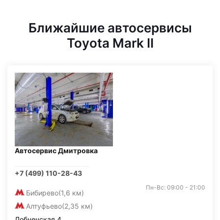
Ближайшие автосервисы
Toyota Mark II
Автосервис Дмитровка
+7 (499) 110-28-43
Пн-Вс: 09:00 - 21:00
Бибирево
(1,6 км)
Алтуфьево
(2,35 км)
Лобненская 4