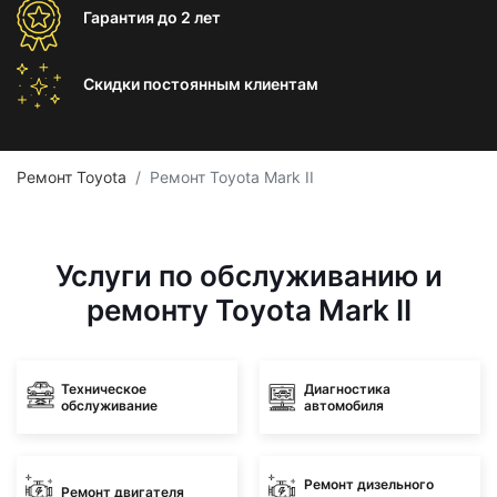
Гарантия
до 2 лет
Скидки постоянным
клиентам
Ремонт Toyota
Ремонт Toyota Mark II
Услуги по обслуживанию и
ремонту Toyota Mark II
Техническое
Диагностика
обслуживание
автомобиля
Ремонт дизельного
Ремонт двигателя