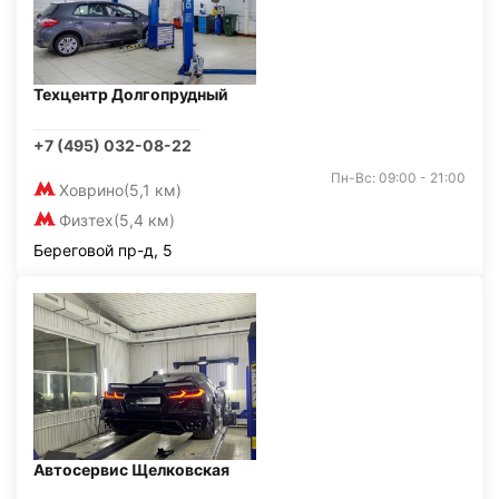
Техцентр Долгопрудный
+7 (495) 032-08-22
Пн-Вс: 09:00 - 21:00
Ховрино
(5,1 км)
Физтех
(5,4 км)
Береговой пр-д, 5
Автосервис Щелковская