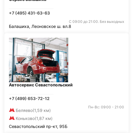
+7 (495) 431-63-63
С 09:00 до 21:00. Без выходных
Балашиха, Леоновское ш. вл.8
Автосервис Севастопольский
+7 (499) 653-72-12
Пн-Вс: 09:00 - 21:00
Беляево
(1,59 км)
Коньково
(1,87 км)
Севастопольский пр-кт, 95Б