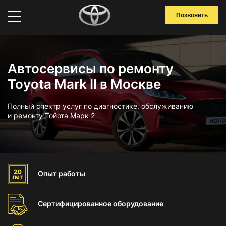
Позвонить
Автосервисы по ремонту
Toyota Mark II в Москве
Полный спектр услуг по диагностике, обслуживанию
и ремонту Тойота Марк 2
Опыт
работы
Сертифицированное
оборудование