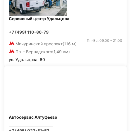
Сервисный центр Удальцова
+7 (499) 110-86-79
Пн-Вс: 09:00 - 21:00
Мичуринский проспект
(116 м)
Пр-т Вернадского
(1,49 км)
ул. Удальцова, 60
Автосервис Алтуфьево
+7 (495) 023-81-52