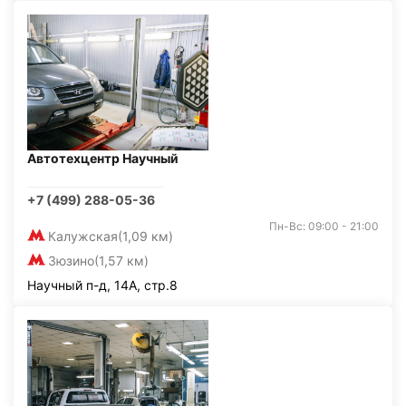
Автотехцентр Научный
+7 (499) 288-05-36
Пн-Вс: 09:00 - 21:00
Калужская
(1,09 км)
Зюзино
(1,57 км)
Научный п-д, 14А, стр.8