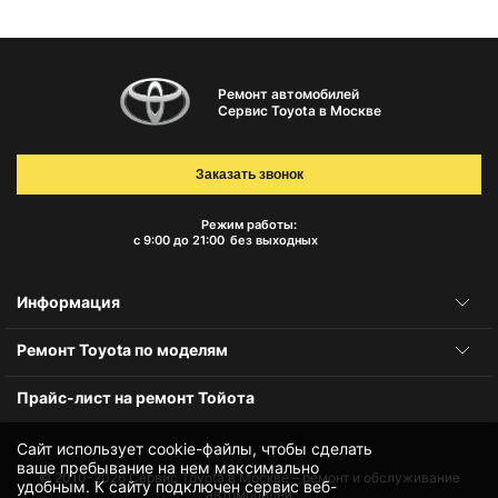
Ремонт автомобилей
Сервис Toyota в Москве
Заказать звонок
Режим работы:
с 9:00 до 21:00
без выходных
Информация
Ремонт Toyota по моделям
Прайс-лист на ремонт Тойота
Сайт использует cookie-файлы, чтобы сделать
ваше пребывание на нем максимально
© 2010-2026
Сервис Toyota в Москве – ремонт и обслуживание
удобным. К cайту подключен сервис веб-
автомобилей