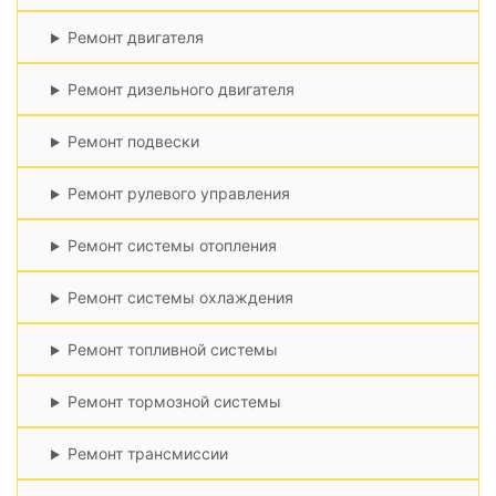
Ремонт двигателя
Ремонт дизельного двигателя
Ремонт подвески
Ремонт рулевого управления
Ремонт системы отопления
Ремонт системы охлаждения
Ремонт топливной системы
Ремонт тормозной системы
Ремонт трансмиссии