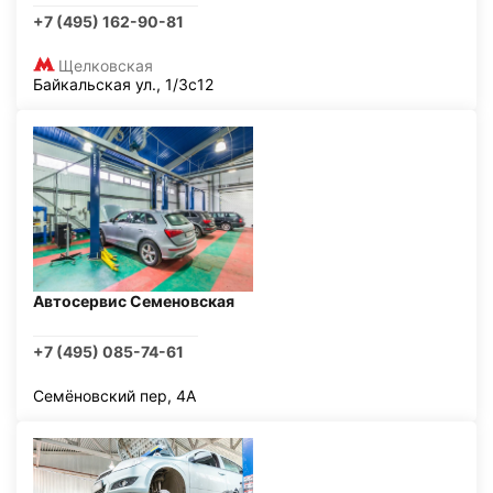
+7 (495) 162-90-81
Щелковская
Байкальская ул., 1/3с12
Автосервис Семеновская
+7 (495) 085-74-61
Семёновский пер, 4А