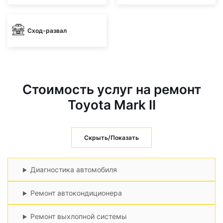
Сход-развал
Стоимость услуг на ремонт
Toyota Mark II
Скрыть/Показать
Диагностика автомобиля
Ремонт автокондиционера
Ремонт выхлопной системы