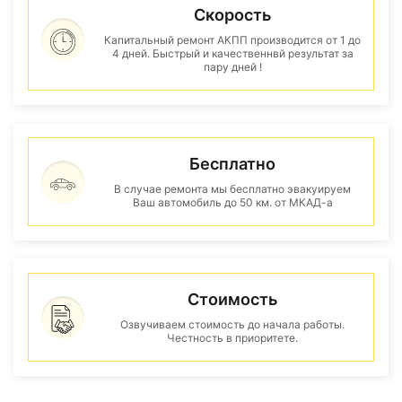
Скорость
Капитальный ремонт АКПП производится от 1 до
4 дней. Быстрый и качественнвй результат за
пару дней !
Бесплатно
В случае ремонта мы бесплатно эвакуируем
Ваш автомобиль до 50 км. от МКАД-а
Стоимость
Озвучиваем стоимость до начала работы.
Честность в приоритете.