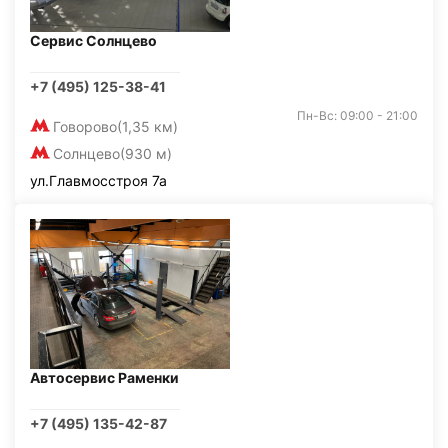
Сервис Солнцево
+7 (495) 125-38-41
Пн-Вс: 09:00 - 21:00
Говорово
(1,35 км)
Солнцево
(930 м)
ул.Главмосстроя 7а
Автосервис Раменки
+7 (495) 135-42-87