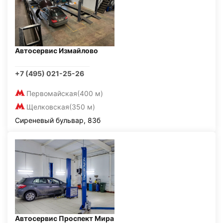
Автосервис Измайлово
+7 (495) 021-25-26
Первомайская
(400 м)
Щелковская
(350 м)
Сиреневый бульвар, 83б
Автосервис Проспект Мира