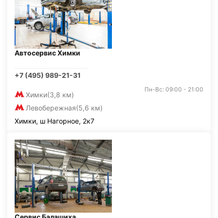
Автосервис Химки
+7 (495) 989-21-31
Пн-Вс: 09:00 - 21:00
Химки
(3,8 км)
Левобережная
(5,6 км)
Химки, ш Нагорное, 2к7
Сервис Балашиха