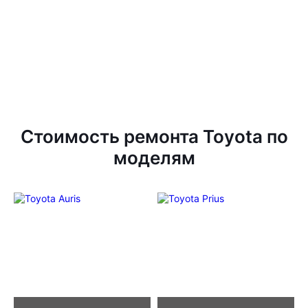
Стоимость ремонта Toyota по
моделям