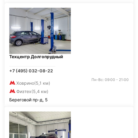
Техцентр Долгопрудный
+7 (495) 032-08-22
Пн-Вс: 09:00 - 21:00
Ховрино
(5,1 км)
Физтех
(5,4 км)
Береговой пр-д, 5