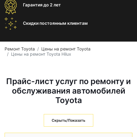
Гарантия
до 2 лет
Скидки постоянным
клиентам
Ремонт Toyota
Цены на ремонт Toyota
Цены на ремонт Toyota Hilux
Прайс-лист услуг по ремонту и
обслуживания автомобилей
Toyota
Скрыть/Показать