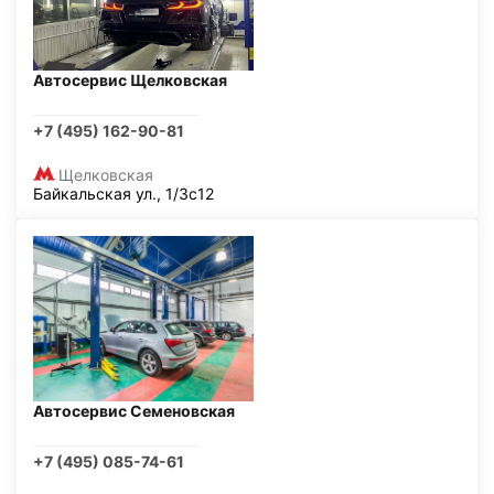
Автосервис Щелковская
+7 (495) 162-90-81
Щелковская
Байкальская ул., 1/3с12
Автосервис Семеновская
+7 (495) 085-74-61