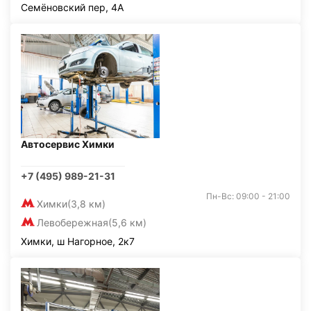
Семёновский пер, 4А
Автосервис Химки
+7 (495) 989-21-31
Пн-Вс: 09:00 - 21:00
Химки
(3,8 км)
Левобережная
(5,6 км)
Химки, ш Нагорное, 2к7