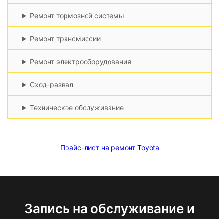
Ремонт тормозной системы
Ремонт трансмиссии
Ремонт электрооборудования
Сход-развал
Техническое обслуживание
Прайс-лист на ремонт Toyota
Запись на обслуживание и