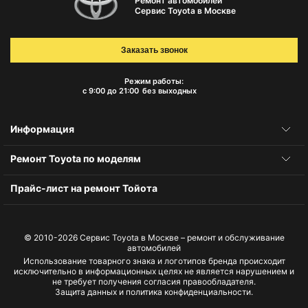
Ремонт автомобилей
Сервис Toyota в Москве
Заказать звонок
Режим работы:
с 9:00 до 21:00
без выходных
Информация
Ремонт Toyota по моделям
Прайс-лист на ремонт Тойота
© 2010-2026
Сервис Toyota в Москве – ремонт и обслуживание
автомобилей
Использование товарного знака и логотипов бренда происходит
исключительно в информационных целях не является нарушением и
не требует получения согласия правообладателя.
Защита данных и политика конфиденциальности.