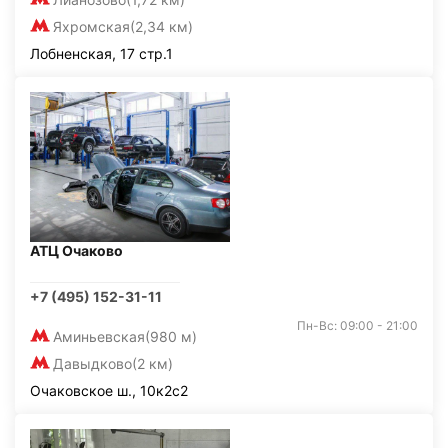
Яхромская
(2,34 км)
Лобненская, 17 стр.1
АТЦ Очаково
+7 (495) 152-31-11
Пн-Вс: 09:00 - 21:00
Аминьевская
(980 м)
Давыдково
(2 км)
Очаковское ш., 10к2с2