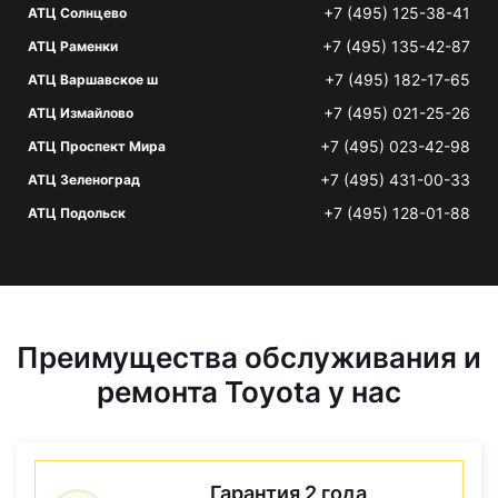
+7 (495) 125-38-41
АТЦ Солнцево
+7 (495) 135-42-87
АТЦ Раменки
+7 (495) 182-17-65
АТЦ Варшавское ш
+7 (495) 021-25-26
АТЦ Измайлово
+7 (495) 023-42-98
АТЦ Проспект Мира
+7 (495) 431-00-33
АТЦ Зеленоград
+7 (495) 128-01-88
АТЦ Подольск
Преимущества обслуживания и
ремонта Toyota у нас
Гарантия 2 года