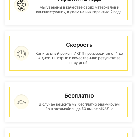
Мы уверены в качестве своих материалов и
комплектующих, и даем на них гарантию 2 года.
Скорость
Капитальный ремонт АКПП производится от 1 до
4 дней. Быстрый и качественнвй результат за
пару дней !
Бесплатно
В случае ремонта мы бесплатно эвакуируем
Ваш автомобиль до 50 км. от МКАД-а