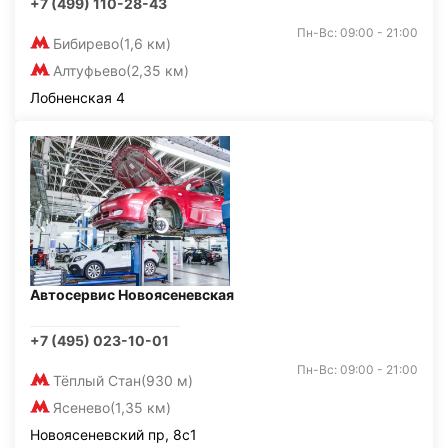
+7 (499) 110-28-43
Пн-Вс: 09:00 - 21:00
Бибирево
(1,6 км)
Алтуфьево
(2,35 км)
Лобненская 4
Автосервис Новоясеневская
+7 (495) 023-10-01
Пн-Вс: 09:00 - 21:00
Тёплый Стан
(930 м)
Ясенево
(1,35 км)
Новоясеневский пр, 8с1