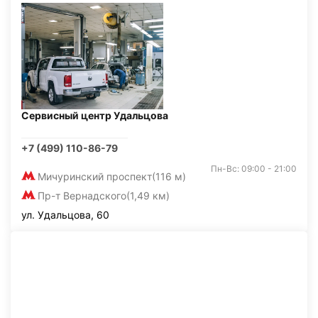
Сервисный центр Удальцова
+7 (499) 110-86-79
Пн-Вс: 09:00 - 21:00
Мичуринский проспект
(116 м)
Пр-т Вернадского
(1,49 км)
ул. Удальцова, 60