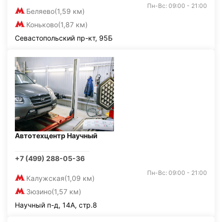
Пн-Вс: 09:00 - 21:00
Беляево
(1,59 км)
Коньково
(1,87 км)
Севастопольский пр-кт, 95Б
Автотехцентр Научный
+7 (499) 288-05-36
Пн-Вс: 09:00 - 21:00
Калужская
(1,09 км)
Зюзино
(1,57 км)
Научный п-д, 14А, стр.8