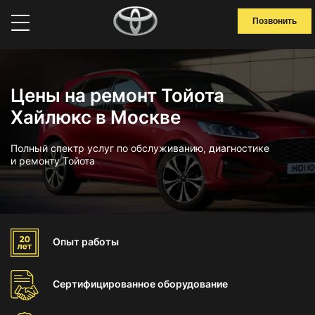
Позвонить
Цены на ремонт Тойота
Хайлюкс в Москве
Полный спектр услуг по обслуживанию, диагностике
и ремонту Тойота
Опыт
работы
Сертифицированное
оборудование