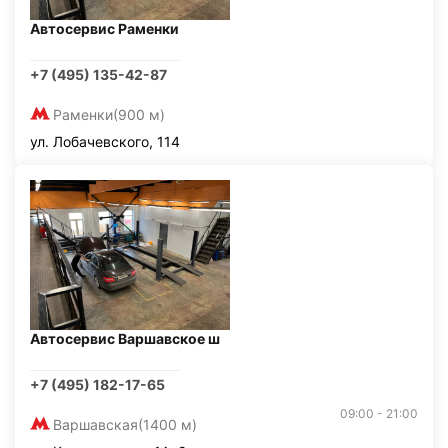
Автосервис Раменки
+7 (495) 135-42-87
Раменки
(900 м)
ул. Лобачевского, 114
Автосервис Варшавское ш
+7 (495) 182-17-65
09:00 - 21:00
Варшавская
(1400 м)