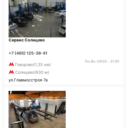
Сервис Солнцево
+7 (495) 125-38-41
Пн-Вс: 09:00 - 21:00
Говорово
(1,35 км)
Солнцево
(930 м)
ул.Главмосстроя 7а