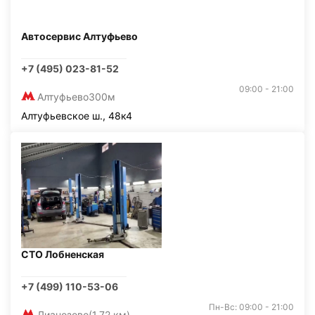
Автосервис Алтуфьево
+7 (495) 023-81-52
09:00 - 21:00
Алтуфьево
300м
Алтуфьевское ш., 48к4
СТО Лобненская
+7 (499) 110-53-06
Пн-Вс: 09:00 - 21:00
Лианозово
(1,72 км)