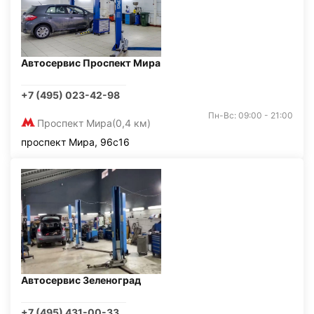
Автосервис Проспект Мира
+7 (495) 023-42-98
Пн-Вс: 09:00 - 21:00
Проспект Мира
(0,4 км)
проспект Мира, 96с16
Автосервис Зеленоград
+7 (495) 431-00-33