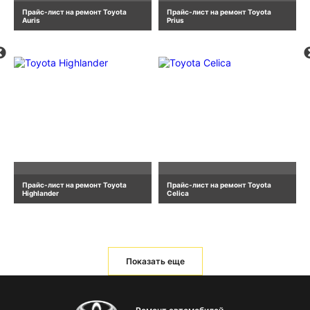
Прайс-лист на ремонт Toyota
Прайс-лист на ремонт Toyota
Auris
Prius
Прайс-лист на ремонт Toyota
Прайс-лист на ремонт Toyota
Highlander
Celica
Показать еще