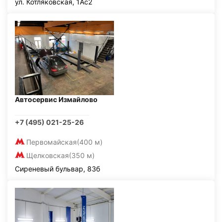
ул. Котляковская, 1Ас2
Автосервис Измайлово
+7 (495) 021-25-26
Первомайская
(400 м)
Щелковская
(350 м)
Сиреневый бульвар, 83б