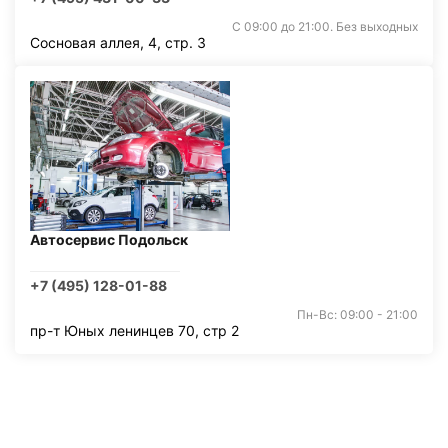
С 09:00 до 21:00. Без выходных
Сосновая аллея, 4, стр. 3
Автосервис Подольск
+7 (495) 128-01-88
Пн-Вс: 09:00 - 21:00
пр-т Юных ленинцев 70, стр 2