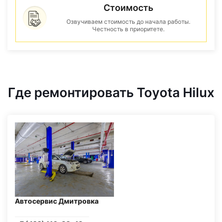
Стоимость
Озвучиваем стоимость до начала работы.
Честность в приоритете.
Где ремонтировать Toyota Hilux
Автосервис Дмитровка