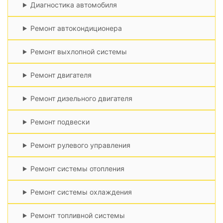
Диагностика автомобиля
Ремонт автокондиционера
Ремонт выхлопной системы
Ремонт двигателя
Ремонт дизельного двигателя
Ремонт подвески
Ремонт рулевого управления
Ремонт системы отопления
Ремонт системы охлаждения
Ремонт топливной системы