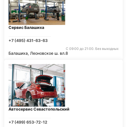
Сервис Балашиха
+7 (495) 431-63-63
С 09:00 до 21:00. Без выходных
Балашиха, Леоновское ш. вл.8
Автосервис Севастопольский
+7 (499) 653-72-12