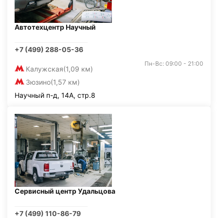
Автотехцентр Научный
+7 (499) 288-05-36
Пн-Вс: 09:00 - 21:00
Калужская
(1,09 км)
Зюзино
(1,57 км)
Научный п-д, 14А, стр.8
Сервисный центр Удальцова
+7 (499) 110-86-79