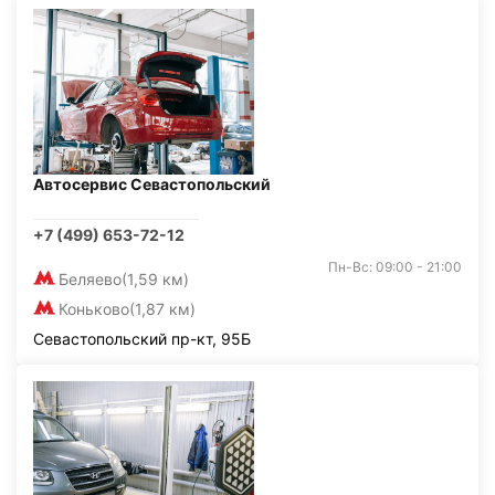
Автосервис Севастопольский
+7 (499) 653-72-12
Пн-Вс: 09:00 - 21:00
Беляево
(1,59 км)
Коньково
(1,87 км)
Севастопольский пр-кт, 95Б