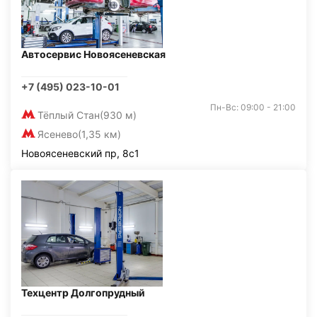
Автосервис Новоясеневская
+7 (495) 023-10-01
Пн-Вс: 09:00 - 21:00
Тёплый Стан
(930 м)
Ясенево
(1,35 км)
Новоясеневский пр, 8с1
Техцентр Долгопрудный