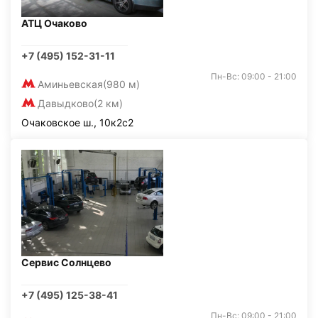
АТЦ Очаково
+7 (495) 152-31-11
Пн-Вс: 09:00 - 21:00
Аминьевская
(980 м)
Давыдково
(2 км)
Очаковское ш., 10к2с2
Сервис Солнцево
+7 (495) 125-38-41
Пн-Вс: 09:00 - 21:00