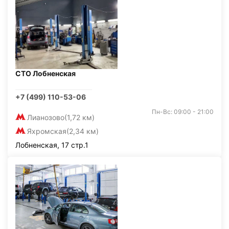
СТО Лобненская
+7 (499) 110-53-06
Пн-Вс: 09:00 - 21:00
Лианозово
(1,72 км)
Яхромская
(2,34 км)
Лобненская, 17 стр.1