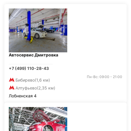
Автосервис Дмитровка
+7 (499) 110-28-43
Пн-Вс: 09:00 - 21:00
Бибирево
(1,6 км)
Алтуфьево
(2,35 км)
Лобненская 4