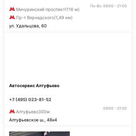
Пн-Вс: 09:00 - 21:00
Мичуринский проспект
(116 м)
Пр-т Вернадского
(1,49 км)
ул. Удальцова, 60
Автосервис Алтуфьево
+7 (495) 023-81-52
09:00 - 21:00
Алтуфьево
300м
Алтуфьевское ш., 48к4