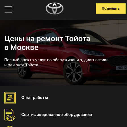
Позвонить
Цены на ремонт Тойота
в Москве
Полный спектр услуг по обслуживанию, диагностике
и ремонту Тойота
Опыт
работы
Сертифицированное
оборудование