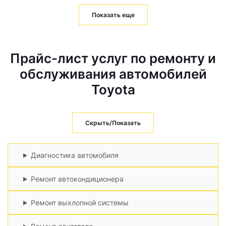
Показать еще
Прайс-лист услуг по ремонту и
обслуживания автомобилей
Toyota
Скрыть/Показать
Диагностика автомобиля
Ремонт автокондиционера
Ремонт выхлопной системы