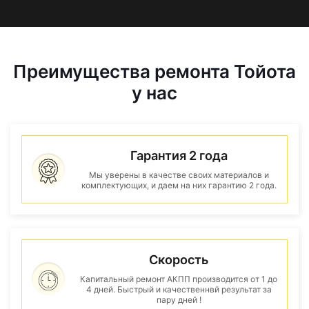
Преимущества ремонта Тойота
у нас
Гарантия 2 года
Мы уверены в качестве своих материалов и
комплектующих, и даем на них гарантию 2 года.
Скорость
Капитальный ремонт АКПП производится от 1 до
4 дней. Быстрый и качественнвй результат за
пару дней !