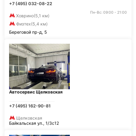
+7 (495) 032-08-22
Пн-Вс: 09:00 - 21:00
Ховрино
(5,1 км)
Физтех
(5,4 км)
Береговой пр-д, 5
Автосервис Щелковская
+7 (495) 162-90-81
Щелковская
Байкальская ул., 1/3с12