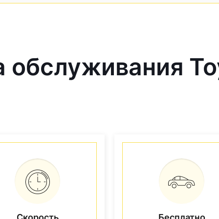
обслуживания Toy
Скорость
Бесплатно