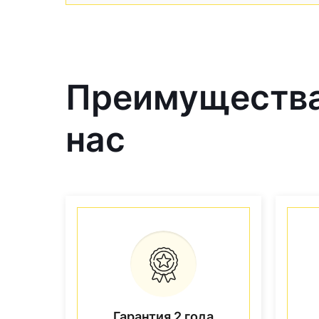
Преимущества 
нас
Гарантия 2 года