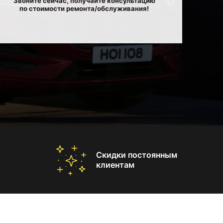
Звоните сейчас, получайте консультацию
по стоимости ремонта/обслуживания!
Скидки постоянным
клиентам