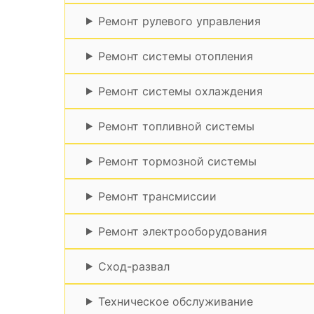
Ремонт рулевого управления
Ремонт системы отопления
Ремонт системы охлаждения
Ремонт топливной системы
Ремонт тормозной системы
Ремонт трансмиссии
Ремонт электрооборудования
Сход-развал
Техническое обслуживание