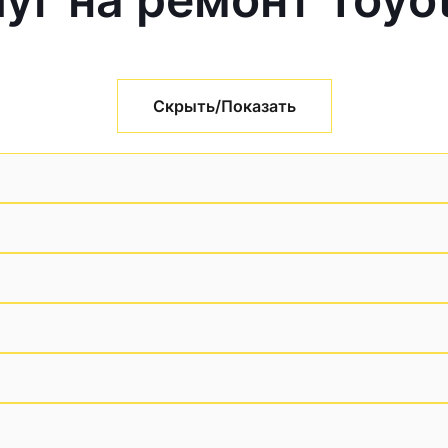
Скрыть/Показать