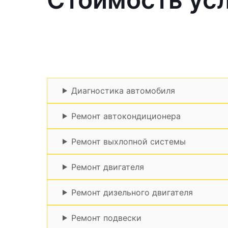
Диагностика автомобиля
Ремонт автокондиционера
Ремонт выхлопной системы
Ремонт двигателя
Ремонт дизельного двигателя
Ремонт подвески