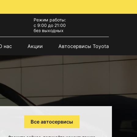
Режим работы:
с 9:00 до 21:00
без выходных
О нас
Акции
Автосервисы Toyota
Все автосервисы