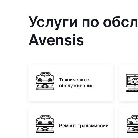
Услуги по обс
Avensis
Техническое
обслуживание
Ремонт трансмиссии