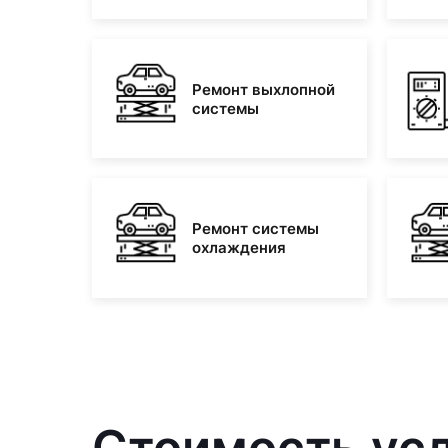
Ремонт выхлопной
системы
Ремонт системы
охлаждения
Стоимость усл