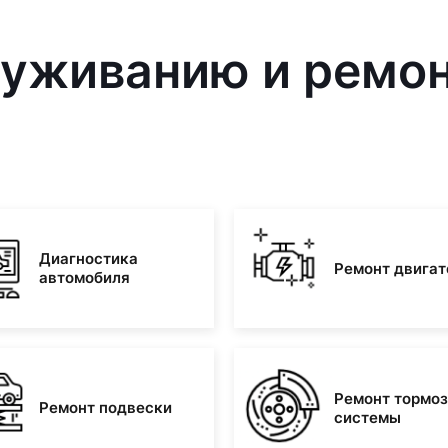
луживанию и ремон
Диагностика
Ремонт двигат
автомобиля
Ремонт тормо
Ремонт подвески
системы