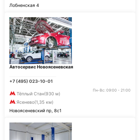
Лобненская 4
Автосервис Новоясеневская
+7 (495) 023-10-01
Пн-Вс: 09:00 - 21:00
Тёплый Стан
(930 м)
Ясенево
(1,35 км)
Новоясеневский пр, 8с1