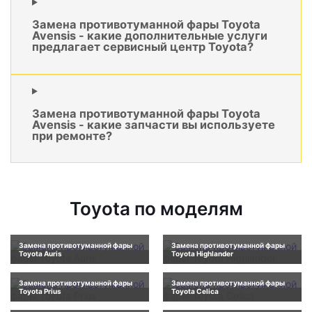
Замена противотуманной фары Toyota
Avensis - какие дополнительные услуги
предлагает сервисный центр Toyota?
Замена противотуманной фары Toyota
Avensis - какие запчасти вы используете
при ремонте?
Toyota по моделям
Замена противотуманной фары
Замена противотуманной фары
Toyota Auris
Toyota Highlander
Замена противотуманной фары
Замена противотуманной фары
Toyota Prius
Toyota Celica