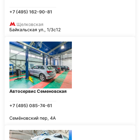
+7 (495) 162-90-81
Щелковская
Байкальская ул., 1/3с12
Автосервис Семеновская
+7 (495) 085-74-61
Семёновский пер, 4А