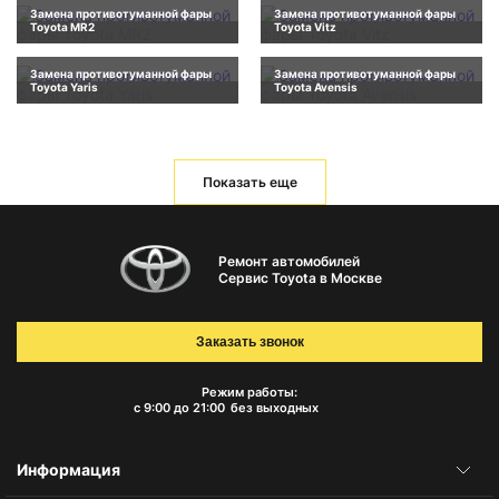
Замена противотуманной фары
Замена противотуманной фары
Toyota MR2
Toyota Vitz
Замена противотуманной фары
Замена противотуманной фары
Toyota Yaris
Toyota Avensis
Показать еще
Ремонт автомобилей
Сервис Toyota в Москве
Заказать звонок
Режим работы:
с 9:00 до 21:00
без выходных
Информация