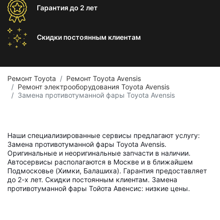
Гарантия
до 2 лет
Скидки постоянным
клиентам
Ремонт Toyota
Ремонт Toyota Avensis
Ремонт электрооборудования Toyota Avensis
Замена противотуманной фары Toyota Avensis
Наши специализированные сервисы предлагают услугу:
Замена противотуманной фары Toyota Avensis.
Оригинальные и неоригинальные запчасти в наличии.
Автосервисы располагаются в Москве и в ближайшем
Подмосковье (Химки, Балашиха). Гарантия предоставляет
до 2-х лет. Скидки постоянным клиентам. Замена
противотуманной фары Тойота Авенсис: низкие цены.