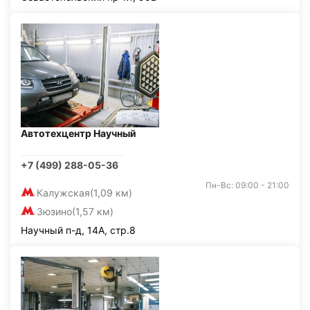
Автотехцентр Научный
+7 (499) 288-05-36
Пн-Вс: 09:00 - 21:00
Калужская
(1,09 км)
Зюзино
(1,57 км)
Научный п-д, 14А, стр.8