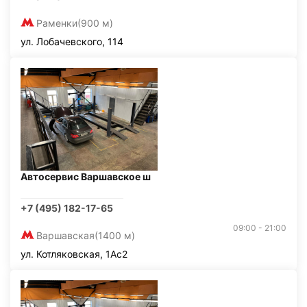
Раменки
(900 м)
ул. Лобачевского, 114
Автосервис Варшавское ш
+7 (495) 182-17-65
09:00 - 21:00
Варшавская
(1400 м)
ул. Котляковская, 1Ас2