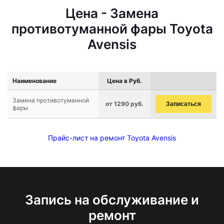
Цена - Замена
противотуманной фары Toyota
Avensis
Наименование
Цена в Руб.
Замена противотуманной
от 1290 руб.
Записаться
фары
Прайс-лист на ремонт Toyota Avensis
Запись на обслуживание и
ремонт