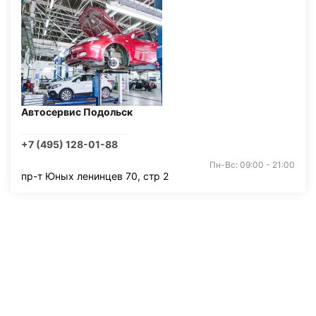
Автосервис Подольск
+7 (495) 128-01-88
Пн-Вс: 09:00 - 21:00
пр-т Юных ленинцев 70, стр 2