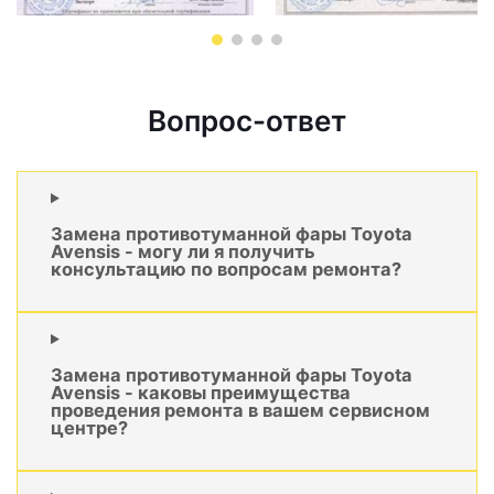
Вопрос-ответ
Замена противотуманной фары Toyota
Avensis - могу ли я получить
консультацию по вопросам ремонта?
Замена противотуманной фары Toyota
Avensis - каковы преимущества
проведения ремонта в вашем сервисном
центре?