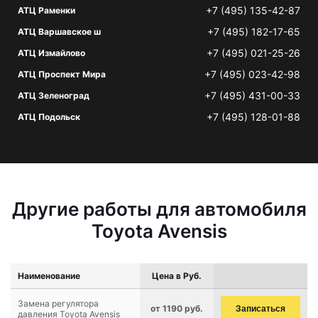
+7 (495) 135-42-87
АТЦ Раменки
+7 (495) 182-17-65
АТЦ Варшавское ш
+7 (495) 021-25-26
АТЦ Измайлово
+7 (495) 023-42-98
АТЦ Проспект Мира
+7 (495) 431-00-33
АТЦ Зеленоград
+7 (495) 128-01-88
АТЦ Подольск
Другие работы для автомобиля
Toyota Avensis
Наименование
Цена в Руб.
Замена регулятора
от 1190 руб.
Записаться
давления Toyota Avensis