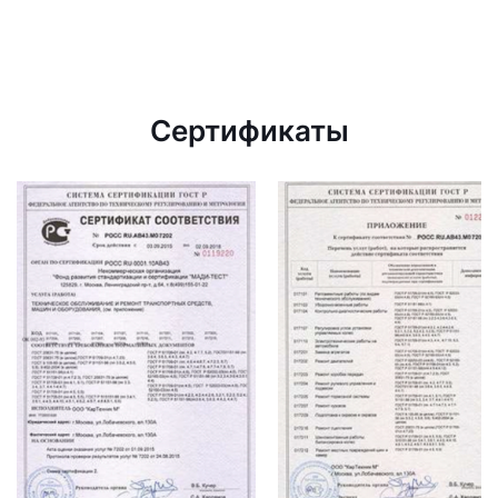
Сертификаты