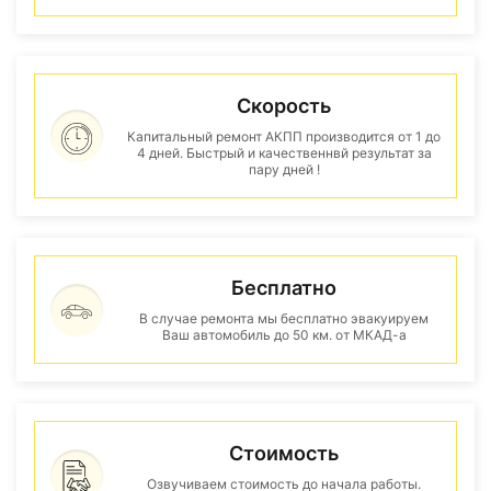
Скорость
Капитальный ремонт АКПП производится от 1 до
4 дней. Быстрый и качественнвй результат за
пару дней !
Бесплатно
В случае ремонта мы бесплатно эвакуируем
Ваш автомобиль до 50 км. от МКАД-а
Стоимость
Озвучиваем стоимость до начала работы.