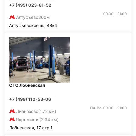
+7 (495) 023-81-52
09:00 - 21:00
Алтуфьево
300м
Алтуфьевское ш., 48к4
СТО Лобненская
+7 (499) 110-53-06
Пн-Вс: 09:00 - 21:00
Лианозово
(1,72 км)
Яхромская
(2,34 км)
Лобненская, 17 стр.1