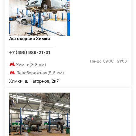
Автосервис Химки
+7 (495) 989-21-31
Пн-Вс: 09:00 - 21:00
Химки
(3,8 км)
Левобережная
(5,6 км)
Химки, ш Нагорное, 2к7