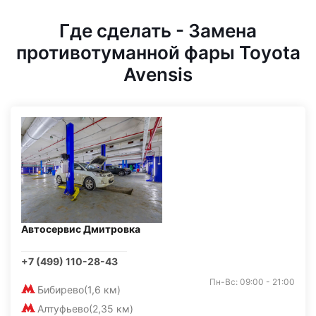
Где сделать - Замена
противотуманной фары Toyota
Avensis
Автосервис Дмитровка
+7 (499) 110-28-43
Пн-Вс: 09:00 - 21:00
Бибирево
(1,6 км)
Алтуфьево
(2,35 км)