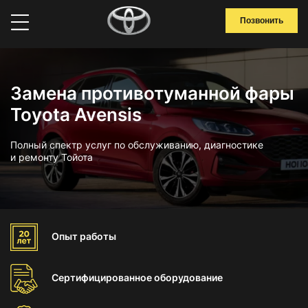
Позвонить
Замена противотуманной фары
Toyota Avensis
Полный спектр услуг по обслуживанию, диагностике
и ремонту Тойота
Опыт
работы
Сертифицированное
оборудование