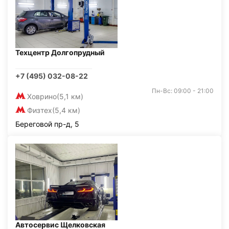
Техцентр Долгопрудный
+7 (495) 032-08-22
Пн-Вс: 09:00 - 21:00
Ховрино
(5,1 км)
Физтех
(5,4 км)
Береговой пр-д, 5
Автосервис Щелковская