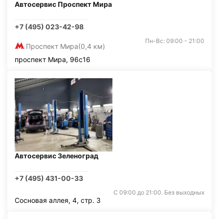
Автосервис Проспект Мира
+7 (495) 023-42-98
Пн-Вс: 09:00 - 21:00
Проспект Мира
(0,4 км)
проспект Мира, 96с16
Автосервис Зеленоград
+7 (495) 431-00-33
С 09:00 до 21:00. Без выходных
Сосновая аллея, 4, стр. 3