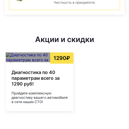
Честность в приоритете.
Акции и скидки
1290₽
Диагностика по 40
параметрам всего за
1290 руб!
Пройдите комплексную
диагностику вашего автомобиля
в сети наших СТО!