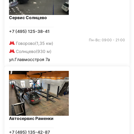
Сервис Солнцево
+7 (495) 125-38-41
Пн-Вс: 09:00 - 21:00
Говорово
(1,35 км)
Солнцево
(930 м)
ул.Главмосстроя 7а
Автосервис Раменки
+7 (495) 135-42-87