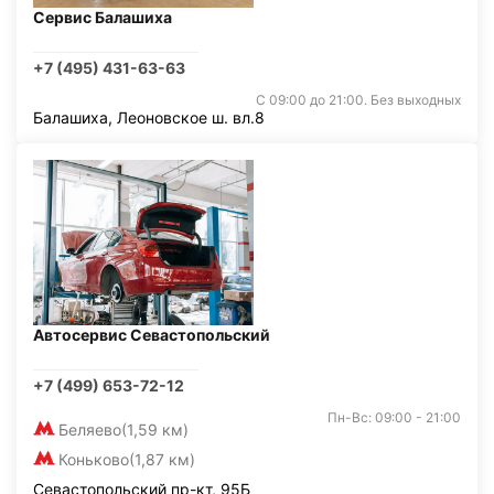
Сервис Балашиха
+7 (495) 431-63-63
С 09:00 до 21:00. Без выходных
Балашиха, Леоновское ш. вл.8
Автосервис Севастопольский
+7 (499) 653-72-12
Пн-Вс: 09:00 - 21:00
Беляево
(1,59 км)
Коньково
(1,87 км)
Севастопольский пр-кт, 95Б