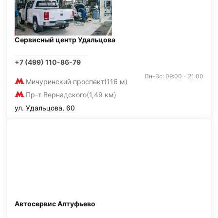
Сервисный центр Удальцова
+7 (499) 110-86-79
Пн-Вс: 09:00 - 21:00
Мичуринский проспект
(116 м)
Пр-т Вернадского
(1,49 км)
ул. Удальцова, 60
Автосервис Алтуфьево