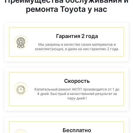
ремонта Toyota у нас
Гарантия 2 года
Мы уверены в качестве своих материалов и
комплектующих, и даем на них гарантию 2 года.
Скорость
Капитальный ремонт АКПП производится от 1 до
4 дней. Быстрый и качественнвй результат за
пару дней !
Бесплатно