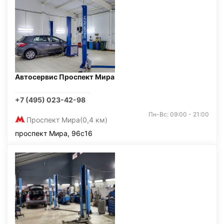
Автосервис Проспект Мира
+7 (495) 023-42-98
Пн-Вс: 09:00 - 21:00
Проспект Мира
(0,4 км)
проспект Мира, 96с16