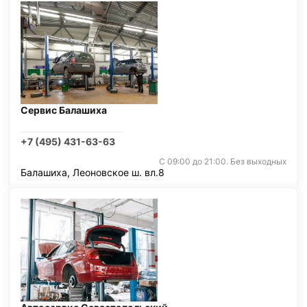
Сервис Балашиха
+7 (495) 431-63-63
С 09:00 до 21:00. Без выходных
Балашиха, Леоновское ш. вл.8