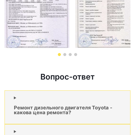
Вопрос-ответ
Ремонт дизельного двигателя Toyota -
какова цена ремонта?