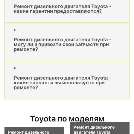
Ремонт дизельного двигателя Toyota -
какие гарантии предоставляются?
Ремонт дизельного двигателя Toyota -
могу ли я привезти свои запчасти при
ремонте?
Ремонт дизельного двигателя Toyota -
какие запчасти вы используете при
ремонте?
Toyota по моделям
Ремонт дизельного
Ремонт дизельного
двигателя Toyota