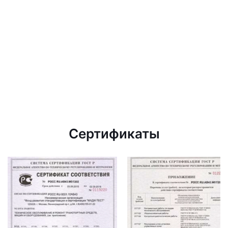
Сертификаты