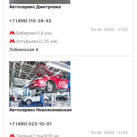
Автосервис Дмитровка
+7 (499) 110-28-43
Пн-Вс: 09:00 - 21:00
Бибирево
(1,6 км)
Алтуфьево
(2,35 км)
Лобненская 4
Автосервис Новоясеневская
+7 (495) 023-10-01
Пн-Вс: 09:00 - 21:00
Тёплый Стан
(930 м)