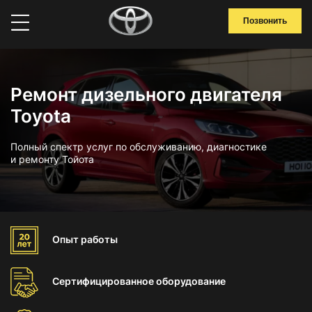
Позвонить
Ремонт дизельного двигателя
Toyota
Полный спектр услуг по обслуживанию, диагностике
и ремонту Тойота
Опыт
работы
Сертифицированное
оборудование