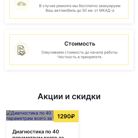
В случае ремонта мы бесплатно эвакуируем
Ваш автомобиль до 50 км. от МКАД-а
Стоимость
Озвучиваем стоимость до начала работы.
Честность в приоритете.
Акции и скидки
1290₽
Диагностика по 40
параметрам всего за