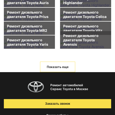
двигателя Toyota Auris
Highlander
Ремонт дизельного
Ремонт дизельного
двигателя Toyota Prius
двигателя Toyota Celica
Ремонт дизельного
Ремонт дизельного
двигателя Toyota MR2
двигателя Toyota Vitz
Ремонт дизельного
Ремонт дизельного
двигателя Toyota
двигателя Toyota Yaris
Avensis
Показать еще
Ремонт автомобилей
Сервис Toyota в Москве
Заказать звонок