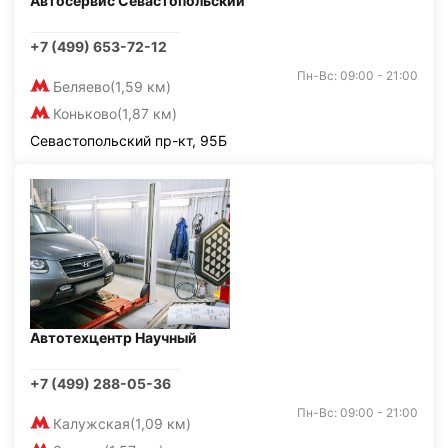
Автосервис Севастопольский
+7 (499) 653-72-12
Пн-Вс: 09:00 - 21:00
Беляево
(1,59 км)
Коньково
(1,87 км)
Севастопольский пр-кт, 95Б
Автотехцентр Научный
+7 (499) 288-05-36
Пн-Вс: 09:00 - 21:00
Калужская
(1,09 км)