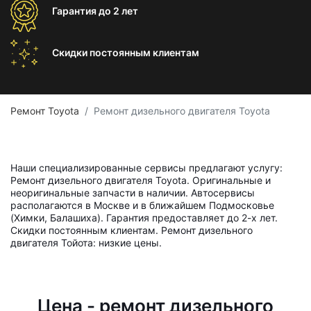
Гарантия
до 2 лет
Скидки постоянным
клиентам
Ремонт Toyota
Ремонт дизельного двигателя Toyota
Наши специализированные сервисы предлагают услугу:
Ремонт дизельного двигателя Toyota. Оригинальные и
неоригинальные запчасти в наличии. Автосервисы
располагаются в Москве и в ближайшем Подмосковье
(Химки, Балашиха). Гарантия предоставляет до 2-х лет.
Скидки постоянным клиентам. Ремонт дизельного
двигателя Тойота: низкие цены.
Цена - ремонт дизельного