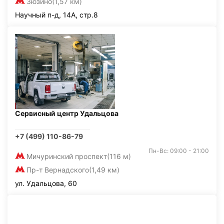
Зюзино
(1,57 км)
Научный п-д, 14А, стр.8
Сервисный центр Удальцова
+7 (499) 110-86-79
Пн-Вс: 09:00 - 21:00
Мичуринский проспект
(116 м)
Пр-т Вернадского
(1,49 км)
ул. Удальцова, 60