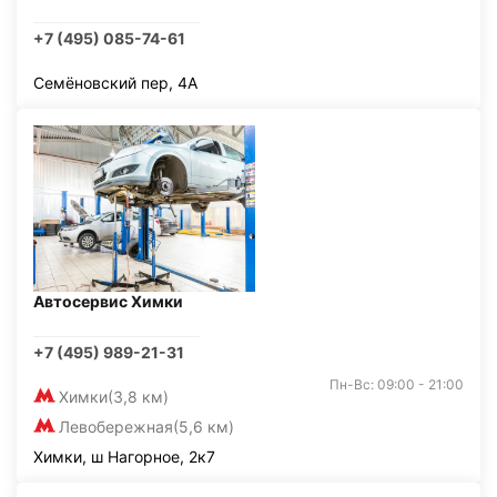
+7 (495) 085-74-61
Семёновский пер, 4А
Автосервис Химки
+7 (495) 989-21-31
Пн-Вс: 09:00 - 21:00
Химки
(3,8 км)
Левобережная
(5,6 км)
Химки, ш Нагорное, 2к7