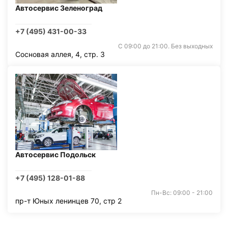
Автосервис Зеленоград
+7 (495) 431-00-33
С 09:00 до 21:00. Без выходных
Сосновая аллея, 4, стр. 3
Автосервис Подольск
+7 (495) 128-01-88
Пн-Вс: 09:00 - 21:00
пр-т Юных ленинцев 70, стр 2