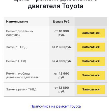
двигателя Toyota
Наименование
Цена в Руб.
Ремонт дизельных
от 10 990
Записаться
форсунок
руб.
Замена ТНВД
от 2 690 руб.
Записаться
Ремонт ТНВД
от 4 980 руб.
Записаться
Ремонт турбины
от 42 990
Записаться
дизельного двигателя
руб.
от 12 890
Замена ремня ТНВД
Записаться
руб.
Прайс-лист на ремонт Toyota