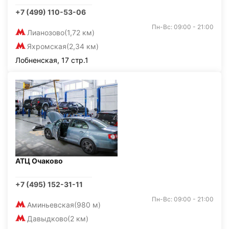
+7 (499) 110-53-06
Пн-Вс: 09:00 - 21:00
Лианозово
(1,72 км)
Яхромская
(2,34 км)
Лобненская, 17 стр.1
АТЦ Очаково
+7 (495) 152-31-11
Пн-Вс: 09:00 - 21:00
Аминьевская
(980 м)
Давыдково
(2 км)