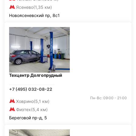
Ясенево
(1,35 км)
Новоясеневский пр, 8с1
Техцентр Долгопрудный
+7 (495) 032-08-22
Пн-Вс: 09:00 - 21:00
Ховрино
(5,1 км)
Физтех
(5,4 км)
Береговой пр-д, 5