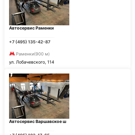
Автосервис Раменки
+7 (495) 135-42-87
Раменки
(900 м)
ул. Лобачевского, 114
Автосервис Варшавское ш