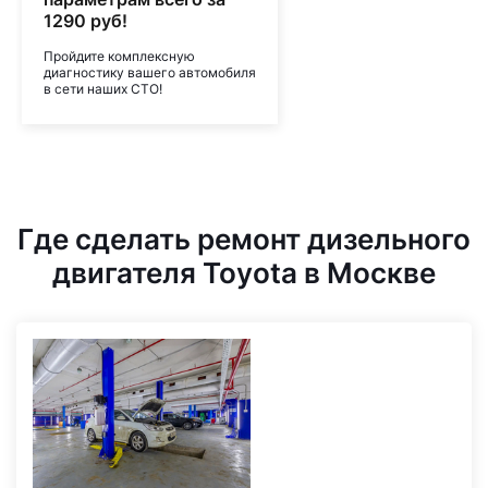
1290 руб!
Пройдите комплексную
диагностику вашего автомобиля
в сети наших СТО!
Где сделать ремонт дизельного
двигателя Toyota в Москве