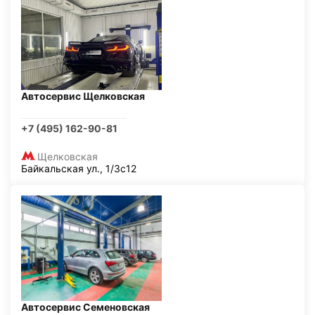
Автосервис Щелковская
+7 (495) 162-90-81
Щелковская
Байкальская ул., 1/3с12
Автосервис Семеновская