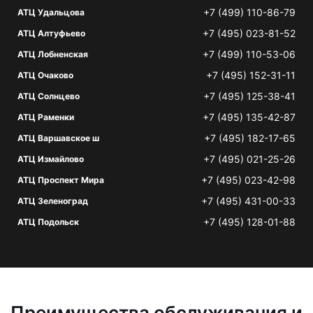
+7 (499) 110-86-79
АТЦ Удальцова
+7 (495) 023-81-52
АТЦ Алтуфьево
+7 (499) 110-53-06
АТЦ Лобненская
+7 (495) 152-31-11
АТЦ Очаково
+7 (495) 125-38-41
АТЦ Солнцево
+7 (495) 135-42-87
АТЦ Раменки
+7 (495) 182-17-65
АТЦ Варшавское ш
+7 (495) 021-25-26
АТЦ Измайлово
+7 (495) 023-42-98
АТЦ Проспект Мира
+7 (495) 431-00-33
АТЦ Зеленоград
+7 (495) 128-01-88
АТЦ Подольск
Преимущества обслуживания и