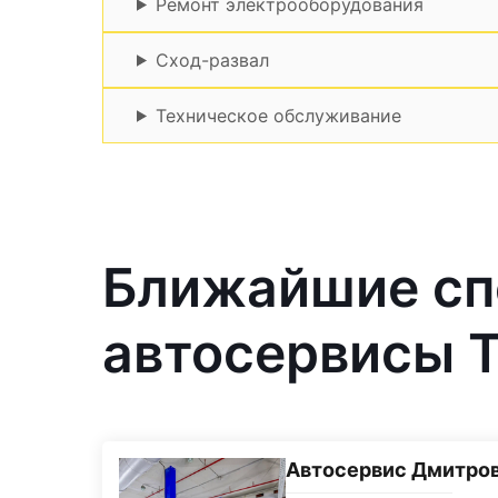
Ремонт электрооборудования
Сход-развал
Техническое обслуживание
Ближайшие с
автосервисы T
Автосервис Дмитро