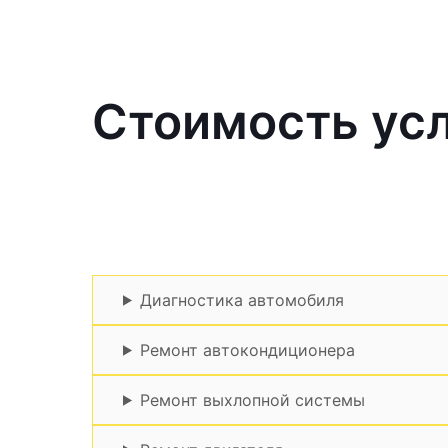
Стоимость усл
Диагностика автомобиля
Ремонт автокондиционера
Ремонт выхлопной системы