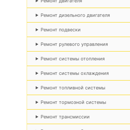
Ремонт двигателя
Ремонт дизельного двигателя
Ремонт подвески
Ремонт рулевого управления
Ремонт системы отопления
Ремонт системы охлаждения
Ремонт топливной системы
Ремонт тормозной системы
Ремонт трансмиссии