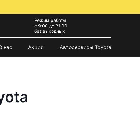
Режим работы:
с 9:00 до 21:00
без выходных
О нас
Акции
Автосервисы Toyota
yota