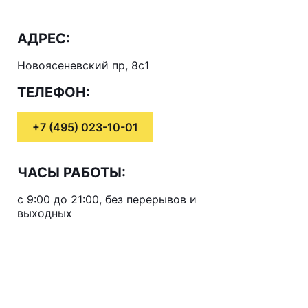
АДРЕС:
Новоясеневский пр, 8с1
ТЕЛЕФОН:
+7 (495) 023-10-01
ЧАСЫ РАБОТЫ:
с 9:00 до 21:00, без перерывов и
выходных