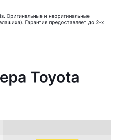
is. Оригинальные и неоригинальные
лашиха). Гарантия предоставляет до 2-х
ера Toyota