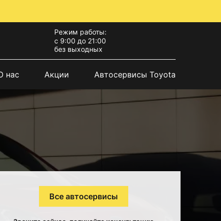
Режим работы:
с 9:00 до 21:00
без выходных
О нас
Акции
Автосервисы Toyota
Все автосервисы