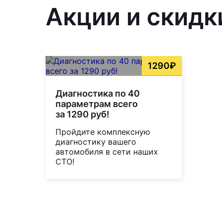
Акции и скидк
1290₽
Диагностика по 40
параметрам всего
за 1290 руб!
Пройдите комплексную
диагностику вашего
автомобиля в сети наших
СТО!