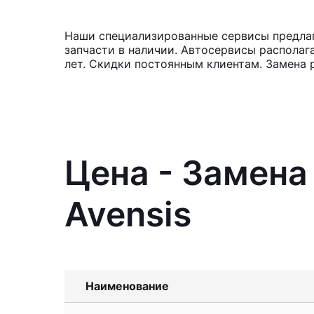
Наши специализированные сервисы предлага
запчасти в наличии. Автосервисы располаг
лет. Скидки постоянным клиентам. Замена 
Цена - Замена
Avensis
Наименование