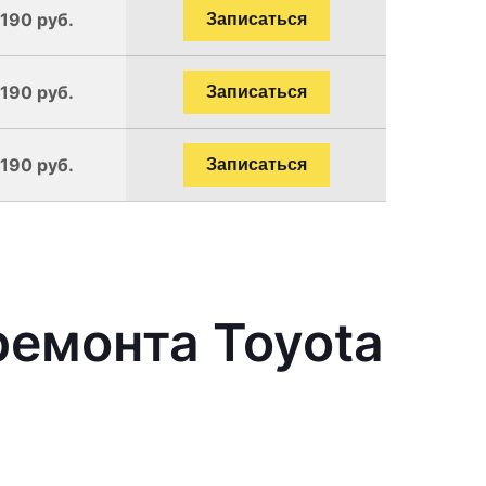
1190 руб.
Записаться
1190 руб.
Записаться
1190 руб.
Записаться
емонта Toyota