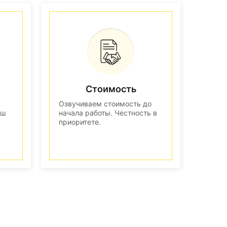
Стоимость
Озвучиваем стоимость до
аш
начала работы. Честность в
приоритете.