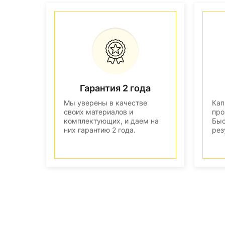
Гарантия 2 года
Мы уверены в качестве
Кап
своих материалов и
про
комплектующих, и даем на
Быс
них гарантию 2 года.
рез