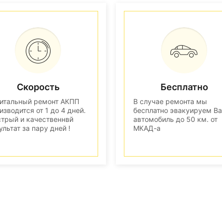
Скорость
Бесплатно
итальный ремонт АКПП
В случае ремонта мы
изводится от 1 до 4 дней.
бесплатно эвакуируем В
трый и качественнвй
автомобиль до 50 км. от
ультат за пару дней !
МКАД-а