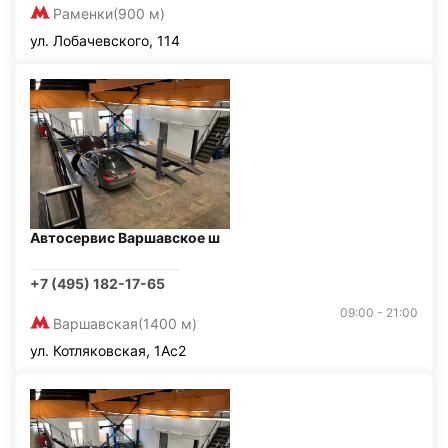
Раменки
(900 м)
ул. Лобачевского, 114
Автосервис Варшавское ш
+7 (495) 182-17-65
09:00 - 21:00
Варшавская
(1400 м)
ул. Котляковская, 1Ас2