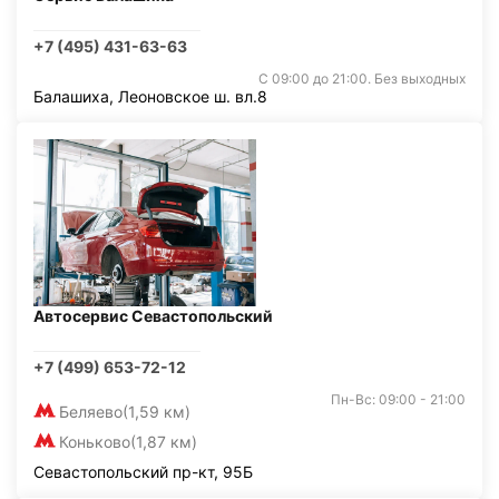
+7 (495) 431-63-63
С 09:00 до 21:00. Без выходных
Балашиха, Леоновское ш. вл.8
Автосервис Севастопольский
+7 (499) 653-72-12
Пн-Вс: 09:00 - 21:00
Беляево
(1,59 км)
Коньково
(1,87 км)
Севастопольский пр-кт, 95Б