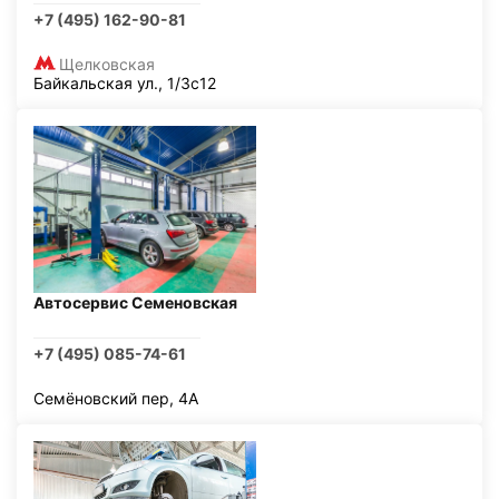
+7 (495) 162-90-81
Щелковская
Байкальская ул., 1/3с12
Автосервис Семеновская
+7 (495) 085-74-61
Семёновский пер, 4А