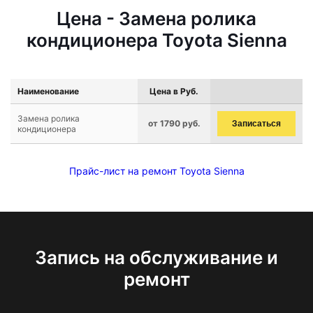
Цена - Замена ролика
кондиционера Toyota Sienna
Наименование
Цена в Руб.
Замена ролика
от 1790 руб.
Записаться
кондиционера
Прайс-лист на ремонт Toyota Sienna
Запись на обслуживание и
ремонт