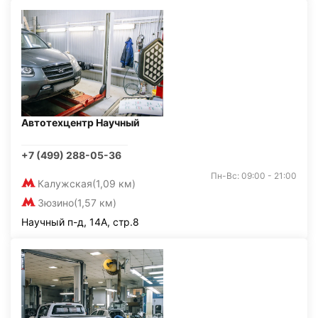
Автотехцентр Научный
+7 (499) 288-05-36
Пн-Вс: 09:00 - 21:00
Калужская
(1,09 км)
Зюзино
(1,57 км)
Научный п-д, 14А, стр.8