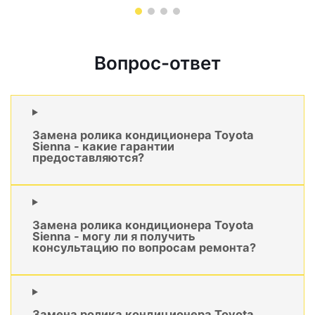
Вопрос-ответ
Замена ролика кондиционера Toyota
Sienna - какие гарантии
предоставляются?
Замена ролика кондиционера Toyota
Sienna - могу ли я получить
консультацию по вопросам ремонта?
Замена ролика кондиционера Toyota