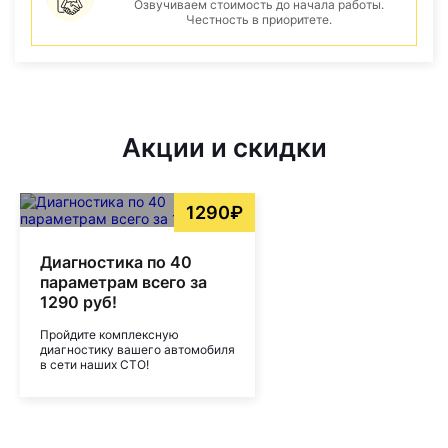
Озвучиваем стоимость до начала работы.
Честность в приоритете.
Акции и скидки
1290₽
Диагностика по 40
параметрам всего за
1290 руб!
Пройдите комплексную
диагностику вашего автомобиля
в сети наших СТО!