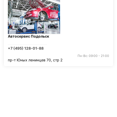
Автосервис Подольск
+7 (495) 128-01-88
Пн-Вс: 09:00 - 21:00
пр-т Юных ленинцев 70, стр 2