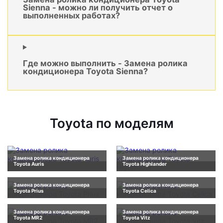
Sienna - можно ли получить отчет о
выполненных работах?
Где можно выполнить - Замена ролика
кондиционера Toyota Sienna?
Toyota по моделям
Замена ролика кондиционера
Замена ролика кондиционера
Toyota Auris
Toyota Highlander
Замена ролика кондиционера
Замена ролика кондиционера
Toyota Prius
Toyota Celica
Замена ролика кондиционера
Замена ролика кондиционера
Toyota MR2
Toyota Vitz