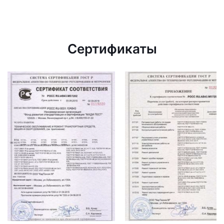
Сертификаты