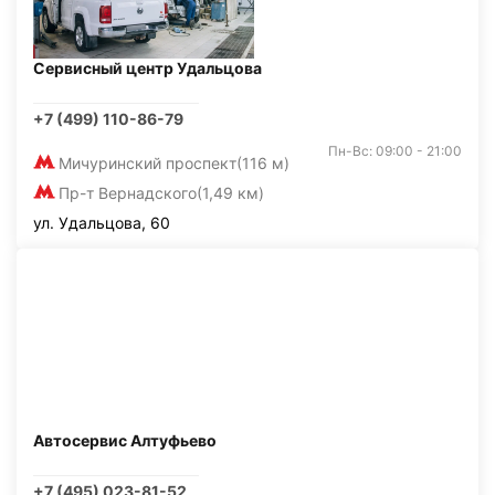
Сервисный центр Удальцова
+7 (499) 110-86-79
Пн-Вс: 09:00 - 21:00
Мичуринский проспект
(116 м)
Пр-т Вернадского
(1,49 км)
ул. Удальцова, 60
Автосервис Алтуфьево
+7 (495) 023-81-52