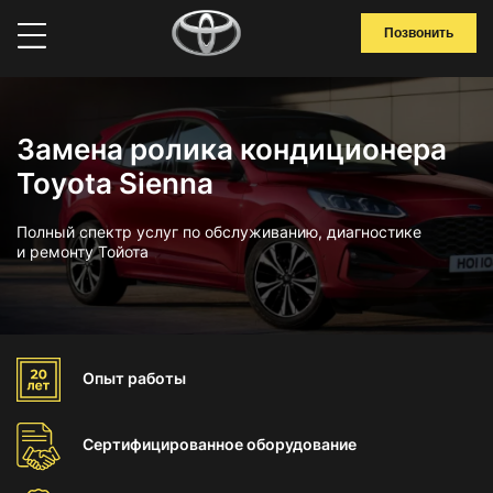
Позвонить
Замена ролика кондиционера
Toyota Sienna
Полный спектр услуг по обслуживанию, диагностике
и ремонту Тойота
Опыт
работы
Сертифицированное
оборудование