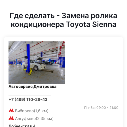
Где сделать - Замена ролика
кондиционера Toyota Sienna
Автосервис Дмитровка
+7 (499) 110-28-43
Пн-Вс: 09:00 - 21:00
Бибирево
(1,6 км)
Алтуфьево
(2,35 км)
Лобненская 4