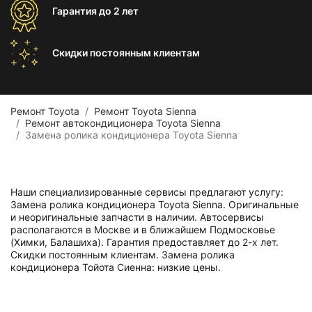
Гарантия
до 2 лет
Скидки постоянным
клиентам
Ремонт Toyota
Ремонт Toyota Sienna
Ремонт автокондиционера Toyota Sienna
Замена ролика кондиционера Toyota Sienna
Наши специализированные сервисы предлагают услугу:
Замена ролика кондиционера Toyota Sienna. Оригинальные
и неоригинальные запчасти в наличии. Автосервисы
располагаются в Москве и в ближайшем Подмосковье
(Химки, Балашиха). Гарантия предоставляет до 2-х лет.
Скидки постоянным клиентам. Замена ролика
кондиционера Тойота Сиенна: низкие цены.