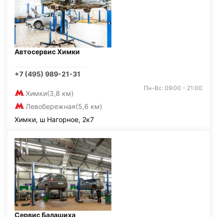
Автосервис Химки
+7 (495) 989-21-31
Пн-Вс: 09:00 - 21:00
Химки
(3,8 км)
Левобережная
(5,6 км)
Химки, ш Нагорное, 2к7
Сервис Балашиха