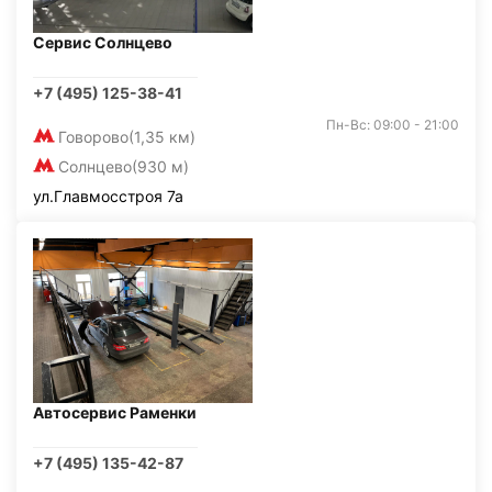
Сервис Солнцево
+7 (495) 125-38-41
Пн-Вс: 09:00 - 21:00
Говорово
(1,35 км)
Солнцево
(930 м)
ул.Главмосстроя 7а
Автосервис Раменки
+7 (495) 135-42-87