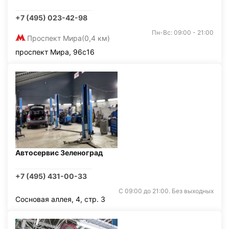
+7 (495) 023-42-98
Пн-Вс: 09:00 - 21:00
Проспект Мира
(0,4 км)
проспект Мира, 96с16
Автосервис Зеленоград
+7 (495) 431-00-33
С 09:00 до 21:00. Без выходных
Сосновая аллея, 4, стр. 3