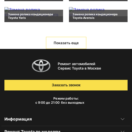
Замена ролика кондиционера
Замена ролика кондиционера
Toyota Yaris
Toyota Avensis
Показать еще
Ремонт автомобилей
Сервис Toyota в Москве
Заказать звонок
Режим работы:
с 9:00 до 21:00
без выходных
Информация
Ремонт Toyota по моделям