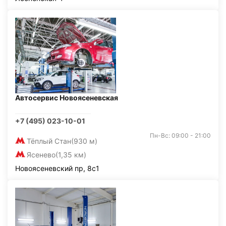
Автосервис Новоясеневская
+7 (495) 023-10-01
Пн-Вс: 09:00 - 21:00
Тёплый Стан
(930 м)
Ясенево
(1,35 км)
Новоясеневский пр, 8с1