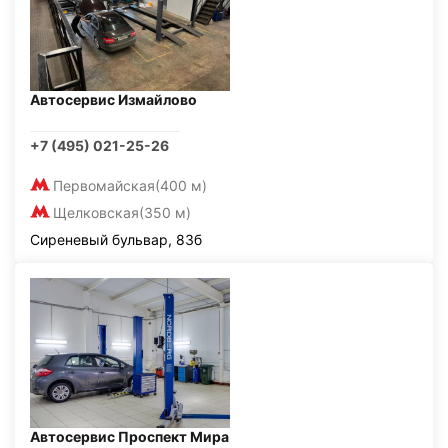
Автосервис Измайлово
+7 (495) 021-25-26
Первомайская
(400 м)
Щелковская
(350 м)
Сиреневый бульвар, 83б
Автосервис Проспект Мира