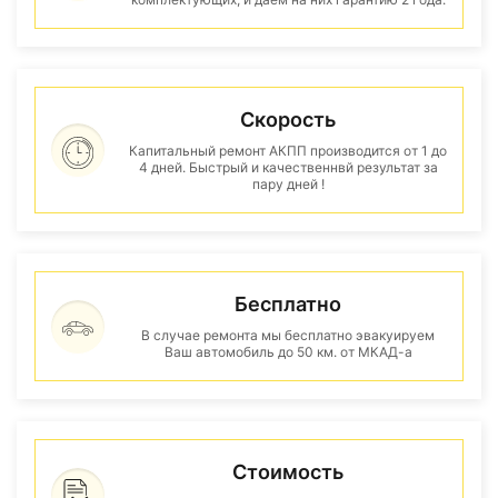
Скорость
Капитальный ремонт АКПП производится от 1 до
4 дней. Быстрый и качественнвй результат за
пару дней !
Бесплатно
В случае ремонта мы бесплатно эвакуируем
Ваш автомобиль до 50 км. от МКАД-а
Стоимость