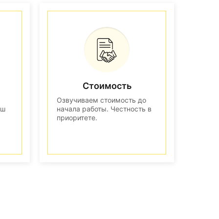
Стоимость
Озвучиваем стоимость до
аш
начала работы. Честность в
приоритете.