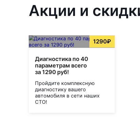
Акции и скидк
1290₽
Диагностика по 40
параметрам всего
за 1290 руб!
Пройдите комплексную
диагностику вашего
автомобиля в сети наших
СТО!