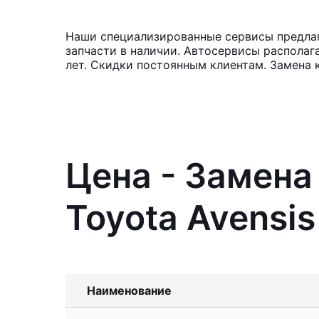
Наши специализированные сервисы предлаг
запчасти в наличии. Автосервисы располаг
лет. Скидки постоянным клиентам. Замена 
Цена - Замена
Toyota Avensis
Наименование