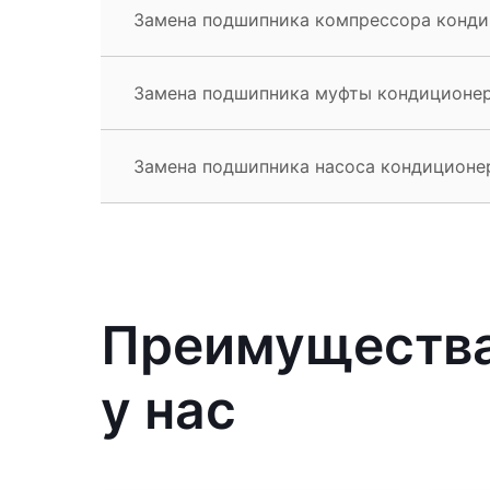
Замена подшипника компрессора кондиц
Замена подшипника муфты кондиционера
Замена подшипника насоса кондиционер
Преимущества
у нас