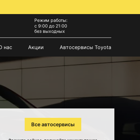
Режим работы:
с 9:00 до 21:00
без выходных
О нас
Акции
Автосервисы Toyota
Все автосервисы