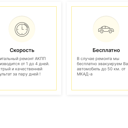
Скорость
Бесплатно
итальный ремонт АКПП
В случае ремонта мы
изводится от 1 до 4 дней.
бесплатно эвакуируем В
трый и качественнвй
автомобиль до 50 км. от
ультат за пару дней !
МКАД-а