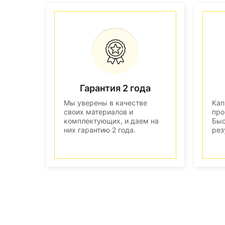
Гарантия 2 года
Мы уверены в качестве
Кап
своих материалов и
про
комплектующих, и даем на
Быс
них гарантию 2 года.
рез