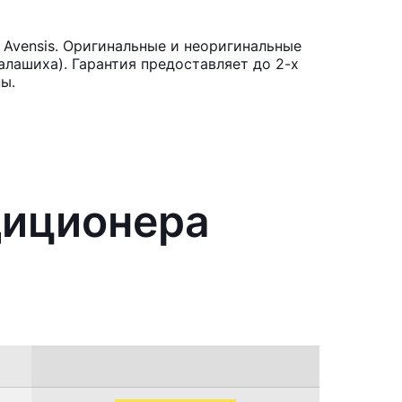
Avensis. Оригинальные и неоригинальные
лашиха). Гарантия предоставляет до 2-х
ы.
диционера