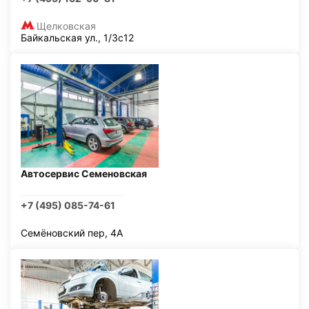
Щелковская
Байкальская ул., 1/3с12
Автосервис Семеновская
+7 (495) 085-74-61
Семёновский пер, 4А