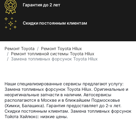
Гарантия
до 2 лет
Скидки постоянным
клиентам
Ремонт Toyota
Ремонт Toyota Hilux
Ремонт топливной системы Toyota Hilux
Замена топливных форсунок Toyota Hilux
Наши специализированные сервисы предлагают услугу:
Замена топливных форсунок Toyota Hilux. Оригинальные и
неоригинальные запчасти в наличии. Автосервисы
располагаются в Москве и в ближайшем Подмосковье
(Химки, Балашиха). Гарантия предоставляет до 2-х лет.
Скидки постоянным клиентам. Замена топливных форсунок
Тойота Хайлюкс: низкие цены.