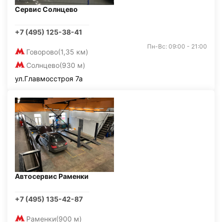
Сервис Солнцево
+7 (495) 125-38-41
Пн-Вс: 09:00 - 21:00
Говорово
(1,35 км)
Солнцево
(930 м)
ул.Главмосстроя 7а
Автосервис Раменки
+7 (495) 135-42-87
Раменки
(900 м)