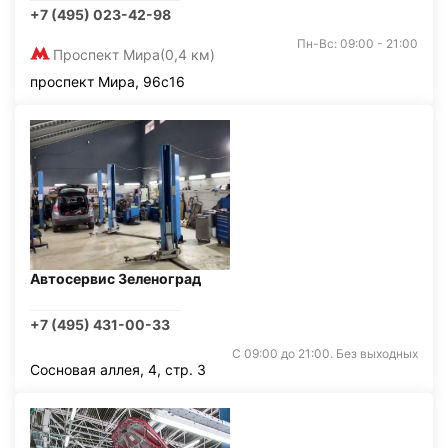
+7 (495) 023-42-98
Пн-Вс: 09:00 - 21:00
Проспект Мира
(0,4 км)
проспект Мира, 96с16
Автосервис Зеленоград
+7 (495) 431-00-33
С 09:00 до 21:00. Без выходных
Сосновая аллея, 4, стр. 3