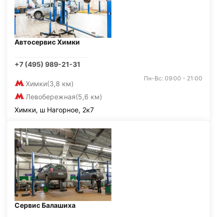
Автосервис Химки
+7 (495) 989-21-31
Пн-Вс: 09:00 - 21:00
Химки
(3,8 км)
Левобережная
(5,6 км)
Химки, ш Нагорное, 2к7
Сервис Балашиха