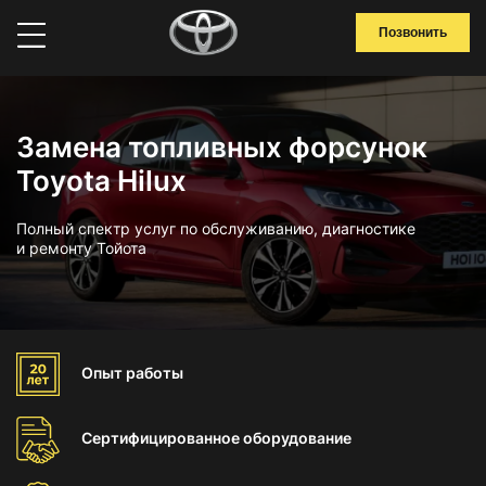
Позвонить
Замена топливных форсунок
Toyota Hilux
Полный спектр услуг по обслуживанию, диагностике
и ремонту Тойота
Опыт
работы
Сертифицированное
оборудование