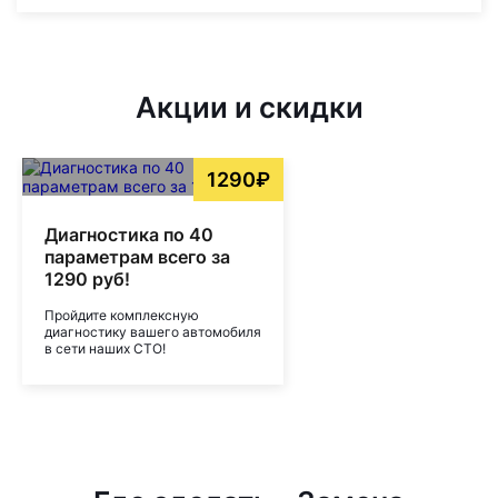
Акции и скидки
1290₽
Диагностика по 40
параметрам всего за
1290 руб!
Пройдите комплексную
диагностику вашего автомобиля
в сети наших СТО!