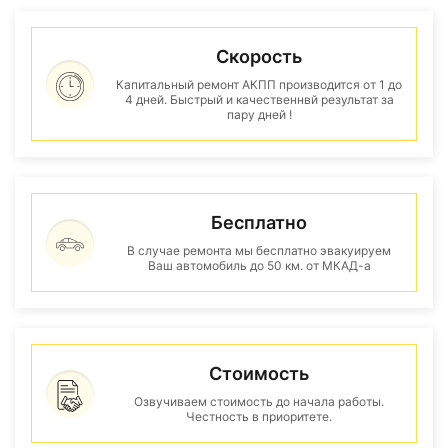
Скорость
Капитальный ремонт АКПП производится от 1 до
4 дней. Быстрый и качественнвй результат за
пару дней !
Бесплатно
В случае ремонта мы бесплатно эвакуируем
Ваш автомобиль до 50 км. от МКАД-а
Стоимость
Озвучиваем стоимость до начала работы.
Честность в приоритете.