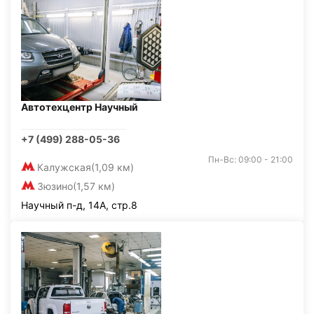
Автотехцентр Научный
+7 (499) 288-05-36
Пн-Вс: 09:00 - 21:00
Калужская
(1,09 км)
Зюзино
(1,57 км)
Научный п-д, 14А, стр.8