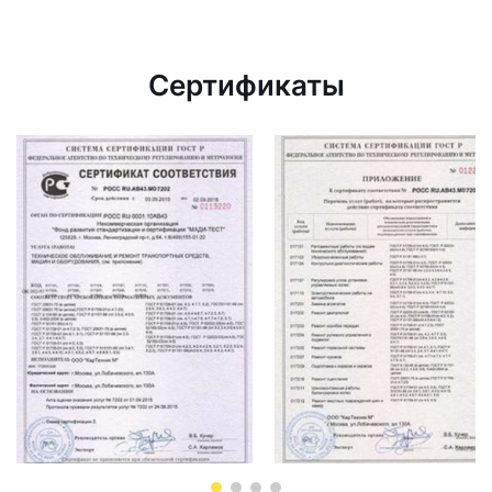
Сертификаты