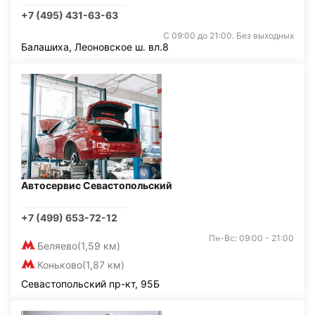
+7 (495) 431-63-63
С 09:00 до 21:00. Без выходных
Балашиха, Леоновское ш. вл.8
Автосервис Севастопольский
+7 (499) 653-72-12
Пн-Вс: 09:00 - 21:00
Беляево
(1,59 км)
Коньково
(1,87 км)
Севастопольский пр-кт, 95Б