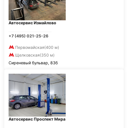
Автосервис Измайлово
+7 (495) 021-25-26
Первомайская
(400 м)
Щелковская
(350 м)
Сиреневый бульвар, 83б
Автосервис Проспект Мира