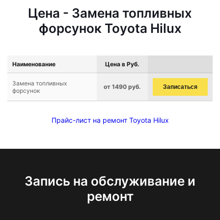
Цена - Замена топливных
форсунок Toyota Hilux
Наименование
Цена в Руб.
Замена топливных
от 1490 руб.
Записаться
форсунок
Прайс-лист на ремонт Toyota Hilux
Запись на обслуживание и
ремонт