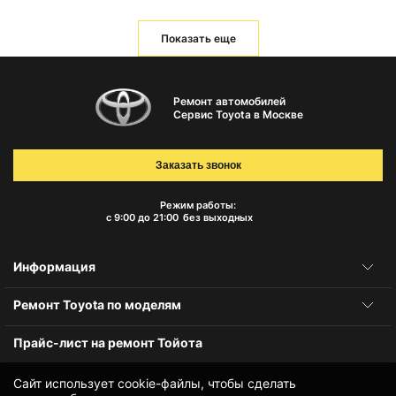
Показать еще
Ремонт автомобилей
Сервис Toyota в Москве
Заказать звонок
Режим работы:
с 9:00 до 21:00
без выходных
Информация
Ремонт Toyota по моделям
Прайс-лист на ремонт Тойота
Сайт использует cookie-файлы, чтобы сделать