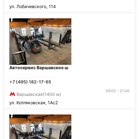
ул. Лобачевского, 114
Автосервис Варшавское ш
+7 (495) 182-17-65
09:00 - 21:00
Варшавская
(1400 м)
ул. Котляковская, 1Ас2