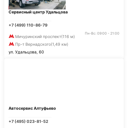
Сервисный центр Удальцова
+7 (499) 110-86-79
Пн-Вс: 09:00 - 21:00
Мичуринский проспект
(116 м)
Пр-т Вернадского
(1,49 км)
ул. Удальцова, 60
Автосервис Алтуфьево
+7 (495) 023-81-52