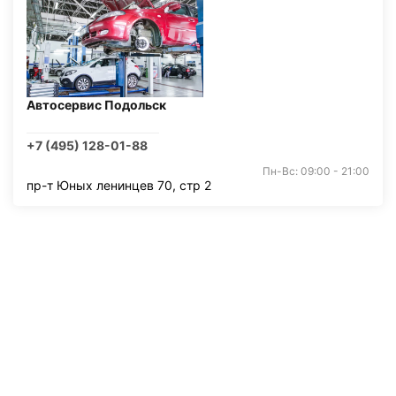
Автосервис Подольск
+7 (495) 128-01-88
Пн-Вс: 09:00 - 21:00
пр-т Юных ленинцев 70, стр 2