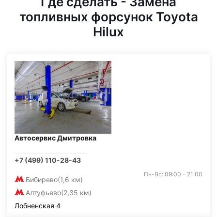
Где сделать - Замена
топливных форсунок Toyota
Hilux
Автосервис Дмитровка
+7 (499) 110-28-43
Пн-Вс: 09:00 - 21:00
Бибирево
(1,6 км)
Алтуфьево
(2,35 км)
Лобненская 4