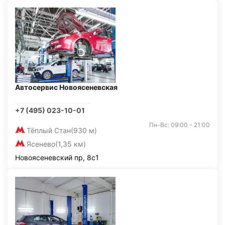
Автосервис Новоясеневская
+7 (495) 023-10-01
Пн-Вс: 09:00 - 21:00
Тёплый Стан
(930 м)
Ясенево
(1,35 км)
Новоясеневский пр, 8с1