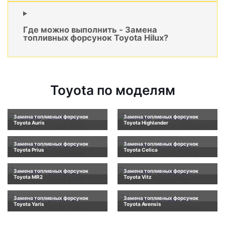
Где можно выполнить - Замена
топливных форсунок Toyota Hilux?
Toyota по моделям
Замена топливных форсунок
Замена топливных форсунок
Toyota Auris
Toyota Highlander
Замена топливных форсунок
Замена топливных форсунок
Toyota Prius
Toyota Celica
Замена топливных форсунок
Замена топливных форсунок
Toyota MR2
Toyota Vitz
Замена топливных форсунок
Замена топливных форсунок
Toyota Yaris
Toyota Avensis