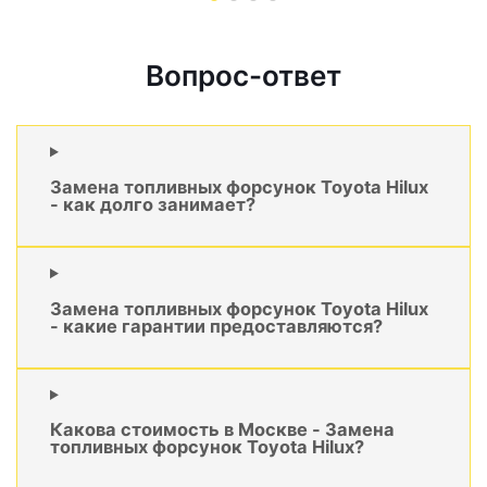
Вопрос-ответ
Замена топливных форсунок Toyota Hilux
- как долго занимает?
Замена топливных форсунок Toyota Hilux
- какие гарантии предоставляются?
Какова стоимость в Москве - Замена
топливных форсунок Toyota Hilux?