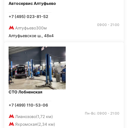
Автосервис Алтуфьево
+7 (495) 023-81-52
09:00 - 21:00
Алтуфьево
300м
Алтуфьевское ш., 48к4
СТО Лобненская
+7 (499) 110-53-06
Пн-Вс: 09:00 - 21:00
Лианозово
(1,72 км)
Яхромская
(2,34 км)