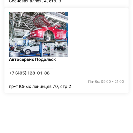
Сосновая аллея, 4, стр. 3
Автосервис Подольск
+7 (495) 128-01-88
Пн-Вс: 09:00 - 21:00
пр-т Юных ленинцев 70, стр 2