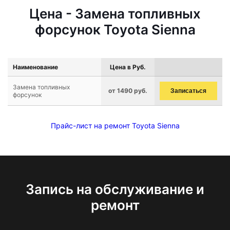
Цена - Замена топливных
форсунок Toyota Sienna
Наименование
Цена в Руб.
Замена топливных
от 1490 руб.
Записаться
форсунок
Прайс-лист на ремонт Toyota Sienna
Запись на обслуживание и
ремонт