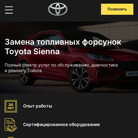
Позвонить
Замена топливных форсунок
Toyota Sienna
Полный спектр услуг по обслуживанию, диагностике
и ремонту Тойота
Опыт
работы
Сертифицированное
оборудование