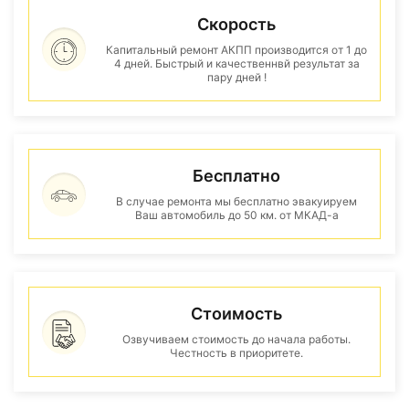
Скорость
Капитальный ремонт АКПП производится от 1 до
4 дней. Быстрый и качественнвй результат за
пару дней !
Бесплатно
В случае ремонта мы бесплатно эвакуируем
Ваш автомобиль до 50 км. от МКАД-а
Стоимость
Озвучиваем стоимость до начала работы.
Честность в приоритете.