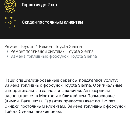
Гарантия
до 2 лет
Скидки постоянным
клиентам
Ремонт Toyota
Ремонт Toyota Sienna
Ремонт топливной системы Toyota Sienna
Замена топливных форсунок Toyota Sienna
Наши специализированные сервисы предлагают услугу:
Замена топливных форсунок Toyota Sienna. Оригинальные
и неоригинальные запчасти в наличии. Автосервисы
располагаются в Москве и в ближайшем Подмосковье
(Химки, Балашиха). Гарантия предоставляет до 2-х лет.
Скидки постоянным клиентам. Замена топливных форсунок
Тойота Сиенна: низкие цены.