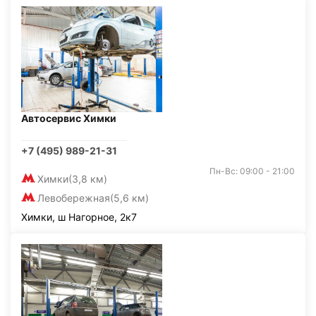
Автосервис Химки
+7 (495) 989-21-31
Пн-Вс: 09:00 - 21:00
Химки
(3,8 км)
Левобережная
(5,6 км)
Химки, ш Нагорное, 2к7