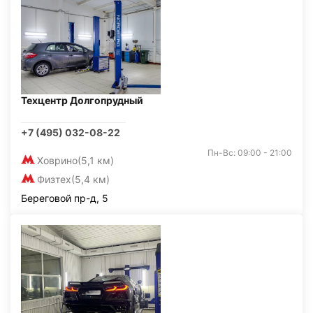
Техцентр Долгопрудный
+7 (495) 032-08-22
Пн-Вс: 09:00 - 21:00
Ховрино
(5,1 км)
Физтех
(5,4 км)
Береговой пр-д, 5