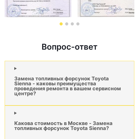
Вопрос-ответ
Замена топливных форсунок Toyota
Sienna - каковы преимущества
проведения ремонта в вашем сервисном
центре?
Какова стоимость в Москве - Замена
топливных форсунок Toyota Sienna?