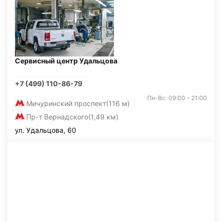
Сервисный центр Удальцова
+7 (499) 110-86-79
Пн-Вс: 09:00 - 21:00
Мичуринский проспект
(116 м)
Пр-т Вернадского
(1,49 км)
ул. Удальцова, 60