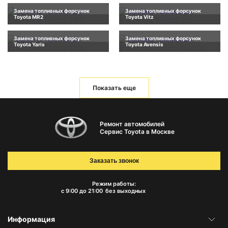
Замена топливных форсунок
Замена топливных форсунок
Toyota MR2
Toyota Vitz
Замена топливных форсунок
Замена топливных форсунок
Toyota Yaris
Toyota Avensis
Показать еще
Ремонт автомобилей
Сервис Toyota в Москве
Заказать звонок
Режим работы:
с 9:00 до 21:00
без выходных
Информация