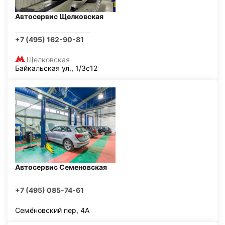
Автосервис Щелковская
+7 (495) 162-90-81
Щелковская
Байкальская ул., 1/3с12
Автосервис Семеновская
+7 (495) 085-74-61
Семёновский пер, 4А