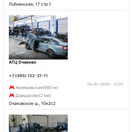
Лобненская, 17 стр.1
АТЦ Очаково
+7 (495) 152-31-11
Пн-Вс: 09:00 - 21:00
Аминьевская
(980 м)
Давыдково
(2 км)
Очаковское ш., 10к2с2