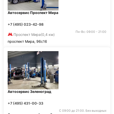
Автосервис Проспект Мира
+7 (495) 023-42-98
Пн-Вс: 09:00 - 21:00
Проспект Мира
(0,4 км)
проспект Мира, 96с16
Автосервис Зеленоград
+7 (495) 431-00-33
С 09:00 до 21:00. Без выходных