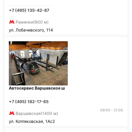
+7 (495) 135-42-87
Раменки
(900 м)
ул. Лобачевского, 114
Автосервис Варшавское ш
+7 (495) 182-17-65
09:00 - 21:00
Варшавская
(1400 м)
ул. Котляковская, 1Ас2