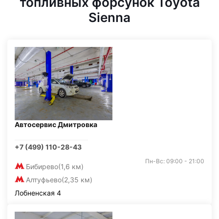
топливных форсунок Toyota
Sienna
Автосервис Дмитровка
+7 (499) 110-28-43
Пн-Вс: 09:00 - 21:00
Бибирево
(1,6 км)
Алтуфьево
(2,35 км)
Лобненская 4