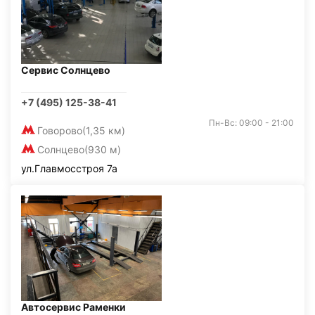
Сервис Солнцево
+7 (495) 125-38-41
Пн-Вс: 09:00 - 21:00
Говорово
(1,35 км)
Солнцево
(930 м)
ул.Главмосстроя 7а
Автосервис Раменки