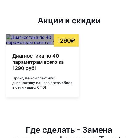
Акции и скидки
1290₽
Диагностика по 40
параметрам всего за
1290 руб!
Пройдите комплексную
диагностику вашего автомобиля
в сети наших СТО!
Где сделать - Замена