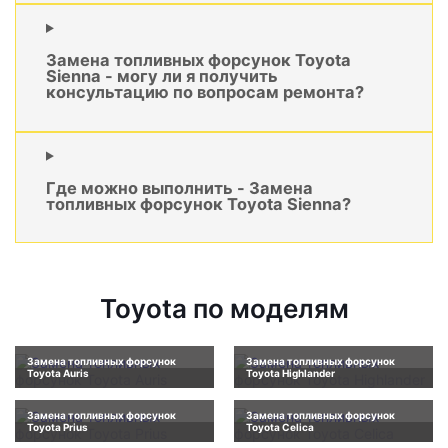
Замена топливных форсунок Toyota
Sienna - могу ли я получить
консультацию по вопросам ремонта?
Где можно выполнить - Замена
топливных форсунок Toyota Sienna?
Toyota по моделям
Замена топливных форсунок
Замена топливных форсунок
Toyota Auris
Toyota Highlander
Замена топливных форсунок
Замена топливных форсунок
Toyota Prius
Toyota Celica