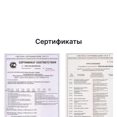
Сертификаты