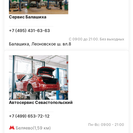
Сервис Балашиха
+7 (495) 431-63-63
С 09:00 до 21:00. Без выходных
Балашиха, Леоновское ш. вл.8
Автосервис Севастопольский
+7 (499) 653-72-12
Пн-Вс: 09:00 - 21:00
Беляево
(1,59 км)