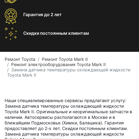
Гарантия
до 2 лет
Скидки постоянным
клиентам
Ремонт Toyota
Ремонт Toyota Mark II
Ремонт электрооборудования Toyota Mark II
Замена датчика температуры охлаждающей жидкости
Toyota Mark II
Наши специализированные сервисы предлагают услугу:
Замена датчика температуры охлаждающей жидкости
Toyota Mark II. Оригинальные и неоригинальные запчасти в
наличии. Автосервисы располагаются в Москве и в
ближайшем Подмосковье (Химки, Балашиха). Гарантия
предоставляет до 2-х лет. Скидки постоянным клиентам.
Замена датчика температуры охлаждающей жидкости