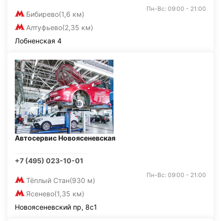
Пн-Вс: 09:00 - 21:00
Бибирево
(1,6 км)
Алтуфьево
(2,35 км)
Лобненская 4
Автосервис Новоясеневская
+7 (495) 023-10-01
Пн-Вс: 09:00 - 21:00
Тёплый Стан
(930 м)
Ясенево
(1,35 км)
Новоясеневский пр, 8с1