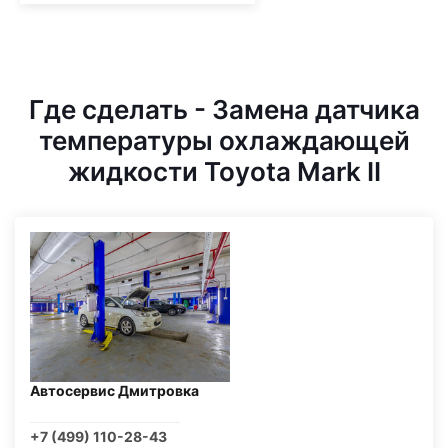
Где сделать - Замена датчика
температуры охлаждающей
жидкости Toyota Mark II
Автосервис Дмитровка
+7 (499) 110-28-43