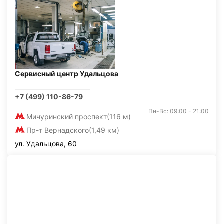
Сервисный центр Удальцова
+7 (499) 110-86-79
Пн-Вс: 09:00 - 21:00
Мичуринский проспект
(116 м)
Пр-т Вернадского
(1,49 км)
ул. Удальцова, 60