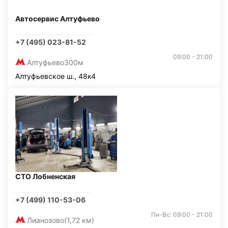
Автосервис Алтуфьево
+7 (495) 023-81-52
09:00 - 21:00
Алтуфьево
300м
Алтуфьевское ш., 48к4
СТО Лобненская
+7 (499) 110-53-06
Пн-Вс: 09:00 - 21:00
Лианозово
(1,72 км)