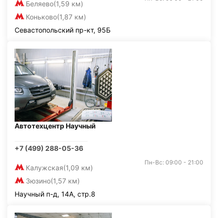
Беляево
(1,59 км)
Коньково
(1,87 км)
Севастопольский пр-кт, 95Б
Автотехцентр Научный
+7 (499) 288-05-36
Пн-Вс: 09:00 - 21:00
Калужская
(1,09 км)
Зюзино
(1,57 км)
Научный п-д, 14А, стр.8