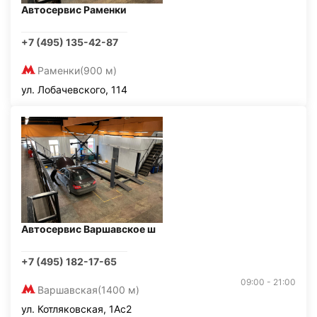
Автосервис Раменки
+7 (495) 135-42-87
Раменки
(900 м)
ул. Лобачевского, 114
Автосервис Варшавское ш
+7 (495) 182-17-65
09:00 - 21:00
Варшавская
(1400 м)
ул. Котляковская, 1Ас2