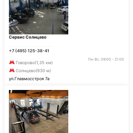
Сервис Солнцево
+7 (495) 125-38-41
Пн-Вс: 09:00 - 21:00
Говорово
(1,35 км)
Солнцево
(930 м)
ул.Главмосстроя 7а