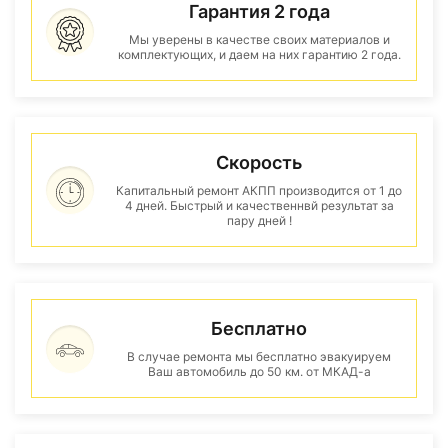
Гарантия 2 года
Мы уверены в качестве своих материалов и
комплектующих, и даем на них гарантию 2 года.
Скорость
Капитальный ремонт АКПП производится от 1 до
4 дней. Быстрый и качественнвй результат за
пару дней !
Бесплатно
В случае ремонта мы бесплатно эвакуируем
Ваш автомобиль до 50 км. от МКАД-а