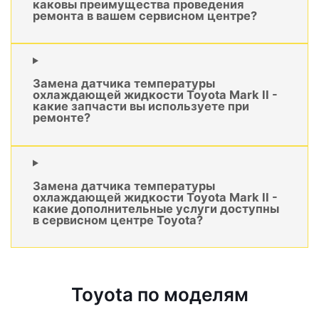
каковы преимущества проведения
ремонта в вашем сервисном центре?
Замена датчика температуры
охлаждающей жидкости Toyota Mark II -
какие запчасти вы используете при
ремонте?
Замена датчика температуры
охлаждающей жидкости Toyota Mark II -
какие дополнительные услуги доступны
в сервисном центре Toyota?
Toyota по моделям