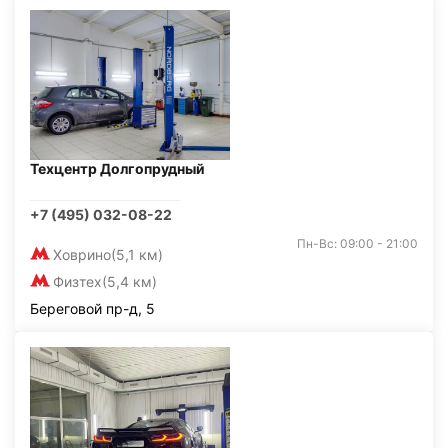
Техцентр Долгопрудный
+7 (495) 032-08-22
Пн-Вс: 09:00 - 21:00
Ховрино
(5,1 км)
Физтех
(5,4 км)
Береговой пр-д, 5