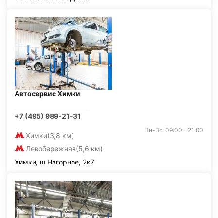
Автосервис Химки
+7 (495) 989-21-31
Пн-Вс: 09:00 - 21:00
Химки
(3,8 км)
Левобережная
(5,6 км)
Химки, ш Нагорное, 2к7