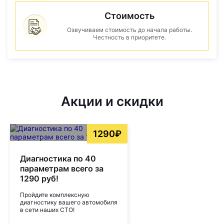
Стоимость
Озвучиваем стоимость до начала работы.
Честность в приоритете.
Акции и скидки
1290₽
Диагностика по 40
параметрам всего за
1290 руб!
Пройдите комплексную
диагностику вашего автомобиля
в сети наших СТО!