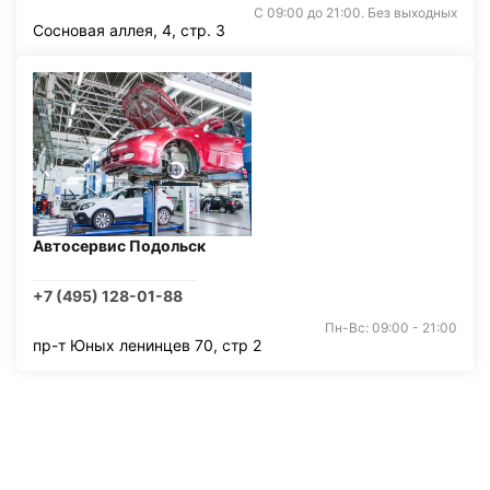
С 09:00 до 21:00. Без выходных
Сосновая аллея, 4, стр. 3
Автосервис Подольск
+7 (495) 128-01-88
Пн-Вс: 09:00 - 21:00
пр-т Юных ленинцев 70, стр 2