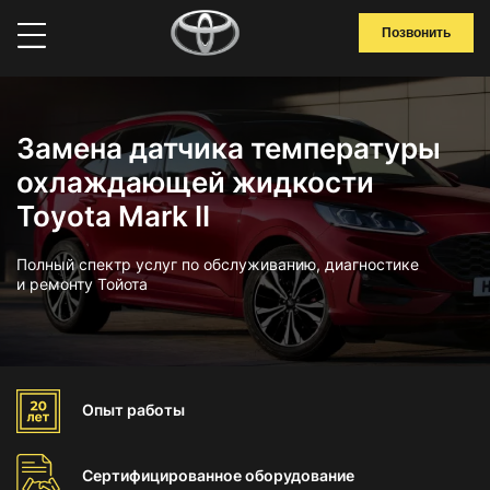
Позвонить
Замена датчика температуры
охлаждающей жидкости
Toyota Mark II
Полный спектр услуг по обслуживанию, диагностике
и ремонту Тойота
Опыт
работы
Сертифицированное
оборудование