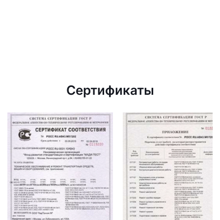
Сертификаты