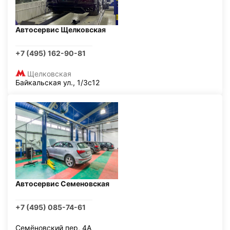
Автосервис Щелковская
+7 (495) 162-90-81
Щелковская
Байкальская ул., 1/3с12
Автосервис Семеновская
+7 (495) 085-74-61
Семёновский пер, 4А