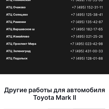
+7 (495) 152-31-11
АТЦ Очаково
+7 (495) 125-38-41
АТЦ Солнцево
+7 (495) 135-42-87
АТЦ Раменки
+7 (495) 182-17-65
АТЦ Варшавское ш
+7 (495) 021-25-26
АТЦ Измайлово
+7 (495) 023-42-98
АТЦ Проспект Мира
+7 (495) 431-00-33
АТЦ Зеленоград
+7 (495) 128-01-88
АТЦ Подольск
Другие работы для автомобиля
Toyota Mark II