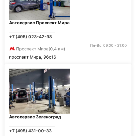
Автосервис Проспект Мира
+7 (495) 023-42-98
Пн-Вс: 09:00 - 21:00
Проспект Мира
(0,4 км)
проспект Мира, 96с16
Автосервис Зеленоград
+7 (495) 431-00-33