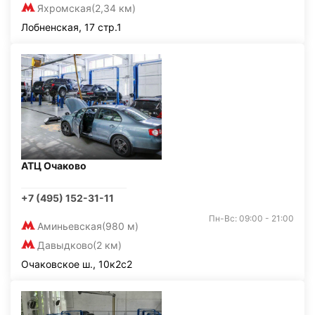
Яхромская
(2,34 км)
Лобненская, 17 стр.1
АТЦ Очаково
+7 (495) 152-31-11
Пн-Вс: 09:00 - 21:00
Аминьевская
(980 м)
Давыдково
(2 км)
Очаковское ш., 10к2с2