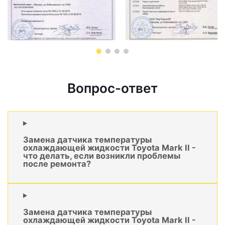
Вопрос-ответ
Замена датчика температуры
охлаждающей жидкости Toyota Mark II -
что делать, если возникли проблемы
после ремонта?
Замена датчика температуры
охлаждающей жидкости Toyota Mark II -