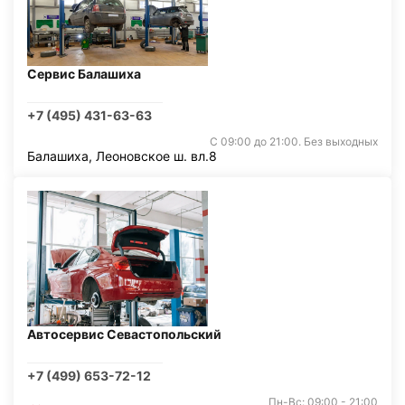
Сервис Балашиха
+7 (495) 431-63-63
С 09:00 до 21:00. Без выходных
Балашиха, Леоновское ш. вл.8
Автосервис Севастопольский
+7 (499) 653-72-12
Пн-Вс: 09:00 - 21:00