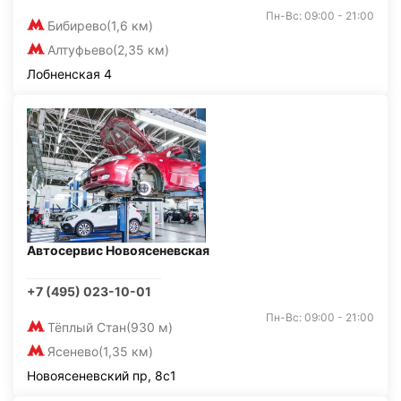
Пн-Вс: 09:00 - 21:00
Бибирево
(1,6 км)
Алтуфьево
(2,35 км)
Лобненская 4
Автосервис Новоясеневская
+7 (495) 023-10-01
Пн-Вс: 09:00 - 21:00
Тёплый Стан
(930 м)
Ясенево
(1,35 км)
Новоясеневский пр, 8с1