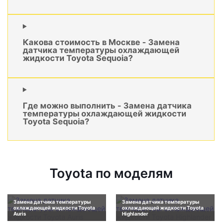
Какова стоимость в Москве - Замена
датчика температуры охлаждающей
жидкости Toyota Sequoia?
Где можно выполнить - Замена датчика
температуры охлаждающей жидкости
Toyota Sequoia?
Toyota по моделям
Замена датчика температуры
Замена датчика температуры
охлаждающей жидкости Toyota
охлаждающей жидкости Toyota
Auris
Highlander