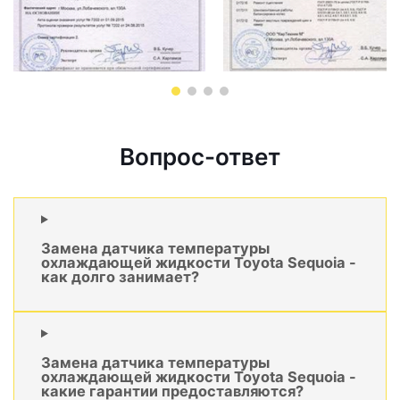
Вопрос-ответ
Замена датчика температуры
охлаждающей жидкости Toyota Sequoia -
как долго занимает?
Замена датчика температуры
охлаждающей жидкости Toyota Sequoia -
какие гарантии предоставляются?