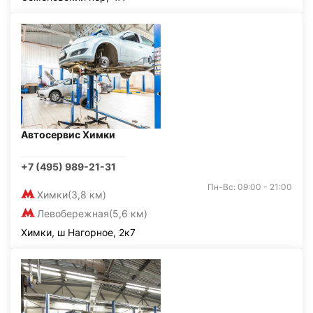
Автосервис Химки
+7 (495) 989-21-31
Пн-Вс: 09:00 - 21:00
Химки
(3,8 км)
Левобережная
(5,6 км)
Химки, ш Нагорное, 2к7