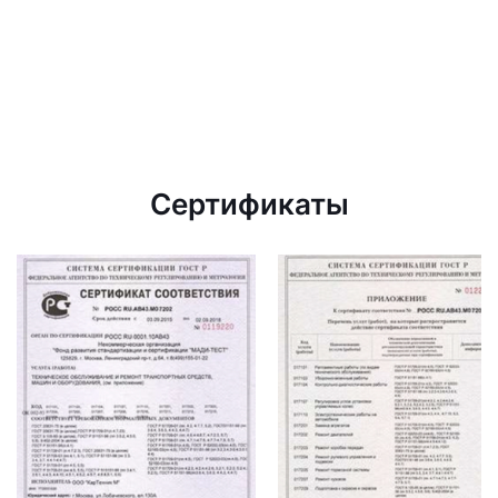
Сертификаты