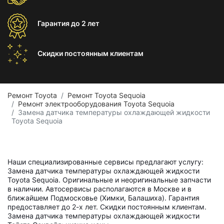
Гарантия
до 2 лет
Скидки постоянным
клиентам
Ремонт Toyota
Ремонт Toyota Sequoia
Ремонт электрооборудования Toyota Sequoia
Замена датчика температуры охлаждающей жидкости
Toyota Sequoia
Наши специализированные сервисы предлагают услугу:
Замена датчика температуры охлаждающей жидкости
Toyota Sequoia. Оригинальные и неоригинальные запчасти
в наличии. Автосервисы располагаются в Москве и в
ближайшем Подмосковье (Химки, Балашиха). Гарантия
предоставляет до 2-х лет. Скидки постоянным клиентам.
Замена датчика температуры охлаждающей жидкости