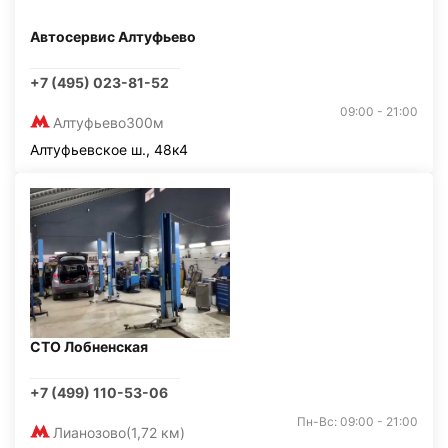
Автосервис Алтуфьево
+7 (495) 023-81-52
09:00 - 21:00
Алтуфьево
300м
Алтуфьевское ш., 48к4
СТО Лобненская
+7 (499) 110-53-06
Пн-Вс: 09:00 - 21:00
Лианозово
(1,72 км)