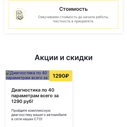
Стоимость
Озвучиваем стоимость до начала работы.
Честность в приоритете.
Акции и скидки
1290₽
Диагностика по 40
параметрам всего за
1290 руб!
Пройдите комплексную
диагностику вашего автомобиля
в сети наших СТО!