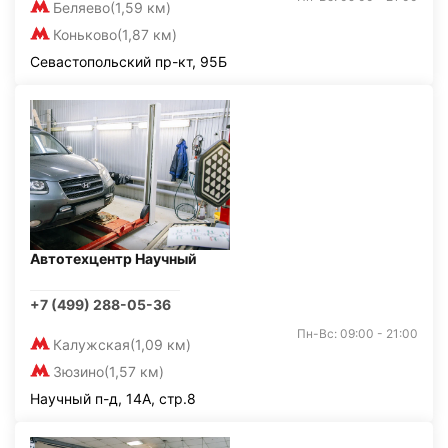
Беляево
(1,59 км)
Коньково
(1,87 км)
Севастопольский пр-кт, 95Б
Автотехцентр Научный
+7 (499) 288-05-36
Пн-Вс: 09:00 - 21:00
Калужская
(1,09 км)
Зюзино
(1,57 км)
Научный п-д, 14А, стр.8