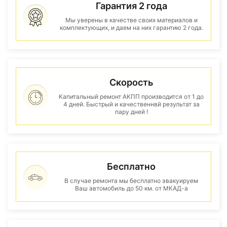
Гарантия 2 года
Мы уверены в качестве своих материалов и
комплектующих, и даем на них гарантию 2 года.
Скорость
Капитальный ремонт АКПП производится от 1 до
4 дней. Быстрый и качественнвй результат за
пару дней !
Бесплатно
В случае ремонта мы бесплатно эвакуируем
Ваш автомобиль до 50 км. от МКАД-а