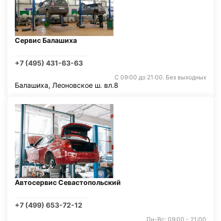
Сервис Балашиха
+7 (495) 431-63-63
С 09:00 до 21:00. Без выходных
Балашиха, Леоновское ш. вл.8
Автосервис Севастопольский
+7 (499) 653-72-12
Пн-Вс: 09:00 - 21:00