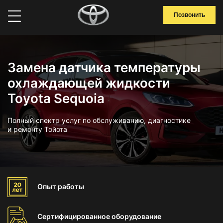
Позвонить
Замена датчика температуры
охлаждающей жидкости
Toyota Sequoia
Полный спектр услуг по обслуживанию, диагностике
и ремонту Тойота
Опыт
работы
Сертифицированное
оборудование