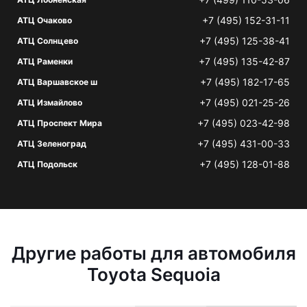
+7 (495) 152-31-11
АТЦ Очаково
+7 (495) 125-38-41
АТЦ Солнцево
+7 (495) 135-42-87
АТЦ Раменки
+7 (495) 182-17-65
АТЦ Варшавское ш
+7 (495) 021-25-26
АТЦ Измайлово
+7 (495) 023-42-98
АТЦ Проспект Мира
+7 (495) 431-00-33
АТЦ Зеленоград
+7 (495) 128-01-88
АТЦ Подольск
Другие работы для автомобиля
Toyota Sequoia