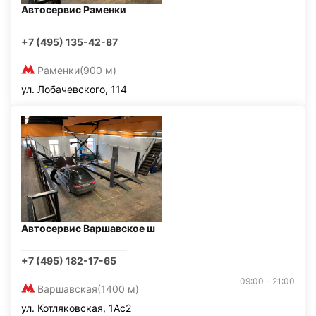
Автосервис Раменки
+7 (495) 135-42-87
Раменки
(900 м)
ул. Лобачевского, 114
Автосервис Варшавское ш
+7 (495) 182-17-65
09:00 - 21:00
Варшавская
(1400 м)
ул. Котляковская, 1Ас2