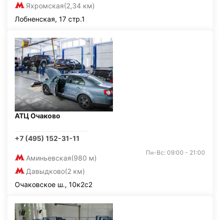
Яхромская
(2,34 км)
Лобненская, 17 стр.1
АТЦ Очаково
+7 (495) 152-31-11
Пн-Вс: 09:00 - 21:00
Аминьевская
(980 м)
Давыдково
(2 км)
Очаковское ш., 10к2с2