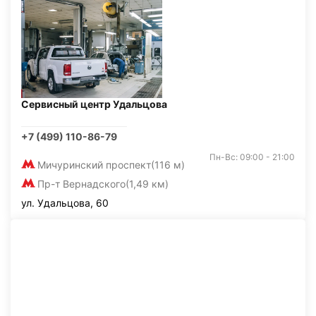
Сервисный центр Удальцова
+7 (499) 110-86-79
Пн-Вс: 09:00 - 21:00
Мичуринский проспект
(116 м)
Пр-т Вернадского
(1,49 км)
ул. Удальцова, 60