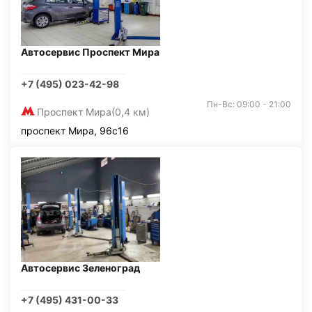
Автосервис Проспект Мира
+7 (495) 023-42-98
Пн-Вс: 09:00 - 21:00
Проспект Мира
(0,4 км)
проспект Мира, 96с16
Автосервис Зеленоград
+7 (495) 431-00-33