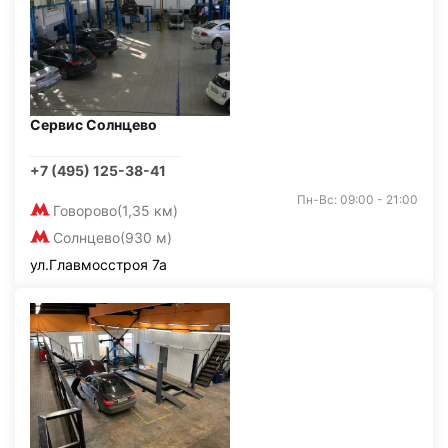
Сервис Солнцево
+7 (495) 125-38-41
Пн-Вс: 09:00 - 21:00
Говорово
(1,35 км)
Солнцево
(930 м)
ул.Главмосстроя 7а