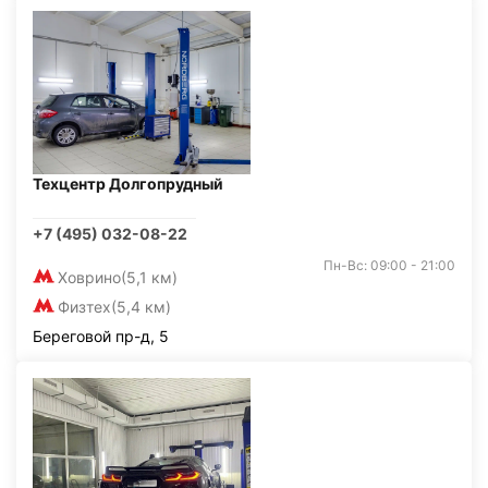
Техцентр Долгопрудный
+7 (495) 032-08-22
Пн-Вс: 09:00 - 21:00
Ховрино
(5,1 км)
Физтех
(5,4 км)
Береговой пр-д, 5