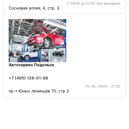
С 09:00 до 21:00. Без выходных
Сосновая аллея, 4, стр. 3
Автосервис Подольск
+7 (495) 128-01-88
Пн-Вс: 09:00 - 21:00
пр-т Юных ленинцев 70, стр 2