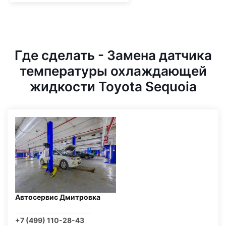
Где сделать - Замена датчика
температуры охлаждающей
жидкости Toyota Sequoia
Автосервис Дмитровка
+7 (499) 110-28-43