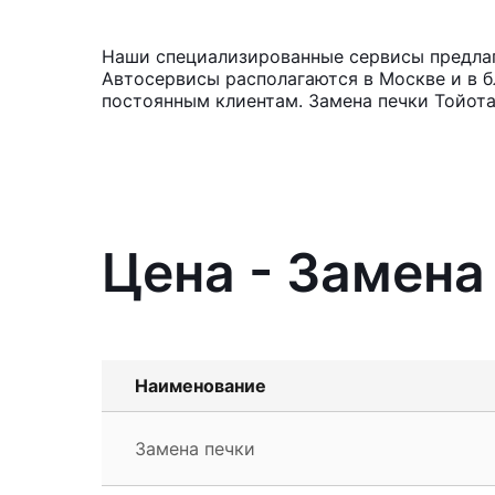
Наши специализированные сервисы предлагаю
Автосервисы располагаются в Москве и в б
постоянным клиентам. Замена печки Тойота
Цена - Замена 
Наименование
Замена печки