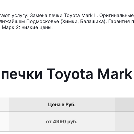
т услугу: Замена печки Toyota Mark II. Оригинальные
лижайшем Подмосковье (Химки, Балашиха). Гарантия п
 Марк 2: низкие цены.
печки Toyota Mark 
Цена в Руб.
от 4990 руб.