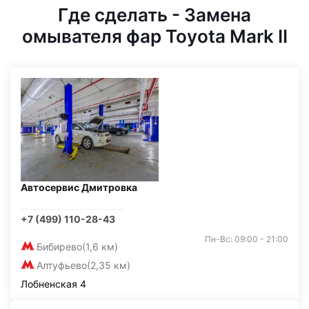
Где сделать - Замена
омывателя фар Toyota Mark II
Автосервис Дмитровка
+7 (499) 110-28-43
Пн-Вс: 09:00 - 21:00
Бибирево
(1,6 км)
Алтуфьево
(2,35 км)
Лобненская 4