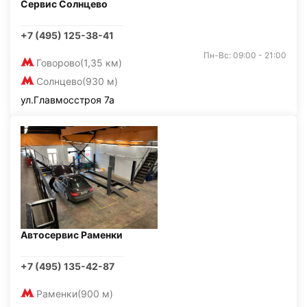
Сервис Солнцево
+7 (495) 125-38-41
Пн-Вс: 09:00 - 21:00
Говорово
(1,35 км)
Солнцево
(930 м)
ул.Главмосстроя 7а
Автосервис Раменки
+7 (495) 135-42-87
Раменки
(900 м)