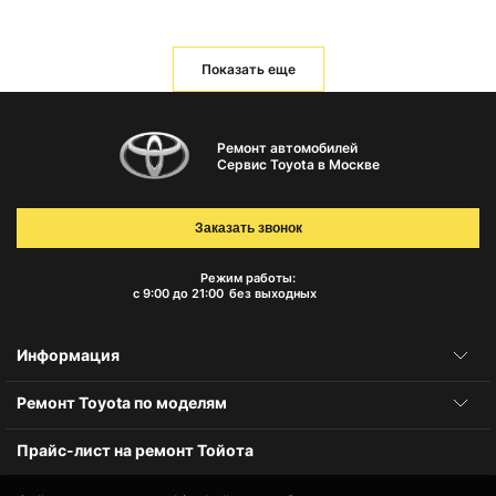
Показать еще
Ремонт автомобилей
Сервис Toyota в Москве
Заказать звонок
Режим работы:
с 9:00 до 21:00
без выходных
Информация
Ремонт Toyota по моделям
Прайс-лист на ремонт Тойота