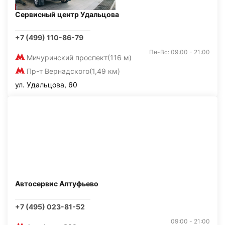
Сервисный центр Удальцова
+7 (499) 110-86-79
Пн-Вс: 09:00 - 21:00
Мичуринский проспект
(116 м)
Пр-т Вернадского
(1,49 км)
ул. Удальцова, 60
Автосервис Алтуфьево
+7 (495) 023-81-52
09:00 - 21:00