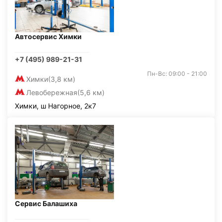
Автосервис Химки
+7 (495) 989-21-31
Пн-Вс: 09:00 - 21:00
Химки
(3,8 км)
Левобережная
(5,6 км)
Химки, ш Нагорное, 2к7
Сервис Балашиха