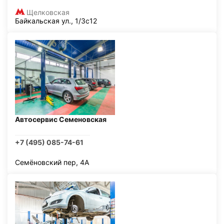
Щелковская
Байкальская ул., 1/3с12
Автосервис Семеновская
+7 (495) 085-74-61
Семёновский пер, 4А