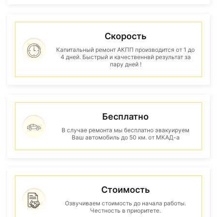
Скорость
Капитальный ремонт АКПП производится от 1 до
4 дней. Быстрый и качественнвй результат за
пару дней !
Бесплатно
В случае ремонта мы бесплатно эвакуируем
Ваш автомобиль до 50 км. от МКАД-а
Стоимость
Озвучиваем стоимость до начала работы.
Честность в приоритете.