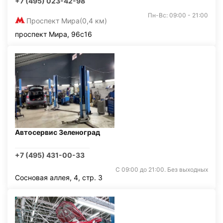
+7 (495) 023-42-98
Пн-Вс: 09:00 - 21:00
Проспект Мира
(0,4 км)
проспект Мира, 96с16
Автосервис Зеленоград
+7 (495) 431-00-33
С 09:00 до 21:00. Без выходных
Сосновая аллея, 4, стр. 3