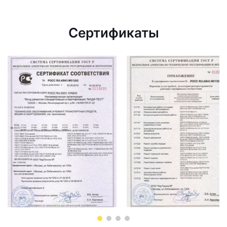
Сертификаты