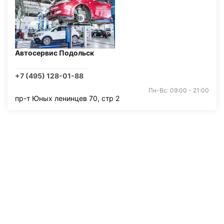
Автосервис Подольск
+7 (495) 128-01-88
Пн-Вс: 09:00 - 21:00
пр-т Юных ленинцев 70, стр 2