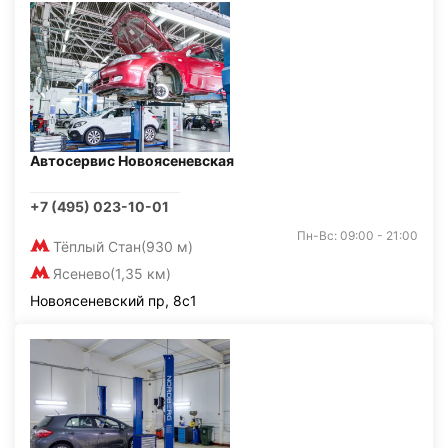
Автосервис Новоясеневская
+7 (495) 023-10-01
Пн-Вс: 09:00 - 21:00
Тёплый Стан
(930 м)
Ясенево
(1,35 км)
Новоясеневский пр, 8с1