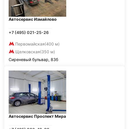
Автосервис Измайлово
+7 (495) 021-25-26
Первомайская
(400 м)
Щелковская
(350 м)
Сиреневый бульвар, 83б
Автосервис Проспект Мира