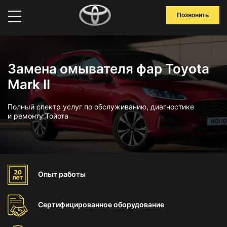
Позвонить
Замена омывателя фар Toyota
Mark II
Полный спектр услуг по обслуживанию, диагностике
и ремонту Тойота
Опыт
работы
Сертифицированное
оборудование