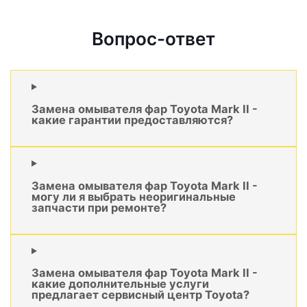
Вопрос-ответ
Замена омывателя фар Toyota Mark II -
какие гарантии предоставляются?
Замена омывателя фар Toyota Mark II -
могу ли я выбрать неоригинальные
запчасти при ремонте?
Замена омывателя фар Toyota Mark II -
какие дополнительные услуги
предлагает сервисный центр Toyota?