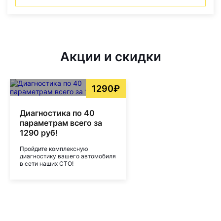
Акции и скидки
1290₽
Диагностика по 40
параметрам всего за
1290 руб!
Пройдите комплексную
диагностику вашего автомобиля
в сети наших СТО!