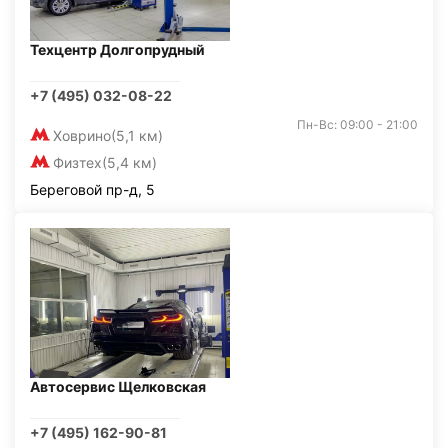
Техцентр Долгопрудный
+7 (495) 032-08-22
Пн-Вс: 09:00 - 21:00
Ховрино
(5,1 км)
Физтех
(5,4 км)
Береговой пр-д, 5
Автосервис Щелковская
+7 (495) 162-90-81