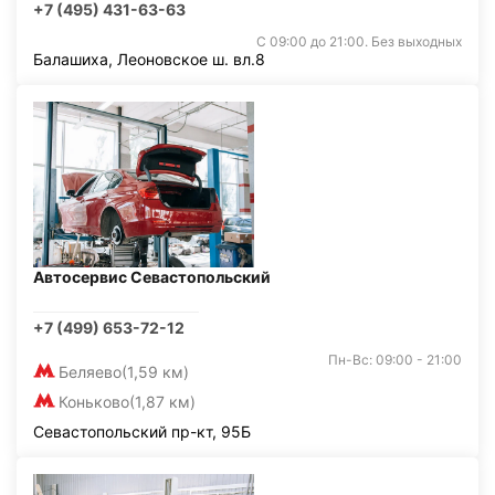
+7 (495) 431-63-63
С 09:00 до 21:00. Без выходных
Балашиха, Леоновское ш. вл.8
Автосервис Севастопольский
+7 (499) 653-72-12
Пн-Вс: 09:00 - 21:00
Беляево
(1,59 км)
Коньково
(1,87 км)
Севастопольский пр-кт, 95Б