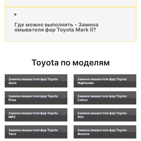
Где можно выполнить - Замена
омывателя фар Toyota Mark II?
Toyota по моделям
Замена омывателя фар Toyota
Замена омывателя фар Toyota
Auris
Highlander
Замена омывателя фар Toyota
Замена омывателя фар Toyota
Prius
Celica
Замена омывателя фар Toyota
Замена омывателя фар Toyota
MR2
Vitz
Замена омывателя фар Toyota
Замена омывателя фар Toyota
Yaris
Avensis