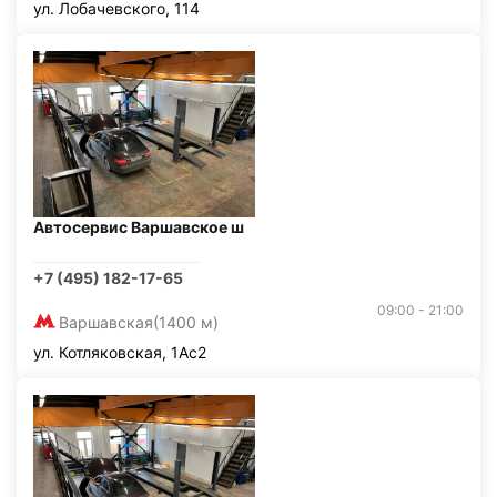
ул. Лобачевского, 114
Автосервис Варшавское ш
+7 (495) 182-17-65
09:00 - 21:00
Варшавская
(1400 м)
ул. Котляковская, 1Ас2