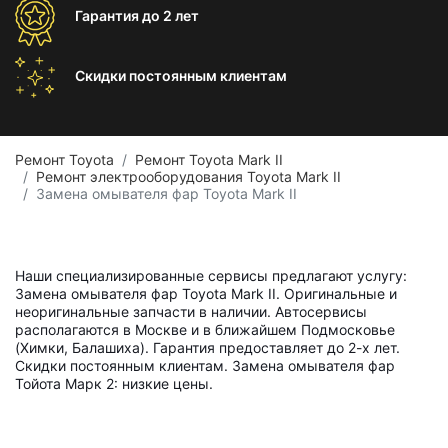
Гарантия
до 2 лет
Скидки постоянным
клиентам
Ремонт Toyota
Ремонт Toyota Mark II
Ремонт электрооборудования Toyota Mark II
Замена омывателя фар Toyota Mark II
Наши специализированные сервисы предлагают услугу:
Замена омывателя фар Toyota Mark II. Оригинальные и
неоригинальные запчасти в наличии. Автосервисы
располагаются в Москве и в ближайшем Подмосковье
(Химки, Балашиха). Гарантия предоставляет до 2-х лет.
Скидки постоянным клиентам. Замена омывателя фар
Тойота Марк 2: низкие цены.