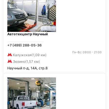
Автотехцентр Научный
+7 (499) 288-05-36
Пн-Вс: 09:00 - 21:00
Калужская
(1,09 км)
Зюзино
(1,57 км)
Научный п-д, 14А, стр.8