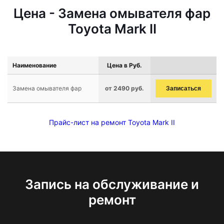
Цена - Замена омывателя фар
Toyota Mark II
Наименование
Цена в Руб.
Замена омывателя фар
от 2490 руб.
Записаться
Прайс-лист на ремонт Toyota Mark II
Запись на обслуживание и
ремонт