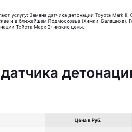
ют услугу: Замена датчика детонации Toyota Mark II.
кве и в ближайшем Подмосковье (Химки, Балашиха). Га
нации Тойота Марк 2: низкие цены.
 датчика детонаци
Цена в Руб.