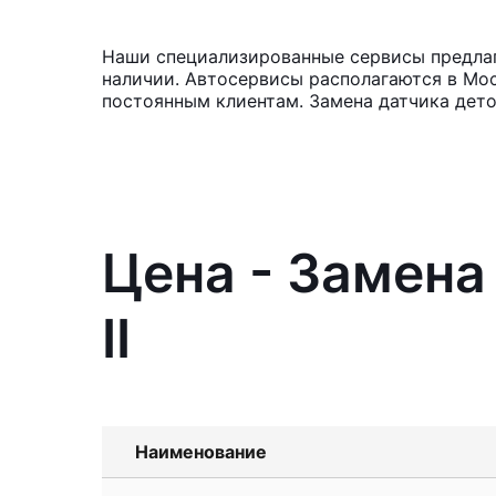
Наши специализированные сервисы предлага
наличии. Автосервисы располагаются в Мос
постоянным клиентам. Замена датчика дето
Цена - Замена
II
Наименование