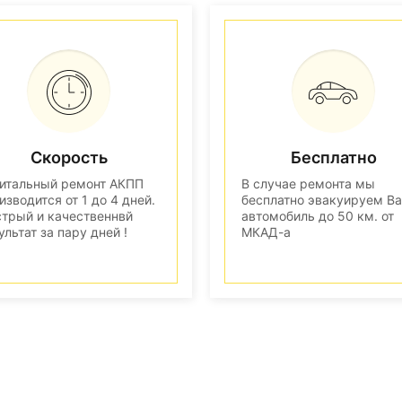
Скорость
Бесплатно
итальный ремонт АКПП
В случае ремонта мы
изводится от 1 до 4 дней.
бесплатно эвакуируем В
трый и качественнвй
автомобиль до 50 км. от
ультат за пару дней !
МКАД-а