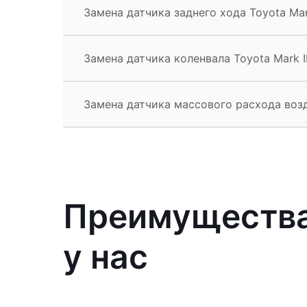
Замена датчика заднего хода Toyota Mark
Замена датчика коленвала Toyota Mark I
Замена датчика массового расхода возд
Преимущества
у нас