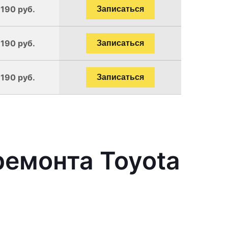
1190 руб.
Записаться
1190 руб.
Записаться
1190 руб.
Записаться
емонта Toyota