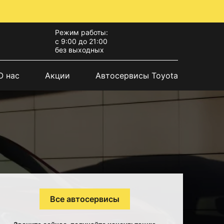
Режим работы:
с 9:00 до 21:00
без выходных
О нас
Акции
Автосервисы Toyota
Все автосервисы