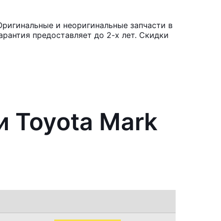
 Оригинальные и неоригинальные запчасти в
рантия предоставляет до 2-х лет. Скидки
и Toyota Mark