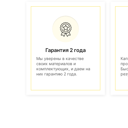
Гарантия 2 года
Мы уверены в качестве
Кап
своих материалов и
про
комплектующих, и даем на
Быс
них гарантию 2 года.
рез