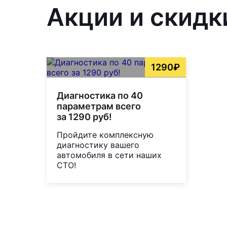
Акции и скидк
1290₽
Диагностика по 40
параметрам всего
за 1290 руб!
Пройдите комплексную
диагностику вашего
автомобиля в сети наших
СТО!