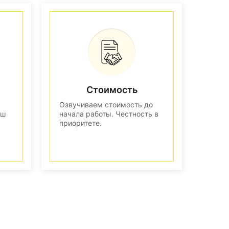
Стоимость
Озвучиваем стоимость до
аш
начала работы. Честность в
приоритете.