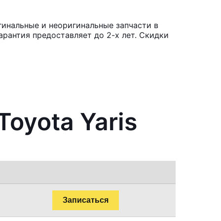
гинальные и неоригинальные запчасти в
рантия предоставляет до 2-х лет. Скидки
oyota Yaris
Записаться