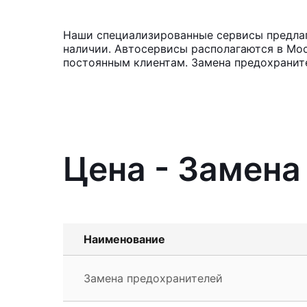
Наши специализированные сервисы предлага
наличии. Автосервисы располагаются в Мос
постоянным клиентам. Замена предохраните
Цена - Замена
Наименование
Замена предохранителей