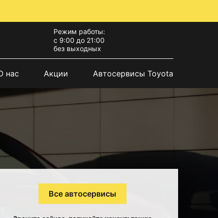
Режим работы:
с 9:00 до 21:00
без выходных
О нас
Акции
Автосервисы Toyota
Все автосервисы