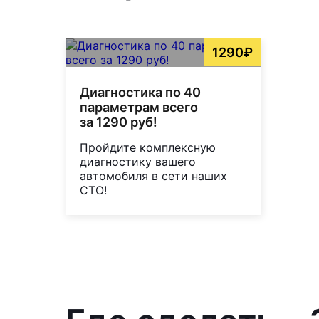
1290₽
Диагностика по 40
параметрам всего
за 1290 руб!
Пройдите комплексную
диагностику вашего
автомобиля в сети наших
СТО!