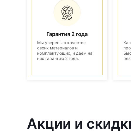
Гарантия 2 года
Мы уверены в качестве
Кап
своих материалов и
про
комплектующих, и даем на
Быс
них гарантию 2 года.
рез
Акции и скидк