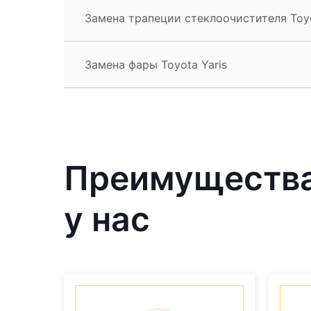
Замена трапеции стеклоочистителя Toyo
Замена фары Toyota Yaris
Преимущества
у нас