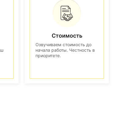
Стоимость
Озвучиваем стоимость до
аш
начала работы. Честность в
приоритете.