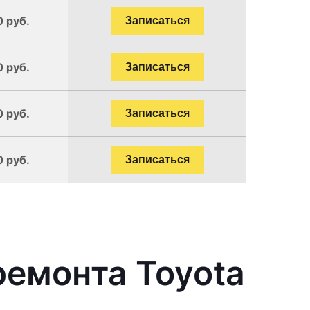
0 руб.
Записаться
0 руб.
Записаться
0 руб.
Записаться
0 руб.
Записаться
емонта Toyota