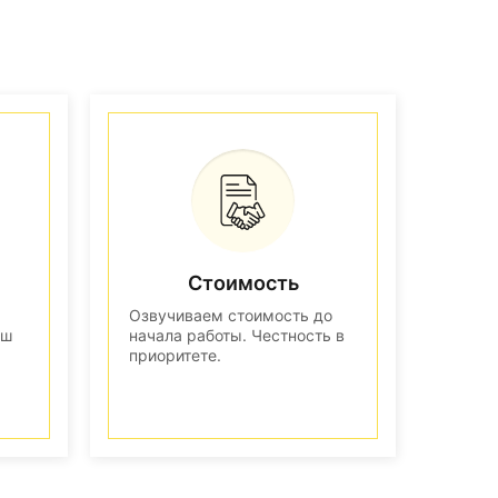
Стоимость
Озвучиваем стоимость до
аш
начала работы. Честность в
приоритете.