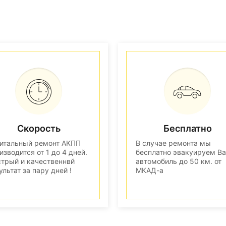
Скорость
Бесплатно
итальный ремонт АКПП
В случае ремонта мы
изводится от 1 до 4 дней.
бесплатно эвакуируем В
трый и качественнвй
автомобиль до 50 км. от
ультат за пару дней !
МКАД-а