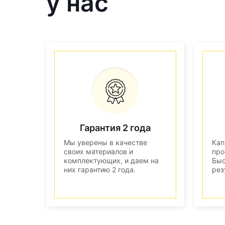
у нас
Гарантия 2 года
Мы уверены в качестве
Кап
своих материалов и
про
комплектующих, и даем на
Быс
них гарантию 2 года.
рез