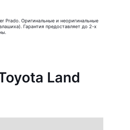
er Prado. Оригинальные и неоригинальные
лашиха). Гарантия предоставляет до 2-х
ны.
Toyota Land