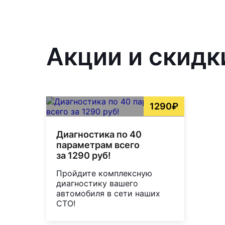
Акции и скидк
1290₽
Диагностика по 40
параметрам всего
за 1290 руб!
Пройдите комплексную
диагностику вашего
автомобиля в сети наших
СТО!