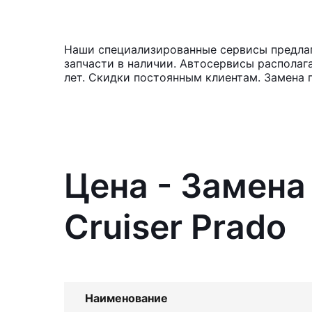
Наши специализированные сервисы предлага
запчасти в наличии. Автосервисы располаг
лет. Скидки постоянным клиентам. Замена 
Цена - Замена
Cruiser Prado
Наименование