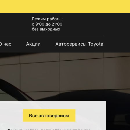
Режим работы:
с 9:00 до 21:00
без выходных
О нас
Акции
Автосервисы Toyota
Все автосервисы