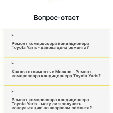
Вопрос-ответ
Ремонт компрессора кондиционера
Toyota Yaris - какова цена ремонта?
Какова стоимость в Москве - Ремонт
компрессора кондиционера Toyota Yaris?
Ремонт компрессора кондиционера
Toyota Yaris - могу ли я получить
консультацию по вопросам ремонта?