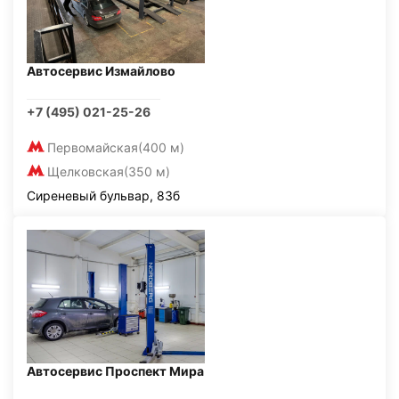
Автосервис Измайлово
+7 (495) 021-25-26
Первомайская
(400 м)
Щелковская
(350 м)
Сиреневый бульвар, 83б
Автосервис Проспект Мира