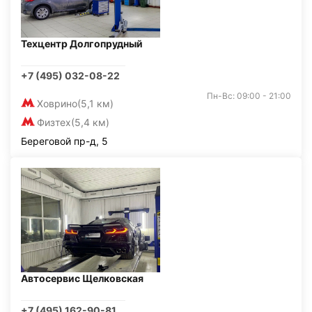
Техцентр Долгопрудный
+7 (495) 032-08-22
Пн-Вс: 09:00 - 21:00
Ховрино
(5,1 км)
Физтех
(5,4 км)
Береговой пр-д, 5
Автосервис Щелковская
+7 (495) 162-90-81