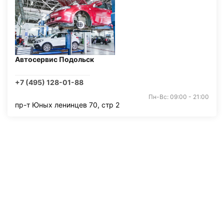
Автосервис Подольск
+7 (495) 128-01-88
Пн-Вс: 09:00 - 21:00
пр-т Юных ленинцев 70, стр 2