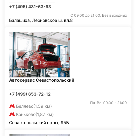
+7 (495) 431-63-63
С 09:00 до 21:00. Без выходных
Балашиха, Леоновское ш. вл.8
Автосервис Севастопольский
+7 (499) 653-72-12
Пн-Вс: 09:00 - 21:00
Беляево
(1,59 км)
Коньково
(1,87 км)
Севастопольский пр-кт, 95Б