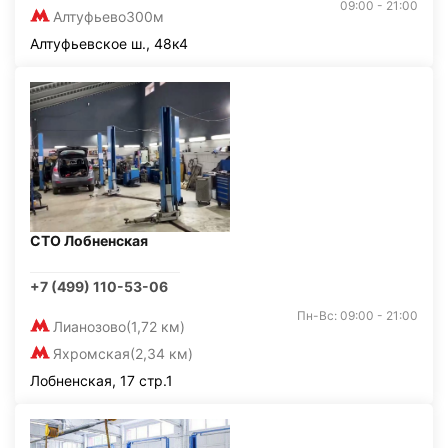
09:00 - 21:00
Алтуфьево
300м
Алтуфьевское ш., 48к4
СТО Лобненская
+7 (499) 110-53-06
Пн-Вс: 09:00 - 21:00
Лианозово
(1,72 км)
Яхромская
(2,34 км)
Лобненская, 17 стр.1