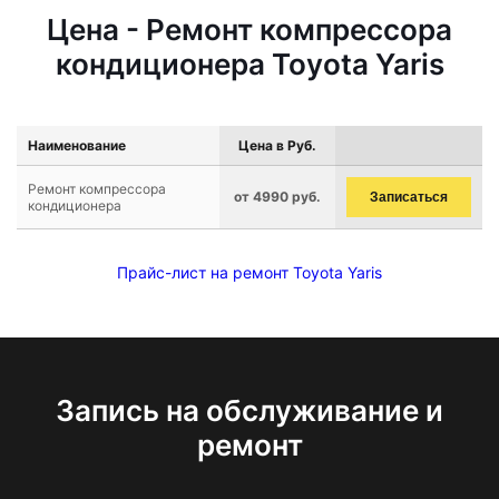
Цена - Ремонт компрессора
кондиционера Toyota Yaris
Наименование
Цена в Руб.
Ремонт компрессора
от 4990 руб.
Записаться
кондиционера
Прайс-лист на ремонт Toyota Yaris
Запись на обслуживание и
ремонт