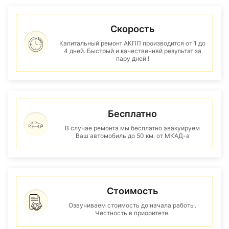
Скорость
Капитальный ремонт АКПП производится от 1 до
4 дней. Быстрый и качественнвй результат за
пару дней !
Бесплатно
В случае ремонта мы бесплатно эвакуируем
Ваш автомобиль до 50 км. от МКАД-а
Стоимость
Озвучиваем стоимость до начала работы.
Честность в приоритете.