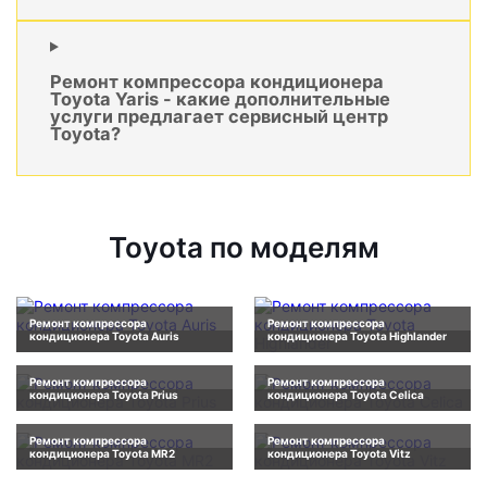
Ремонт компрессора кондиционера
Toyota Yaris - какие дополнительные
услуги предлагает сервисный центр
Toyota?
Toyota по моделям
Ремонт компрессора
Ремонт компрессора
кондиционера Toyota Auris
кондиционера Toyota Highlander
Ремонт компрессора
Ремонт компрессора
кондиционера Toyota Prius
кондиционера Toyota Celica
Ремонт компрессора
Ремонт компрессора
кондиционера Toyota MR2
кондиционера Toyota Vitz