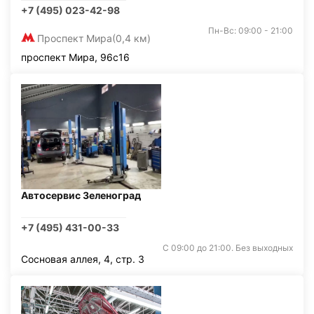
+7 (495) 023-42-98
Пн-Вс: 09:00 - 21:00
Проспект Мира
(0,4 км)
проспект Мира, 96с16
Автосервис Зеленоград
+7 (495) 431-00-33
С 09:00 до 21:00. Без выходных
Сосновая аллея, 4, стр. 3