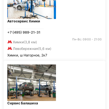
Автосервис Химки
+7 (495) 989-21-31
Пн-Вс: 09:00 - 21:00
Химки
(3,8 км)
Левобережная
(5,6 км)
Химки, ш Нагорное, 2к7
Сервис Балашиха