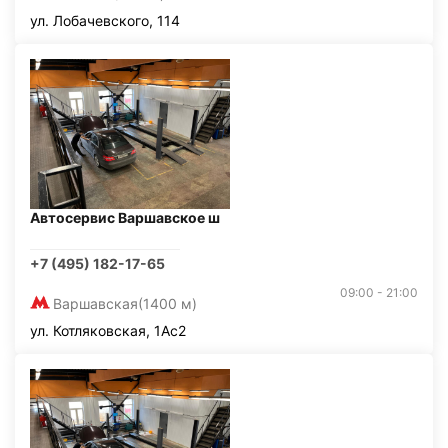
ул. Лобачевского, 114
Автосервис Варшавское ш
+7 (495) 182-17-65
09:00 - 21:00
Варшавская
(1400 м)
ул. Котляковская, 1Ас2