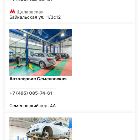
Щелковская
Байкальская ул., 1/3с12
Автосервис Семеновская
+7 (495) 085-74-61
Семёновский пер, 4А