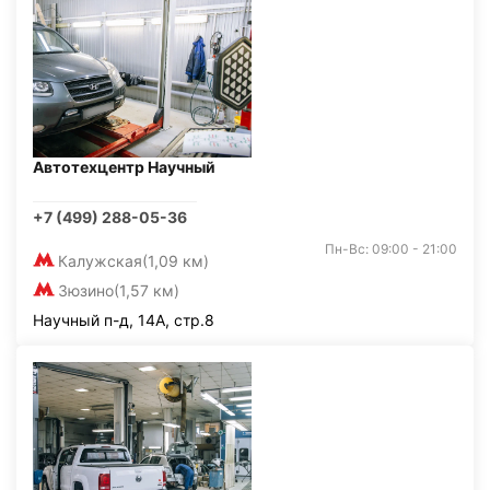
Автотехцентр Научный
+7 (499) 288-05-36
Пн-Вс: 09:00 - 21:00
Калужская
(1,09 км)
Зюзино
(1,57 км)
Научный п-д, 14А, стр.8