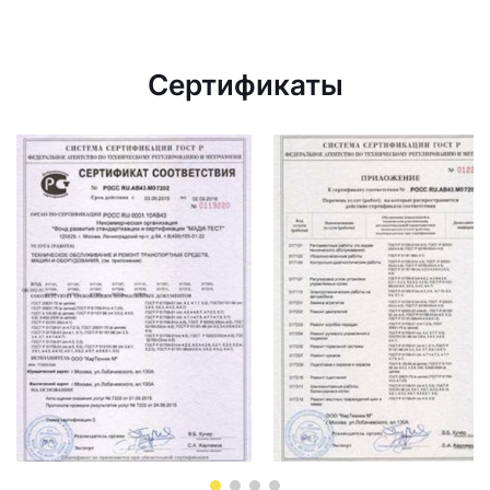
Сертификаты