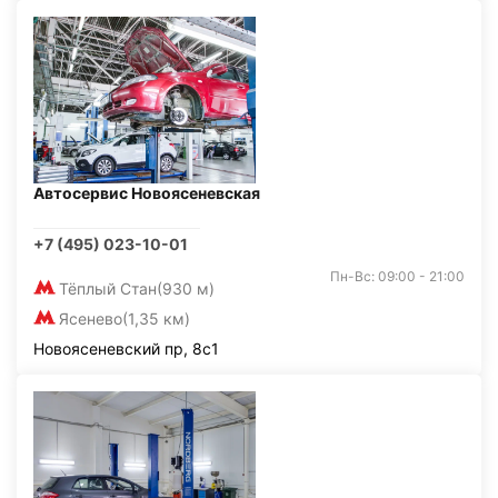
Автосервис Новоясеневская
+7 (495) 023-10-01
Пн-Вс: 09:00 - 21:00
Тёплый Стан
(930 м)
Ясенево
(1,35 км)
Новоясеневский пр, 8с1