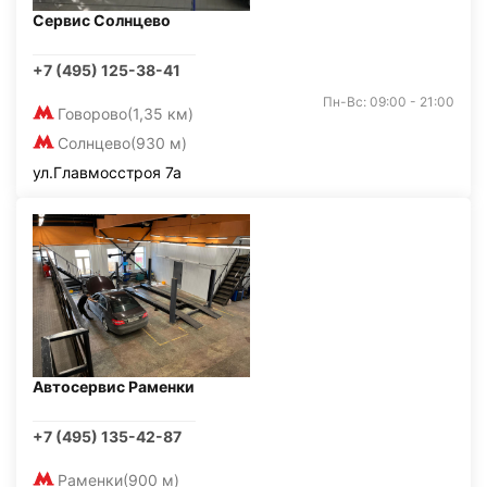
Сервис Солнцево
+7 (495) 125-38-41
Пн-Вс: 09:00 - 21:00
Говорово
(1,35 км)
Солнцево
(930 м)
ул.Главмосстроя 7а
Автосервис Раменки
+7 (495) 135-42-87
Раменки
(900 м)