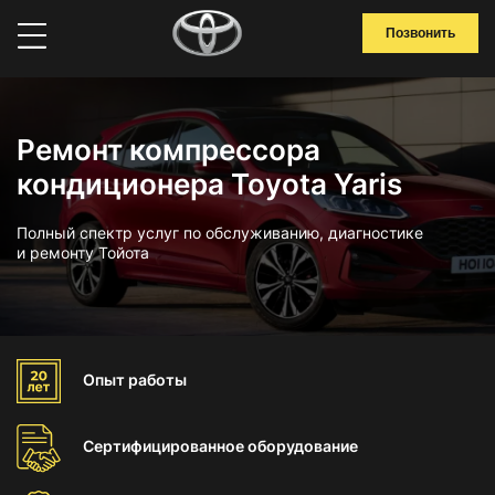
Позвонить
Ремонт компрессора
кондиционера Toyota Yaris
Полный спектр услуг по обслуживанию, диагностике
и ремонту Тойота
Опыт
работы
Сертифицированное
оборудование