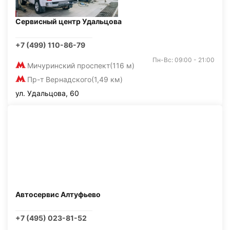
Сервисный центр Удальцова
+7 (499) 110-86-79
Пн-Вс: 09:00 - 21:00
Мичуринский проспект
(116 м)
Пр-т Вернадского
(1,49 км)
ул. Удальцова, 60
Автосервис Алтуфьево
+7 (495) 023-81-52