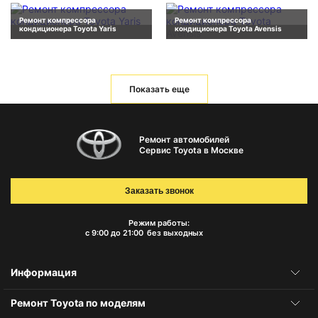
Ремонт компрессора
Ремонт компрессора
кондиционера Toyota Yaris
кондиционера Toyota Avensis
Показать еще
Ремонт автомобилей
Сервис Toyota в Москве
Заказать звонок
Режим работы:
с 9:00 до 21:00
без выходных
Информация
Ремонт Toyota по моделям