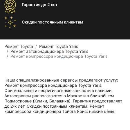
Гарантия
до 2 лет
Скидки постоянным
клиентам
Ремонт Toyota
Ремонт Toyota Yaris
Ремонт автокондиционера Toyota Yaris
Ремонт компрессора кондиционера Toyota Yaris
Наши специализированные сервисы предлагают услугу:
Ремонт компрессора кондиционера Toyota Yaris.
Оригинальные и неоригинальные запчасти в наличии.
Автосервисы располагаются в Москве и в ближайшем
Подмосковье (Химки, Балашиха). Гарантия предоставляет
до 2-х лет. Скидки постоянным клиентам. Ремонт
компрессора кондиционера Тойота Ярис: низкие цены.