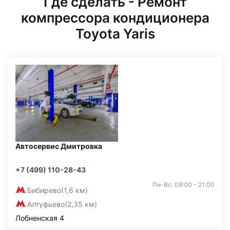
Где сделать - Ремонт
компрессора кондиционера
Toyota Yaris
Автосервис Дмитровка
+7 (499) 110-28-43
Пн-Вс: 09:00 - 21:00
Бибирево
(1,6 км)
Алтуфьево
(2,35 км)
Лобненская 4