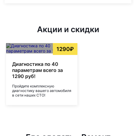
Акции и скидки
1290₽
Диагностика по 40
параметрам всего за
1290 руб!
Пройдите комплексную
диагностику вашего автомобиля
в сети наших СТО!