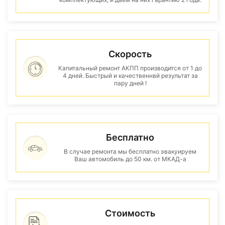
Скорость
Капитальный ремонт АКПП производится от 1 до
4 дней. Быстрый и качественнвй результат за
пару дней !
Бесплатно
В случае ремонта мы бесплатно эвакуируем
Ваш автомобиль до 50 км. от МКАД-а
Стоимость