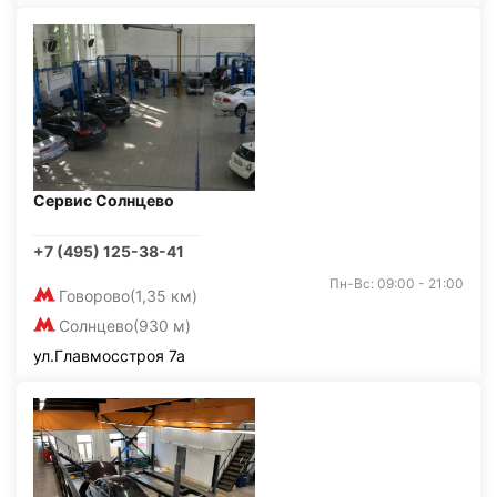
Сервис Солнцево
+7 (495) 125-38-41
Пн-Вс: 09:00 - 21:00
Говорово
(1,35 км)
Солнцево
(930 м)
ул.Главмосстроя 7а