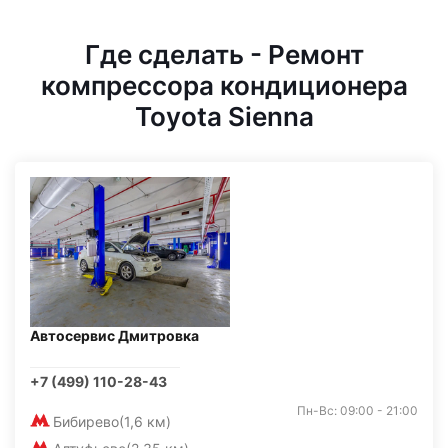
Где сделать - Ремонт
компрессора кондиционера
Toyota Sienna
Автосервис Дмитровка
+7 (499) 110-28-43
Пн-Вс: 09:00 - 21:00
Бибирево
(1,6 км)