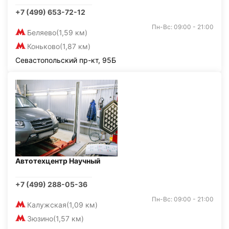
+7 (499) 653-72-12
Пн-Вс: 09:00 - 21:00
Беляево
(1,59 км)
Коньково
(1,87 км)
Севастопольский пр-кт, 95Б
Автотехцентр Научный
+7 (499) 288-05-36
Пн-Вс: 09:00 - 21:00
Калужская
(1,09 км)
Зюзино
(1,57 км)