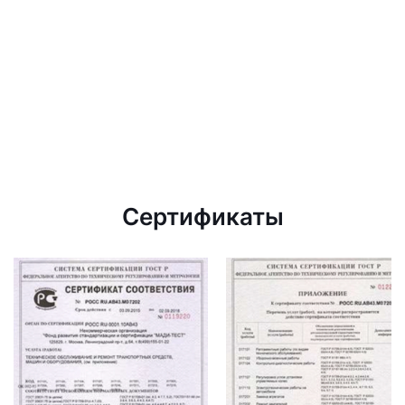
Сертификаты