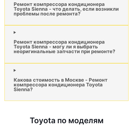
Ремонт компрессора кондиционера
Toyota Sienna - что делать, если возникли
проблемы после ремонта?
Ремонт компрессора кондиционера
Toyota Sienna - могу ли я выбрать
неоригинальные запчасти при ремонте?
Какова стоимость в Москве - Ремонт
компрессора кондиционера Toyota
Sienna?
Toyota по моделям