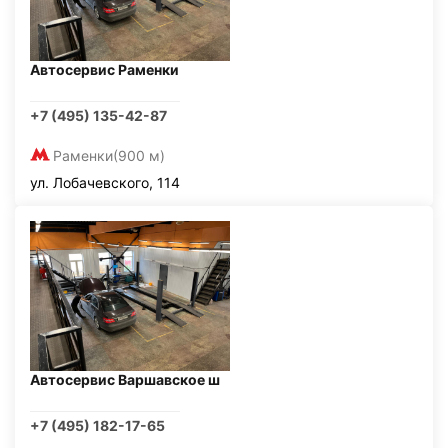
Автосервис Раменки
+7 (495) 135-42-87
Раменки
(900 м)
ул. Лобачевского, 114
Автосервис Варшавское ш
+7 (495) 182-17-65