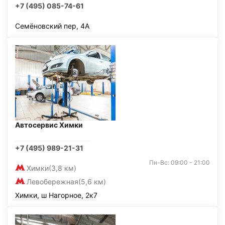
+7 (495) 085-74-61
Семёновский пер, 4А
Автосервис Химки
+7 (495) 989-21-31
Пн-Вс: 09:00 - 21:00
Химки
(3,8 км)
Левобережная
(5,6 км)
Химки, ш Нагорное, 2к7