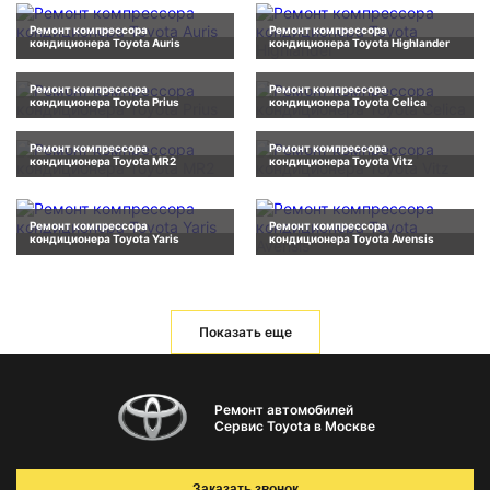
Ремонт компрессора
Ремонт компрессора
кондиционера Toyota Auris
кондиционера Toyota Highlander
Ремонт компрессора
Ремонт компрессора
кондиционера Toyota Prius
кондиционера Toyota Celica
Ремонт компрессора
Ремонт компрессора
кондиционера Toyota MR2
кондиционера Toyota Vitz
Ремонт компрессора
Ремонт компрессора
кондиционера Toyota Yaris
кондиционера Toyota Avensis
Показать еще
Ремонт автомобилей
Сервис Toyota в Москве
Заказать звонок