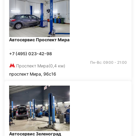
Автосервис Проспект Мира
+7 (495) 023-42-98
Пн-Вс: 09:00 - 21:00
Проспект Мира
(0,4 км)
проспект Мира, 96с16
Автосервис Зеленоград