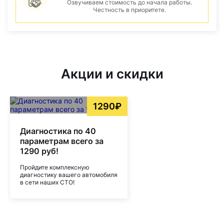
Озвучиваем стоимость до начала работы.
Честность в приоритете.
Акции и скидки
1290₽
Диагностика по 40
параметрам всего за
1290 руб!
Пройдите комплексную
диагностику вашего автомобиля
в сети наших СТО!