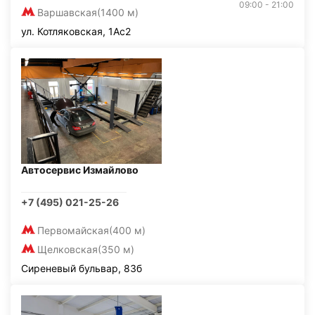
09:00 - 21:00
Варшавская
(1400 м)
ул. Котляковская, 1Ас2
Автосервис Измайлово
+7 (495) 021-25-26
Первомайская
(400 м)
Щелковская
(350 м)
Сиреневый бульвар, 83б