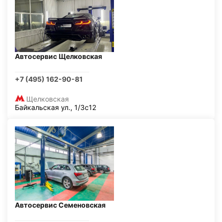
Автосервис Щелковская
+7 (495) 162-90-81
Щелковская
Байкальская ул., 1/3с12
Автосервис Семеновская