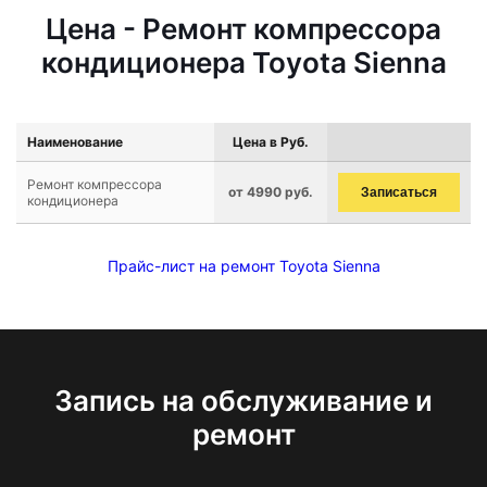
Цена - Ремонт компрессора
кондиционера Toyota Sienna
Наименование
Цена в Руб.
Ремонт компрессора
от 4990 руб.
Записаться
кондиционера
Прайс-лист на ремонт Toyota Sienna
Запись на обслуживание и
ремонт