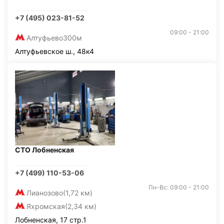
+7 (495) 023-81-52
09:00 - 21:00
Алтуфьево
300м
Алтуфьевское ш., 48к4
СТО Лобненская
+7 (499) 110-53-06
Пн-Вс: 09:00 - 21:00
Лианозово
(1,72 км)
Яхромская
(2,34 км)
Лобненская, 17 стр.1