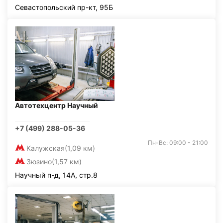
Севастопольский пр-кт, 95Б
Автотехцентр Научный
+7 (499) 288-05-36
Пн-Вс: 09:00 - 21:00
Калужская
(1,09 км)
Зюзино
(1,57 км)
Научный п-д, 14А, стр.8