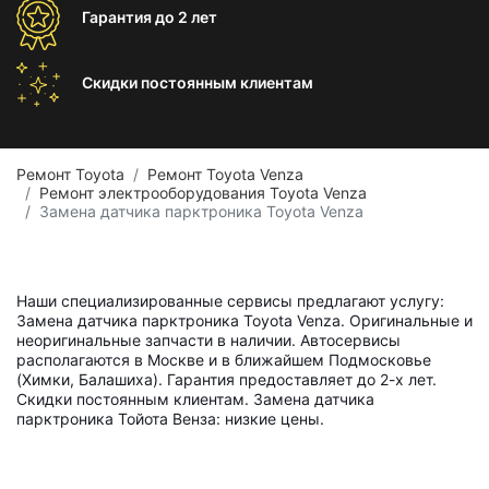
Гарантия
до 2 лет
Скидки постоянным
клиентам
Ремонт Toyota
Ремонт Toyota Venza
Ремонт электрооборудования Toyota Venza
Замена датчика парктроника Toyota Venza
Наши специализированные сервисы предлагают услугу:
Замена датчика парктроника Toyota Venza. Оригинальные и
неоригинальные запчасти в наличии. Автосервисы
располагаются в Москве и в ближайшем Подмосковье
(Химки, Балашиха). Гарантия предоставляет до 2-х лет.
Скидки постоянным клиентам. Замена датчика
парктроника Тойота Венза: низкие цены.