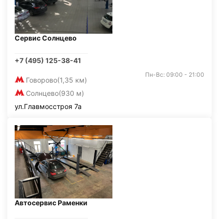
Сервис Солнцево
+7 (495) 125-38-41
Пн-Вс: 09:00 - 21:00
Говорово
(1,35 км)
Солнцево
(930 м)
ул.Главмосстроя 7а
Автосервис Раменки