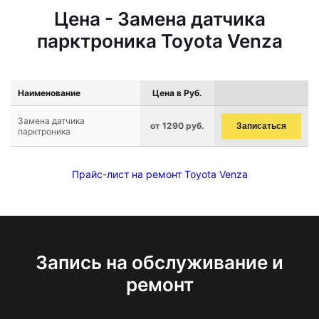
Цена - Замена датчика
парктроника Toyota Venza
Наименование
Цена в Руб.
Замена датчика
от 1290 руб.
Записаться
парктроника
Прайс-лист на ремонт Toyota Venza
Запись на обслуживание и
ремонт