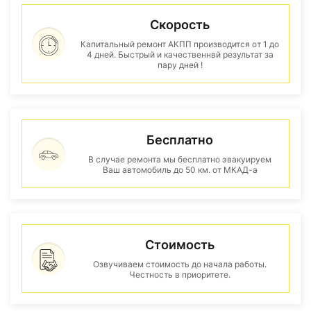
Скорость
Капитальный ремонт АКПП производится от 1 до
4 дней. Быстрый и качественнвй результат за
пару дней !
Бесплатно
В случае ремонта мы бесплатно эвакуируем
Ваш автомобиль до 50 км. от МКАД-а
Стоимость
Озвучиваем стоимость до начала работы.
Честность в приоритете.