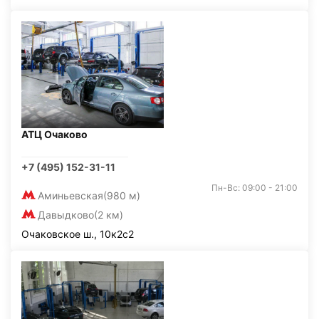
АТЦ Очаково
+7 (495) 152-31-11
Пн-Вс: 09:00 - 21:00
Аминьевская
(980 м)
Давыдково
(2 км)
Очаковское ш., 10к2с2