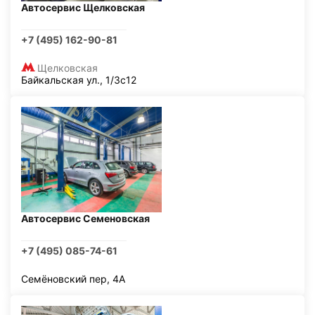
Автосервис Щелковская
+7 (495) 162-90-81
Щелковская
Байкальская ул., 1/3с12
Автосервис Семеновская
+7 (495) 085-74-61
Семёновский пер, 4А