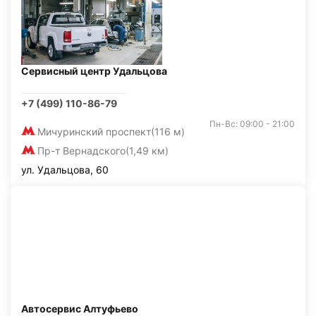
Сервисный центр Удальцова
+7 (499) 110-86-79
Пн-Вс: 09:00 - 21:00
Мичуринский проспект
(116 м)
Пр-т Вернадского
(1,49 км)
ул. Удальцова, 60
Автосервис Алтуфьево