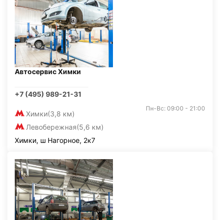
Автосервис Химки
+7 (495) 989-21-31
Пн-Вс: 09:00 - 21:00
Химки
(3,8 км)
Левобережная
(5,6 км)
Химки, ш Нагорное, 2к7