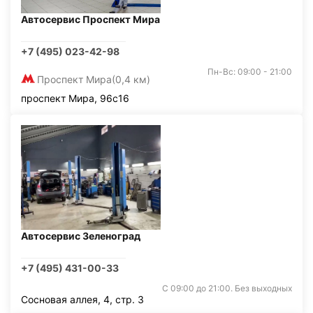
Автосервис Проспект Мира
+7 (495) 023-42-98
Пн-Вс: 09:00 - 21:00
Проспект Мира
(0,4 км)
проспект Мира, 96с16
Автосервис Зеленоград
+7 (495) 431-00-33
С 09:00 до 21:00. Без выходных
Сосновая аллея, 4, стр. 3