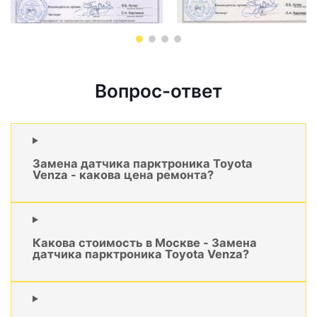
Вопрос-ответ
Замена датчика парктроника Toyota
Venza - какова цена ремонта?
Какова стоимость в Москве - Замена
датчика парктроника Toyota Venza?