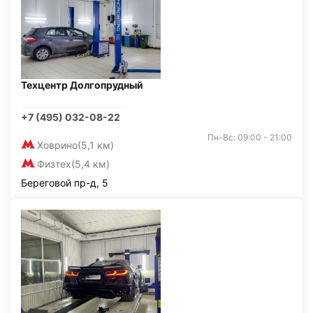
Техцентр Долгопрудный
+7 (495) 032-08-22
Пн-Вс: 09:00 - 21:00
Ховрино
(5,1 км)
Физтех
(5,4 км)
Береговой пр-д, 5