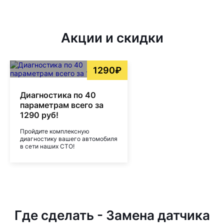
Акции и скидки
1290₽
Диагностика по 40
параметрам всего за
1290 руб!
Пройдите комплексную
диагностику вашего автомобиля
в сети наших СТО!
Где сделать - Замена датчика