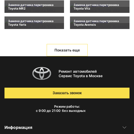
Замена датчика парктроника
Замена датчика парктроника
Toyota MR2
Toyota Vitz
Замена датчика парктроника
Замена датчика парктроника
Toyota Yaris
Toyota Avensis
Показать еще
Ремонт автомобилей
Сервис Toyota в Москве
Заказать звонок
Режим работы:
с 9:00 до 21:00
без выходных
Информация