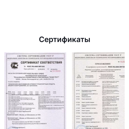
Сертификаты