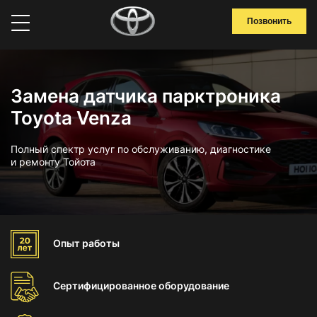
Позвонить
Замена датчика парктроника
Toyota Venza
Полный спектр услуг по обслуживанию, диагностике
и ремонту Тойота
Опыт
работы
Сертифицированное
оборудование