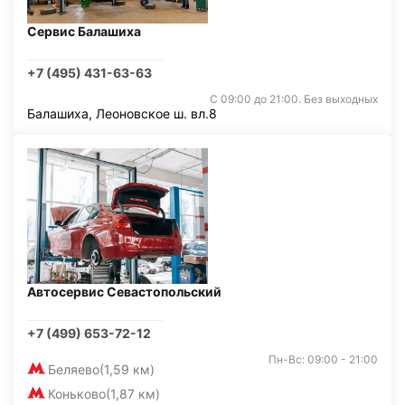
Сервис Балашиха
+7 (495) 431-63-63
С 09:00 до 21:00. Без выходных
Балашиха, Леоновское ш. вл.8
Автосервис Севастопольский
+7 (499) 653-72-12
Пн-Вс: 09:00 - 21:00
Беляево
(1,59 км)
Коньково
(1,87 км)