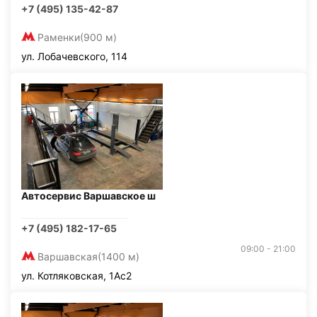
+7 (495) 135-42-87
Раменки
(900 м)
ул. Лобачевского, 114
Автосервис Варшавское ш
+7 (495) 182-17-65
09:00 - 21:00
Варшавская
(1400 м)
ул. Котляковская, 1Ас2