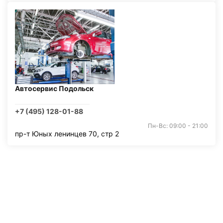
Автосервис Подольск
+7 (495) 128-01-88
Пн-Вс: 09:00 - 21:00
пр-т Юных ленинцев 70, стр 2