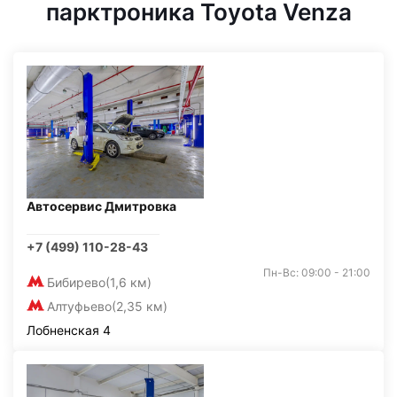
парктроника Toyota Venza
Автосервис Дмитровка
+7 (499) 110-28-43
Пн-Вс: 09:00 - 21:00
Бибирево
(1,6 км)
Алтуфьево
(2,35 км)
Лобненская 4