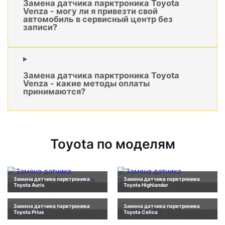
Замена датчика парктроника Toyota
Venza - могу ли я привезти свой
автомобиль в сервисный центр без
записи?
Замена датчика парктроника Toyota
Venza - какие методы оплаты
принимаются?
Toyota по моделям
Замена датчика парктроника
Замена датчика парктроника
Toyota Auris
Toyota Highlander
Замена датчика парктроника
Замена датчика парктроника
Toyota Prius
Toyota Celica