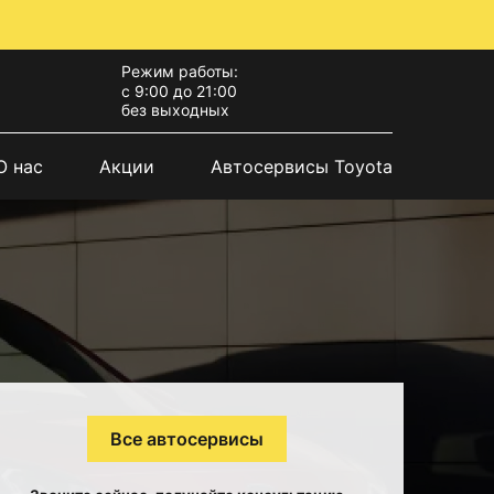
Режим работы:
с 9:00 до 21:00
без выходных
О нас
Акции
Автосервисы Toyota
Все автосервисы