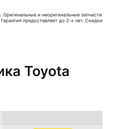
a. Оригинальные и неоригинальные запчасти
Гарантия предоставляет до 2-х лет. Скидки
ика Toyota