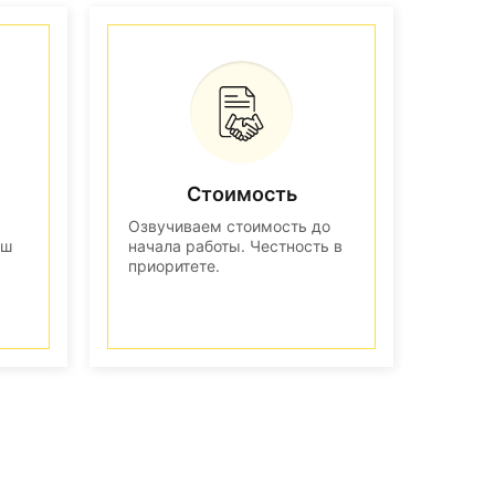
Стоимость
Озвучиваем стоимость до
аш
начала работы. Честность в
приоритете.