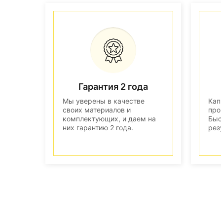
Гарантия 2 года
Мы уверены в качестве
Кап
своих материалов и
про
комплектующих, и даем на
Быс
них гарантию 2 года.
рез