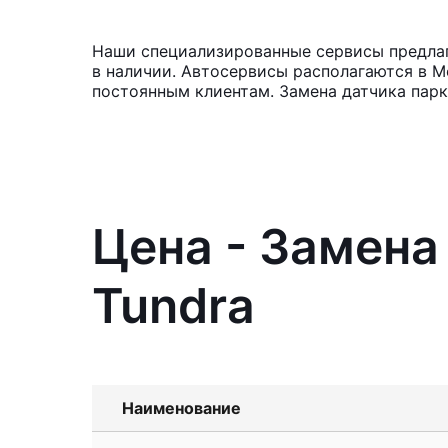
Наши специализированные сервисы предлага
в наличии. Автосервисы располагаются в М
постоянным клиентам. Замена датчика парк
Цена - Замена
Tundra
Наименование