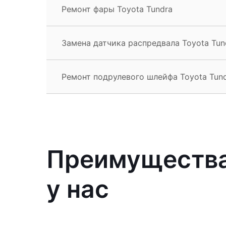
Ремонт фары Toyota Tundra
Замена датчика распредвала Toyota Tun
Ремонт подрулевого шлейфа Toyota Tun
Преимущества
у нас