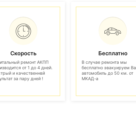
Скорость
Бесплатно
итальный ремонт АКПП
В случае ремонта мы
изводится от 1 до 4 дней.
бесплатно эвакуируем В
трый и качественнвй
автомобиль до 50 км. от
ультат за пару дней !
МКАД-а