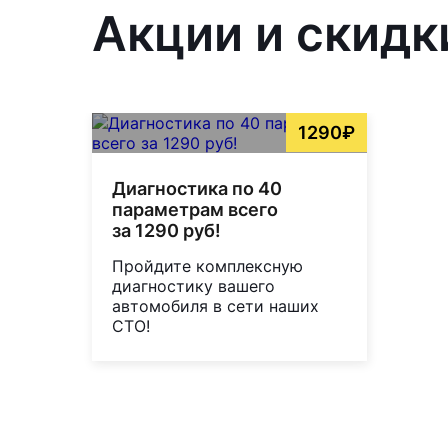
Акции и скидк
1290₽
Диагностика по 40
параметрам всего
за 1290 руб!
Пройдите комплексную
диагностику вашего
автомобиля в сети наших
СТО!