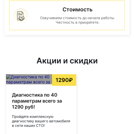
Стоимость
Озвучиваем стоимость до начала работы.
Честность в приоритете.
Акции и скидки
1290₽
Диагностика по 40
параметрам всего за
1290 руб!
Пройдите комплексную
диагностику вашего автомобиля
в сети наших СТО!