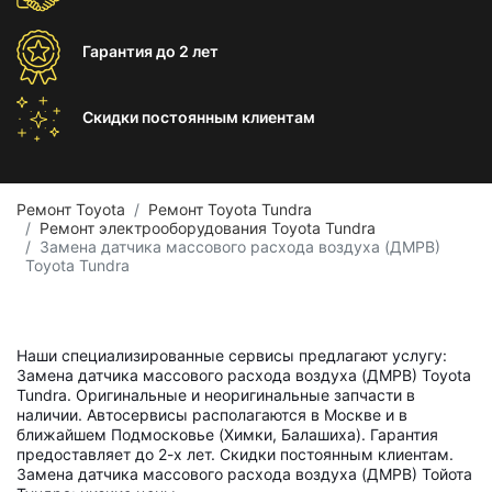
Гарантия
до 2 лет
Скидки постоянным
клиентам
Ремонт Toyota
Ремонт Toyota Tundra
Ремонт электрооборудования Toyota Tundra
Замена датчика массового расхода воздуха (ДМРВ)
Toyota Tundra
Наши специализированные сервисы предлагают услугу:
Замена датчика массового расхода воздуха (ДМРВ) Toyota
Tundra. Оригинальные и неоригинальные запчасти в
наличии. Автосервисы располагаются в Москве и в
ближайшем Подмосковье (Химки, Балашиха). Гарантия
предоставляет до 2-х лет. Скидки постоянным клиентам.
Замена датчика массового расхода воздуха (ДМРВ) Тойота