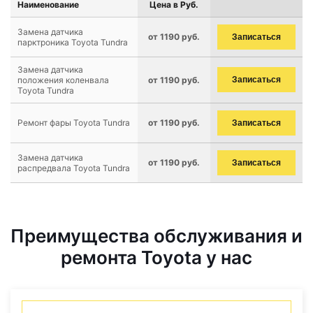
Наименование
Цена в Руб.
Замена датчика
от 1190 руб.
Записаться
парктроника Toyota Tundra
Замена датчика
положения коленвала
от 1190 руб.
Записаться
Toyota Tundra
Ремонт фары Toyota Tundra
от 1190 руб.
Записаться
Замена датчика
от 1190 руб.
Записаться
распредвала Toyota Tundra
Преимущества обслуживания и
ремонта Toyota у нас