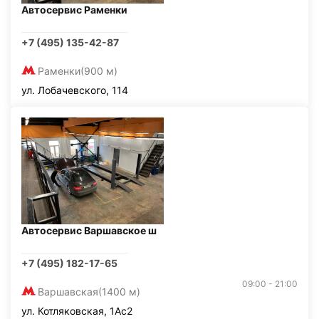
Автосервис Раменки
+7 (495) 135-42-87
Раменки
(900 м)
ул. Лобачевского, 114
Автосервис Варшавское ш
+7 (495) 182-17-65
09:00 - 21:00
Варшавская
(1400 м)
ул. Котляковская, 1Ас2