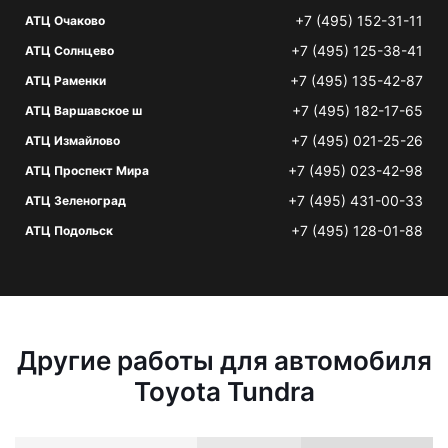
+7 (495) 152-31-11
АТЦ Очаково
+7 (495) 125-38-41
АТЦ Солнцево
+7 (495) 135-42-87
АТЦ Раменки
+7 (495) 182-17-65
АТЦ Варшавское ш
+7 (495) 021-25-26
АТЦ Измайлово
+7 (495) 023-42-98
АТЦ Проспект Мира
+7 (495) 431-00-33
АТЦ Зеленоград
+7 (495) 128-01-88
АТЦ Подольск
Другие работы для автомобиля
Toyota Tundra