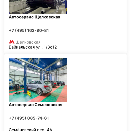
Автосервис Щелковская
+7 (495) 162-90-81
Щелковская
Байкальская ул., 1/3с12
Автосервис Семеновская
+7 (495) 085-74-61
Семёновский пер, 4А