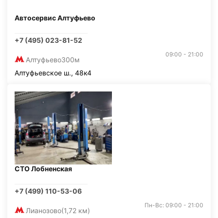
Автосервис Алтуфьево
+7 (495) 023-81-52
09:00 - 21:00
Алтуфьево
300м
Алтуфьевское ш., 48к4
СТО Лобненская
+7 (499) 110-53-06
Пн-Вс: 09:00 - 21:00
Лианозово
(1,72 км)