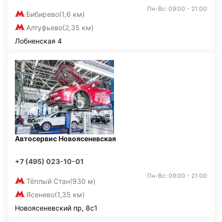
Пн-Вс: 09:00 - 21:00
Бибирево
(1,6 км)
Алтуфьево
(2,35 км)
Лобненская 4
Автосервис Новоясеневская
+7 (495) 023-10-01
Пн-Вс: 09:00 - 21:00
Тёплый Стан
(930 м)
Ясенево
(1,35 км)
Новоясеневский пр, 8с1