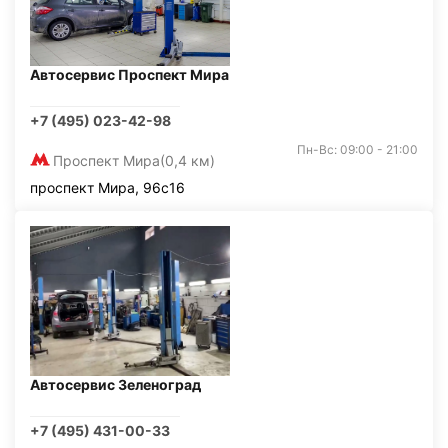
Автосервис Проспект Мира
+7 (495) 023-42-98
Пн-Вс: 09:00 - 21:00
Проспект Мира
(0,4 км)
проспект Мира, 96с16
Автосервис Зеленоград
+7 (495) 431-00-33