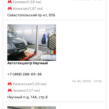
Беляево
(1,59 км)
Коньково
(1,87 км)
Севастопольский пр-кт, 95Б
Автотехцентр Научный
+7 (499) 288-05-36
Пн-Вс: 09:00 - 21:00
Калужская
(1,09 км)
Зюзино
(1,57 км)
Научный п-д, 14А, стр.8