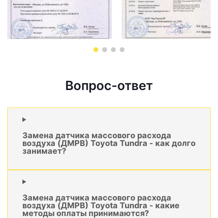
Вопрос-ответ
Замена датчика массового расхода
воздуха (ДМРВ) Toyota Tundra - как долго
занимает?
Замена датчика массового расхода
воздуха (ДМРВ) Toyota Tundra - какие
методы оплаты принимаются?