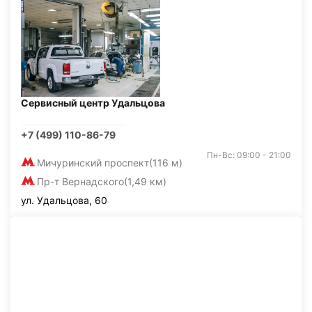
Сервисный центр Удальцова
+7 (499) 110-86-79
Пн-Вс: 09:00 - 21:00
Мичуринский проспект
(116 м)
Пр-т Вернадского
(1,49 км)
ул. Удальцова, 60