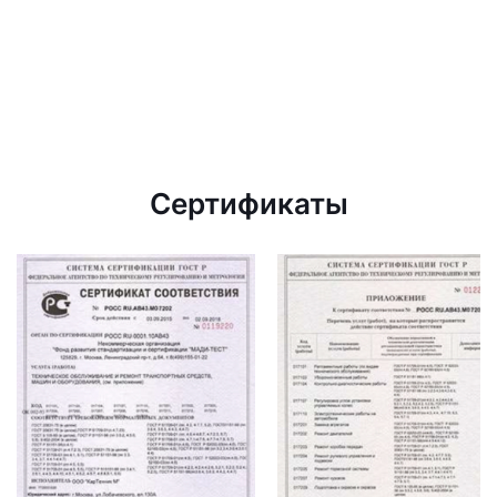
Сертификаты