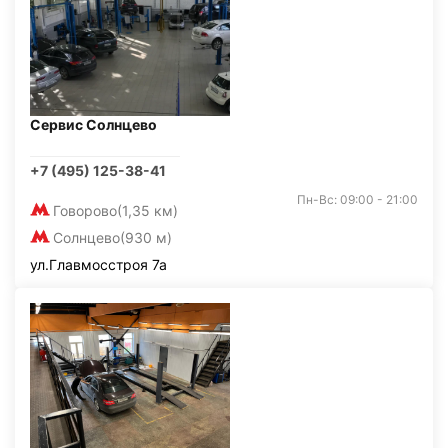
Сервис Солнцево
+7 (495) 125-38-41
Пн-Вс: 09:00 - 21:00
Говорово
(1,35 км)
Солнцево
(930 м)
ул.Главмосстроя 7а