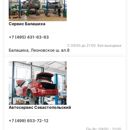
Сервис Балашиха
+7 (495) 431-63-63
С 09:00 до 21:00. Без выходных
Балашиха, Леоновское ш. вл.8
Автосервис Севастопольский
+7 (499) 653-72-12
Пн-Вс: 09:00 - 21:00