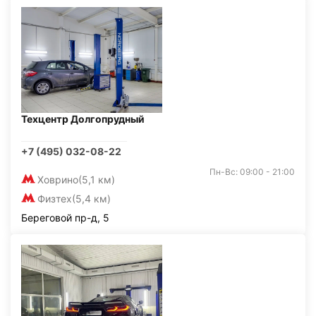
Техцентр Долгопрудный
+7 (495) 032-08-22
Пн-Вс: 09:00 - 21:00
Ховрино
(5,1 км)
Физтех
(5,4 км)
Береговой пр-д, 5