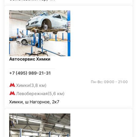
Автосервис Химки
+7 (495) 989-21-31
Пн-Вс: 09:00 - 21:00
Химки
(3,8 км)
Левобережная
(5,6 км)
Химки, ш Нагорное, 2к7