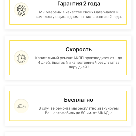
Гарантия 2 года
Мы уверены в качестве своих материалов и
комплектующих, и даем на них гарантию 2 года.
Скорость
Капитальный ремонт АКПП производится от 1 до
4 дней. Быстрый и качественнвй результат за
пару дней !
Бесплатно
В случае ремонта мы бесплатно эвакуируем
Ваш автомобиль до 50 км. от МКАД-а