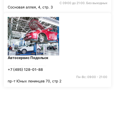
С 09:00 до 21:00. Без выходных
Сосновая аллея, 4, стр. 3
Автосервис Подольск
+7 (495) 128-01-88
Пн-Вс: 09:00 - 21:00
пр-т Юных ленинцев 70, стр 2