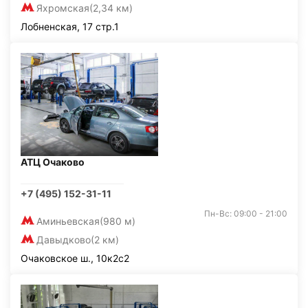
Яхромская
(2,34 км)
Лобненская, 17 стр.1
АТЦ Очаково
+7 (495) 152-31-11
Пн-Вс: 09:00 - 21:00
Аминьевская
(980 м)
Давыдково
(2 км)
Очаковское ш., 10к2с2