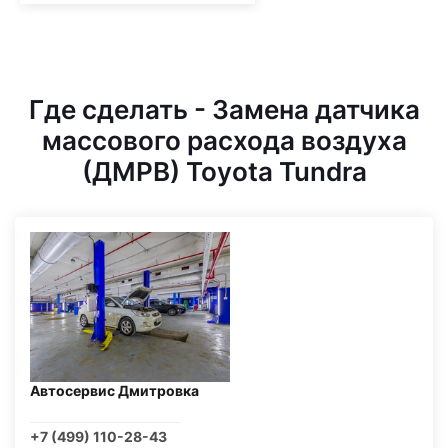
Где сделать - Замена датчика
массового расхода воздуха
(ДМРВ) Toyota Tundra
Автосервис Дмитровка
+7 (499) 110-28-43