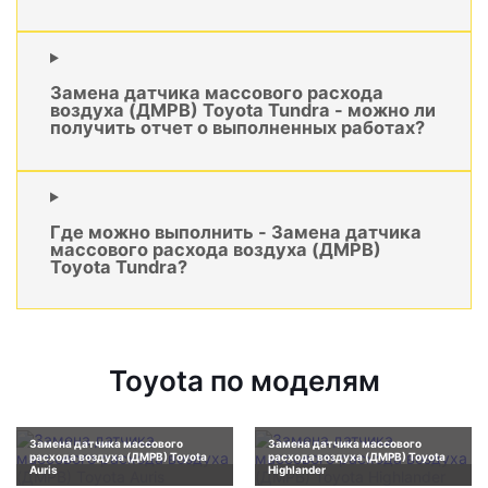
Замена датчика массового расхода
воздуха (ДМРВ) Toyota Tundra - можно ли
получить отчет о выполненных работах?
Где можно выполнить - Замена датчика
массового расхода воздуха (ДМРВ)
Toyota Tundra?
Toyota по моделям
Замена датчика массового
Замена датчика массового
расхода воздуха (ДМРВ) Toyota
расхода воздуха (ДМРВ) Toyota
Auris
Highlander