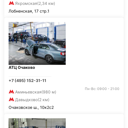
Яхромская
(2,34 км)
Лобненская, 17 стр.1
АТЦ Очаково
+7 (495) 152-31-11
Пн-Вс: 09:00 - 21:00
Аминьевская
(980 м)
Давыдково
(2 км)
Очаковское ш., 10к2с2