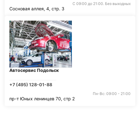
С 09:00 до 21:00. Без выходных
Сосновая аллея, 4, стр. 3
Автосервис Подольск
+7 (495) 128-01-88
Пн-Вс: 09:00 - 21:00
пр-т Юных ленинцев 70, стр 2