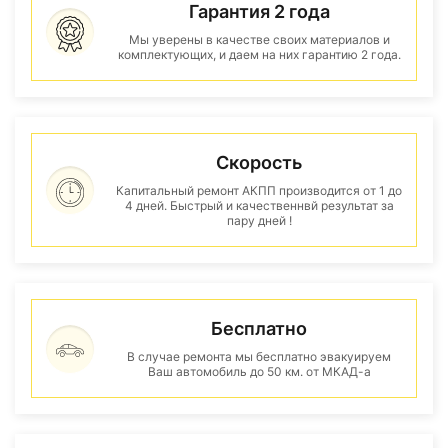
Гарантия 2 года
Мы уверены в качестве своих материалов и
комплектующих, и даем на них гарантию 2 года.
Скорость
Капитальный ремонт АКПП производится от 1 до
4 дней. Быстрый и качественнвй результат за
пару дней !
Бесплатно
В случае ремонта мы бесплатно эвакуируем
Ваш автомобиль до 50 км. от МКАД-а