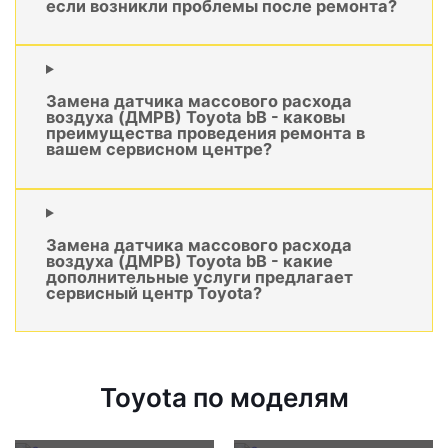
если возникли проблемы после ремонта?
Замена датчика массового расхода
воздуха (ДМРВ) Toyota bB - каковы
преимущества проведения ремонта в
вашем сервисном центре?
Замена датчика массового расхода
воздуха (ДМРВ) Toyota bB - какие
дополнительные услуги предлагает
сервисный центр Toyota?
Toyota по моделям