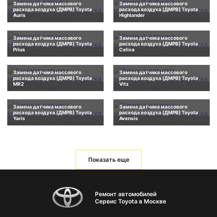
Замена датчика массового
Замена датчика массового
расхода воздуха (ДМРВ) Toyota
расхода воздуха (ДМРВ) Toyota
Auris
Highlander
Замена датчика массового
Замена датчика массового
расхода воздуха (ДМРВ) Toyota
расхода воздуха (ДМРВ) Toyota
Prius
Celica
Замена датчика массового
Замена датчика массового
расхода воздуха (ДМРВ) Toyota
расхода воздуха (ДМРВ) Toyota
MR2
Vitz
Замена датчика массового
Замена датчика массового
расхода воздуха (ДМРВ) Toyota
расхода воздуха (ДМРВ) Toyota
Yaris
Avensis
Показать еще
Ремонт автомобилей
Сервис Toyota в Москве