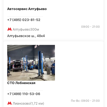
Автосервис Алтуфьево
+7 (495) 023-81-52
09:00 - 21:00
Алтуфьево
300м
Алтуфьевское ш., 48к4
СТО Лобненская
+7 (499) 110-53-06
Пн-Вс: 09:00 - 21:00
Лианозово
(1,72 км)