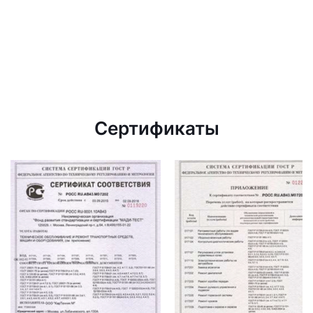
Сертификаты