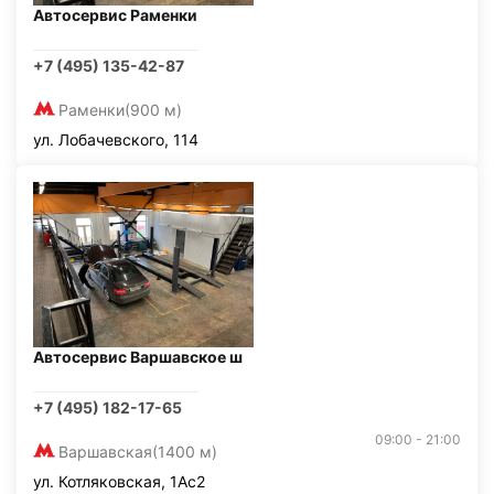
Автосервис Раменки
+7 (495) 135-42-87
Раменки
(900 м)
ул. Лобачевского, 114
Автосервис Варшавское ш
+7 (495) 182-17-65
09:00 - 21:00
Варшавская
(1400 м)
ул. Котляковская, 1Ас2