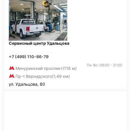
Сервисный центр Удальцова
+7 (499) 110-86-79
Пн-Вс: 09:00 - 21:00
Мичуринский проспект
(116 м)
Пр-т Вернадского
(1,49 км)
ул. Удальцова, 60