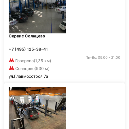
Сервис Солнцево
+7 (495) 125-38-41
Пн-Вс: 09:00 - 21:00
Говорово
(1,35 км)
Солнцево
(930 м)
ул.Главмосстроя 7а