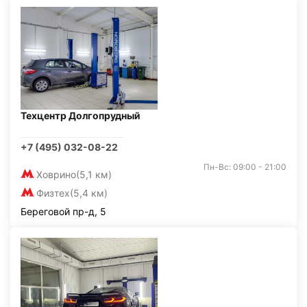
Техцентр Долгопрудный
+7 (495) 032-08-22
Пн-Вс: 09:00 - 21:00
Ховрино
(5,1 км)
Физтех
(5,4 км)
Береговой пр-д, 5