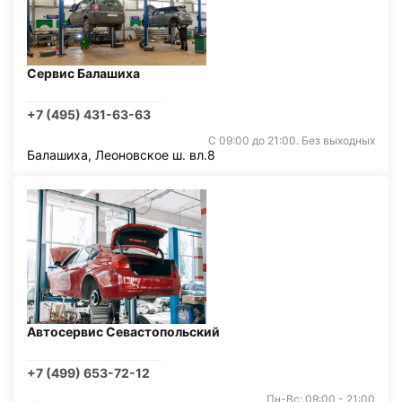
Сервис Балашиха
+7 (495) 431-63-63
С 09:00 до 21:00. Без выходных
Балашиха, Леоновское ш. вл.8
Автосервис Севастопольский
+7 (499) 653-72-12
Пн-Вс: 09:00 - 21:00