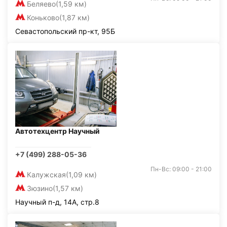
Беляево
(1,59 км)
Коньково
(1,87 км)
Севастопольский пр-кт, 95Б
Автотехцентр Научный
+7 (499) 288-05-36
Пн-Вс: 09:00 - 21:00
Калужская
(1,09 км)
Зюзино
(1,57 км)
Научный п-д, 14А, стр.8