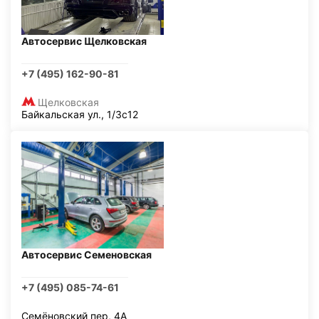
Автосервис Щелковская
+7 (495) 162-90-81
Щелковская
Байкальская ул., 1/3с12
Автосервис Семеновская
+7 (495) 085-74-61
Семёновский пер, 4А