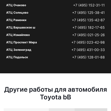
+7 (495) 152-31-11
АТЦ Очаково
+7 (495) 125-38-41
АТЦ Солнцево
+7 (495) 135-42-87
АТЦ Раменки
+7 (495) 182-17-65
АТЦ Варшавское ш
+7 (495) 021-25-26
АТЦ Измайлово
+7 (495) 023-42-98
АТЦ Проспект Мира
+7 (495) 431-00-33
АТЦ Зеленоград
+7 (495) 128-01-88
АТЦ Подольск
Другие работы для автомобиля
Toyota bB