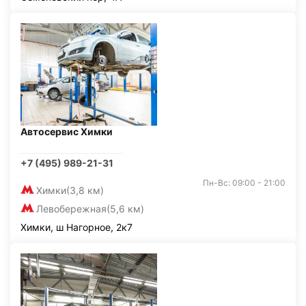
Автосервис Химки
+7 (495) 989-21-31
Пн-Вс: 09:00 - 21:00
Химки
(3,8 км)
Левобережная
(5,6 км)
Химки, ш Нагорное, 2к7