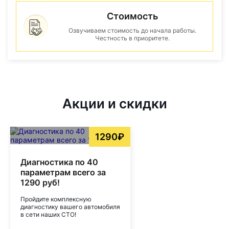
Стоимость
Озвучиваем стоимость до начала работы.
Честность в приоритете.
Акции и скидки
1290₽
Диагностика по 40
параметрам всего за
1290 руб!
Пройдите комплексную
диагностику вашего автомобиля
в сети наших СТО!