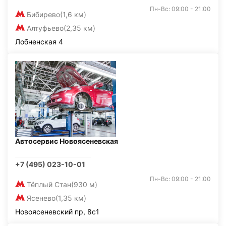
Пн-Вс: 09:00 - 21:00
Бибирево
(1,6 км)
Алтуфьево
(2,35 км)
Лобненская 4
Автосервис Новоясеневская
+7 (495) 023-10-01
Пн-Вс: 09:00 - 21:00
Тёплый Стан
(930 м)
Ясенево
(1,35 км)
Новоясеневский пр, 8с1