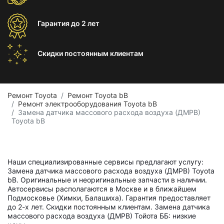
Гарантия
до 2 лет
Скидки постоянным
клиентам
Ремонт Toyota
Ремонт Toyota bB
Ремонт электрооборудования Toyota bB
Замена датчика массового расхода воздуха (ДМРВ)
Toyota bB
Наши специализированные сервисы предлагают услугу:
Замена датчика массового расхода воздуха (ДМРВ) Toyota
bB. Оригинальные и неоригинальные запчасти в наличии.
Автосервисы располагаются в Москве и в ближайшем
Подмосковье (Химки, Балашиха). Гарантия предоставляет
до 2-х лет. Скидки постоянным клиентам. Замена датчика
массового расхода воздуха (ДМРВ) Тойота ББ: низкие