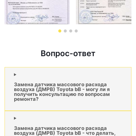
Вопрос-ответ
Замена датчика массового расхода
воздуха (ДМРВ) Toyota bB - могу ли я
получить консультацию по вопросам
ремонта?
Замена датчика массового расхода
воздуха (ДМРВ) Toyota bB - что делать,