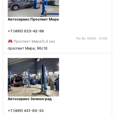
Автосервис Проспект Мира
+7 (495) 023-42-98
Пн-Вс: 09:00 - 21:00
Проспект Мира
(0,4 км)
проспект Мира, 96с16
Автосервис Зеленоград
+7 (495) 431-00-33