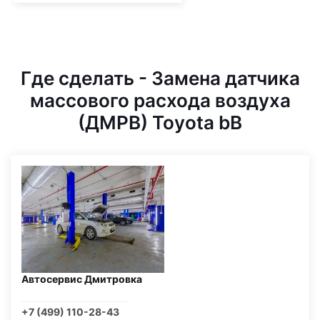
Где сделать - Замена датчика
массового расхода воздуха
(ДМРВ) Toyota bB
Автосервис Дмитровка
+7 (499) 110-28-43