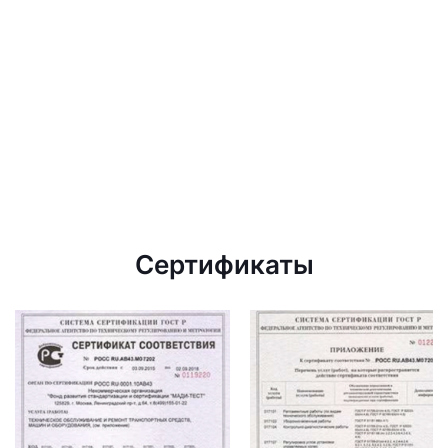
Сертификаты