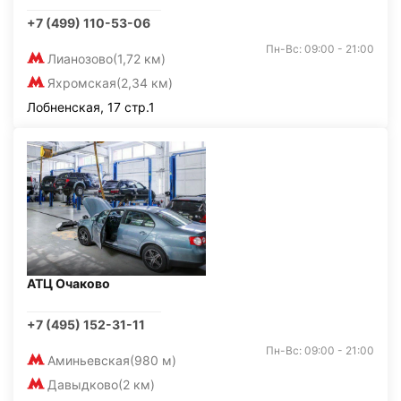
+7 (499) 110-53-06
Пн-Вс: 09:00 - 21:00
Лианозово
(1,72 км)
Яхромская
(2,34 км)
Лобненская, 17 стр.1
АТЦ Очаково
+7 (495) 152-31-11
Пн-Вс: 09:00 - 21:00
Аминьевская
(980 м)
Давыдково
(2 км)