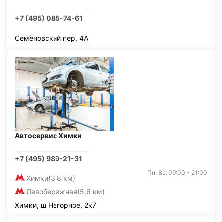
+7 (495) 085-74-61
Семёновский пер, 4А
Автосервис Химки
+7 (495) 989-21-31
Пн-Вс: 09:00 - 21:00
Химки
(3,8 км)
Левобережная
(5,6 км)
Химки, ш Нагорное, 2к7