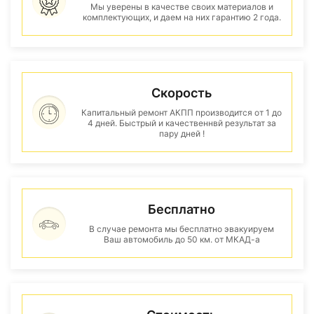
Мы уверены в качестве своих материалов и
комплектующих, и даем на них гарантию 2 года.
Скорость
Капитальный ремонт АКПП производится от 1 до
4 дней. Быстрый и качественнвй результат за
пару дней !
Бесплатно
В случае ремонта мы бесплатно эвакуируем
Ваш автомобиль до 50 км. от МКАД-а