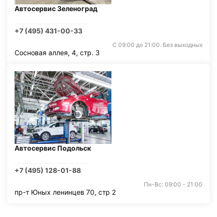
Автосервис Зеленоград
+7 (495) 431-00-33
С 09:00 до 21:00. Без выходных
Сосновая аллея, 4, стр. 3
Автосервис Подольск
+7 (495) 128-01-88
Пн-Вс: 09:00 - 21:00
пр-т Юных ленинцев 70, стр 2