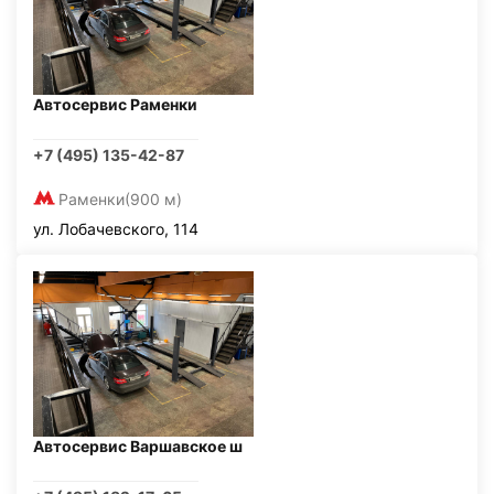
Автосервис Раменки
+7 (495) 135-42-87
Раменки
(900 м)
ул. Лобачевского, 114
Автосервис Варшавское ш