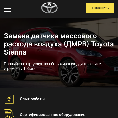
Позвонить
Замена датчика массового
расхода воздуха (ДМРВ) Toyota
Sienna
Полный спектр услуг по обслуживанию, диагностике
и ремонту Тойота
Опыт
работы
Сертифицированное
оборудование