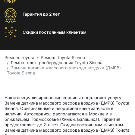
Гарантия
до 2 лет
Скидки постоянным
клиентам
Ремонт Toyota
Ремонт Toyota Sienna
Ремонт электрооборудования Toyota Sienna
Замена датчика массового расхода воздуха (ДМРВ)
Toyota Sienna
Наши специализированные сервисы предлагают услугу:
Замена датчика массового расхода воздуха (ДМРВ) Toyota
Sienna. Оригинальные и неоригинальные запчасти в
наличии. Автосервисы располагаются в Москве и в
ближайшем Подмосковье (Химки, Балашиха). Гарантия
предоставляет до 2-х лет. Скидки постоянным клиентам.
Замена датчика массового расхода воздуха (ДМРВ) Тойота