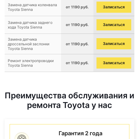
Замена датчика коленвала
от 1190 руб.
Записаться
Toyota Sienna
Замена датчика заднего
от 1190 руб.
Записаться
хода Toyota Sienna
Замена датчика
дроссельной заслонки
от 1190 руб.
Записаться
Toyota Sienna
Ремонт электропроводки
от 1190 руб.
Записаться
Toyota Sienna
Преимущества обслуживания и
ремонта Toyota у нас
Гарантия 2 года