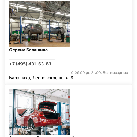
Сервис Балашиха
+7 (495) 431-63-63
С 09:00 до 21:00. Без выходных
Балашиха, Леоновское ш. вл.8