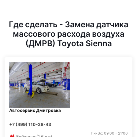
Где сделать - Замена датчика
массового расхода воздуха
(ДМРВ) Toyota Sienna
Автосервис Дмитровка
+7 (499) 110-28-43
Пн-Вс: 09:00 - 21:00
Бибирево
(1,6 км)