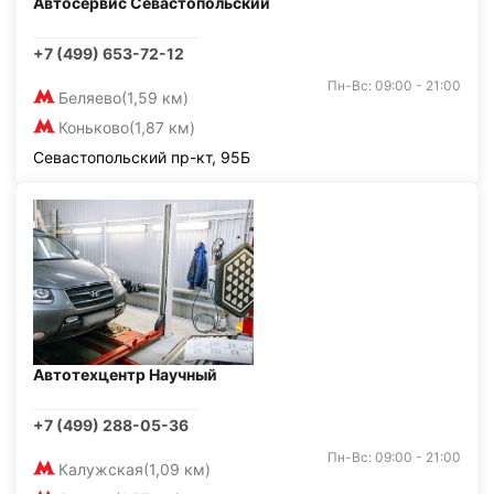
Автосервис Севастопольский
+7 (499) 653-72-12
Пн-Вс: 09:00 - 21:00
Беляево
(1,59 км)
Коньково
(1,87 км)
Севастопольский пр-кт, 95Б
Автотехцентр Научный
+7 (499) 288-05-36
Пн-Вс: 09:00 - 21:00
Калужская
(1,09 км)