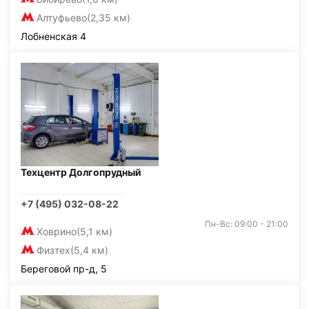
Алтуфьево
(2,35 км)
Лобненская 4
Техцентр Долгопрудный
+7 (495) 032-08-22
Пн-Вс: 09:00 - 21:00
Ховрино
(5,1 км)
Физтех
(5,4 км)
Береговой пр-д, 5