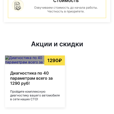
Стоимость
Озвучиваем стоимость до начала работы.
Честность в приоритете.
Акции и скидки
1290₽
Диагностика по 40
параметрам всего за
1290 руб!
Пройдите комплексную
диагностику вашего автомобиля
в сети наших СТО!