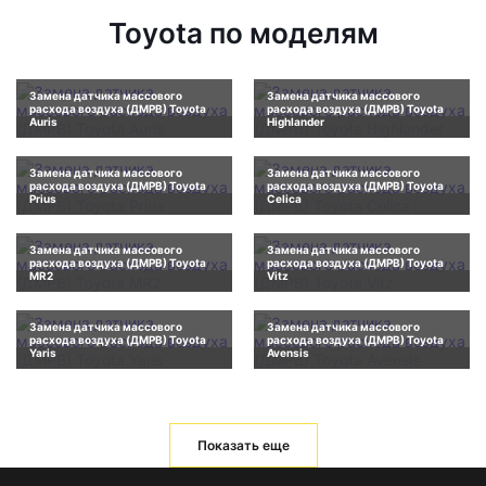
Toyota по моделям
Замена датчика массового
Замена датчика массового
расхода воздуха (ДМРВ) Toyota
расхода воздуха (ДМРВ) Toyota
Auris
Highlander
Замена датчика массового
Замена датчика массового
расхода воздуха (ДМРВ) Toyota
расхода воздуха (ДМРВ) Toyota
Prius
Celica
Замена датчика массового
Замена датчика массового
расхода воздуха (ДМРВ) Toyota
расхода воздуха (ДМРВ) Toyota
MR2
Vitz
Замена датчика массового
Замена датчика массового
расхода воздуха (ДМРВ) Toyota
расхода воздуха (ДМРВ) Toyota
Yaris
Avensis
Показать еще