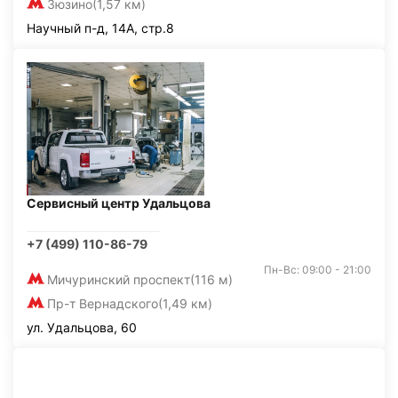
Зюзино
(1,57 км)
Научный п-д, 14А, стр.8
Сервисный центр Удальцова
+7 (499) 110-86-79
Пн-Вс: 09:00 - 21:00
Мичуринский проспект
(116 м)
Пр-т Вернадского
(1,49 км)
ул. Удальцова, 60