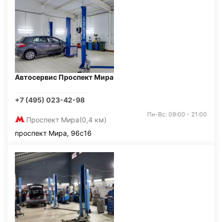
Автосервис Проспект Мира
+7 (495) 023-42-98
Пн-Вс: 09:00 - 21:00
Проспект Мира
(0,4 км)
проспект Мира, 96с16