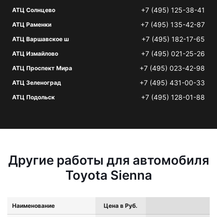
+7 (495) 125-38-41
АТЦ Солнцево
+7 (495) 135-42-87
АТЦ Раменки
+7 (495) 182-17-65
АТЦ Варшавское ш
+7 (495) 021-25-26
АТЦ Измайлово
+7 (495) 023-42-98
АТЦ Проспект Мира
+7 (495) 431-00-33
АТЦ Зеленоград
+7 (495) 128-01-88
АТЦ Подольск
Другие работы для автомобиля
Toyota Sienna
Наименование
Цена в Руб.