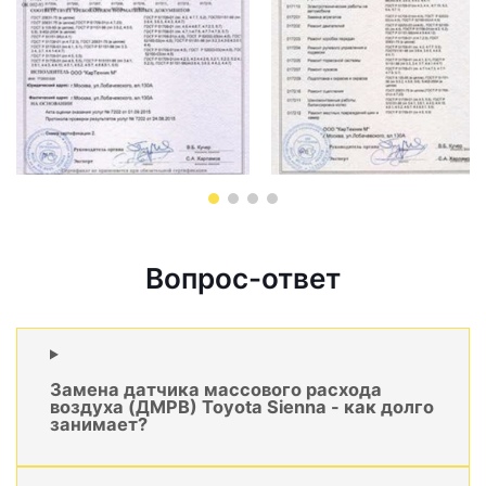
Вопрос-ответ
Замена датчика массового расхода
воздуха (ДМРВ) Toyota Sienna - как долго
занимает?