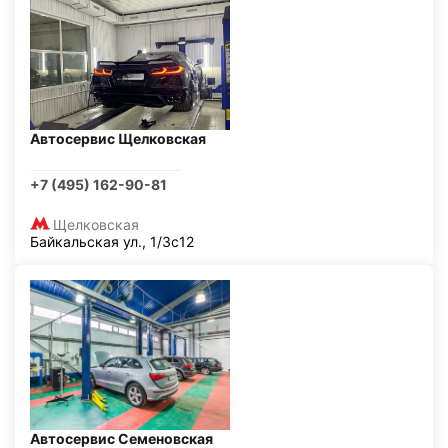
Автосервис Щелковская
+7 (495) 162-90-81
Щелковская
Байкальская ул., 1/3с12
Автосервис Семеновская