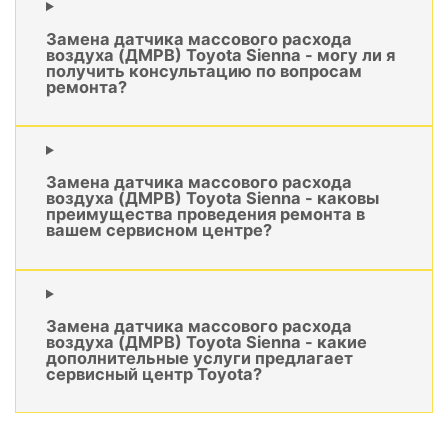
Замена датчика массового расхода
воздуха (ДМРВ) Toyota Sienna - могу ли я
получить консультацию по вопросам
ремонта?
Замена датчика массового расхода
воздуха (ДМРВ) Toyota Sienna - каковы
преимущества проведения ремонта в
вашем сервисном центре?
Замена датчика массового расхода
воздуха (ДМРВ) Toyota Sienna - какие
дополнительные услуги предлагает
сервисный центр Toyota?