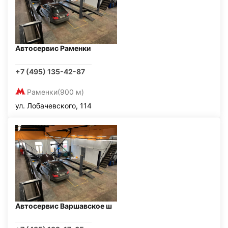
Автосервис Раменки
+7 (495) 135-42-87
Раменки
(900 м)
ул. Лобачевского, 114
Автосервис Варшавское ш