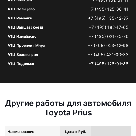
+7 (495) 125-38-41
АТЦ Солнцево
+7 (495) 135-42-87
АТЦ Раменки
+7 (495) 182-17-65
АТЦ Варшавское ш
+7 (495) 021-25-26
АТЦ Измайлово
+7 (495) 023-42-98
АТЦ Проспект Мира
+7 (495) 431-00-33
АТЦ Зеленоград
+7 (495) 128-01-88
АТЦ Подольск
Другие работы для автомобиля
Toyota Prius
Наименование
Цена в Руб.