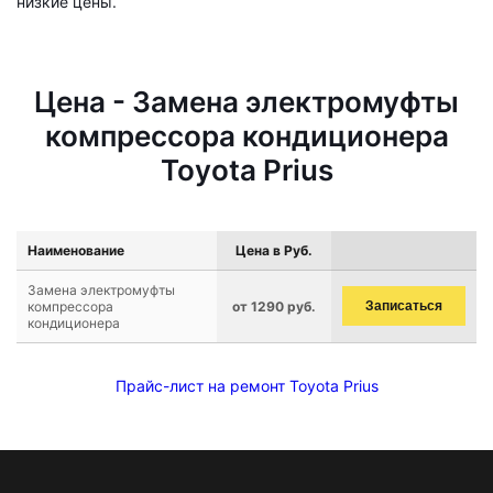
низкие цены.
Цена - Замена электромуфты
компрессора кондиционера
Toyota Prius
Наименование
Цена в Руб.
Замена электромуфты
компрессора
от 1290 руб.
Записаться
кондиционера
Прайс-лист на ремонт Toyota Prius