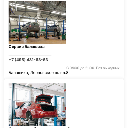
Сервис Балашиха
+7 (495) 431-63-63
С 09:00 до 21:00. Без выходных
Балашиха, Леоновское ш. вл.8