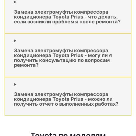
Замена электромуфты компрессора
кондиционера Toyota Prius - что делать,
если возникли проблемы после ремонта?
Замена электромуфты компрессора
кондиционера Toyota Prius - могу ли я
получить консультацию по вопросам
ремонта?
Замена электромуфты компрессора
кондиционера Toyota Prius - можно ли
получить отчет о выполненных работах?
Toyota по моделям