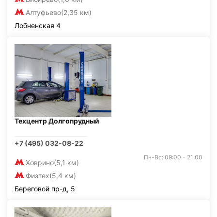
Алтуфьево
(2,35 км)
Лобненская 4
Техцентр Долгопрудный
+7 (495) 032-08-22
Пн-Вс: 09:00 - 21:00
Ховрино
(5,1 км)
Физтех
(5,4 км)
Береговой пр-д, 5