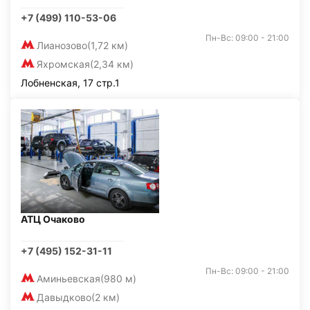
+7 (499) 110-53-06
Пн-Вс: 09:00 - 21:00
Лианозово
(1,72 км)
Яхромская
(2,34 км)
Лобненская, 17 стр.1
АТЦ Очаково
+7 (495) 152-31-11
Пн-Вс: 09:00 - 21:00
Аминьевская
(980 м)
Давыдково
(2 км)