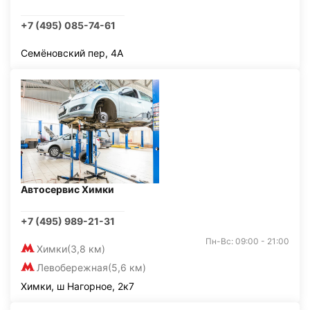
+7 (495) 085-74-61
Семёновский пер, 4А
Автосервис Химки
+7 (495) 989-21-31
Пн-Вс: 09:00 - 21:00
Химки
(3,8 км)
Левобережная
(5,6 км)
Химки, ш Нагорное, 2к7