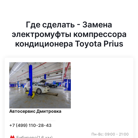
Где сделать - Замена
электромуфты компрессора
кондиционера Toyota Prius
Автосервис Дмитровка
+7 (499) 110-28-43
Пн-Вс: 09:00 - 21:00
Бибирево
(1,6 км)