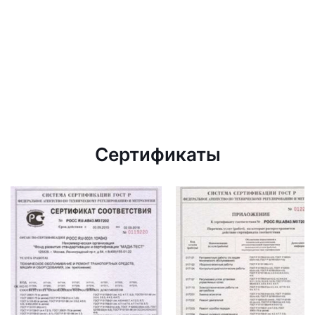
Сертификаты