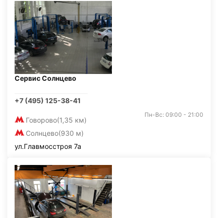
Сервис Солнцево
+7 (495) 125-38-41
Пн-Вс: 09:00 - 21:00
Говорово
(1,35 км)
Солнцево
(930 м)
ул.Главмосстроя 7а