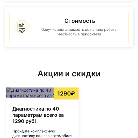
Стоимость
Озвучиваем стоимость до начала работы.
Честность в приоритете.
Акции и скидки
1290₽
Диагностика по 40
параметрам всего за
1290 руб!
Пройдите комплексную
диагностику вашего автомобиля