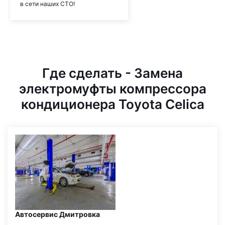
в сети наших СТО!
Где сделать - Замена
электромуфты компрессора
кондиционера Toyota Celica
Автосервис Дмитровка