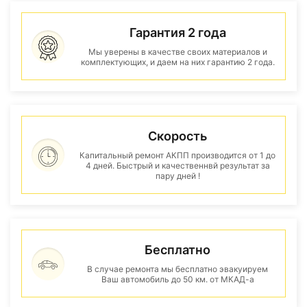
Гарантия 2 года
Мы уверены в качестве своих материалов и
комплектующих, и даем на них гарантию 2 года.
Скорость
Капитальный ремонт АКПП производится от 1 до
4 дней. Быстрый и качественнвй результат за
пару дней !
Бесплатно
В случае ремонта мы бесплатно эвакуируем
Ваш автомобиль до 50 км. от МКАД-а