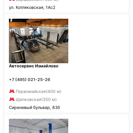
ул. Котляковская, 1Ас2
Автосервис Измайлово
+7 (495) 021-25-26
Первомайская
(400 м)
Щелковская
(350 м)
Сиреневый бульвар, 83б