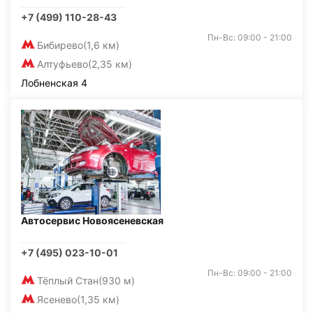
+7 (499) 110-28-43
Пн-Вс: 09:00 - 21:00
Бибирево
(1,6 км)
Алтуфьево
(2,35 км)
Лобненская 4
Автосервис Новоясеневская
+7 (495) 023-10-01
Пн-Вс: 09:00 - 21:00
Тёплый Стан
(930 м)
Ясенево
(1,35 км)