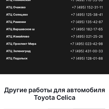
+7 (495) 152-31-11
АТЦ Очаково
+7 (495) 125-38-41
АТЦ Солнцево
+7 (495) 135-42-87
АТЦ Раменки
+7 (495) 182-17-65
АТЦ Варшавское ш
+7 (495) 021-25-26
АТЦ Измайлово
+7 (495) 023-42-98
АТЦ Проспект Мира
+7 (495) 431-00-33
АТЦ Зеленоград
+7 (495) 128-01-88
АТЦ Подольск
Другие работы для автомобиля
Toyota Celica