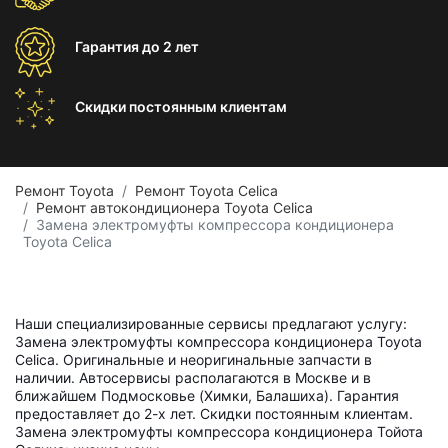
Гарантия
до 2 лет
Скидки постоянным
клиентам
Ремонт Toyota
Ремонт Toyota Celica
Ремонт автокондиционера Toyota Celica
Замена электромуфты компрессора кондиционера
Toyota Celica
Наши специализированные сервисы предлагают услугу:
Замена электромуфты компрессора кондиционера Toyota
Celica. Оригинальные и неоригинальные запчасти в
наличии. Автосервисы располагаются в Москве и в
ближайшем Подмосковье (Химки, Балашиха). Гарантия
предоставляет до 2-х лет. Скидки постоянным клиентам.
Замена электромуфты компрессора кондиционера Тойота