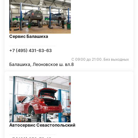
Сервис Балашиха
+7 (495) 431-63-63
С 09:00 до 21:00. Без выходных
Балашиха, Леоновское ш. вл.8
Автосервис Севастопольский