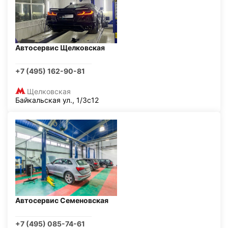
Автосервис Щелковская
+7 (495) 162-90-81
Щелковская
Байкальская ул., 1/3с12
Автосервис Семеновская
+7 (495) 085-74-61