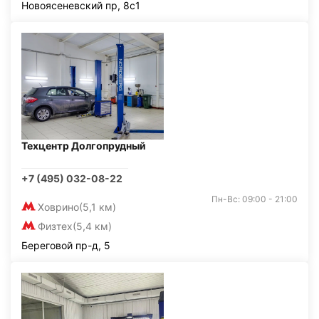
Новоясеневский пр, 8с1
Техцентр Долгопрудный
+7 (495) 032-08-22
Пн-Вс: 09:00 - 21:00
Ховрино
(5,1 км)
Физтех
(5,4 км)
Береговой пр-д, 5