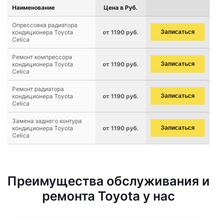
Наименование
Цена в Руб.
Опрессовка радиатора
кондиционера Toyota
от 1190 руб.
Записаться
Celica
Ремонт компрессора
кондиционера Toyota
от 1190 руб.
Записаться
Celica
Ремонт радиатора
кондиционера Toyota
от 1190 руб.
Записаться
Celica
Замена заднего контура
кондиционера Toyota
от 1190 руб.
Записаться
Celica
Преимущества обслуживания и
ремонта Toyota у нас