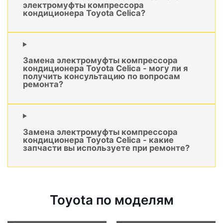
электромуфты компрессора
кондиционера Toyota Celica?
Замена электромуфты компрессора
кондиционера Toyota Celica - могу ли я
получить консультацию по вопросам
ремонта?
Замена электромуфты компрессора
кондиционера Toyota Celica - какие
запчасти вы используете при ремонте?
Toyota по моделям