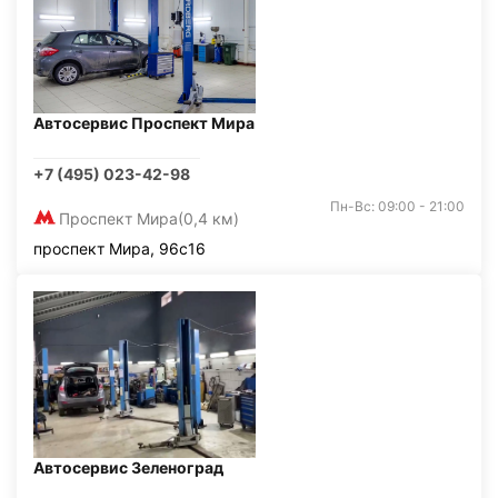
Автосервис Проспект Мира
+7 (495) 023-42-98
Пн-Вс: 09:00 - 21:00
Проспект Мира
(0,4 км)
проспект Мира, 96с16
Автосервис Зеленоград