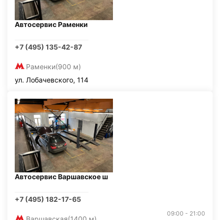
Автосервис Раменки
+7 (495) 135-42-87
Раменки
(900 м)
ул. Лобачевского, 114
Автосервис Варшавское ш
+7 (495) 182-17-65
09:00 - 21:00
Варшавская
(1400 м)