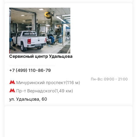
Сервисный центр Удальцова
+7 (499) 110-86-79
Пн-Вс: 09:00 - 21:00
Мичуринский проспект
(116 м)
Пр-т Вернадского
(1,49 км)
ул. Удальцова, 60