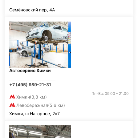
Семёновский пер, 4А
Автосервис Химки
+7 (495) 989-21-31
Пн-Вс: 09:00 - 21:00
Химки
(3,8 км)
Левобережная
(5,6 км)
Химки, ш Нагорное, 2к7