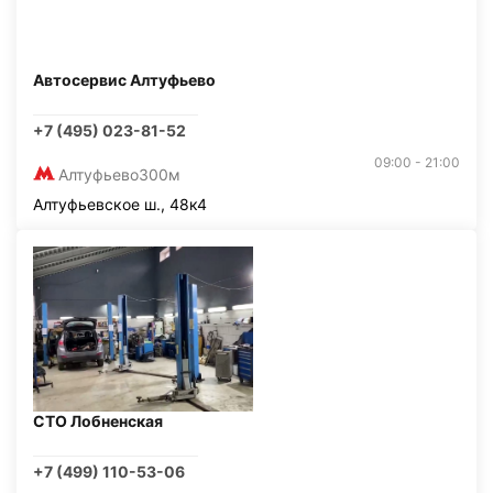
Автосервис Алтуфьево
+7 (495) 023-81-52
09:00 - 21:00
Алтуфьево
300м
Алтуфьевское ш., 48к4
СТО Лобненская
+7 (499) 110-53-06