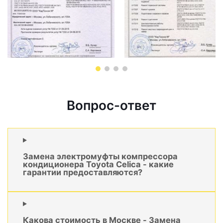
Вопрос-ответ
Замена электромуфты компрессора
кондиционера Toyota Celica - какие
гарантии предоставляются?
Какова стоимость в Москве - Замена