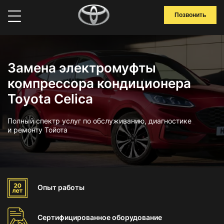
Позвонить
Замена электромуфты
компрессора кондиционера
Toyota Celica
Полный спектр услуг по обслуживанию, диагностике
и ремонту Тойота
Опыт
работы
Сертифицированное
оборудование