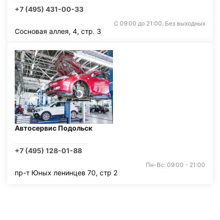
+7 (495) 431-00-33
С 09:00 до 21:00. Без выходных
Сосновая аллея, 4, стр. 3
Автосервис Подольск
+7 (495) 128-01-88
Пн-Вс: 09:00 - 21:00
пр-т Юных ленинцев 70, стр 2