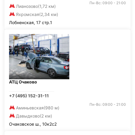
Пн-Вс: 09:00 - 21:00
Лианозово
(1,72 км)
Яхромская
(2,34 км)
Лобненская, 17 стр.1
АТЦ Очаково
+7 (495) 152-31-11
Пн-Вс: 09:00 - 21:00
Аминьевская
(980 м)
Давыдково
(2 км)
Очаковское ш., 10к2с2