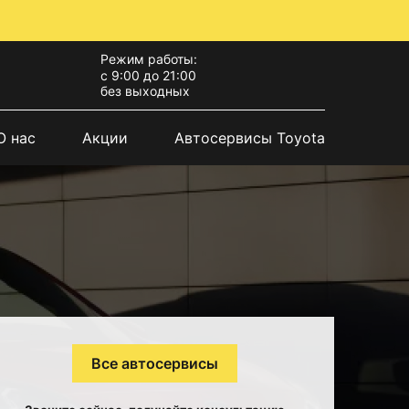
Режим работы:
с 9:00 до 21:00
без выходных
О нас
Акции
Автосервисы Toyota
Все автосервисы