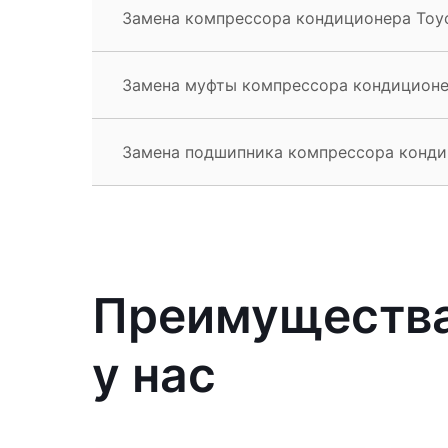
Замена компрессора кондиционера Toyo
Замена муфты компрессора кондиционер
Замена подшипника компрессора кондиц
Преимущества
у нас