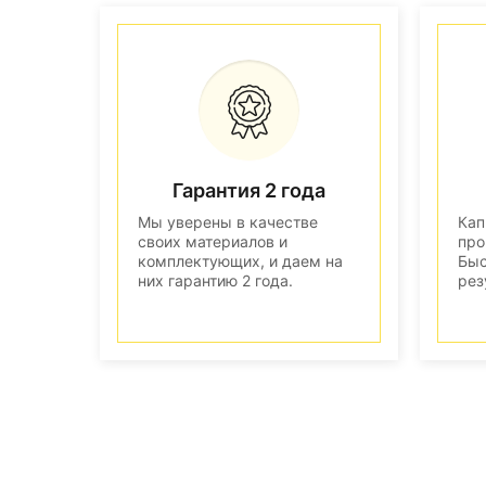
Гарантия 2 года
Мы уверены в качестве
Кап
своих материалов и
про
комплектующих, и даем на
Быс
них гарантию 2 года.
рез