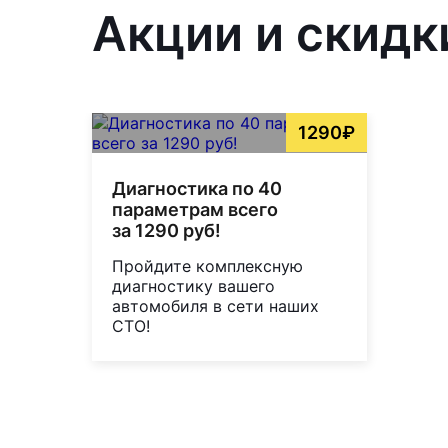
Акции и скидк
1290₽
Диагностика по 40
параметрам всего
за 1290 руб!
Пройдите комплексную
диагностику вашего
автомобиля в сети наших
СТО!