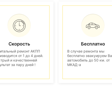
Скорость
Бесплатно
итальный ремонт АКПП
В случае ремонта мы
изводится от 1 до 4 дней.
бесплатно эвакуируем В
трый и качественнвй
автомобиль до 50 км. от
ультат за пару дней !
МКАД-а