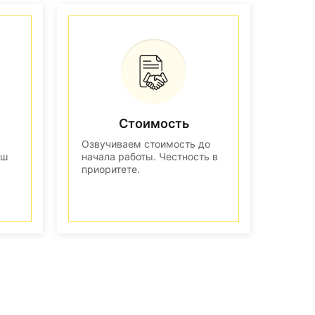
Стоимость
Озвучиваем стоимость до
аш
начала работы. Честность в
приоритете.