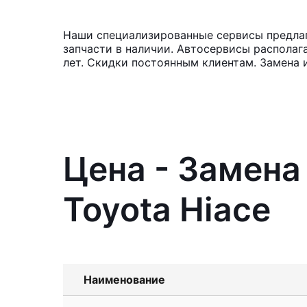
Наши специализированные сервисы предлага
запчасти в наличии. Автосервисы располаг
лет. Скидки постоянным клиентам. Замена 
Цена - Замена
Toyota Hiace
Наименование