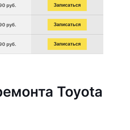
90 руб.
Записаться
90 руб.
Записаться
90 руб.
Записаться
емонта Toyota