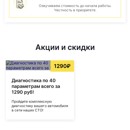
Озвучиваем стоимость до начала работы.
Честность в приоритете.
Акции и скидки
1290₽
Диагностика по 40
параметрам всего за
1290 руб!
Пройдите комплексную
диагностику вашего автомобиля
в сети наших СТО!