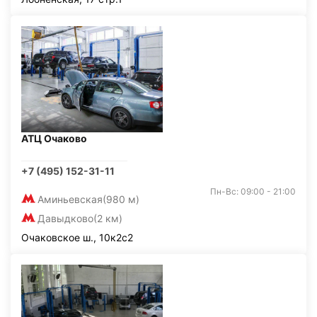
АТЦ Очаково
+7 (495) 152-31-11
Пн-Вс: 09:00 - 21:00
Аминьевская
(980 м)
Давыдково
(2 км)
Очаковское ш., 10к2с2