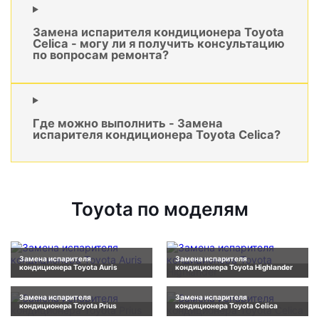
Замена испарителя кондиционера Toyota
Celica - могу ли я получить консультацию
по вопросам ремонта?
Где можно выполнить - Замена
испарителя кондиционера Toyota Celica?
Toyota по моделям
Замена испарителя
Замена испарителя
кондиционера Toyota Auris
кондиционера Toyota Highlander
Замена испарителя
Замена испарителя
кондиционера Toyota Prius
кондиционера Toyota Celica