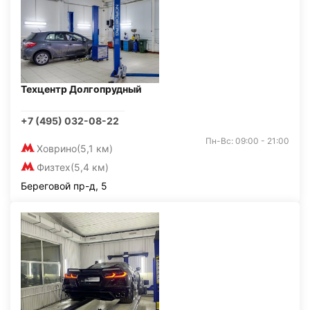
Техцентр Долгопрудный
+7 (495) 032-08-22
Пн-Вс: 09:00 - 21:00
Ховрино
(5,1 км)
Физтех
(5,4 км)
Береговой пр-д, 5