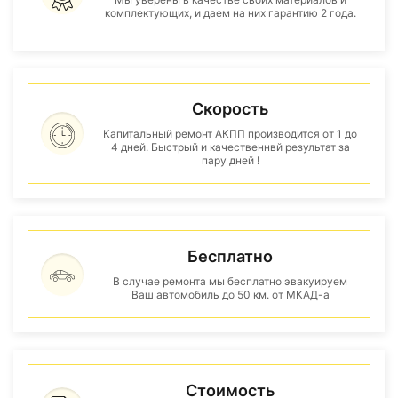
комплектующих, и даем на них гарантию 2 года.
Скорость
Капитальный ремонт АКПП производится от 1 до
4 дней. Быстрый и качественнвй результат за
пару дней !
Бесплатно
В случае ремонта мы бесплатно эвакуируем
Ваш автомобиль до 50 км. от МКАД-а
Стоимость