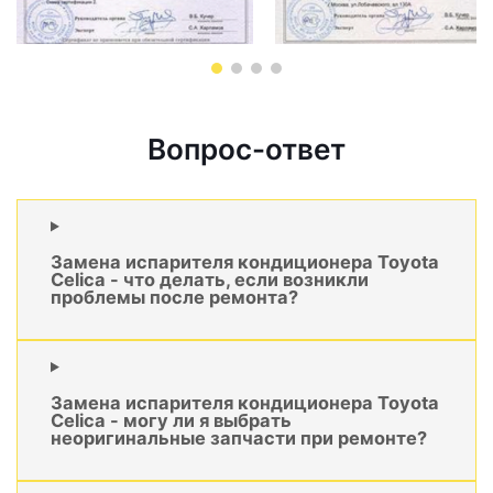
Вопрос-ответ
Замена испарителя кондиционера Toyota
Celica - что делать, если возникли
проблемы после ремонта?
Замена испарителя кондиционера Toyota
Celica - могу ли я выбрать
неоригинальные запчасти при ремонте?