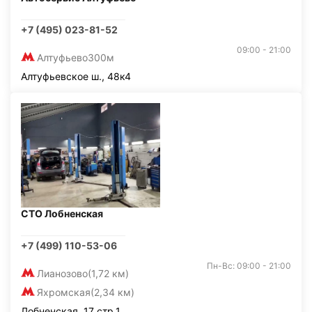
+7 (495) 023-81-52
09:00 - 21:00
Алтуфьево
300м
Алтуфьевское ш., 48к4
СТО Лобненская
+7 (499) 110-53-06
Пн-Вс: 09:00 - 21:00
Лианозово
(1,72 км)
Яхромская
(2,34 км)
Лобненская, 17 стр.1