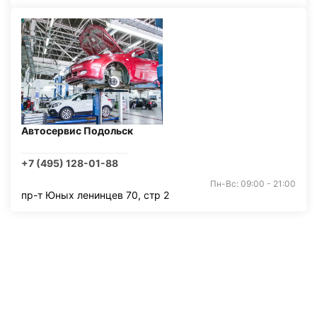
Автосервис Подольск
+7 (495) 128-01-88
Пн-Вс: 09:00 - 21:00
пр-т Юных ленинцев 70, стр 2