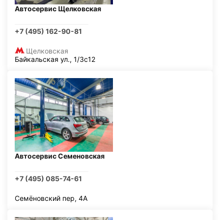
Автосервис Щелковская
+7 (495) 162-90-81
Щелковская
Байкальская ул., 1/3с12
Автосервис Семеновская
+7 (495) 085-74-61
Семёновский пер, 4А