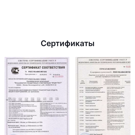
Сертификаты