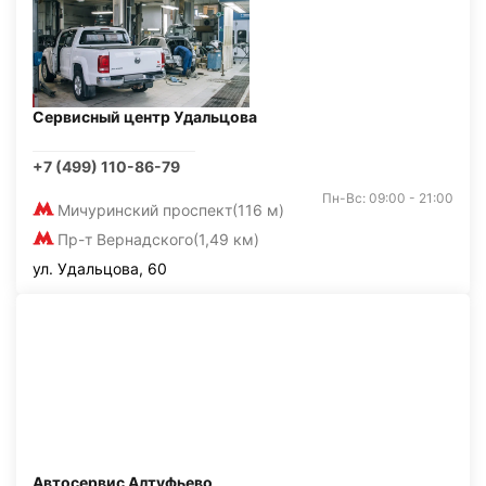
Сервисный центр Удальцова
+7 (499) 110-86-79
Пн-Вс: 09:00 - 21:00
Мичуринский проспект
(116 м)
Пр-т Вернадского
(1,49 км)
ул. Удальцова, 60
Автосервис Алтуфьево