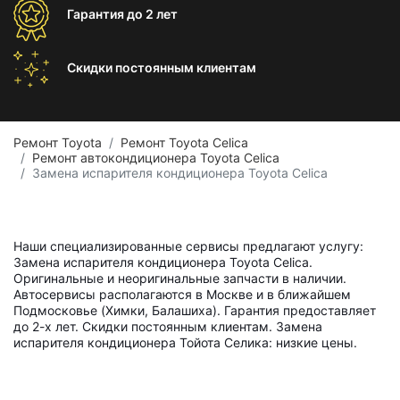
Гарантия
до 2 лет
Скидки постоянным
клиентам
Ремонт Toyota
Ремонт Toyota Celica
Ремонт автокондиционера Toyota Celica
Замена испарителя кондиционера Toyota Celica
Наши специализированные сервисы предлагают услугу:
Замена испарителя кондиционера Toyota Celica.
Оригинальные и неоригинальные запчасти в наличии.
Автосервисы располагаются в Москве и в ближайшем
Подмосковье (Химки, Балашиха). Гарантия предоставляет
до 2-х лет. Скидки постоянным клиентам. Замена
испарителя кондиционера Тойота Селика: низкие цены.