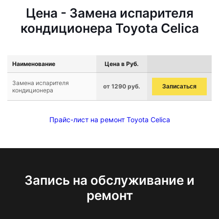
Цена - Замена испарителя
кондиционера Toyota Celica
Наименование
Цена в Руб.
Замена испарителя
от 1290 руб.
Записаться
кондиционера
Прайс-лист на ремонт Toyota Celica
Запись на обслуживание и
ремонт