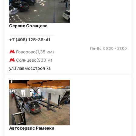
Сервис Солнцево
+7 (495) 125-38-41
Пн-Вс: 09:00 - 21:00
Говорово
(1,35 км)
Солнцево
(930 м)
ул.Главмосстроя 7а
Автосервис Раменки