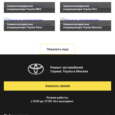
Замена испарителя
Замена испарителя
кондиционера Toyota MR2
кондиционера Toyota Vitz
Замена испарителя
Замена испарителя
кондиционера Toyota Yaris
кондиционера Toyota Avensis
Показать еще
Ремонт автомобилей
Сервис Toyota в Москве
Заказать звонок
Режим работы:
с 9:00 до 21:00
без выходных