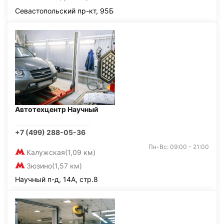
Севастопольский пр-кт, 95Б
Автотехцентр Научный
+7 (499) 288-05-36
Пн-Вс: 09:00 - 21:00
Калужская
(1,09 км)
Зюзино
(1,57 км)
Научный п-д, 14А, стр.8