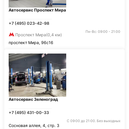
Автосервис Проспект Мира
+7 (495) 023-42-98
Пн-Вс: 09:00 - 21:00
Проспект Мира
(0,4 км)
проспект Мира, 96с16
Автосервис Зеленоград
+7 (495) 431-00-33
С 09:00 до 21:00. Без выходных
Сосновая аллея, 4, стр. 3