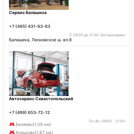
Сервис Балашиха
+7 (495) 431-63-63
С 09:00 до 21:00. Без выходных
Балашиха, Леоновское ш. вл.8
Автосервис Севастопольский
+7 (499) 653-72-12
Пн-Вс: 09:00 - 21:00
Беляево
(1,59 км)
Коньково
(1,87 км)