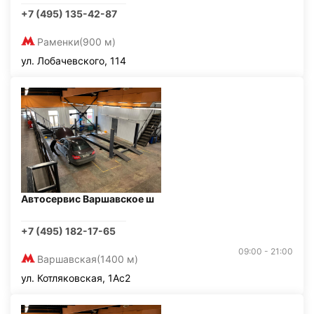
+7 (495) 135-42-87
Раменки
(900 м)
ул. Лобачевского, 114
Автосервис Варшавское ш
+7 (495) 182-17-65
09:00 - 21:00
Варшавская
(1400 м)
ул. Котляковская, 1Ас2