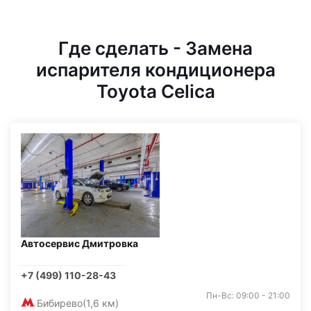
Где сделать - Замена
испарителя кондиционера
Toyota Celica
Автосервис Дмитровка
+7 (499) 110-28-43
Пн-Вс: 09:00 - 21:00
Бибирево
(1,6 км)