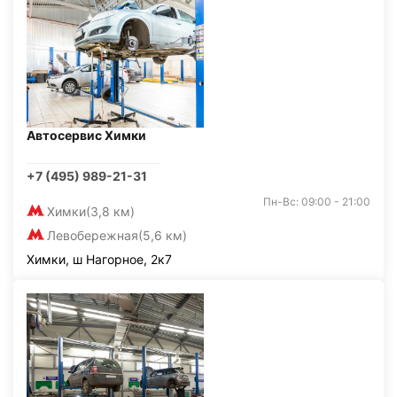
Автосервис Химки
+7 (495) 989-21-31
Пн-Вс: 09:00 - 21:00
Химки
(3,8 км)
Левобережная
(5,6 км)
Химки, ш Нагорное, 2к7