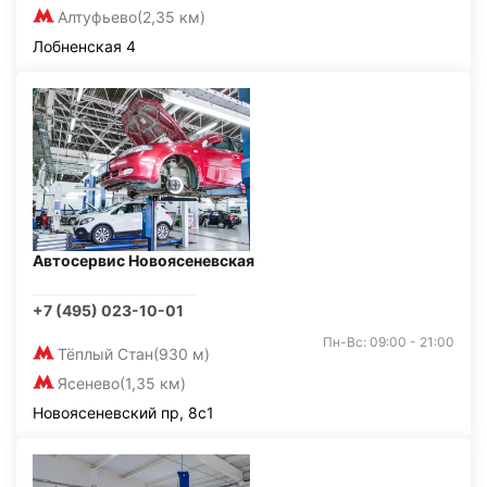
Алтуфьево
(2,35 км)
Лобненская 4
Автосервис Новоясеневская
+7 (495) 023-10-01
Пн-Вс: 09:00 - 21:00
Тёплый Стан
(930 м)
Ясенево
(1,35 км)
Новоясеневский пр, 8с1