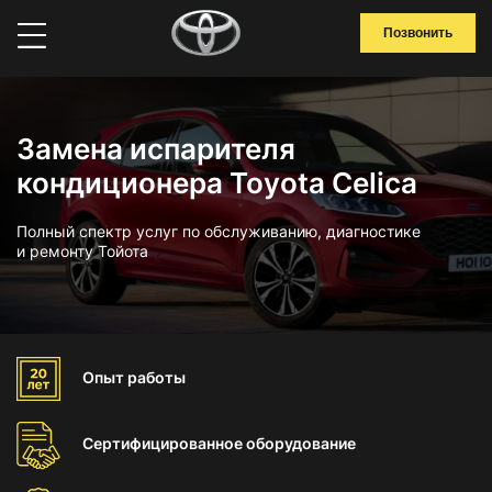
Позвонить
Замена испарителя
кондиционера Toyota Celica
Полный спектр услуг по обслуживанию, диагностике
и ремонту Тойота
Опыт
работы
Сертифицированное
оборудование