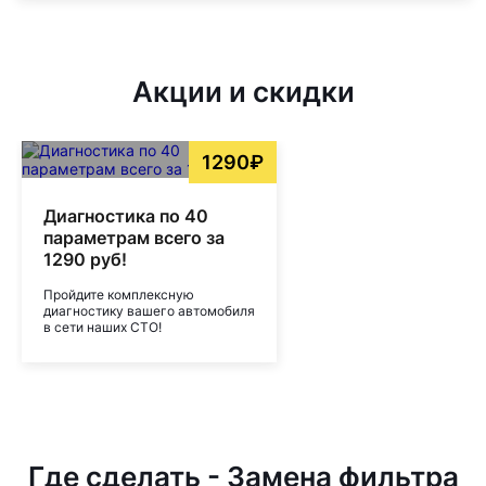
Акции и скидки
1290₽
Диагностика по 40
параметрам всего за
1290 руб!
Пройдите комплексную
диагностику вашего автомобиля
в сети наших СТО!
Где сделать - Замена фильтра