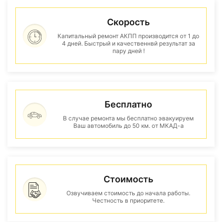
Скорость
Капитальный ремонт АКПП производится от 1 до
4 дней. Быстрый и качественнвй результат за
пару дней !
Бесплатно
В случае ремонта мы бесплатно эвакуируем
Ваш автомобиль до 50 км. от МКАД-а
Стоимость
Озвучиваем стоимость до начала работы.
Честность в приоритете.