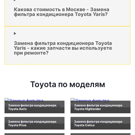
Какова стоимость в Москве - Замена
фильтра кондиционера Toyota Yaris?
Замена фильтра кондиционера Toyota
Yaris - какие запчасти вы используете
при ремонте?
Toyota по моделям
Замена фильтра кондиционера
Замена фильтра кондиционера
Toyota Auris
Toyota Highlander
Замена фильтра кондиционера
Замена фильтра кондиционера
Toyota Prius
Toyota Celica