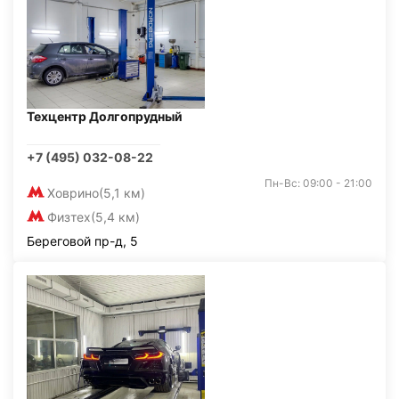
Техцентр Долгопрудный
+7 (495) 032-08-22
Пн-Вс: 09:00 - 21:00
Ховрино
(5,1 км)
Физтех
(5,4 км)
Береговой пр-д, 5