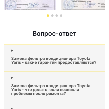
Вопрос-ответ
Замена фильтра кондиционера Toyota
Yaris - какие гарантии предоставляются?
Замена фильтра кондиционера Toyota
Yaris - что делать, если возникли
проблемы после ремонта?