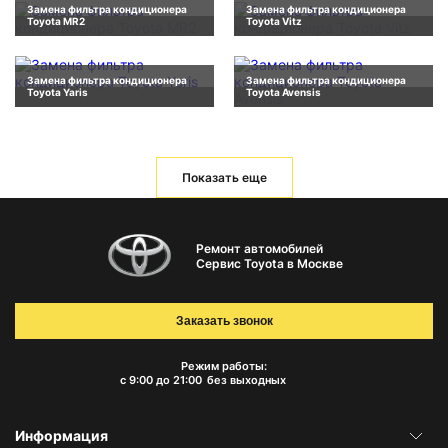
Замена фильтра кондиционера
Замена фильтра кондиционера
Toyota MR2
Toyota Vitz
Замена фильтра кондиционера
Замена фильтра кондиционера
Toyota Yaris
Toyota Avensis
Показать еще
Ремонт автомобилей
Сервис Toyota в Москве
Заказать звонок
Режим работы:
с 9:00 до 21:00
без выходных
Информация