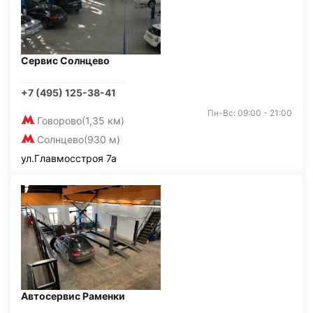
Сервис Солнцево
+7 (495) 125-38-41
Пн-Вс: 09:00 - 21:00
Говорово
(1,35 км)
Солнцево
(930 м)
ул.Главмосстроя 7а
Автосервис Раменки