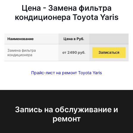
Цена - Замена фильтра
кондиционера Toyota Yaris
Наименование
Цена в Руб.
Замена фильтра
от 2490 руб.
Записаться
кондиционера
Прайс-лист на ремонт Toyota Yaris
Запись на обслуживание и
ремонт