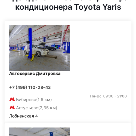
кондиционера Toyota Yaris
Автосервис Дмитровка
+7 (499) 110-28-43
Пн-Вс: 09:00 - 21:00
Бибирево
(1,6 км)
Алтуфьево
(2,35 км)
Лобненская 4