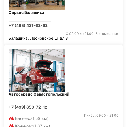
Сервис Балашиха
+7 (495) 431-63-63
С 09:00 до 21:00. Без выходных
Балашиха, Леоновское ш. вл.8
Автосервис Севастопольский
+7 (499) 653-72-12
Пн-Вс: 09:00 - 21:00
Беляево
(1,59 км)
Коньково
(1,87 км)