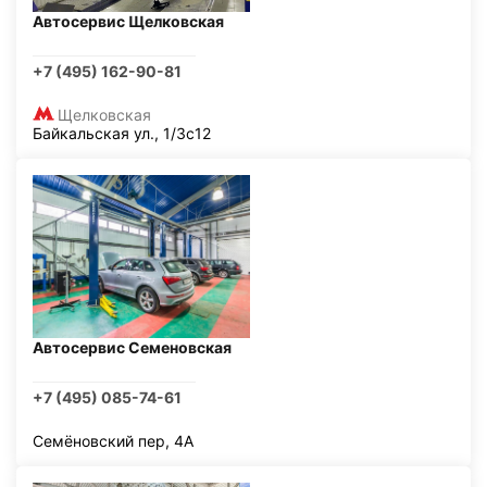
Автосервис Щелковская
+7 (495) 162-90-81
Щелковская
Байкальская ул., 1/3с12
Автосервис Семеновская
+7 (495) 085-74-61
Семёновский пер, 4А