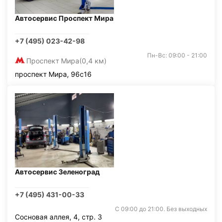
Автосервис Проспект Мира
+7 (495) 023-42-98
Пн-Вс: 09:00 - 21:00
Проспект Мира
(0,4 км)
проспект Мира, 96с16
Автосервис Зеленоград
+7 (495) 431-00-33
С 09:00 до 21:00. Без выходных
Сосновая аллея, 4, стр. 3