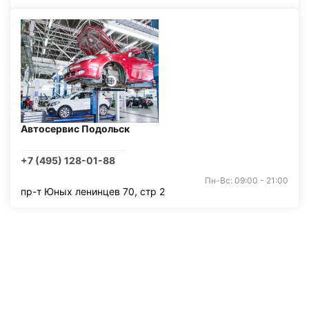
Автосервис Подольск
+7 (495) 128-01-88
Пн-Вс: 09:00 - 21:00
пр-т Юных ленинцев 70, стр 2