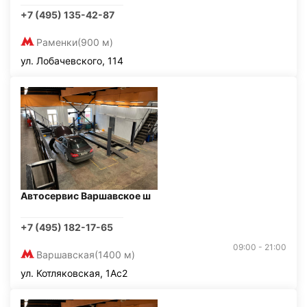
+7 (495) 135-42-87
Раменки
(900 м)
ул. Лобачевского, 114
Автосервис Варшавское ш
+7 (495) 182-17-65
09:00 - 21:00
Варшавская
(1400 м)
ул. Котляковская, 1Ас2