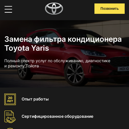
Позвонить
Замена фильтра кондиционера
Toyota Yaris
Полный спектр услуг по обслуживанию, диагностике
и ремонту Тойота
Опыт
работы
Сертифицированное
оборудование