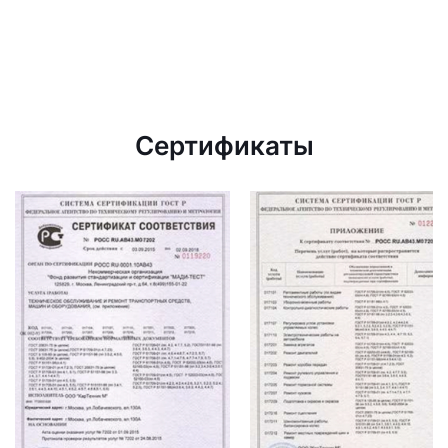
Сертификаты