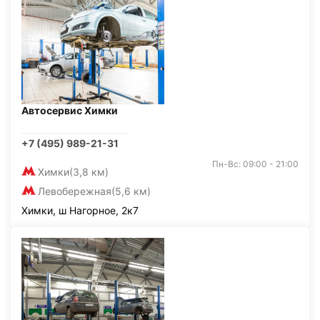
Автосервис Химки
+7 (495) 989-21-31
Пн-Вс: 09:00 - 21:00
Химки
(3,8 км)
Левобережная
(5,6 км)
Химки, ш Нагорное, 2к7