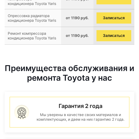
кондиционера Toyota Yaris
Опрессовка радиатора
от 1190 руб.
Записаться
кондиционера Toyota Yaris
Ремонт компрессора
от 1190 руб.
Записаться
кондиционера Toyota Yaris
Преимущества обслуживания и
ремонта Toyota у нас
Гарантия 2 года
Мы уверены в качестве своих материалов и
комплектующих, и даем на них гарантию 2 года.