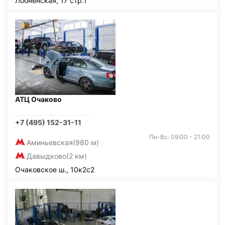
Лобненская, 17 стр.1
АТЦ Очаково
+7 (495) 152-31-11
Пн-Вс: 09:00 - 21:00
Аминьевская
(980 м)
Давыдково
(2 км)
Очаковское ш., 10к2с2