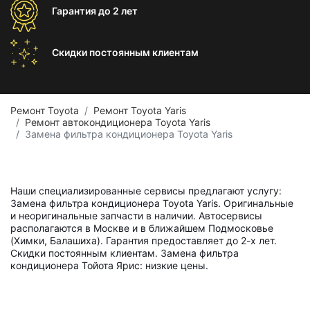
Гарантия
до 2 лет
Скидки постоянным
клиентам
Ремонт Toyota
Ремонт Toyota Yaris
Ремонт автокондиционера Toyota Yaris
Замена фильтра кондиционера Toyota Yaris
Наши специализированные сервисы предлагают услугу:
Замена фильтра кондиционера Toyota Yaris. Оригинальные
и неоригинальные запчасти в наличии. Автосервисы
располагаются в Москве и в ближайшем Подмосковье
(Химки, Балашиха). Гарантия предоставляет до 2-х лет.
Скидки постоянным клиентам. Замена фильтра
кондиционера Тойота Ярис: низкие цены.