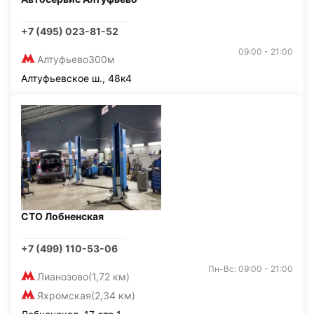
+7 (495) 023-81-52
09:00 - 21:00
Алтуфьево
300м
Алтуфьевское ш., 48к4
СТО Лобненская
+7 (499) 110-53-06
Пн-Вс: 09:00 - 21:00
Лианозово
(1,72 км)
Яхромская
(2,34 км)