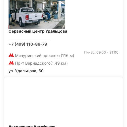
Сервисный центр Удальцова
+7 (499) 110-86-79
Пн-Вс: 09:00 - 21:00
Мичуринский проспект
(116 м)
Пр-т Вернадского
(1,49 км)
ул. Удальцова, 60
Автосервис Алтуфьево