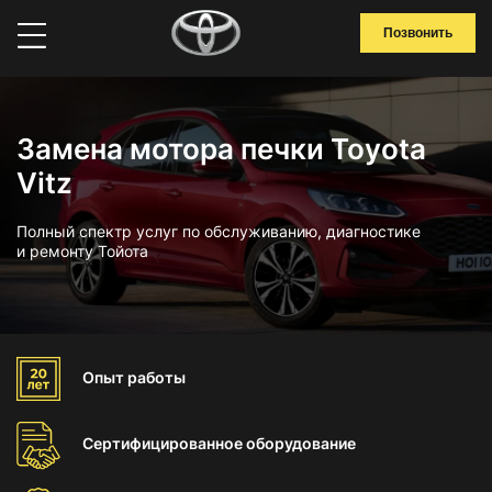
Позвонить
Замена мотора печки Toyota
Vitz
Полный спектр услуг по обслуживанию, диагностике
и ремонту Тойота
Опыт
работы
Сертифицированное
оборудование