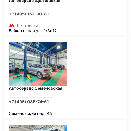
Автосервис Щелковская
+7 (495) 162-90-81
Щелковская
Байкальская ул., 1/3с12
Автосервис Семеновская
+7 (495) 085-74-61
Семёновский пер, 4А