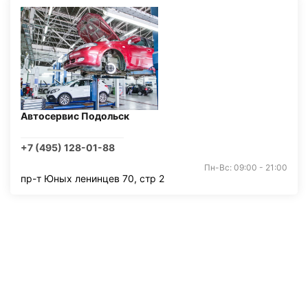
Автосервис Подольск
+7 (495) 128-01-88
Пн-Вс: 09:00 - 21:00
пр-т Юных ленинцев 70, стр 2