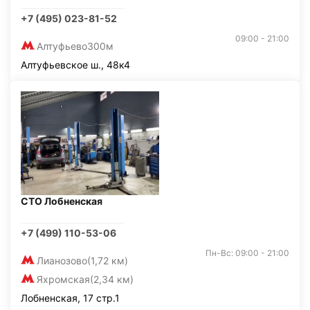
+7 (495) 023-81-52
09:00 - 21:00
Алтуфьево
300м
Алтуфьевское ш., 48к4
СТО Лобненская
+7 (499) 110-53-06
Пн-Вс: 09:00 - 21:00
Лианозово
(1,72 км)
Яхромская
(2,34 км)
Лобненская, 17 стр.1