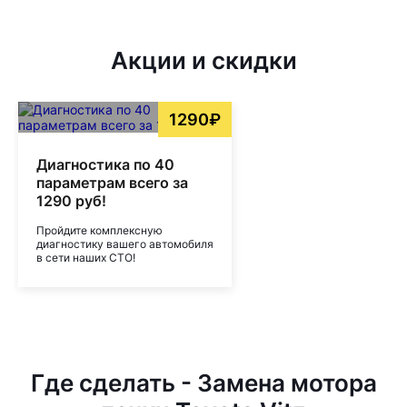
Акции и скидки
1290₽
Диагностика по 40
параметрам всего за
1290 руб!
Пройдите комплексную
диагностику вашего автомобиля
в сети наших СТО!
Где сделать - Замена мотора