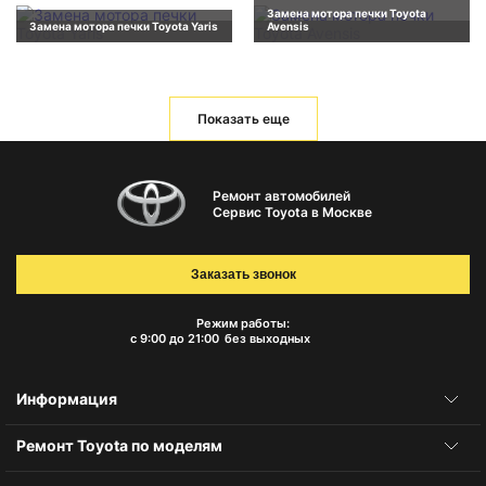
Замена мотора печки Toyota
Замена мотора печки Toyota Yaris
Avensis
Показать еще
Ремонт автомобилей
Сервис Toyota в Москве
Заказать звонок
Режим работы:
с 9:00 до 21:00
без выходных
Информация
Ремонт Toyota по моделям