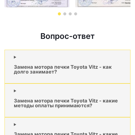
Вопрос-ответ
Замена мотора печки Toyota Vitz - как
долго занимает?
Замена мотора печки Toyota Vitz - какие
методы оплаты принимаются?
Замена мотора печки Toyota Vitz - какие