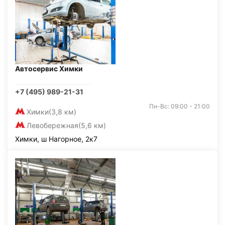
Автосервис Химки
+7 (495) 989-21-31
Пн-Вс: 09:00 - 21:00
Химки
(3,8 км)
Левобережная
(5,6 км)
Химки, ш Нагорное, 2к7