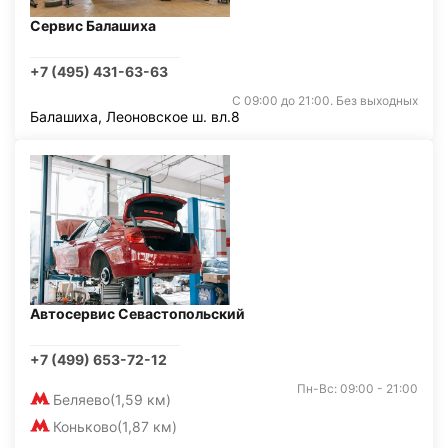
Сервис Балашиха
+7 (495) 431-63-63
С 09:00 до 21:00. Без выходных
Балашиха, Леоновское ш. вл.8
Автосервис Севастопольский
+7 (499) 653-72-12
Пн-Вс: 09:00 - 21:00
Беляево
(1,59 км)
Коньково
(1,87 км)