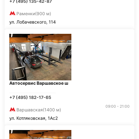
+7 (495) 135-42-87
Раменки
(900 м)
ул. Лобачевского, 114
Автосервис Варшавское ш
+7 (495) 182-17-65
09:00 - 21:00
Варшавская
(1400 м)
ул. Котляковская, 1Ас2