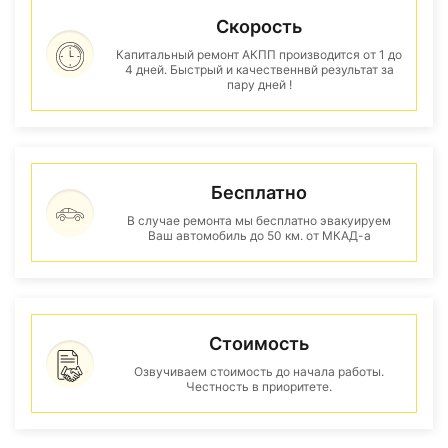
Скорость
Капитальный ремонт АКПП производится от 1 до
4 дней. Быстрый и качественнвй результат за
пару дней !
Бесплатно
В случае ремонта мы бесплатно эвакуируем
Ваш автомобиль до 50 км. от МКАД-а
Стоимость
Озвучиваем стоимость до начала работы.
Честность в приоритете.