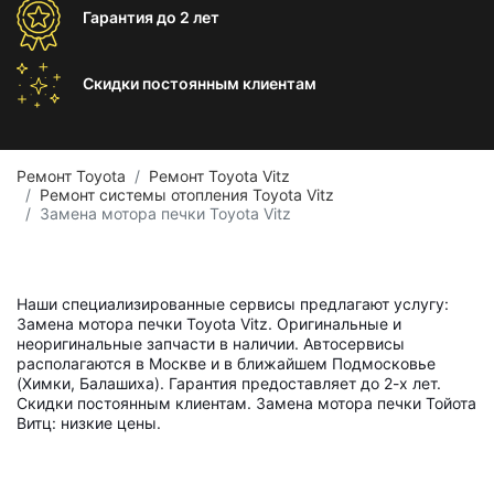
Гарантия
до 2 лет
Скидки постоянным
клиентам
Ремонт Toyota
Ремонт Toyota Vitz
Ремонт системы отопления Toyota Vitz
Замена мотора печки Toyota Vitz
Наши специализированные сервисы предлагают услугу:
Замена мотора печки Toyota Vitz. Оригинальные и
неоригинальные запчасти в наличии. Автосервисы
располагаются в Москве и в ближайшем Подмосковье
(Химки, Балашиха). Гарантия предоставляет до 2-х лет.
Скидки постоянным клиентам. Замена мотора печки Тойота
Витц: низкие цены.