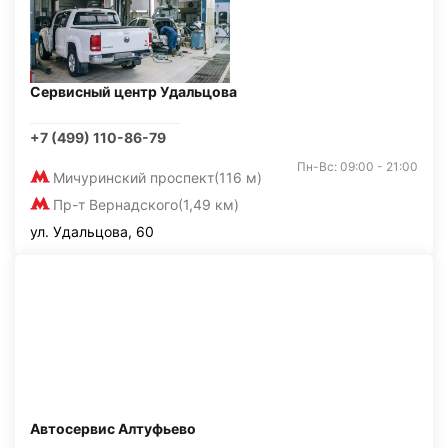
Сервисный центр Удальцова
+7 (499) 110-86-79
Пн-Вс: 09:00 - 21:00
Мичуринский проспект
(116 м)
Пр-т Вернадского
(1,49 км)
ул. Удальцова, 60
Автосервис Алтуфьево