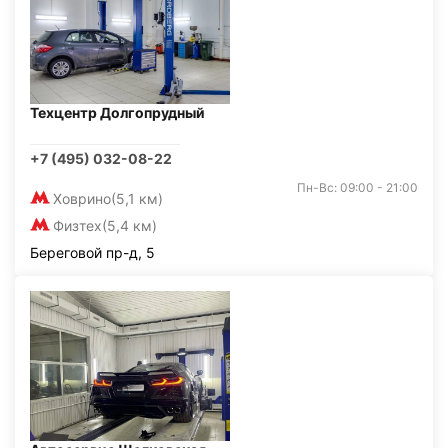
Техцентр Долгопрудный
+7 (495) 032-08-22
Пн-Вс: 09:00 - 21:00
Ховрино
(5,1 км)
Физтех
(5,4 км)
Береговой пр-д, 5