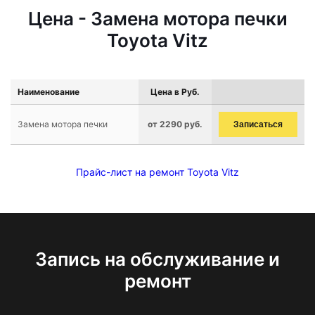
Цена - Замена мотора печки
Toyota Vitz
Наименование
Цена в Руб.
Замена мотора печки
от 2290 руб.
Записаться
Прайс-лист на ремонт Toyota Vitz
Запись на обслуживание и
ремонт