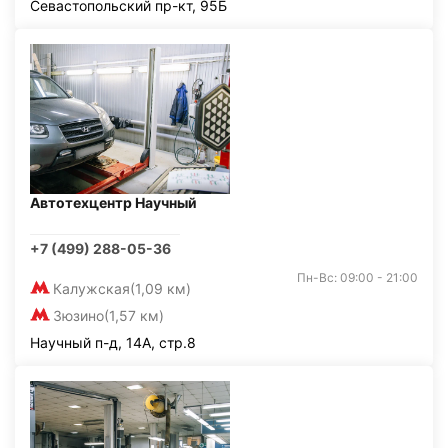
Севастопольский пр-кт, 95Б
Автотехцентр Научный
+7 (499) 288-05-36
Пн-Вс: 09:00 - 21:00
Калужская
(1,09 км)
Зюзино
(1,57 км)
Научный п-д, 14А, стр.8