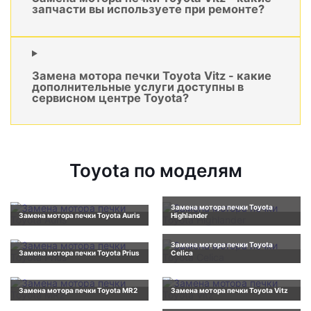
запчасти вы используете при ремонте?
Замена мотора печки Toyota Vitz - какие
дополнительные услуги доступны в
сервисном центре Toyota?
Toyota по моделям
Замена мотора печки Toyota
Замена мотора печки Toyota Auris
Highlander
Замена мотора печки Toyota
Замена мотора печки Toyota Prius
Celica
Замена мотора печки Toyota MR2
Замена мотора печки Toyota Vitz