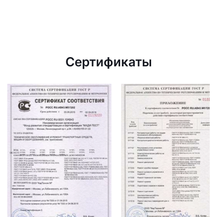
Сертификаты