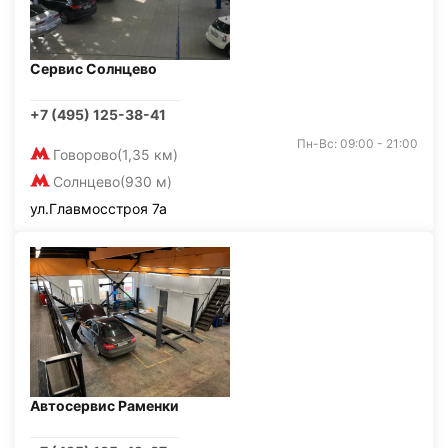
Сервис Солнцево
+7 (495) 125-38-41
Пн-Вс: 09:00 - 21:00
Говорово
(1,35 км)
Солнцево
(930 м)
ул.Главмосстроя 7а
Автосервис Раменки