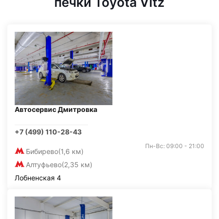
печки Toyota Vitz
Автосервис Дмитровка
+7 (499) 110-28-43
Пн-Вс: 09:00 - 21:00
Бибирево
(1,6 км)
Алтуфьево
(2,35 км)
Лобненская 4