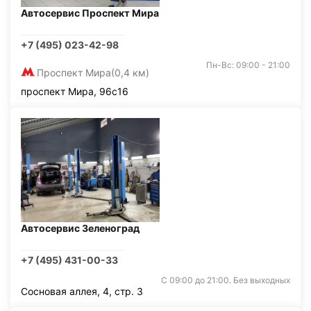
Автосервис Проспект Мира
+7 (495) 023-42-98
Пн-Вс: 09:00 - 21:00
Проспект Мира
(0,4 км)
проспект Мира, 96с16
Автосервис Зеленоград
+7 (495) 431-00-33
С 09:00 до 21:00. Без выходных
Сосновая аллея, 4, стр. 3