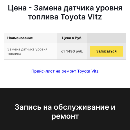
Цена - Замена датчика уровня
топлива Toyota Vitz
Наименование
Цена в Руб.
Замена датчика уровня
от 1490 руб.
Записаться
топлива
Прайс-лист на ремонт Toyota Vitz
Запись на обслуживание и
ремонт