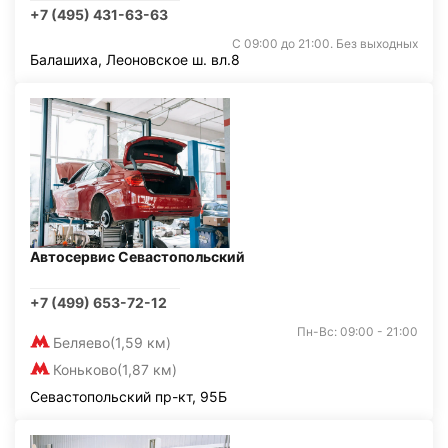
+7 (495) 431-63-63
С 09:00 до 21:00. Без выходных
Балашиха, Леоновское ш. вл.8
Автосервис Севастопольский
+7 (499) 653-72-12
Пн-Вс: 09:00 - 21:00
Беляево
(1,59 км)
Коньково
(1,87 км)
Севастопольский пр-кт, 95Б