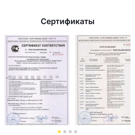
Сертификаты