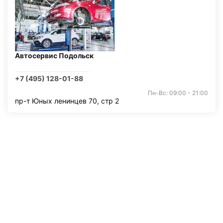
Автосервис Подольск
+7 (495) 128-01-88
Пн-Вс: 09:00 - 21:00
пр-т Юных ленинцев 70, стр 2