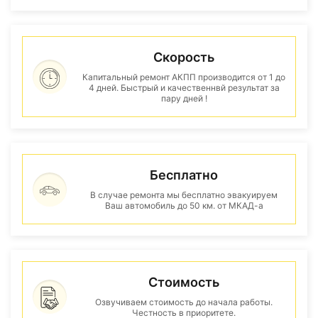
Скорость
Капитальный ремонт АКПП производится от 1 до
4 дней. Быстрый и качественнвй результат за
пару дней !
Бесплатно
В случае ремонта мы бесплатно эвакуируем
Ваш автомобиль до 50 км. от МКАД-а
Стоимость
Озвучиваем стоимость до начала работы.
Честность в приоритете.