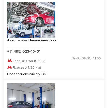
Автосервис Новоясеневская
+7 (495) 023-10-01
Пн-Вс: 09:00 - 21:00
Тёплый Стан
(930 м)
Ясенево
(1,35 км)
Новоясеневский пр, 8с1