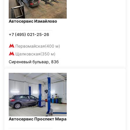
Автосервис Измайлово
+7 (495) 021-25-26
Первомайская
(400 м)
Щелковская
(350 м)
Сиреневый бульвар, 83б
Автосервис Проспект Мира