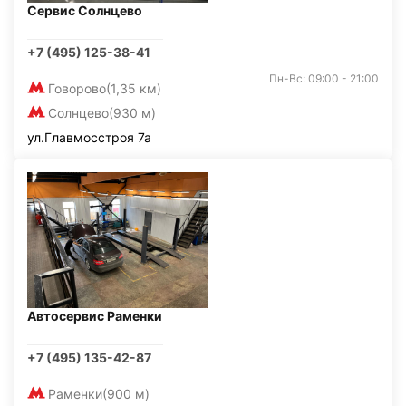
Сервис Солнцево
+7 (495) 125-38-41
Пн-Вс: 09:00 - 21:00
Говорово
(1,35 км)
Солнцево
(930 м)
ул.Главмосстроя 7а
Автосервис Раменки
+7 (495) 135-42-87
Раменки
(900 м)