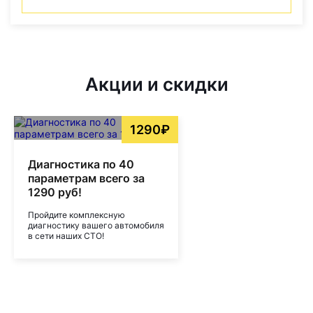
Акции и скидки
1290₽
Диагностика по 40
параметрам всего за
1290 руб!
Пройдите комплексную
диагностику вашего автомобиля
в сети наших СТО!