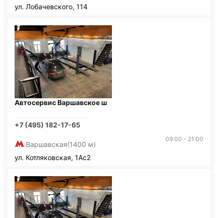
ул. Лобачевского, 114
Автосервис Варшавское ш
+7 (495) 182-17-65
09:00 - 21:00
Варшавская
(1400 м)
ул. Котляковская, 1Ас2