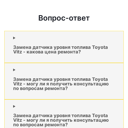
Вопрос-ответ
Замена датчика уровня топлива Toyota
Vitz - какова цена ремонта?
Замена датчика уровня топлива Toyota
Vitz - могу ли я получить консультацию
по вопросам ремонта?
Замена датчика уровня топлива Toyota
Vitz - могу ли я получить консультацию
по вопросам ремонта?