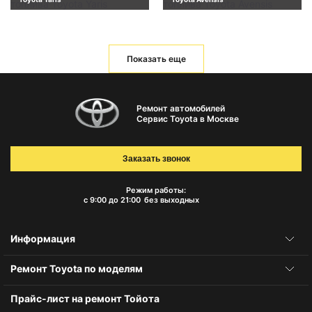
Показать еще
Ремонт автомобилей
Сервис Toyota в Москве
Заказать звонок
Режим работы:
с 9:00 до 21:00
без выходных
Информация
Ремонт Toyota по моделям
Прайс-лист на ремонт Тойота