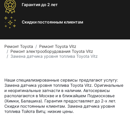
Гарантия
до 2 лет
Скидки постоянным
клиентам
Ремонт Toyota
Ремонт Toyota Vitz
Ремонт электрооборудования Toyota Vitz
Замена датчика уровня топлива Toyota Vitz
Наши специализированные сервисы предлагают услугу:
Замена датчика уровня топлива Toyota Vitz. Оригинальные
и неоригинальные запчасти в наличии. Автосервисы
располагаются в Москве и в ближайшем Подмосковье
(Химки, Балашиха). Гарантия предоставляет до 2-х лет.
Скидки постоянным клиентам. Замена датчика уровня
топлива Тойота Витц: низкие цены.