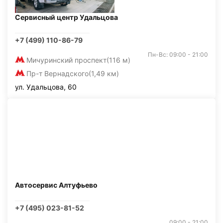
Сервисный центр Удальцова
+7 (499) 110-86-79
Пн-Вс: 09:00 - 21:00
Мичуринский проспект
(116 м)
Пр-т Вернадского
(1,49 км)
ул. Удальцова, 60
Автосервис Алтуфьево
+7 (495) 023-81-52
09:00 - 21:00