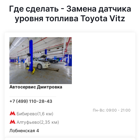
Где сделать - Замена датчика
уровня топлива Toyota Vitz
Автосервис Дмитровка
+7 (499) 110-28-43
Пн-Вс: 09:00 - 21:00
Бибирево
(1,6 км)
Алтуфьево
(2,35 км)
Лобненская 4