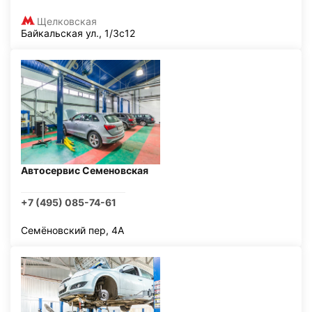
Щелковская
Байкальская ул., 1/3с12
Автосервис Семеновская
+7 (495) 085-74-61
Семёновский пер, 4А