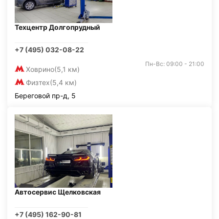
Техцентр Долгопрудный
+7 (495) 032-08-22
Пн-Вс: 09:00 - 21:00
Ховрино
(5,1 км)
Физтех
(5,4 км)
Береговой пр-д, 5
Автосервис Щелковская
+7 (495) 162-90-81