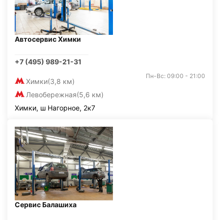
Автосервис Химки
+7 (495) 989-21-31
Пн-Вс: 09:00 - 21:00
Химки
(3,8 км)
Левобережная
(5,6 км)
Химки, ш Нагорное, 2к7
Сервис Балашиха