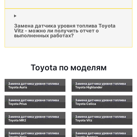
Замена датчика уровня топлива Toyota
Vitz - можно ли получить отчет о
выполненных работах?
Toyota по моделям
Замена датчика уровня топлива
Замена датчика уровня топлива
Toyota Auris
Toyota Highlander
Замена датчика уровня топлива
Замена датчика уровня топлива
Toyota Prius
Toyota Celica
Замена датчика уровня топлива
Замена датчика уровня топлива
Toyota MR2
Toyota Vitz
Замена датчика уровня топлива
Замена датчика уровня топлива
Toyota Yaris
Toyota Avensis