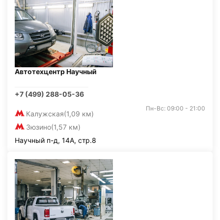
Автотехцентр Научный
+7 (499) 288-05-36
Пн-Вс: 09:00 - 21:00
Калужская
(1,09 км)
Зюзино
(1,57 км)
Научный п-д, 14А, стр.8