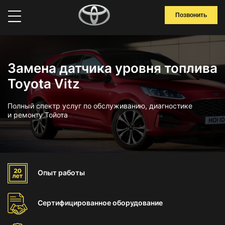
Позвонить
Замена датчика уровня топлива
Toyota Vitz
Полный спектр услуг по обслуживанию, диагностике
и ремонту Тойота
Опыт
работы
Сертифицированное
оборудование