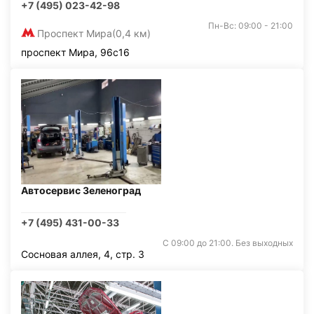
+7 (495) 023-42-98
Пн-Вс: 09:00 - 21:00
Проспект Мира
(0,4 км)
проспект Мира, 96с16
Автосервис Зеленоград
+7 (495) 431-00-33
С 09:00 до 21:00. Без выходных
Сосновая аллея, 4, стр. 3