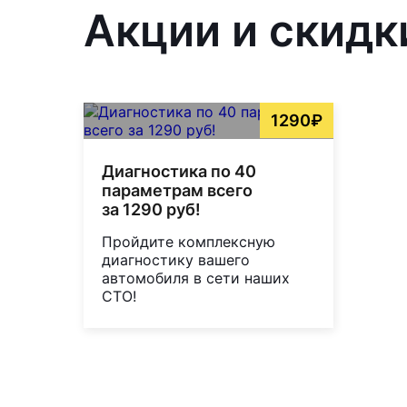
Акции и скидк
1290₽
Диагностика по 40
параметрам всего
за 1290 руб!
Пройдите комплексную
диагностику вашего
автомобиля в сети наших
СТО!