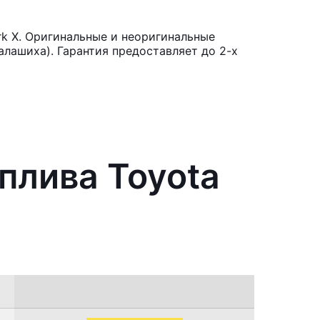
rk X. Оригинальные и неоригинальные
лашиха). Гарантия предоставляет до 2-х
плива Toyota