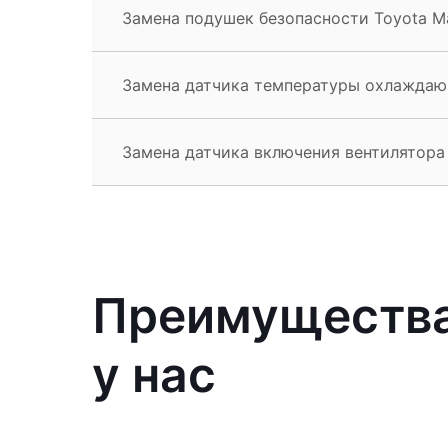
Замена подушек безопасности Toyota M
Замена датчика температуры охлаждаю
Замена датчика включения вентилятора 
Преимущества
у нас