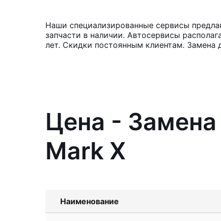
Наши специализированные сервисы предлага
запчасти в наличии. Автосервисы располаг
лет. Скидки постоянным клиентам. Замена д
Цена - Замена
Mark X
Наименование