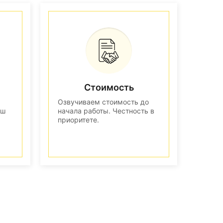
Стоимость
Озвучиваем стоимость до
аш
начала работы. Честность в
приоритете.