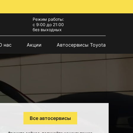
Режим работы:
с 9:00 до 21:00
без выходных
О нас
Акции
Автосервисы Toyota
Все автосервисы