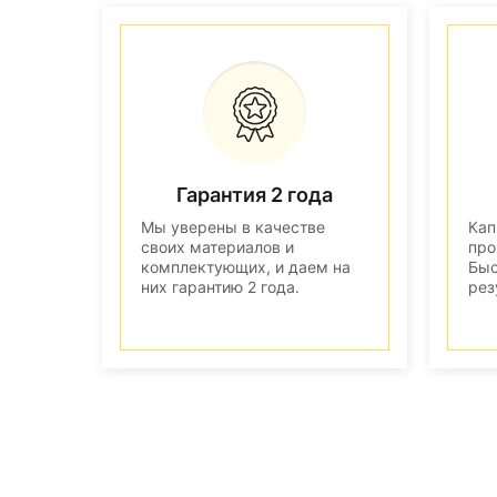
Гарантия 2 года
Мы уверены в качестве
Кап
своих материалов и
про
комплектующих, и даем на
Быс
них гарантию 2 года.
рез