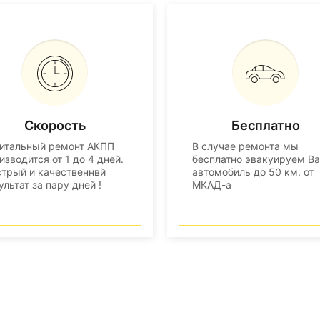
Скорость
Бесплатно
итальный ремонт АКПП
В случае ремонта мы
изводится от 1 до 4 дней.
бесплатно эвакуируем В
трый и качественнвй
автомобиль до 50 км. от
ультат за пару дней !
МКАД-а