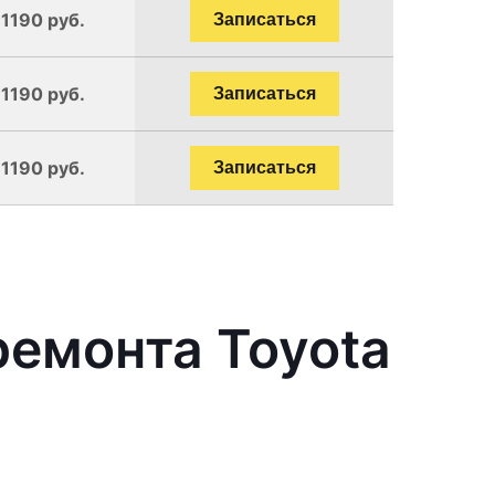
 1190 руб.
Записаться
 1190 руб.
Записаться
 1190 руб.
Записаться
емонта Toyota