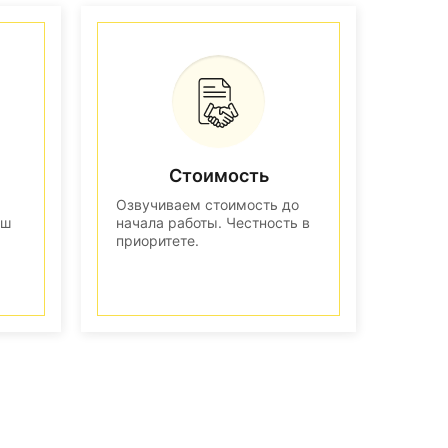
Стоимость
Озвучиваем стоимость до
аш
начала работы. Честность в
приоритете.