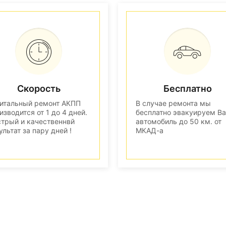
Скорость
Бесплатно
итальный ремонт АКПП
В случае ремонта мы
изводится от 1 до 4 дней.
бесплатно эвакуируем В
трый и качественнвй
автомобиль до 50 км. от
ультат за пару дней !
МКАД-а