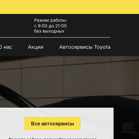
Режим работы:
с 9:00 до 21:00
без выходных
О нас
Акции
Автосервисы Toyota
Все автосервисы