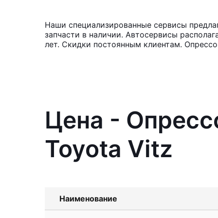
Наши специализированные сервисы предлага
запчасти в наличии. Автосервисы располаг
лет. Скидки постоянным клиентам. Опрессо
Цена - Опресс
Toyota Vitz
Наименование