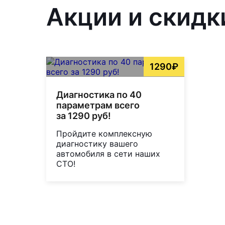
Акции и скидк
1290₽
Диагностика по 40
параметрам всего
за 1290 руб!
Пройдите комплексную
диагностику вашего
автомобиля в сети наших
СТО!