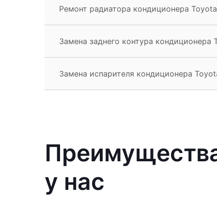
Ремонт радиатора кондиционера Toyota 
Замена заднего контура кондиционера T
Замена испарителя кондиционера Toyota
Преимущества
у нас