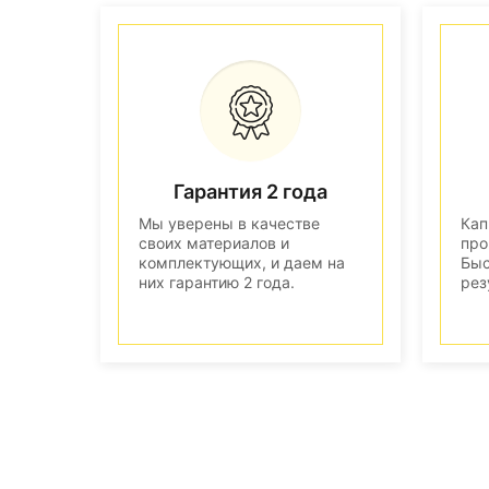
Гарантия 2 года
Мы уверены в качестве
Кап
своих материалов и
про
комплектующих, и даем на
Быс
них гарантию 2 года.
рез