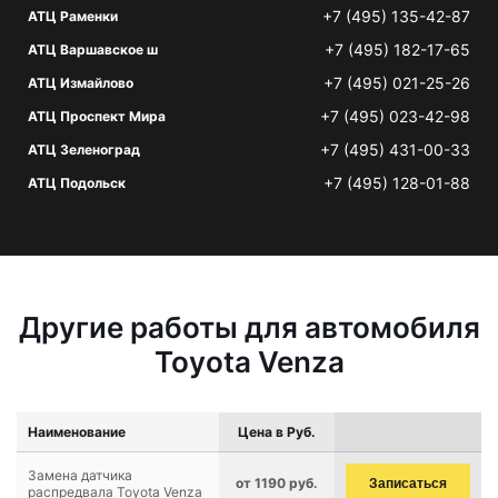
+7 (495) 135-42-87
АТЦ Раменки
+7 (495) 182-17-65
АТЦ Варшавское ш
+7 (495) 021-25-26
АТЦ Измайлово
+7 (495) 023-42-98
АТЦ Проспект Мира
+7 (495) 431-00-33
АТЦ Зеленоград
+7 (495) 128-01-88
АТЦ Подольск
Другие работы для автомобиля
Toyota Venza
Наименование
Цена в Руб.
Замена датчика
от 1190 руб.
Записаться
распредвала Toyota Venza