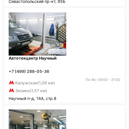
Севастопольский пр-кт, 95Б
Автотехцентр Научный
+7 (499) 288-05-36
Пн-Вс: 09:00 - 21:00
Калужская
(1,09 км)
Зюзино
(1,57 км)
Научный п-д, 14А, стр.8