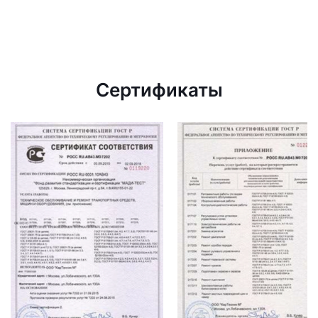
Сертификаты