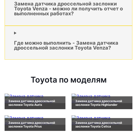
Замена датчика дроссельной заслонки
Toyota Venza - можно ли получить отчет о
выполненных работах?
Где можно выполнить - Замена датчика
дроссельной заслонки Toyota Venza?
Toyota по моделям
Замена датчика дроссельной
Замена датчика дроссельной
заслонки Toyota Auris
заслонки Toyota Highlander
Замена датчика дроссельной
Замена датчика дроссельной
заслонки Toyota Prius
заслонки Toyota Celica