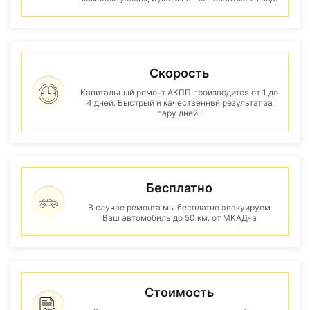
Скорость
Капитальный ремонт АКПП производится от 1 до
4 дней. Быстрый и качественнвй результат за
пару дней !
Бесплатно
В случае ремонта мы бесплатно эвакуируем
Ваш автомобиль до 50 км. от МКАД-а
Стоимость