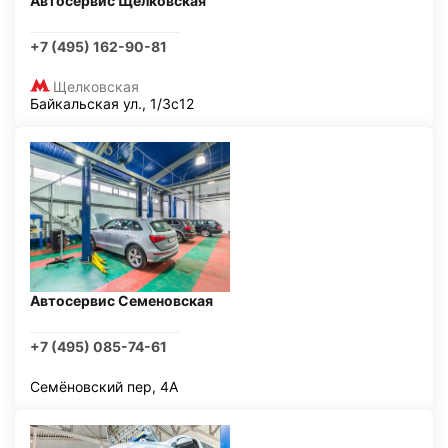
Автосервис Щелковская
+7 (495) 162-90-81
Щелковская
Байкальская ул., 1/3с12
Автосервис Семеновская
+7 (495) 085-74-61
Семёновский пер, 4А