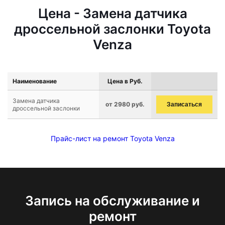
Цена - Замена датчика
дроссельной заслонки Toyota
Venza
Наименование
Цена в Руб.
Замена датчика
от 2980 руб.
Записаться
дроссельной заслонки
Прайс-лист на ремонт Toyota Venza
Запись на обслуживание и
ремонт