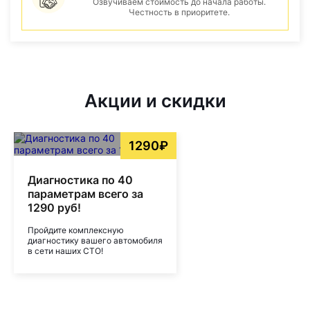
Озвучиваем стоимость до начала работы.
Честность в приоритете.
Акции и скидки
1290₽
Диагностика по 40
параметрам всего за
1290 руб!
Пройдите комплексную
диагностику вашего автомобиля
в сети наших СТО!