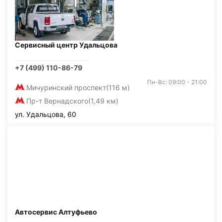
Сервисный центр Удальцова
+7 (499) 110-86-79
Пн-Вс: 09:00 - 21:00
Мичуринский проспект
(116 м)
Пр-т Вернадского
(1,49 км)
ул. Удальцова, 60
Автосервис Алтуфьево