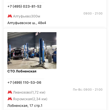
+7 (495) 023-81-52
09:00 - 21:00
Алтуфьево
300м
Алтуфьевское ш., 48к4
СТО Лобненская
+7 (499) 110-53-06
Пн-Вс: 09:00 - 21:00
Лианозово
(1,72 км)
Яхромская
(2,34 км)
Лобненская, 17 стр.1