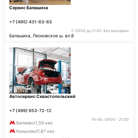
Сервис Балашиха
+7 (495) 431-63-63
С 09:00 до 21:00. Без выходных
Балашиха, Леоновское ш. вл.8
Автосервис Севастопольский
+7 (499) 653-72-12
Пн-Вс: 09:00 - 21:00
Беляево
(1,59 км)
Коньково
(1,87 км)