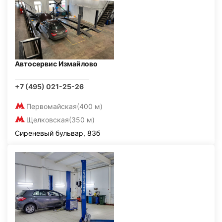
Автосервис Измайлово
+7 (495) 021-25-26
Первомайская
(400 м)
Щелковская
(350 м)
Сиреневый бульвар, 83б