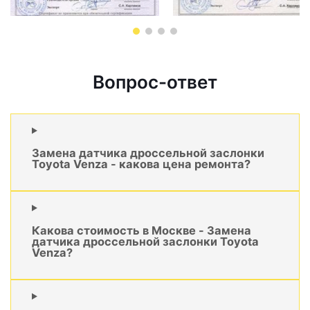
Вопрос-ответ
Замена датчика дроссельной заслонки
Toyota Venza - какова цена ремонта?
Какова стоимость в Москве - Замена
датчика дроссельной заслонки Toyota
Venza?