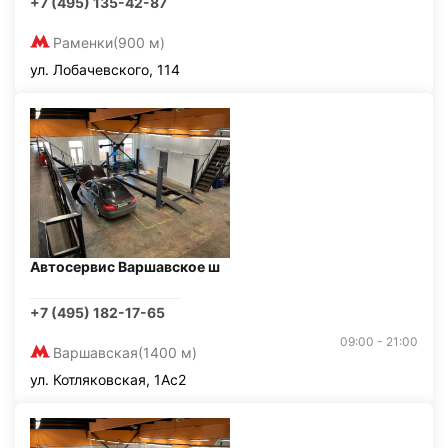
+7 (495) 135-42-87
Раменки
(900 м)
ул. Лобачевского, 114
Автосервис Варшавское ш
+7 (495) 182-17-65
09:00 - 21:00
Варшавская
(1400 м)
ул. Котляковская, 1Ас2