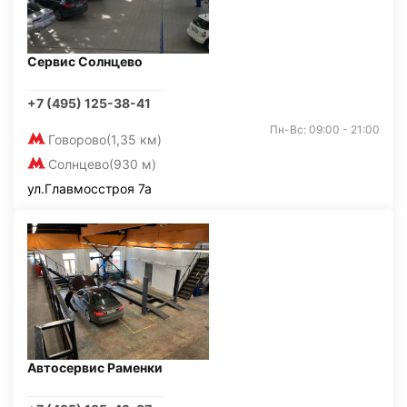
Сервис Солнцево
+7 (495) 125-38-41
Пн-Вс: 09:00 - 21:00
Говорово
(1,35 км)
Солнцево
(930 м)
ул.Главмосстроя 7а
Автосервис Раменки