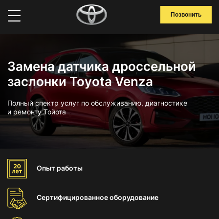
Позвонить
Замена датчика дроссельной
заслонки Toyota Venza
Полный спектр услуг по обслуживанию, диагностике
и ремонту Тойота
Опыт
работы
Сертифицированное
оборудование