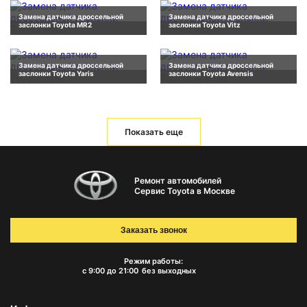
Замена датчика дроссельной
Замена датчика дроссельной
заслонки Toyota MR2
заслонки Toyota Vitz
Замена датчика дроссельной
Замена датчика дроссельной
заслонки Toyota Yaris
заслонки Toyota Avensis
Показать еще
Ремонт автомобилей
Сервис Toyota в Москве
Заказать звонок
Режим работы:
с 9:00 до 21:00
без выходных