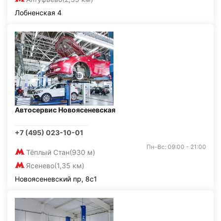
Лобненская 4
Автосервис Новоясеневская
+7 (495) 023-10-01
Пн-Вс: 09:00 - 21:00
Тёплый Стан
(930 м)
Ясенево
(1,35 км)
Новоясеневский пр, 8с1