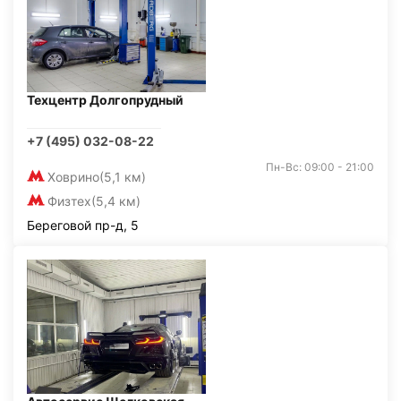
Техцентр Долгопрудный
+7 (495) 032-08-22
Пн-Вс: 09:00 - 21:00
Ховрино
(5,1 км)
Физтех
(5,4 км)
Береговой пр-д, 5