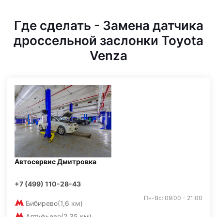
Где сделать - Замена датчика
дроссельной заслонки Toyota
Venza
Автосервис Дмитровка
+7 (499) 110-28-43
Пн-Вс: 09:00 - 21:00
Бибирево
(1,6 км)
Алтуфьево
(2,35 км)