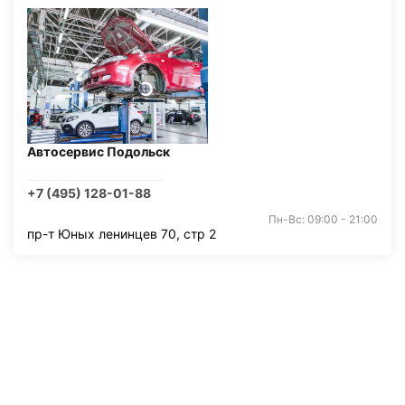
Автосервис Подольск
+7 (495) 128-01-88
Пн-Вс: 09:00 - 21:00
пр-т Юных ленинцев 70, стр 2