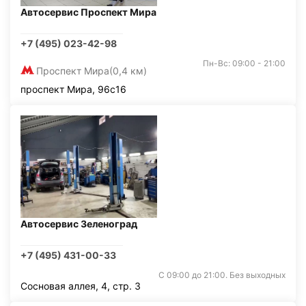
Автосервис Проспект Мира
+7 (495) 023-42-98
Пн-Вс: 09:00 - 21:00
Проспект Мира
(0,4 км)
проспект Мира, 96с16
Автосервис Зеленоград
+7 (495) 431-00-33
С 09:00 до 21:00. Без выходных
Сосновая аллея, 4, стр. 3