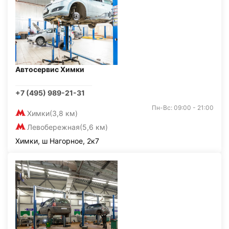
Автосервис Химки
+7 (495) 989-21-31
Пн-Вс: 09:00 - 21:00
Химки
(3,8 км)
Левобережная
(5,6 км)
Химки, ш Нагорное, 2к7