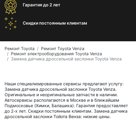
Гарантия
до 2 лет
Скидки постоянным
клиентам
Ремонт Toyota
Ремонт Toyota Venza
Ремонт электрооборудования Toyota Venza
Замена датчика дроссельной заслонки Toyota Venza
Наши специализированные сервисы предлагают услугу:
Замена датчика дроссельной заслонки Toyota Venza.
Оригинальные и неоригинальные запчасти в наличии.
Автосервисы располагаются в Москве и в ближайшем
Подмосковье (Химки, Балашиха). Гарантия предоставляет
до 2-х лет. Скидки постоянным клиентам. Замена датчика
дроссельной заслонки Тойота Венза: низкие цены.