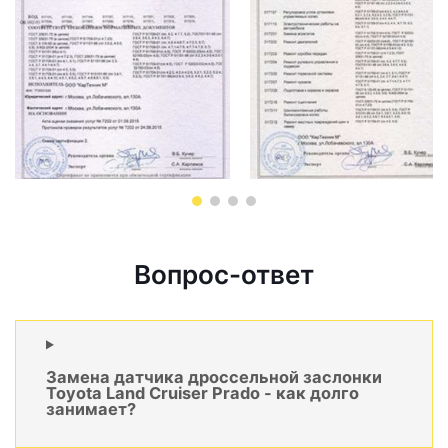
Вопрос-ответ
Замена датчика дроссельной заслонки
Toyota Land Cruiser Prado - как долго
занимает?