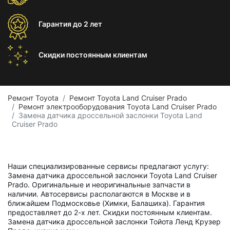
Гарантия
до 2 лет
Скидки постоянным
клиентам
Ремонт Toyota
Ремонт Toyota Land Cruiser Prado
Ремонт электрооборудования Toyota Land Cruiser Prado
Замена датчика дроссельной заслонки Toyota Land
Cruiser Prado
Наши специализированные сервисы предлагают услугу:
Замена датчика дроссельной заслонки Toyota Land Cruiser
Prado. Оригинальные и неоригинальные запчасти в
наличии. Автосервисы располагаются в Москве и в
ближайшем Подмосковье (Химки, Балашиха). Гарантия
предоставляет до 2-х лет. Скидки постоянным клиентам.
Замена датчика дроссельной заслонки Тойота Ленд Крузер