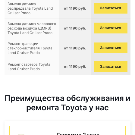
Замена датчика
распредвала Toyota Land
от 1190 руб.
Записаться
Cruiser Prado
Замена датчика массового
расхода воздуха (ДМРВ)
от 1190 руб.
Записаться
Toyota Land Cruiser Prado
Ремонт трапеции
стеклоочистителя Toyota
от 1190 руб.
Записаться
Land Cruiser Prado
Ремонт стартера Toyota
от 1190 руб.
Записаться
Land Cruiser Prado
Преимущества обслуживания и
ремонта Toyota у нас
Гарантия 2 года