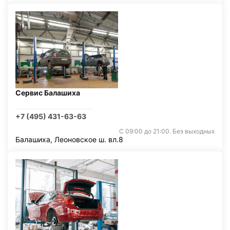
Сервис Балашиха
+7 (495) 431-63-63
С 09:00 до 21:00. Без выходных
Балашиха, Леоновское ш. вл.8