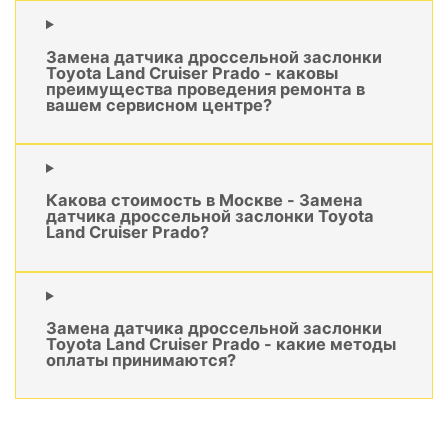
Замена датчика дроссельной заслонки
Toyota Land Cruiser Prado - каковы
преимущества проведения ремонта в
вашем сервисном центре?
Какова стоимость в Москве - Замена
датчика дроссельной заслонки Toyota
Land Cruiser Prado?
Замена датчика дроссельной заслонки
Toyota Land Cruiser Prado - какие методы
оплаты принимаются?