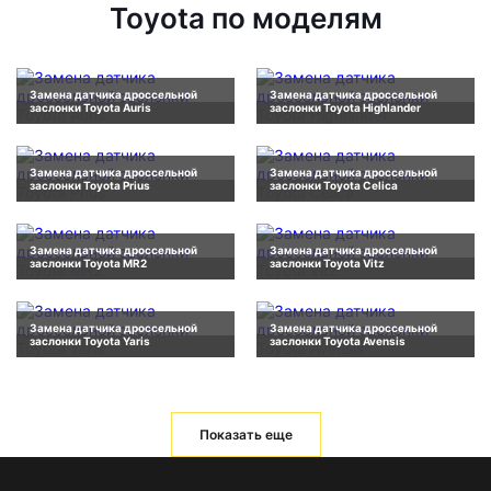
Toyota по моделям
Замена датчика дроссельной
Замена датчика дроссельной
заслонки Toyota Auris
заслонки Toyota Highlander
Замена датчика дроссельной
Замена датчика дроссельной
заслонки Toyota Prius
заслонки Toyota Celica
Замена датчика дроссельной
Замена датчика дроссельной
заслонки Toyota MR2
заслонки Toyota Vitz
Замена датчика дроссельной
Замена датчика дроссельной
заслонки Toyota Yaris
заслонки Toyota Avensis
Показать еще