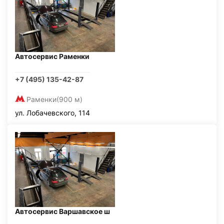
Автосервис Раменки
+7 (495) 135-42-87
Раменки
(900 м)
ул. Лобачевского, 114
Автосервис Варшавское ш