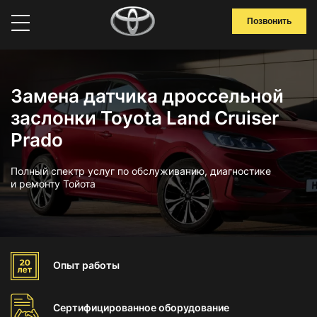
Позвонить
Замена датчика дроссельной
заслонки Toyota Land Cruiser
Prado
Полный спектр услуг по обслуживанию, диагностике
и ремонту Тойота
Опыт
работы
Сертифицированное
оборудование