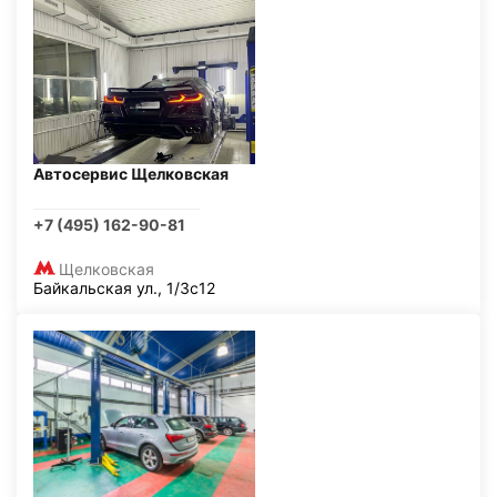
Автосервис Щелковская
+7 (495) 162-90-81
Щелковская
Байкальская ул., 1/3с12