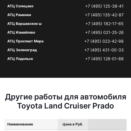
+7 (495) 125-38-41
АТЦ Солнцево
+7 (495) 135-42-87
АТЦ Раменки
+7 (495) 182-17-65
АТЦ Варшавское ш
+7 (495) 021-25-26
АТЦ Измайлово
+7 (495) 023-42-98
АТЦ Проспект Мира
+7 (495) 431-00-33
АТЦ Зеленоград
+7 (495) 128-01-88
АТЦ Подольск
Другие работы для автомобиля
Toyota Land Cruiser Prado
Наименование
Цена в Руб.