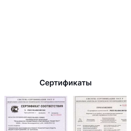
Сертификаты