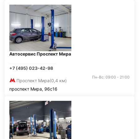
Автосервис Проспект Мира
+7 (495) 023-42-98
Пн-Вс: 09:00 - 21:00
Проспект Мира
(0,4 км)
проспект Мира, 96с16