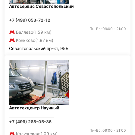
Автосервис Севастопольский
+7 (499) 653-72-12
Пн-Вс: 09:00 - 21:00
Беляево
(1,59 км)
Коньково
(1,87 км)
Севастопольский пр-кт, 95Б
Автотехцентр Научный
+7 (499) 288-05-36
Пн-Вс: 09:00 - 21:00
Калужская
(1,09 км)