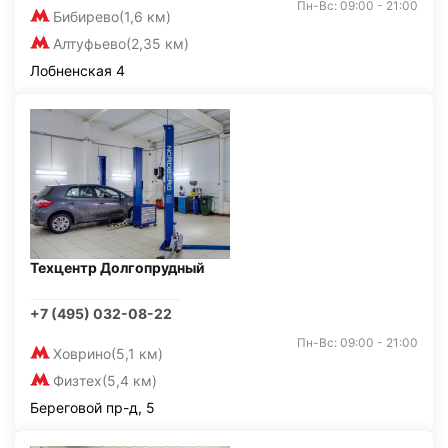
Пн-Вс: 09:00 - 21:00
Бибирево
(1,6 км)
Алтуфьево
(2,35 км)
Лобненская 4
Техцентр Долгопрудный
+7 (495) 032-08-22
Пн-Вс: 09:00 - 21:00
Ховрино
(5,1 км)
Физтех
(5,4 км)
Береговой пр-д, 5