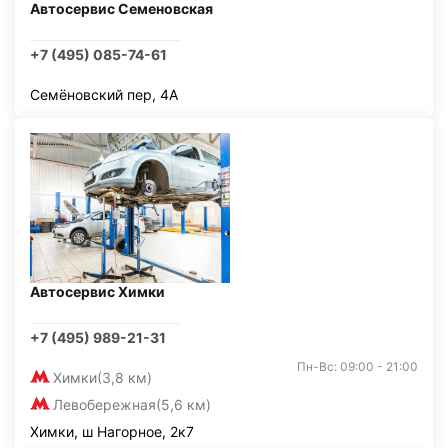
Автосервис Семеновская
+7 (495) 085-74-61
Семёновский пер, 4А
Автосервис Химки
+7 (495) 989-21-31
Пн-Вс: 09:00 - 21:00
Химки
(3,8 км)
Левобережная
(5,6 км)
Химки, ш Нагорное, 2к7