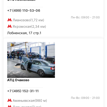
+7 (499) 110-53-06
Пн-Вс: 09:00 - 21:00
Лианозово
(1,72 км)
Яхромская
(2,34 км)
Лобненская, 17 стр.1
АТЦ Очаково
+7 (495) 152-31-11
Пн-Вс: 09:00 - 21:00
Аминьевская
(980 м)
Давыдково
(2 км)