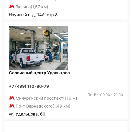
Зюзино
(1,57 км)
Научный п-д, 14А, стр.8
Сервисный центр Удальцова
+7 (499) 110-86-79
Пн-Вс: 09:00 - 21:00
Мичуринский проспект
(116 м)
Пр-т Вернадского
(1,49 км)
ул. Удальцова, 60