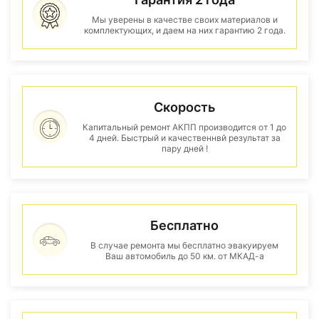
Мы уверены в качестве своих материалов и
комплектующих, и даем на них гарантию 2 года.
Скорость
Капитальный ремонт АКПП производится от 1 до
4 дней. Быстрый и качественнвй результат за
пару дней !
Бесплатно
В случае ремонта мы бесплатно эвакуируем
Ваш автомобиль до 50 км. от МКАД-а