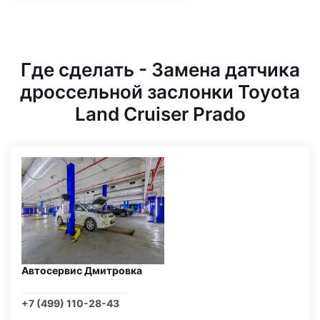
Где сделать - Замена датчика
дроссельной заслонки Toyota
Land Cruiser Prado
Автосервис Дмитровка
+7 (499) 110-28-43