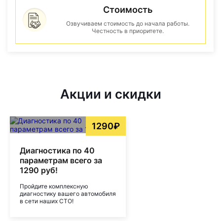
Стоимость
Озвучиваем стоимость до начала работы.
Честность в приоритете.
Акции и скидки
1290₽
Диагностика по 40
параметрам всего за
1290 руб!
Пройдите комплексную
диагностику вашего автомобиля
в сети наших СТО!