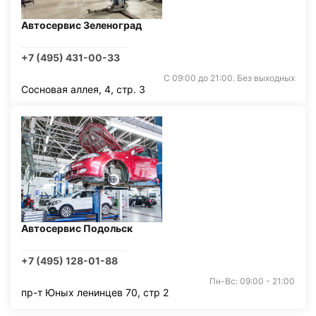
Автосервис Зеленоград
+7 (495) 431-00-33
С 09:00 до 21:00. Без выходных
Сосновая аллея, 4, стр. 3
Автосервис Подольск
+7 (495) 128-01-88
Пн-Вс: 09:00 - 21:00
пр-т Юных ленинцев 70, стр 2