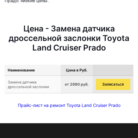
Прадо: низкие цены.
Цена - Замена датчика
дроссельной заслонки Toyota
Land Cruiser Prado
Наименование
Цена в Руб.
Замена датчика
от 2980 руб.
Записаться
дроссельной заслонки
Прайс-лист на ремонт Toyota Land Cruiser Prado