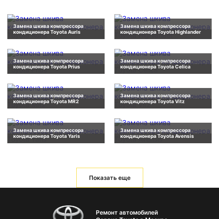
Замена шкива компрессора
Замена шкива компрессора
кондиционера Toyota Auris
кондиционера Toyota Highlander
Замена шкива компрессора
Замена шкива компрессора
кондиционера Toyota Prius
кондиционера Toyota Celica
Замена шкива компрессора
Замена шкива компрессора
кондиционера Toyota MR2
кондиционера Toyota Vitz
Замена шкива компрессора
Замена шкива компрессора
кондиционера Toyota Yaris
кондиционера Toyota Avensis
Показать еще
Ремонт автомобилей