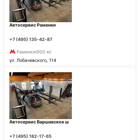
Автосервис Раменки
+7 (495) 135-42-87
Раменки
(900 м)
ул. Лобачевского, 114
Автосервис Варшавское ш
+7 (495) 182-17-65