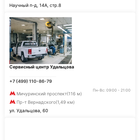
Научный п-д, 14А, стр.8
Сервисный центр Удальцова
+7 (499) 110-86-79
Пн-Вс: 09:00 - 21:00
Мичуринский проспект
(116 м)
Пр-т Вернадского
(1,49 км)
ул. Удальцова, 60