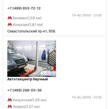
+7 (499) 653-72-12
Пн-Вс: 09:00 - 21:00
Беляево
(1,59 км)
Коньково
(1,87 км)
Севастопольский пр-кт, 95Б
Автотехцентр Научный
+7 (499) 288-05-36
Пн-Вс: 09:00 - 21:00
Калужская
(1,09 км)
Зюзино
(1,57 км)