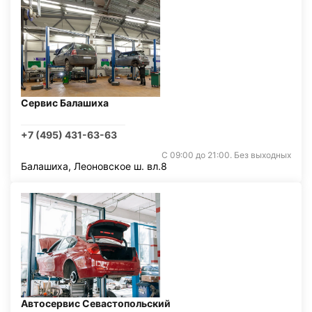
Сервис Балашиха
+7 (495) 431-63-63
С 09:00 до 21:00. Без выходных
Балашиха, Леоновское ш. вл.8
Автосервис Севастопольский