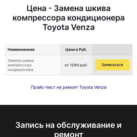
Цена - Замена шкива
компрессора кондиционера
Toyota Venza
Наименование
Цена в Руб.
Замена шкива
компрессора
от 1290 руб.
Записаться
кондиционера
Прайс-лист на ремонт Toyota Venza
Запись на обслуживание и
ремонт