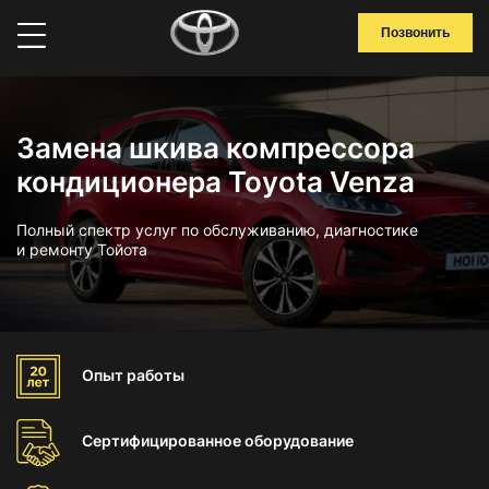
Позвонить
Замена шкива компрессора
кондиционера Toyota Venza
Полный спектр услуг по обслуживанию, диагностике
и ремонту Тойота
Опыт
работы
Сертифицированное
оборудование