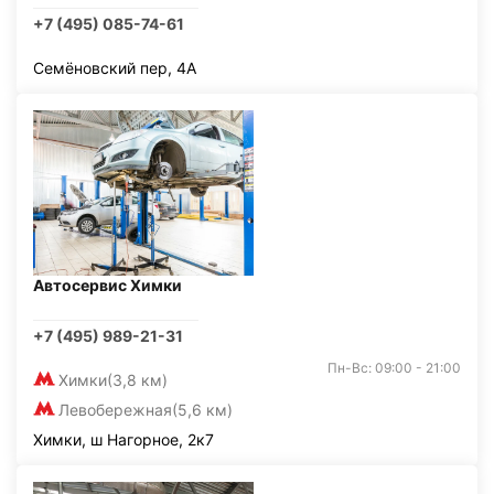
+7 (495) 085-74-61
Семёновский пер, 4А
Автосервис Химки
+7 (495) 989-21-31
Пн-Вс: 09:00 - 21:00
Химки
(3,8 км)
Левобережная
(5,6 км)
Химки, ш Нагорное, 2к7