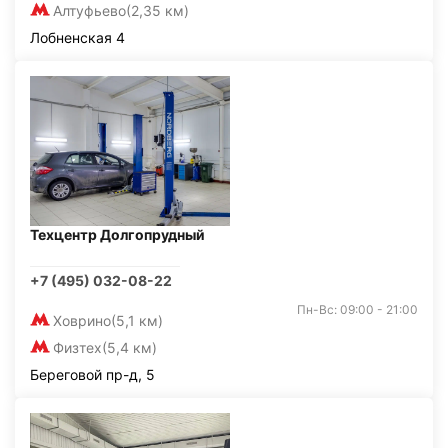
Алтуфьево
(2,35 км)
Лобненская 4
Техцентр Долгопрудный
+7 (495) 032-08-22
Пн-Вс: 09:00 - 21:00
Ховрино
(5,1 км)
Физтех
(5,4 км)
Береговой пр-д, 5