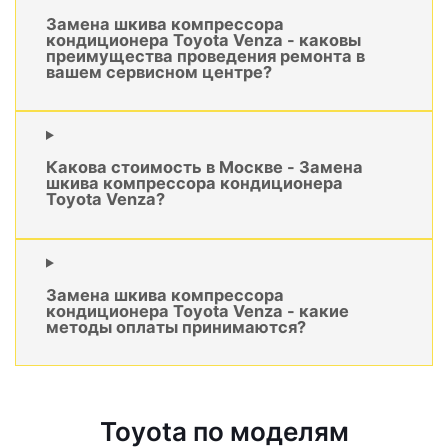
Замена шкива компрессора
кондиционера Toyota Venza - каковы
преимущества проведения ремонта в
вашем сервисном центре?
Какова стоимость в Москве - Замена
шкива компрессора кондиционера
Toyota Venza?
Замена шкива компрессора
кондиционера Toyota Venza - какие
методы оплаты принимаются?
Toyota по моделям