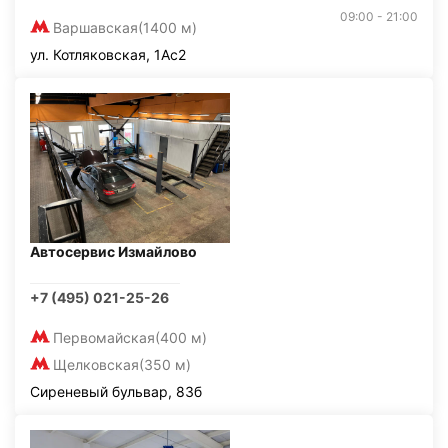
09:00 - 21:00
Варшавская
(1400 м)
ул. Котляковская, 1Ас2
Автосервис Измайлово
+7 (495) 021-25-26
Первомайская
(400 м)
Щелковская
(350 м)
Сиреневый бульвар, 83б