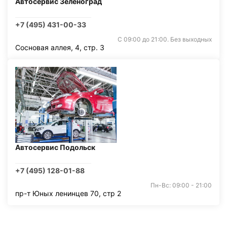
Автосервис Зеленоград
+7 (495) 431-00-33
С 09:00 до 21:00. Без выходных
Сосновая аллея, 4, стр. 3
Автосервис Подольск
+7 (495) 128-01-88
Пн-Вс: 09:00 - 21:00
пр-т Юных ленинцев 70, стр 2