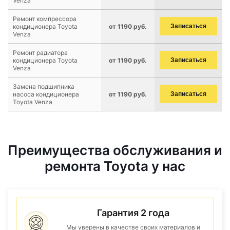
Venza
Ремонт компрессора
кондиционера Toyota
от 1190 руб.
Записаться
Venza
Ремонт радиатора
кондиционера Toyota
от 1190 руб.
Записаться
Venza
Замена подшипника
насоса кондиционера
от 1190 руб.
Записаться
Toyota Venza
Преимущества обслуживания и
ремонта Toyota у нас
Гарантия 2 года
Мы уверены в качестве своих материалов и