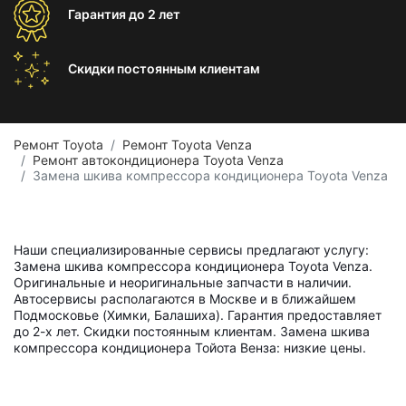
Гарантия
до 2 лет
Скидки постоянным
клиентам
Ремонт Toyota
Ремонт Toyota Venza
Ремонт автокондиционера Toyota Venza
Замена шкива компрессора кондиционера Toyota Venza
Наши специализированные сервисы предлагают услугу:
Замена шкива компрессора кондиционера Toyota Venza.
Оригинальные и неоригинальные запчасти в наличии.
Автосервисы располагаются в Москве и в ближайшем
Подмосковье (Химки, Балашиха). Гарантия предоставляет
до 2-х лет. Скидки постоянным клиентам. Замена шкива
компрессора кондиционера Тойота Венза: низкие цены.