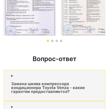
Вопрос-ответ
Замена шкива компрессора
кондиционера Toyota Venza - какие
гарантии предоставляются?