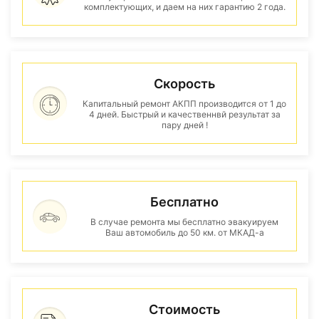
комплектующих, и даем на них гарантию 2 года.
Скорость
Капитальный ремонт АКПП производится от 1 до
4 дней. Быстрый и качественнвй результат за
пару дней !
Бесплатно
В случае ремонта мы бесплатно эвакуируем
Ваш автомобиль до 50 км. от МКАД-а
Стоимость