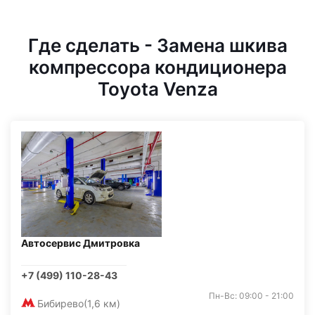
Где сделать - Замена шкива
компрессора кондиционера
Toyota Venza
Автосервис Дмитровка
+7 (499) 110-28-43
Пн-Вс: 09:00 - 21:00
Бибирево
(1,6 км)