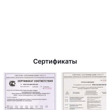
Сертификаты