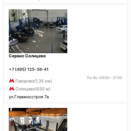
Сервис Солнцево
+7 (495) 125-38-41
Пн-Вс: 09:00 - 21:00
Говорово
(1,35 км)
Солнцево
(930 м)
ул.Главмосстроя 7а