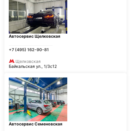
Автосервис Щелковская
+7 (495) 162-90-81
Щелковская
Байкальская ул., 1/3с12
Автосервис Семеновская