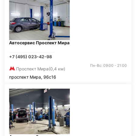
Автосервис Проспект Мира
+7 (495) 023-42-98
Пн-Вс: 09:00 - 21:00
Проспект Мира
(0,4 км)
проспект Мира, 96с16