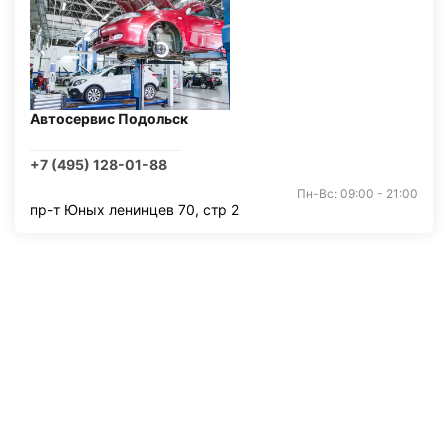
Автосервис Подольск
+7 (495) 128-01-88
Пн-Вс: 09:00 - 21:00
пр-т Юных ленинцев 70, стр 2