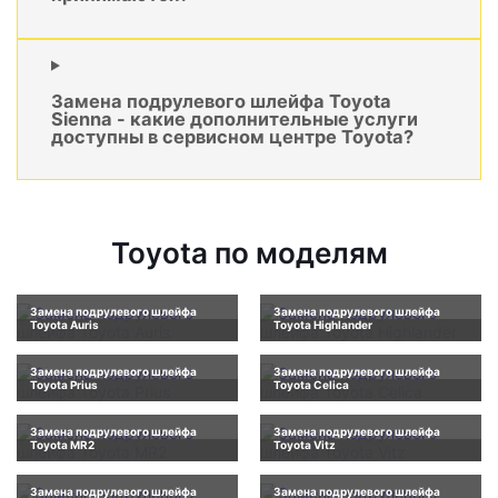
Замена подрулевого шлейфа Toyota
Sienna - какие дополнительные услуги
доступны в сервисном центре Toyota?
Toyota по моделям
Замена подрулевого шлейфа
Замена подрулевого шлейфа
Toyota Auris
Toyota Highlander
Замена подрулевого шлейфа
Замена подрулевого шлейфа
Toyota Prius
Toyota Celica
Замена подрулевого шлейфа
Замена подрулевого шлейфа
Toyota MR2
Toyota Vitz
Замена подрулевого шлейфа
Замена подрулевого шлейфа