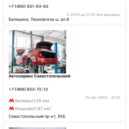
+7 (495) 431-63-63
С 09:00 до 21:00. Без выходных
Балашиха, Леоновское ш. вл.8
Автосервис Севастопольский
+7 (499) 653-72-12
Пн-Вс: 09:00 - 21:00
Беляево
(1,59 км)
Коньково
(1,87 км)
Севастопольский пр-кт, 95Б