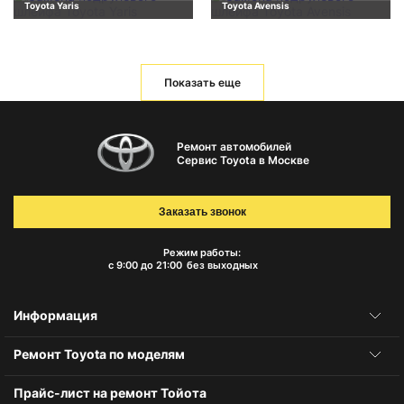
Toyota Yaris
Toyota Avensis
Показать еще
Ремонт автомобилей
Сервис Toyota в Москве
Заказать звонок
Режим работы:
с 9:00 до 21:00
без выходных
Информация
Ремонт Toyota по моделям
Прайс-лист на ремонт Тойота