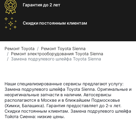
Гарантия
до 2 лет
Скидки постоянным
клиентам
Ремонт Toyota
Ремонт Toyota Sienna
Ремонт электрооборудования Toyota Sienna
Замена подрулевого шлейфа Toyota Sienna
Наши специализированные сервисы предлагают услугу:
Замена подрулевого шлейфа Toyota Sienna. Оригинальные и
неоригинальные запчасти в наличии. Автосервисы
располагаются в Москве и в ближайшем Подмосковье
(Химки, Балашиха). Гарантия предоставляет до 2-х лет.
Скидки постоянным клиентам. Замена подрулевого шлейфа
Тойота Сиенна: низкие цены.