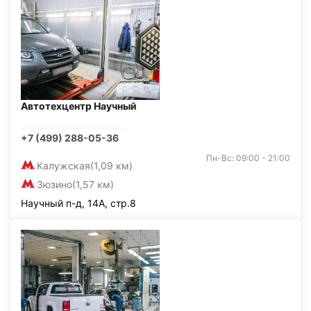
Автотехцентр Научный
+7 (499) 288-05-36
Пн-Вс: 09:00 - 21:00
Калужская
(1,09 км)
Зюзино
(1,57 км)
Научный п-д, 14А, стр.8