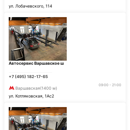
ул. Лобачевского, 114
Автосервис Варшавское ш
+7 (495) 182-17-65
09:00 - 21:00
Варшавская
(1400 м)
ул. Котляковская, 1Ас2