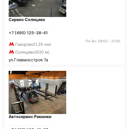
Сервис Солнцево
+7 (495) 125-38-41
Пн-Вс: 09:00 - 21:00
Говорово
(1,35 км)
Солнцево
(930 м)
ул.Главмосстроя 7а
Автосервис Раменки