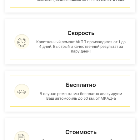
Скорость
Капитальный ремонт АКПП производится от 1 до
4 дней. Быстрый и качественнвй результат за
пару дней !
Бесплатно
В случае ремонта мы бесплатно эвакуируем
Ваш автомобиль до 50 км. от МКАД-а
Стоимость