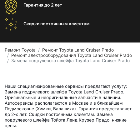
Гарантия
до 2 лет
Скидки постоянным
клиентам
Ремонт Toyota
Ремонт Toyota Land Cruiser Prado
Ремонт электрооборудования Toyota Land Cruiser Prado
Замена подрулевого шлейфа Toyota Land Cruiser Prado
Наши специализированные сервисы предлагают услугу:
Замена подрулевого шлейфа Toyota Land Cruiser Prado.
Оригинальные и неоригинальные запчасти в наличии.
Автосервисы располагаются в Москве и в ближайшем
Подмосковье (Химки, Балашиха). Гарантия предоставляет
до 2-х лет. Скидки постоянным клиентам. Замена
подрулевого шлейфа Тойота Ленд Крузер Прадо: низкие
цены.