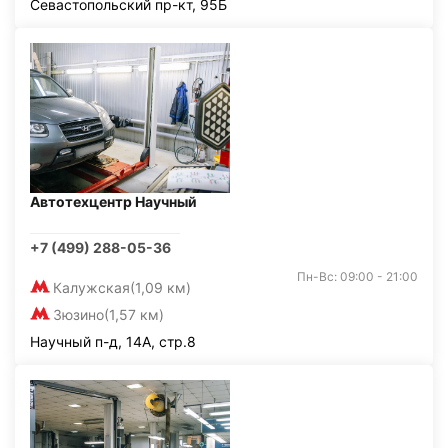
Севастопольский пр-кт, 95Б
Автотехцентр Научный
+7 (499) 288-05-36
Пн-Вс: 09:00 - 21:00
Калужская
(1,09 км)
Зюзино
(1,57 км)
Научный п-д, 14А, стр.8