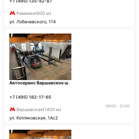
+7 (495) 135-42-87
Раменки
(900 м)
ул. Лобачевского, 114
Автосервис Варшавское ш
+7 (495) 182-17-65
09:00 - 21:00
Варшавская
(1400 м)
ул. Котляковская, 1Ас2