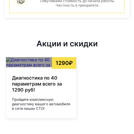
Озвучиваем стоимость до начала работы.
Честность в приоритете.
Акции и скидки
1290₽
Диагностика по 40
параметрам всего за
1290 руб!
Пройдите комплексную
диагностику вашего автомобиля
в сети наших СТО!