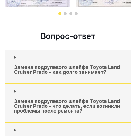
Вопрос-ответ
Замена подрулевого шлейфа Toyota Land
Cruiser Prado - как долго занимает?
Замена подрулевого шлейфа Toyota Land
Cruiser Prado - что делать, если возникли
проблемы после ремонта?