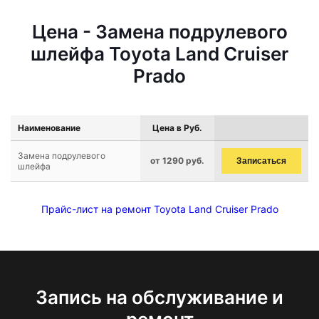
Цена - Замена подрулевого
шлейфа Toyota Land Cruiser
Prado
Наименование
Цена в Руб.
Замена подрулевого
от 1290 руб.
Записаться
шлейфа
Прайс-лист на ремонт Toyota Land Cruiser Prado
Запись на обслуживание и