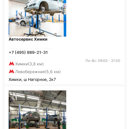
Автосервис Химки
+7 (495) 989-21-31
Пн-Вс: 09:00 - 21:00
Химки
(3,8 км)
Левобережная
(5,6 км)
Химки, ш Нагорное, 2к7