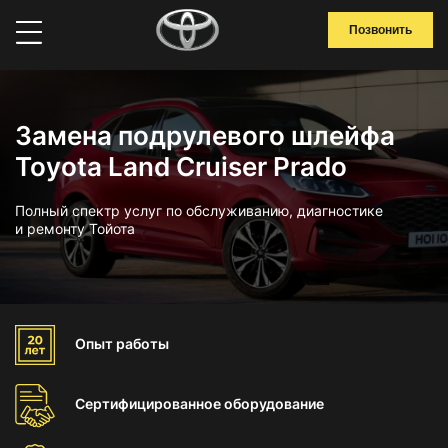
Позвонить
Замена подрулевого шлейфа
Toyota Land Cruiser Prado
Полный спектр услуг по обслуживанию, диагностике
и ремонту Тойота
Опыт
работы
Сертифицированное
оборудование