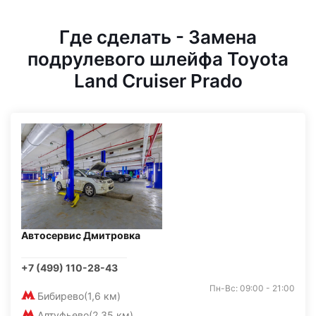
Где сделать - Замена
подрулевого шлейфа Toyota
Land Cruiser Prado
Автосервис Дмитровка
+7 (499) 110-28-43
Пн-Вс: 09:00 - 21:00
Бибирево
(1,6 км)
Алтуфьево
(2,35 км)