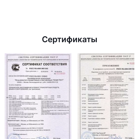
Сертификаты