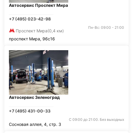
Автосервис Проспект Мира
+7 (495) 023-42-98
Пн-Вс: 09:00 - 21:00
Проспект Мира
(0,4 км)
проспект Мира, 96с16
Автосервис Зеленоград
+7 (495) 431-00-33
С 09:00 до 21:00. Без выходных
Сосновая аллея, 4, стр. 3