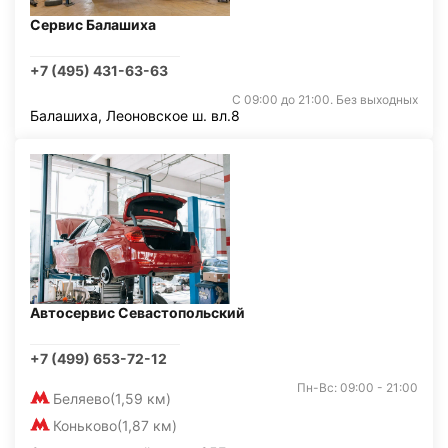
Сервис Балашиха
+7 (495) 431-63-63
С 09:00 до 21:00. Без выходных
Балашиха, Леоновское ш. вл.8
Автосервис Севастопольский
+7 (499) 653-72-12
Пн-Вс: 09:00 - 21:00
Беляево
(1,59 км)
Коньково
(1,87 км)