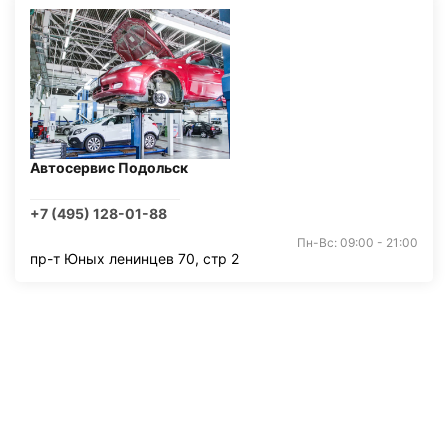
Автосервис Подольск
+7 (495) 128-01-88
Пн-Вс: 09:00 - 21:00
пр-т Юных ленинцев 70, стр 2