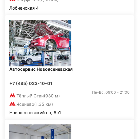
Лобненская 4
Автосервис Новоясеневская
+7 (495) 023-10-01
Пн-Вс: 09:00 - 21:00
Тёплый Стан
(930 м)
Ясенево
(1,35 км)
Новоясеневский пр, 8с1