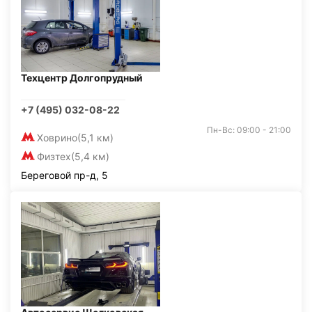
Техцентр Долгопрудный
+7 (495) 032-08-22
Пн-Вс: 09:00 - 21:00
Ховрино
(5,1 км)
Физтех
(5,4 км)
Береговой пр-д, 5