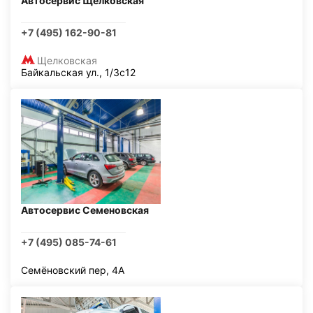
Автосервис Щелковская
+7 (495) 162-90-81
Щелковская
Байкальская ул., 1/3с12
Автосервис Семеновская
+7 (495) 085-74-61
Семёновский пер, 4А