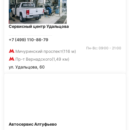
Сервисный центр Удальцова
+7 (499) 110-86-79
Пн-Вс: 09:00 - 21:00
Мичуринский проспект
(116 м)
Пр-т Вернадского
(1,49 км)
ул. Удальцова, 60
Автосервис Алтуфьево