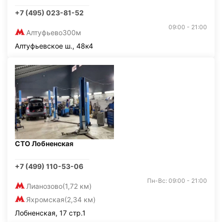
+7 (495) 023-81-52
09:00 - 21:00
Алтуфьево
300м
Алтуфьевское ш., 48к4
СТО Лобненская
+7 (499) 110-53-06
Пн-Вс: 09:00 - 21:00
Лианозово
(1,72 км)
Яхромская
(2,34 км)
Лобненская, 17 стр.1