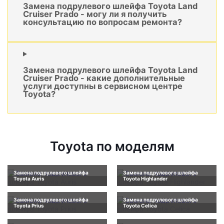
Замена подрулевого шлейфа Toyota Land
Cruiser Prado - могу ли я получить
консультацию по вопросам ремонта?
Замена подрулевого шлейфа Toyota Land
Cruiser Prado - какие дополнительные
услуги доступны в сервисном центре
Toyota?
Toyota по моделям
Замена подрулевого шлейфа
Замена подрулевого шлейфа
Toyota Auris
Toyota Highlander
Замена подрулевого шлейфа
Замена подрулевого шлейфа
Toyota Prius
Toyota Celica