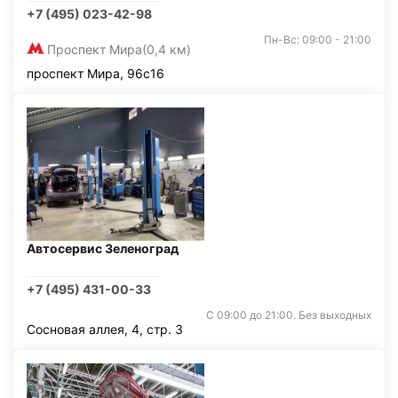
+7 (495) 023-42-98
Пн-Вс: 09:00 - 21:00
Проспект Мира
(0,4 км)
проспект Мира, 96с16
Автосервис Зеленоград
+7 (495) 431-00-33
С 09:00 до 21:00. Без выходных
Сосновая аллея, 4, стр. 3