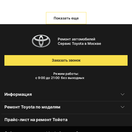
Показать еще
Ремонт автомобилей
Сервис Toyota в Москве
Заказать звонок
Режим работы:
с 9:00 до 21:00
без выходных
Информация
Ремонт Toyota по моделям
Прайс-лист на ремонт Тойота