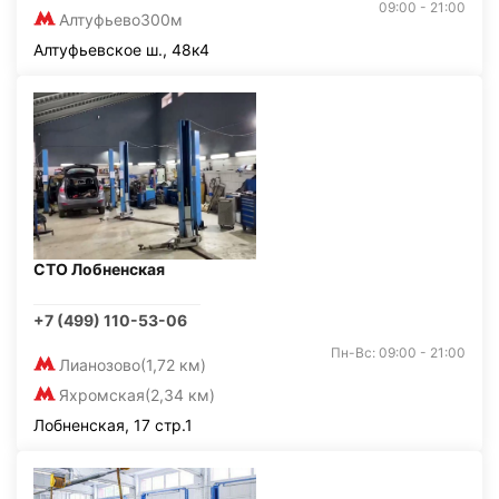
09:00 - 21:00
Алтуфьево
300м
Алтуфьевское ш., 48к4
СТО Лобненская
+7 (499) 110-53-06
Пн-Вс: 09:00 - 21:00
Лианозово
(1,72 км)
Яхромская
(2,34 км)
Лобненская, 17 стр.1