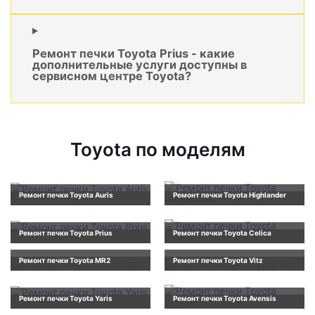
Ремонт печки Toyota Prius - какие
дополнительные услуги доступны в
сервисном центре Toyota?
Toyota по моделям
Ремонт печки Toyota Auris
Ремонт печки Toyota Highlander
Ремонт печки Toyota Prius
Ремонт печки Toyota Celica
Ремонт печки Toyota MR2
Ремонт печки Toyota Vitz
Ремонт печки Toyota Yaris
Ремонт печки Toyota Avensis