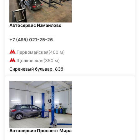
Автосервис Измайлово
+7 (495) 021-25-26
Первомайская
(400 м)
Щелковская
(350 м)
Сиреневый бульвар, 83б
Автосервис Проспект Мира