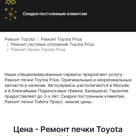
Скидки постоянным
клиентам
Ремонт Toyota
Ремонт Toyota Prius
Ремонт системы отопления Toyota Prius
Ремонт печки Toyota Prius
Наши специализированные сервисы предлагают услугу:
Ремонт печки Toyota Prius. Оригинальные и неоригинальные
запчасти в наличии. Автосервисы располагаются в Москве
и в ближайшем Подмосковье (Химки, Балашиха). Гарантия
предоставляет до 2-х лет. Скидки постоянным клиентам.
Ремонт печки Тойота Приус: низкие цены.
Цена - Ремонт печки Toyota