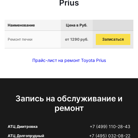
Prius
Наименование
Цена в Руб.
Ремонт печки
от 1290 руб.
Записаться
Прайс-лист на ремонт Toyota Prius
Запись на обслуживание и
ремонт
+7 (499) 110-28-43
АТЦ Дмитровка
+7 (495) 032-08-22
АТЦ Долгопрудный