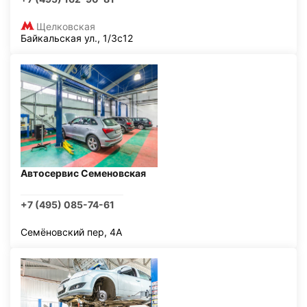
Щелковская
Байкальская ул., 1/3с12
Автосервис Семеновская
+7 (495) 085-74-61
Семёновский пер, 4А