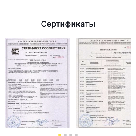
Сертификаты