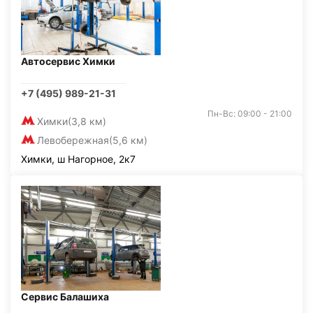
Автосервис Химки
+7 (495) 989-21-31
Пн-Вс: 09:00 - 21:00
Химки
(3,8 км)
Левобережная
(5,6 км)
Химки, ш Нагорное, 2к7
Сервис Балашиха