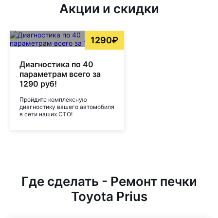
Акции и скидки
1290₽
Диагностика по 40
параметрам всего за
1290 руб!
Пройдите комплексную
диагностику вашего автомобиля
в сети наших СТО!
Где сделать - Ремонт печки
Toyota Prius