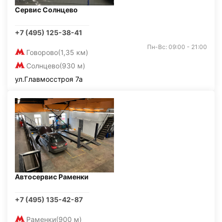
Сервис Солнцево
+7 (495) 125-38-41
Пн-Вс: 09:00 - 21:00
Говорово
(1,35 км)
Солнцево
(930 м)
ул.Главмосстроя 7а
Автосервис Раменки
+7 (495) 135-42-87
Раменки
(900 м)