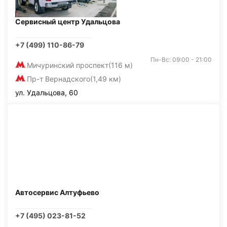
Сервисный центр Удальцова
+7 (499) 110-86-79
Пн-Вс: 09:00 - 21:00
Мичуринский проспект
(116 м)
Пр-т Вернадского
(1,49 км)
ул. Удальцова, 60
Автосервис Алтуфьево
+7 (495) 023-81-52