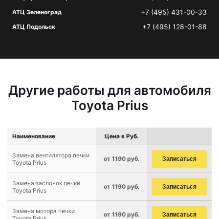
+7 (495) 431-00-33
АТЦ Зеленоград
+7 (495) 128-01-88
АТЦ Подольск
Другие работы для автомобиля
Toyota Prius
Наименование
Цена в Руб.
Замена вентилятора печки
от 1190 руб.
Записаться
Toyota Prius
Замена заслонок печки
от 1190 руб.
Записаться
Toyota Prius
Замена мотора печки
от 1190 руб.
Записаться
Toyota Prius