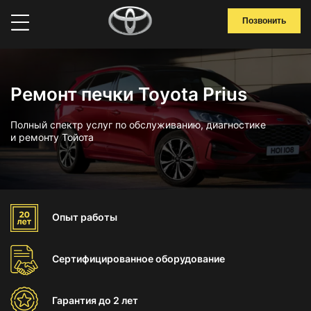
Позвонить
Ремонт печки Toyota Prius
Полный спектр услуг по обслуживанию, диагностике
и ремонту Тойота
Опыт
работы
Сертифицированное
оборудование
Гарантия
до 2 лет