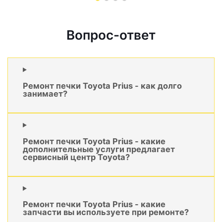
Вопрос-ответ
Ремонт печки Toyota Prius - как долго
занимает?
Ремонт печки Toyota Prius - какие
дополнительные услуги предлагает
сервисный центр Toyota?
Ремонт печки Toyota Prius - какие
запчасти вы используете при ремонте?