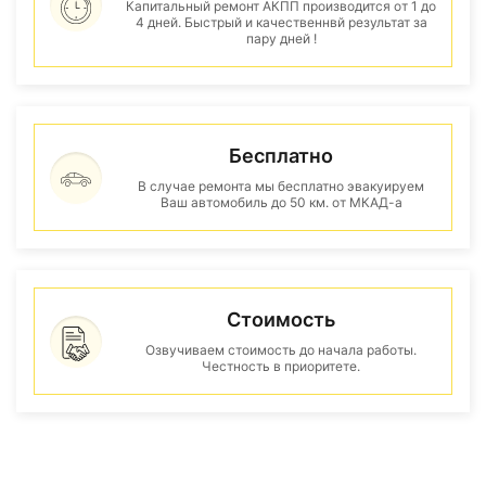
Капитальный ремонт АКПП производится от 1 до
4 дней. Быстрый и качественнвй результат за
пару дней !
Бесплатно
В случае ремонта мы бесплатно эвакуируем
Ваш автомобиль до 50 км. от МКАД-а
Стоимость
Озвучиваем стоимость до начала работы.
Честность в приоритете.