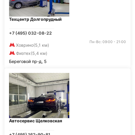
Техцентр Долгопрудный
+7 (495) 032-08-22
Пн-Вс: 09:00 - 21:00
Ховрино
(5,1 км)
Физтех
(5,4 км)
Береговой пр-д, 5
Автосервис Щелковская
+7 (495) 162-90-81