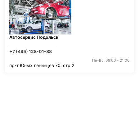
Автосервис Подольск
+7 (495) 128-01-88
Пн-Вс: 09:00 - 21:00
пр-т Юных ленинцев 70, стр 2