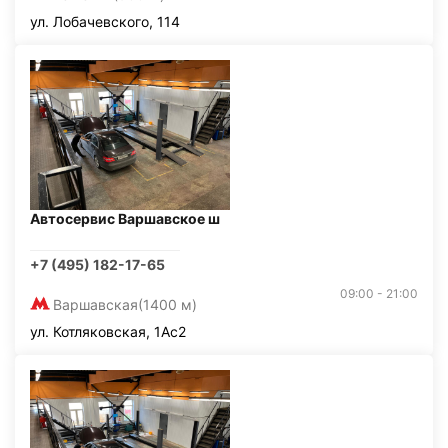
ул. Лобачевского, 114
Автосервис Варшавское ш
+7 (495) 182-17-65
09:00 - 21:00
Варшавская
(1400 м)
ул. Котляковская, 1Ас2