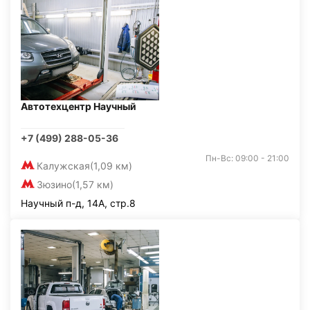
Автотехцентр Научный
+7 (499) 288-05-36
Пн-Вс: 09:00 - 21:00
Калужская
(1,09 км)
Зюзино
(1,57 км)
Научный п-д, 14А, стр.8