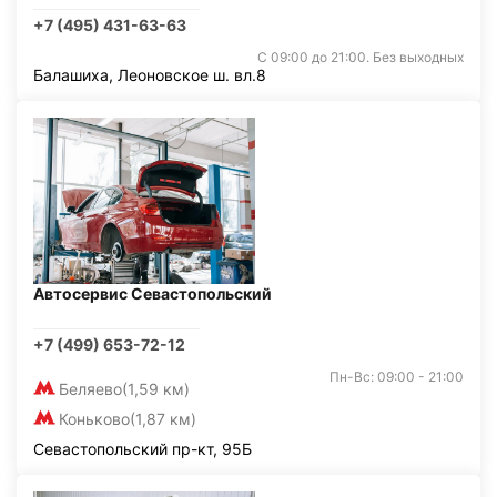
+7 (495) 431-63-63
С 09:00 до 21:00. Без выходных
Балашиха, Леоновское ш. вл.8
Автосервис Севастопольский
+7 (499) 653-72-12
Пн-Вс: 09:00 - 21:00
Беляево
(1,59 км)
Коньково
(1,87 км)
Севастопольский пр-кт, 95Б