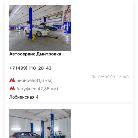
Автосервис Дмитровка
+7 (499) 110-28-43
Пн-Вс: 09:00 - 21:00
Бибирево
(1,6 км)
Алтуфьево
(2,35 км)
Лобненская 4