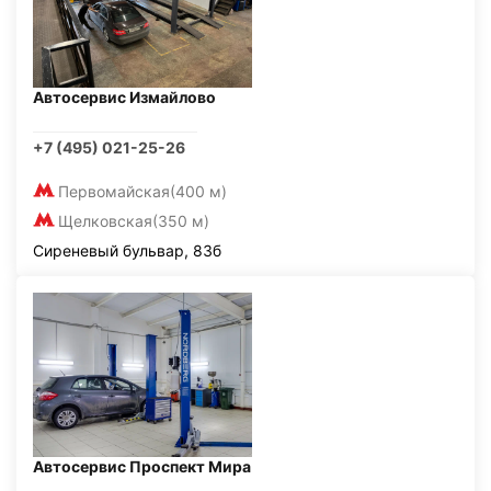
Автосервис Измайлово
+7 (495) 021-25-26
Первомайская
(400 м)
Щелковская
(350 м)
Сиреневый бульвар, 83б
Автосервис Проспект Мира