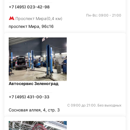
+7 (495) 023-42-98
Пн-Вс: 09:00 - 21:00
Проспект Мира
(0,4 км)
проспект Мира, 96с16
Автосервис Зеленоград
+7 (495) 431-00-33
С 09:00 до 21:00. Без выходных
Сосновая аллея, 4, стр. 3