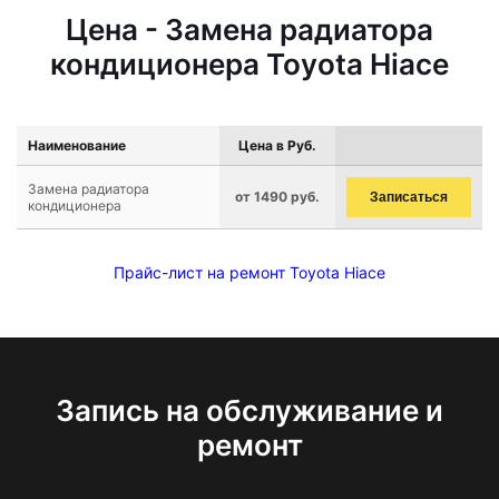
Цена - Замена радиатора
кондиционера Toyota Hiace
Наименование
Цена в Руб.
Замена радиатора
от 1490 руб.
Записаться
кондиционера
Прайс-лист на ремонт Toyota Hiace
Запись на обслуживание и
ремонт