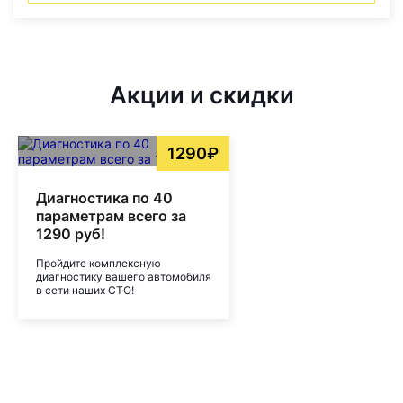
Акции и скидки
1290₽
Диагностика по 40
параметрам всего за
1290 руб!
Пройдите комплексную
диагностику вашего автомобиля
в сети наших СТО!