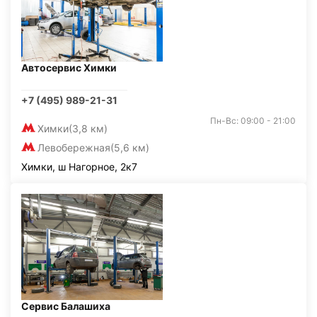
Автосервис Химки
+7 (495) 989-21-31
Пн-Вс: 09:00 - 21:00
Химки
(3,8 км)
Левобережная
(5,6 км)
Химки, ш Нагорное, 2к7
Сервис Балашиха