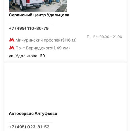
Сервисный центр Удальцова
+7 (499) 110-86-79
Пн-Вс: 09:00 - 21:00
Мичуринский проспект
(116 м)
Пр-т Вернадского
(1,49 км)
ул. Удальцова, 60
Автосервис Алтуфьево
+7 (495) 023-81-52