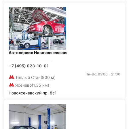
Автосервис Новоясеневская
+7 (495) 023-10-01
Пн-Вс: 09:00 - 21:00
Тёплый Стан
(930 м)
Ясенево
(1,35 км)
Новоясеневский пр, 8с1