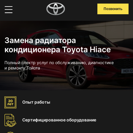
Позвонить
Замена радиатора
кондиционера Toyota Hiace
Полный спектр услуг по обслуживанию, диагностике
и ремонту Тойота
Опыт
работы
Сертифицированное
оборудование