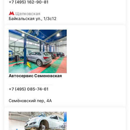
+7 (495) 162-90-81
Щелковская
Байкальская ул., 1/3с12
Автосервис Семеновская
+7 (495) 085-74-61
Семёновский пер, 4А