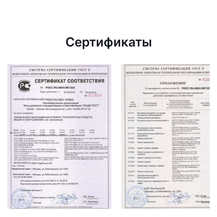
Сертификаты