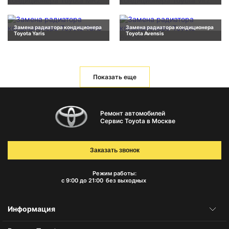
Замена радиатора кондиционера
Замена радиатора кондиционера
Toyota Yaris
Toyota Avensis
Показать еще
Ремонт автомобилей
Сервис Toyota в Москве
Заказать звонок
Режим работы:
с 9:00 до 21:00
без выходных
Информация