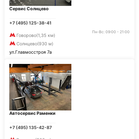
Сервис Солнцево
+7 (495) 125-38-41
Пн-Вс: 09:00 - 21:00
Говорово
(1,35 км)
Солнцево
(930 м)
ул.Главмосстроя 7а
Автосервис Раменки
+7 (495) 135-42-87