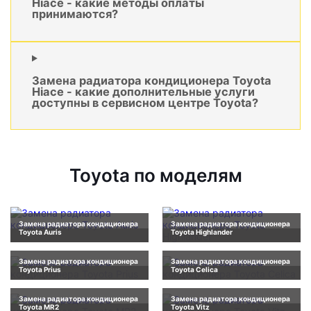
Hiace - какие методы оплаты
принимаются?
Замена радиатора кондиционера Toyota
Hiace - какие дополнительные услуги
доступны в сервисном центре Toyota?
Toyota по моделям
Замена радиатора кондиционера
Замена радиатора кондиционера
Toyota Auris
Toyota Highlander
Замена радиатора кондиционера
Замена радиатора кондиционера
Toyota Prius
Toyota Celica
Замена радиатора кондиционера
Замена радиатора кондиционера
Toyota MR2
Toyota Vitz