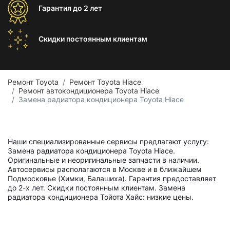
Гарантия
до 2 лет
Скидки постоянным
клиентам
Ремонт Toyota
Ремонт Toyota Hiace
Ремонт автокондиционера Toyota Hiace
Замена радиатора кондиционера Toyota Hiace
Наши специализированные сервисы предлагают услугу:
Замена радиатора кондиционера Toyota Hiace.
Оригинальные и неоригинальные запчасти в наличии.
Автосервисы располагаются в Москве и в ближайшем
Подмосковье (Химки, Балашиха). Гарантия предоставляет
до 2-х лет. Скидки постоянным клиентам. Замена
радиатора кондиционера Тойота Хайс: низкие цены.