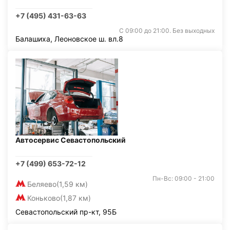
+7 (495) 431-63-63
С 09:00 до 21:00. Без выходных
Балашиха, Леоновское ш. вл.8
Автосервис Севастопольский
+7 (499) 653-72-12
Пн-Вс: 09:00 - 21:00
Беляево
(1,59 км)
Коньково
(1,87 км)
Севастопольский пр-кт, 95Б