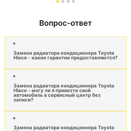
Вопрос-ответ
Замена радиатора кондиционера Toyota
Hiace - какие гарантии предоставляются?
Замена радиатора кондиционера Toyota
Hiace - могу ли я привезти свой
автомобиль в сервисный центр без
записи?
Замена радиатора кондиционера Toyota