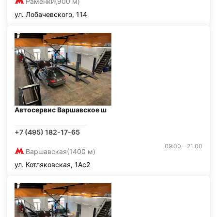
Раменки
(900 м)
ул. Лобачевского, 114
Автосервис Варшавское ш
+7 (495) 182-17-65
09:00 - 21:00
Варшавская
(1400 м)
ул. Котляковская, 1Ас2