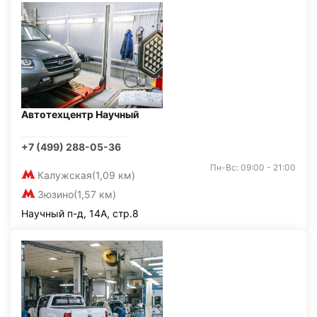
Автотехцентр Научный
+7 (499) 288-05-36
Пн-Вс: 09:00 - 21:00
Калужская
(1,09 км)
Зюзино
(1,57 км)
Научный п-д, 14А, стр.8