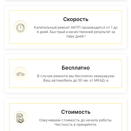
Скорость
Капитальный ремонт АКПП производится от 1 до
4 дней. Быстрый и качественнвй результат за
пару дней !
Бесплатно
В случае ремонта мы бесплатно эвакуируем
Ваш автомобиль до 50 км. от МКАД-а
Стоимость
Озвучиваем стоимость до начала работы.
Честность в приоритете.