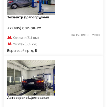
Техцентр Долгопрудный
+7 (495) 032-08-22
Пн-Вс: 09:00 - 21:00
Ховрино
(5,1 км)
Физтех
(5,4 км)
Береговой пр-д, 5
Автосервис Щелковская