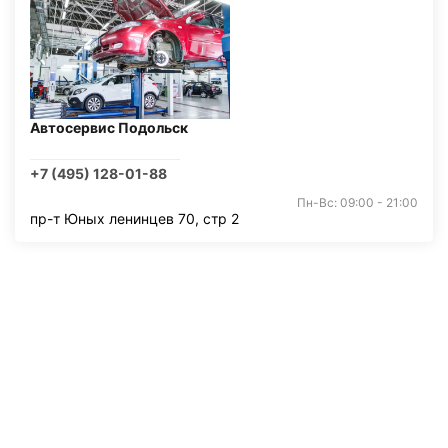
Автосервис Подольск
+7 (495) 128-01-88
Пн-Вс: 09:00 - 21:00
пр-т Юных ленинцев 70, стр 2