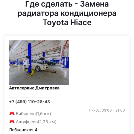
Где сделать - Замена
радиатора кондиционера
Toyota Hiace
Автосервис Дмитровка
+7 (499) 110-28-43
Пн-Вс: 09:00 - 21:00
Бибирево
(1,6 км)
Алтуфьево
(2,35 км)
Лобненская 4