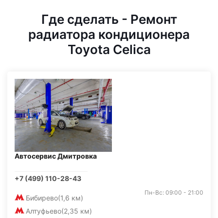
Где сделать - Ремонт
радиатора кондиционера
Toyota Celica
Автосервис Дмитровка
+7 (499) 110-28-43
Пн-Вс: 09:00 - 21:00
Бибирево
(1,6 км)
Алтуфьево
(2,35 км)