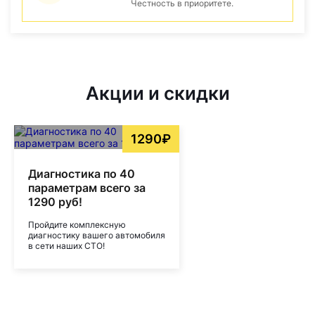
Честность в приоритете.
Акции и скидки
1290₽
Диагностика по 40
параметрам всего за
1290 руб!
Пройдите комплексную
диагностику вашего автомобиля
в сети наших СТО!