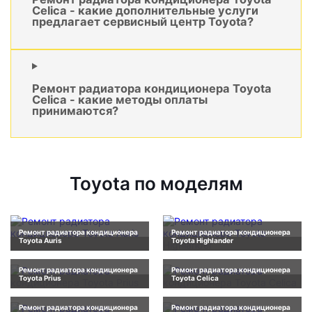
Celica - какие дополнительные услуги
предлагает сервисный центр Toyota?
Ремонт радиатора кондиционера Toyota
Celica - какие методы оплаты
принимаются?
Toyota по моделям
Ремонт радиатора кондиционера
Ремонт радиатора кондиционера
Toyota Auris
Toyota Highlander
Ремонт радиатора кондиционера
Ремонт радиатора кондиционера
Toyota Prius
Toyota Celica
Ремонт радиатора кондиционера
Ремонт радиатора кондиционера