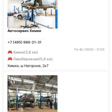
Автосервис Химки
+7 (495) 989-21-31
Пн-Вс: 09:00 - 21:00
Химки
(3,8 км)
Левобережная
(5,6 км)
Химки, ш Нагорное, 2к7