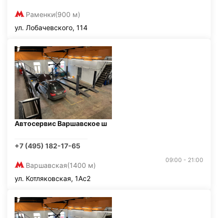
Раменки
(900 м)
ул. Лобачевского, 114
Автосервис Варшавское ш
+7 (495) 182-17-65
09:00 - 21:00
Варшавская
(1400 м)
ул. Котляковская, 1Ас2