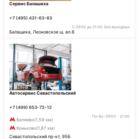
Сервис Балашиха
+7 (495) 431-63-63
С 09:00 до 21:00. Без выходных
Балашиха, Леоновское ш. вл.8
Автосервис Севастопольский
+7 (499) 653-72-12
Пн-Вс: 09:00 - 21:00
Беляево
(1,59 км)
Коньково
(1,87 км)
Севастопольский пр-кт, 95Б