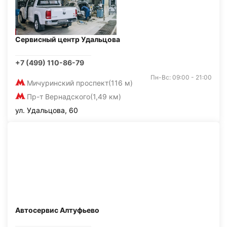
Сервисный центр Удальцова
+7 (499) 110-86-79
Пн-Вс: 09:00 - 21:00
Мичуринский проспект
(116 м)
Пр-т Вернадского
(1,49 км)
ул. Удальцова, 60
Автосервис Алтуфьево