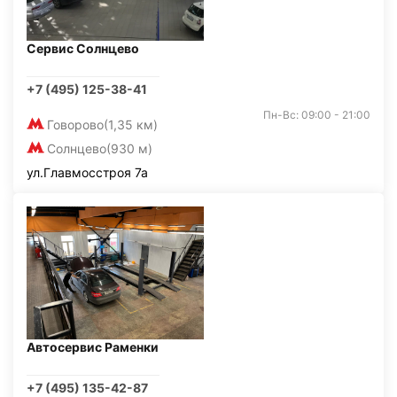
Сервис Солнцево
+7 (495) 125-38-41
Пн-Вс: 09:00 - 21:00
Говорово
(1,35 км)
Солнцево
(930 м)
ул.Главмосстроя 7а
Автосервис Раменки
+7 (495) 135-42-87