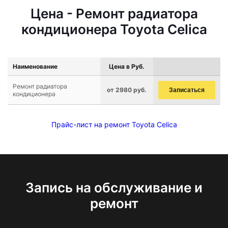
Цена - Ремонт радиатора
кондиционера Toyota Celica
Наименование
Цена в Руб.
Ремонт радиатора
от 2980 руб.
Записаться
кондиционера
Прайс-лист на ремонт Toyota Celica
Запись на обслуживание и
ремонт