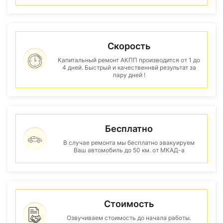
Скорость
Капитальный ремонт АКПП производится от 1 до
4 дней. Быстрый и качественнвй результат за
пару дней !
Бесплатно
В случае ремонта мы бесплатно эвакуируем
Ваш автомобиль до 50 км. от МКАД-а
Стоимость
Озвучиваем стоимость до начала работы.