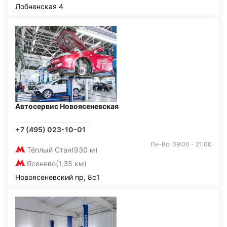
Лобненская 4
Автосервис Новоясеневская
+7 (495) 023-10-01
Пн-Вс: 09:00 - 21:00
Тёплый Стан
(930 м)
Ясенево
(1,35 км)
Новоясеневский пр, 8с1