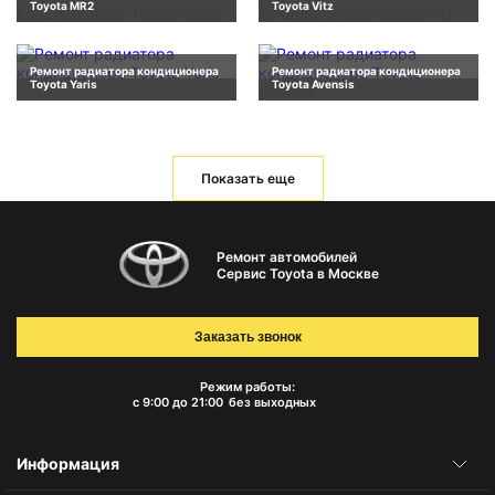
Toyota MR2
Toyota Vitz
Ремонт радиатора кондиционера
Ремонт радиатора кондиционера
Toyota Yaris
Toyota Avensis
Показать еще
Ремонт автомобилей
Сервис Toyota в Москве
Заказать звонок
Режим работы:
с 9:00 до 21:00
без выходных
Информация