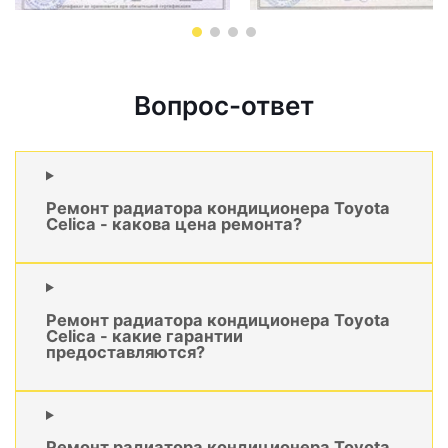
Вопрос-ответ
Ремонт радиатора кондиционера Toyota
Celica - какова цена ремонта?
Ремонт радиатора кондиционера Toyota
Celica - какие гарантии
предоставляются?
Ремонт радиатора кондиционера Toyota