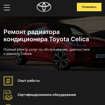
Позвонить
Ремонт радиатора
кондиционера Toyota Celica
Полный спектр услуг по обслуживанию, диагностике
и ремонту Тойота
Опыт
работы
Сертифицированное
оборудование