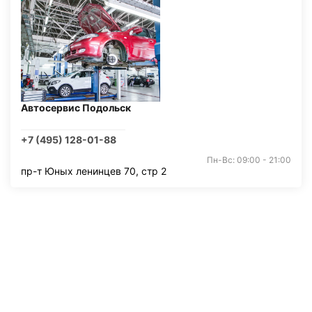
Автосервис Подольск
+7 (495) 128-01-88
Пн-Вс: 09:00 - 21:00
пр-т Юных ленинцев 70, стр 2