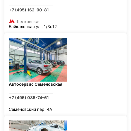
+7 (495) 162-90-81
Щелковская
Байкальская ул., 1/3с12
Автосервис Семеновская
+7 (495) 085-74-61
Семёновский пер, 4А