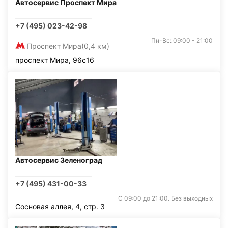
Автосервис Проспект Мира
+7 (495) 023-42-98
Пн-Вс: 09:00 - 21:00
Проспект Мира
(0,4 км)
проспект Мира, 96с16
Автосервис Зеленоград
+7 (495) 431-00-33
С 09:00 до 21:00. Без выходных
Сосновая аллея, 4, стр. 3