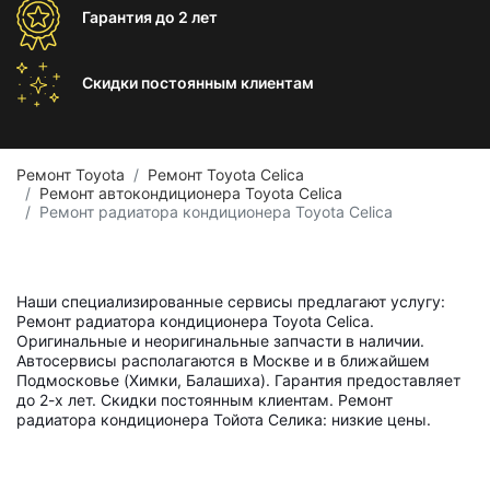
Гарантия
до 2 лет
Скидки постоянным
клиентам
Ремонт Toyota
Ремонт Toyota Celica
Ремонт автокондиционера Toyota Celica
Ремонт радиатора кондиционера Toyota Celica
Наши специализированные сервисы предлагают услугу:
Ремонт радиатора кондиционера Toyota Celica.
Оригинальные и неоригинальные запчасти в наличии.
Автосервисы располагаются в Москве и в ближайшем
Подмосковье (Химки, Балашиха). Гарантия предоставляет
до 2-х лет. Скидки постоянным клиентам. Ремонт
радиатора кондиционера Тойота Селика: низкие цены.