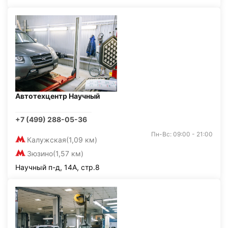
Автотехцентр Научный
+7 (499) 288-05-36
Пн-Вс: 09:00 - 21:00
Калужская
(1,09 км)
Зюзино
(1,57 км)
Научный п-д, 14А, стр.8