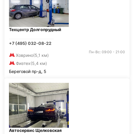
Техцентр Долгопрудный
+7 (495) 032-08-22
Пн-Вс: 09:00 - 21:00
Ховрино
(5,1 км)
Физтех
(5,4 км)
Береговой пр-д, 5
Автосервис Щелковская