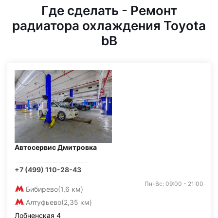
Где сделать - Ремонт
радиатора охлаждения Toyota
bB
Автосервис Дмитровка
+7 (499) 110-28-43
Пн-Вс: 09:00 - 21:00
Бибирево
(1,6 км)
Алтуфьево
(2,35 км)
Лобненская 4