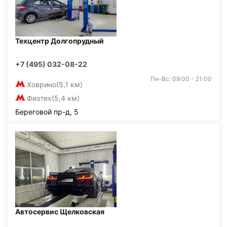
Техцентр Долгопрудный
+7 (495) 032-08-22
Пн-Вс: 09:00 - 21:00
Ховрино
(5,1 км)
Физтех
(5,4 км)
Береговой пр-д, 5
Автосервис Щелковская