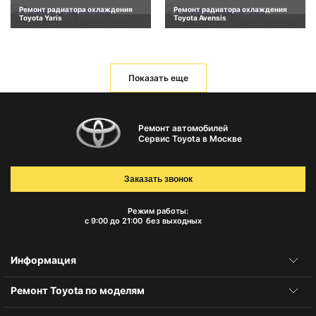
Ремонт радиатора охлаждения
Ремонт радиатора охлаждения
Toyota Yaris
Toyota Avensis
Показать еще
Ремонт автомобилей
Сервис Toyota в Москве
Заказать звонок
Режим работы:
с 9:00 до 21:00
без выходных
Информация
Ремонт Toyota по моделям