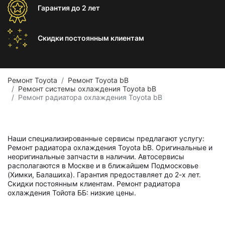
Гарантия
до 2 лет
Скидки постоянным
клиентам
Ремонт Toyota
Ремонт Toyota bB
Ремонт системы охлаждения Toyota bB
Ремонт радиатора охлаждения Toyota bB
Наши специализированные сервисы предлагают услугу:
Ремонт радиатора охлаждения Toyota bB. Оригинальные и
неоригинальные запчасти в наличии. Автосервисы
располагаются в Москве и в ближайшем Подмосковье
(Химки, Балашиха). Гарантия предоставляет до 2-х лет.
Скидки постоянным клиентам. Ремонт радиатора
охлаждения Тойота ББ: низкие цены.