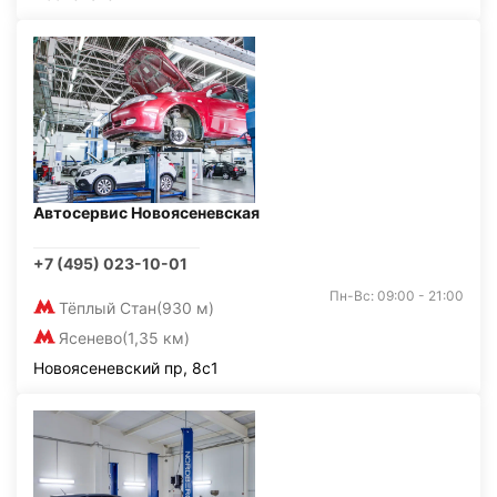
Автосервис Новоясеневская
+7 (495) 023-10-01
Пн-Вс: 09:00 - 21:00
Тёплый Стан
(930 м)
Ясенево
(1,35 км)
Новоясеневский пр, 8с1