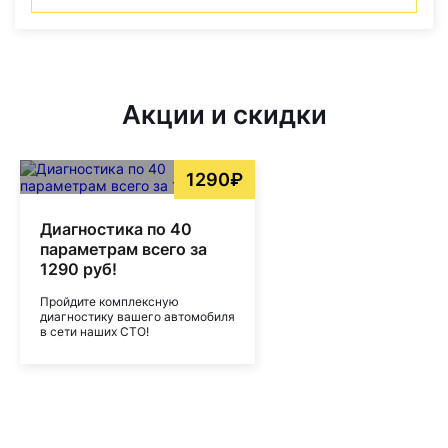
Акции и скидки
1290₽
Диагностика по 40
параметрам всего за
1290 руб!
Пройдите комплексную
диагностику вашего автомобиля
в сети наших СТО!