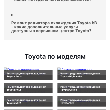
Ремонт радиатора охлаждения Toyota bB
- какие дополнительные услуги
доступны в сервисном центре Toyota?
Toyota по моделям
Ремонт радиатора охлаждения
Ремонт радиатора охлаждения
Toyota Auris
Toyota Highlander
Ремонт радиатора охлаждения
Ремонт радиатора охлаждения
Toyota Prius
Toyota Celica
Ремонт радиатора охлаждения
Ремонт радиатора охлаждения
Toyota MR2
Toyota Vitz