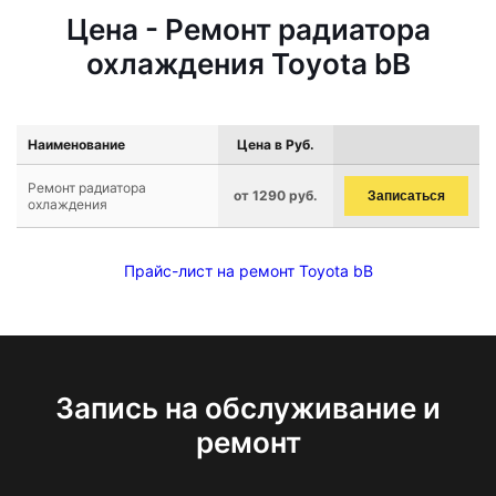
Цена - Ремонт радиатора
охлаждения Toyota bB
Наименование
Цена в Руб.
Ремонт радиатора
от 1290 руб.
Записаться
охлаждения
Прайс-лист на ремонт Toyota bB
Запись на обслуживание и
ремонт