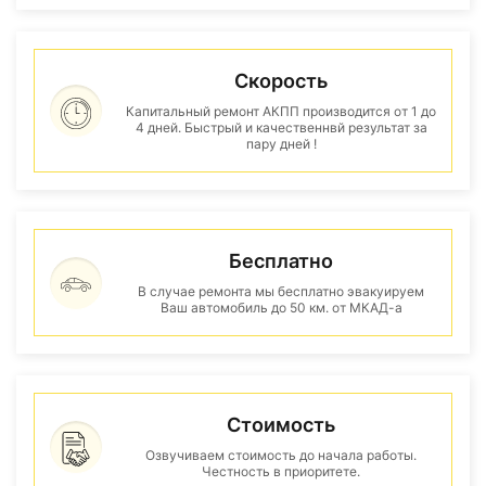
Скорость
Капитальный ремонт АКПП производится от 1 до
4 дней. Быстрый и качественнвй результат за
пару дней !
Бесплатно
В случае ремонта мы бесплатно эвакуируем
Ваш автомобиль до 50 км. от МКАД-а
Стоимость
Озвучиваем стоимость до начала работы.
Честность в приоритете.