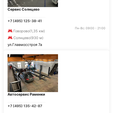
Сервис Солнцево
+7 (495) 125-38-41
Пн-Вс: 09:00 - 21:00
Говорово
(1,35 км)
Солнцево
(930 м)
ул.Главмосстроя 7а
Автосервис Раменки
+7 (495) 135-42-87