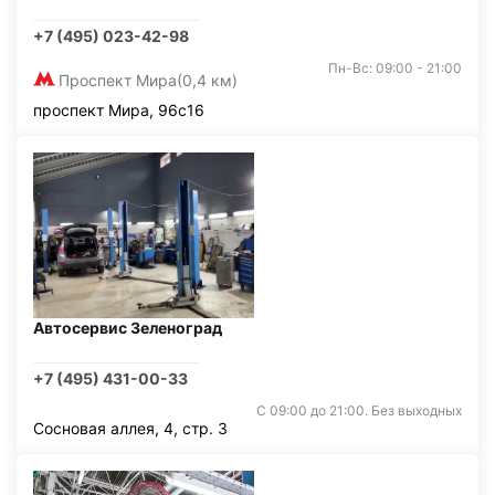
+7 (495) 023-42-98
Пн-Вс: 09:00 - 21:00
Проспект Мира
(0,4 км)
проспект Мира, 96с16
Автосервис Зеленоград
+7 (495) 431-00-33
С 09:00 до 21:00. Без выходных
Сосновая аллея, 4, стр. 3