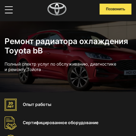
Позвонить
Ремонт радиатора охлаждения
Toyota bB
Полный спектр услуг по обслуживанию, диагностике
и ремонту Тойота
Опыт
работы
Сертифицированное
оборудование