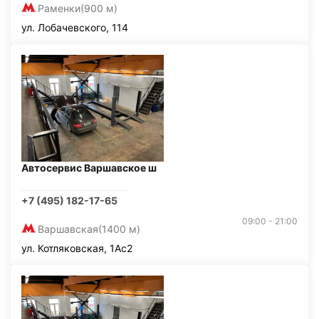
Раменки
(900 м)
ул. Лобачевского, 114
Автосервис Варшавское ш
+7 (495) 182-17-65
09:00 - 21:00
Варшавская
(1400 м)
ул. Котляковская, 1Ас2