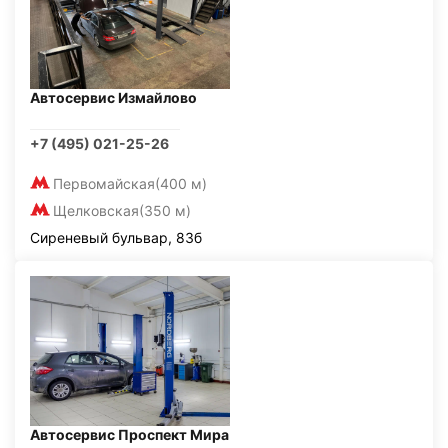
Автосервис Измайлово
+7 (495) 021-25-26
Первомайская
(400 м)
Щелковская
(350 м)
Сиреневый бульвар, 83б
Автосервис Проспект Мира