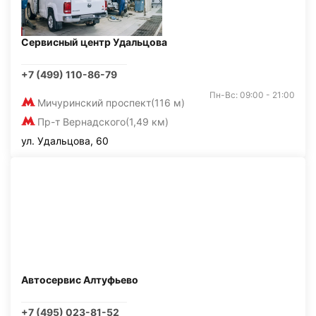
Сервисный центр Удальцова
+7 (499) 110-86-79
Пн-Вс: 09:00 - 21:00
Мичуринский проспект
(116 м)
Пр-т Вернадского
(1,49 км)
ул. Удальцова, 60
Автосервис Алтуфьево
+7 (495) 023-81-52