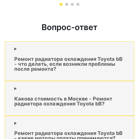
Вопрос-ответ
Ремонт радиатора охлаждения Toyota bB
- что делать, если возникли проблемы
после ремонта?
Какова стоимость в Москве - Ремонт
радиатора охлаждения Toyota bB?
Ремонт радиатора охлаждения Toyota bB
- какие методы оплаты принимаются?