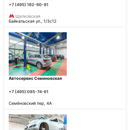
+7 (495) 162-90-81
Щелковская
Байкальская ул., 1/3с12
Автосервис Семеновская
+7 (495) 085-74-61
Семёновский пер, 4А