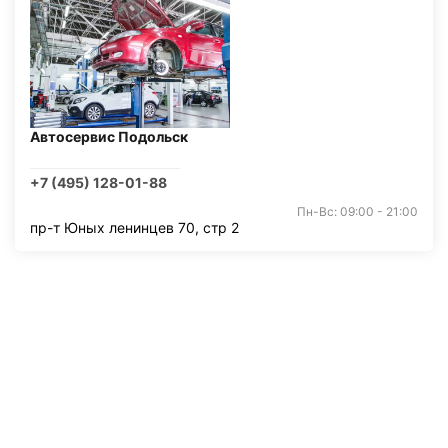
Автосервис Подольск
+7 (495) 128-01-88
Пн-Вс: 09:00 - 21:00
пр-т Юных ленинцев 70, стр 2