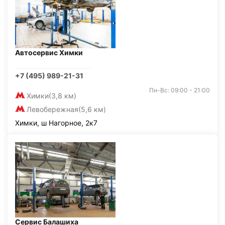
Автосервис Химки
+7 (495) 989-21-31
Пн-Вс: 09:00 - 21:00
Химки
(3,8 км)
Левобережная
(5,6 км)
Химки, ш Нагорное, 2к7
Сервис Балашиха