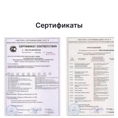
Сертификаты