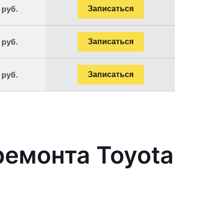
 руб.
Записаться
 руб.
Записаться
 руб.
Записаться
емонта Toyota