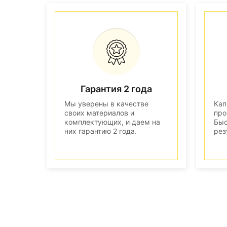
Гарантия 2 года
Мы уверены в качестве
Кап
своих материалов и
про
комплектующих, и даем на
Быс
них гарантию 2 года.
рез