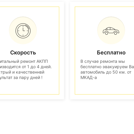
Скорость
Бесплатно
итальный ремонт АКПП
В случае ремонта мы
изводится от 1 до 4 дней.
бесплатно эвакуируем В
трый и качественнвй
автомобиль до 50 км. от
ультат за пару дней !
МКАД-а