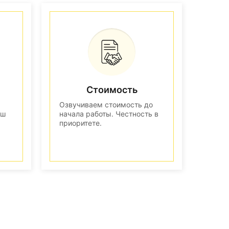
Стоимость
Озвучиваем стоимость до
аш
начала работы. Честность в
приоритете.