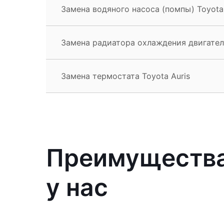
Замена водяного насоса (помпы) Toyota 
Замена радиатора охлаждения двигателя
Замена термостата Toyota Auris
Преимущества
у нас