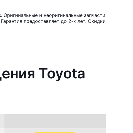
s. Оригинальные и неоригинальные запчасти
Гарантия предоставляет до 2-х лет. Скидки
ения Toyota