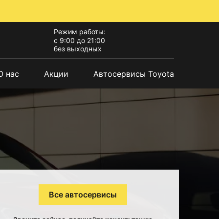
Режим работы:
с 9:00 до 21:00
без выходных
О нас
Акции
Автосервисы Toyota
Все автосервисы