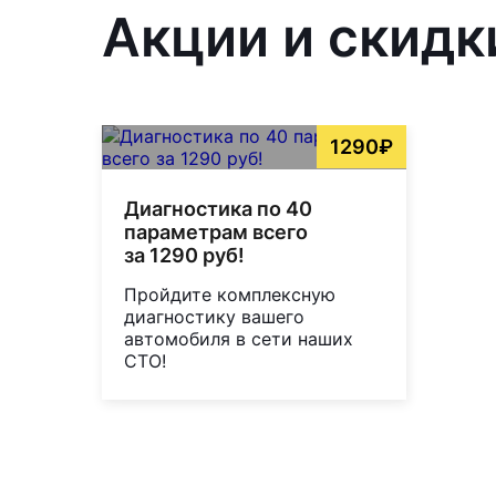
Акции и скидк
1290₽
Диагностика по 40
параметрам всего
за 1290 руб!
Пройдите комплексную
диагностику вашего
автомобиля в сети наших
СТО!