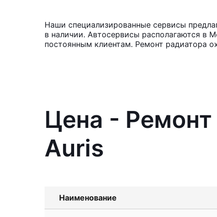
Наши специализированные сервисы предлага
в наличии. Автосервисы располагаются в М
постоянным клиентам. Ремонт радиатора ох
Цена - Ремонт
Auris
Наименование