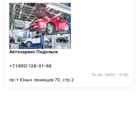
Автосервис Подольск
+7 (495) 128-01-88
Пн-Вс: 09:00 - 21:00
пр-т Юных ленинцев 70, стр 2