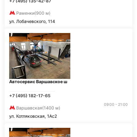
+7 (495) 135-42-87
Раменки
(900 м)
ул. Лобачевского, 114
Автосервис Варшавское ш
+7 (495) 182-17-65
09:00 - 21:00
Варшавская
(1400 м)
ул. Котляковская, 1Ас2