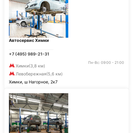
Автосервис Химки
+7 (495) 989-21-31
Пн-Вс: 09:00 - 21:00
Химки
(3,8 км)
Левобережная
(5,6 км)
Химки, ш Нагорное, 2к7