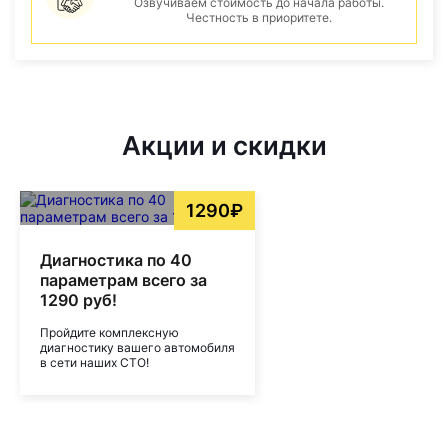
Озвучиваем стоимость до начала работы.
Честность в приоритете.
Акции и скидки
1290₽
Диагностика по 40
параметрам всего за
1290 руб!
Пройдите комплексную
диагностику вашего автомобиля
в сети наших СТО!