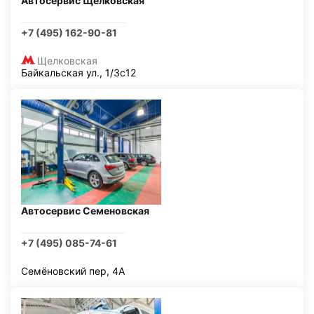
Автосервис Щелковская
+7 (495) 162-90-81
Щелковская
Байкальская ул., 1/3с12
Автосервис Семеновская
+7 (495) 085-74-61
Семёновский пер, 4А