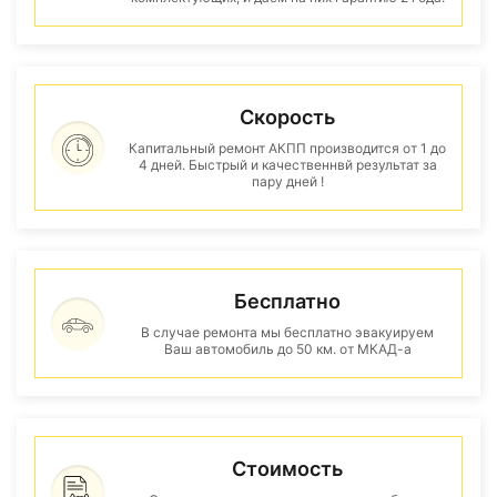
Скорость
Капитальный ремонт АКПП производится от 1 до
4 дней. Быстрый и качественнвй результат за
пару дней !
Бесплатно
В случае ремонта мы бесплатно эвакуируем
Ваш автомобиль до 50 км. от МКАД-а
Стоимость