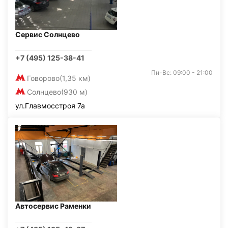
Сервис Солнцево
+7 (495) 125-38-41
Пн-Вс: 09:00 - 21:00
Говорово
(1,35 км)
Солнцево
(930 м)
ул.Главмосстроя 7а
Автосервис Раменки