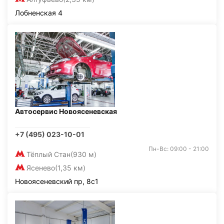
Лобненская 4
Автосервис Новоясеневская
+7 (495) 023-10-01
Пн-Вс: 09:00 - 21:00
Тёплый Стан
(930 м)
Ясенево
(1,35 км)
Новоясеневский пр, 8с1