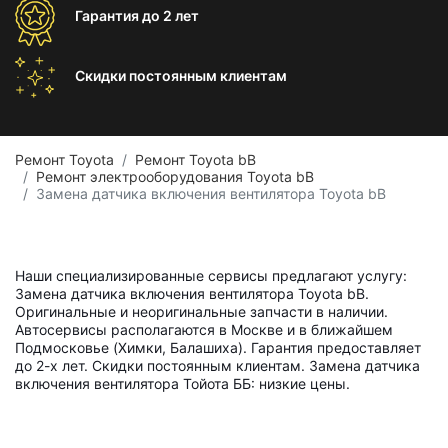
Гарантия
до 2 лет
Скидки постоянным
клиентам
Ремонт Toyota
Ремонт Toyota bB
Ремонт электрооборудования Toyota bB
Замена датчика включения вентилятора Toyota bB
Наши специализированные сервисы предлагают услугу:
Замена датчика включения вентилятора Toyota bB.
Оригинальные и неоригинальные запчасти в наличии.
Автосервисы располагаются в Москве и в ближайшем
Подмосковье (Химки, Балашиха). Гарантия предоставляет
до 2-х лет. Скидки постоянным клиентам. Замена датчика
включения вентилятора Тойота ББ: низкие цены.