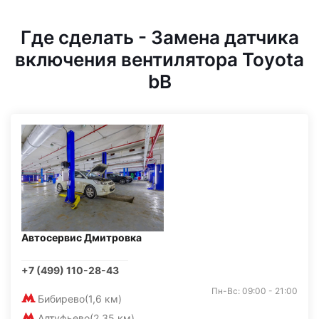
Где сделать - Замена датчика
включения вентилятора Toyota
bB
Автосервис Дмитровка
+7 (499) 110-28-43
Пн-Вс: 09:00 - 21:00
Бибирево
(1,6 км)
Алтуфьево
(2,35 км)