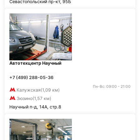
Севастопольский пр-кт, 95Б
Автотехцентр Научный
+7 (499) 288-05-36
Пн-Вс: 09:00 - 21:00
Калужская
(1,09 км)
Зюзино
(1,57 км)
Научный п-д, 14А, стр.8