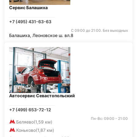
Сервис Балашиха
+7 (495) 431-63-63
С 09:00 до 21:00. Без выходных
Балашиха, Леоновское ш. вл.8
Автосервис Севастопольский
+7 (499) 653-72-12
Пн-Вс: 09:00 - 21:00
Беляево
(1,59 км)
Коньково
(1,87 км)