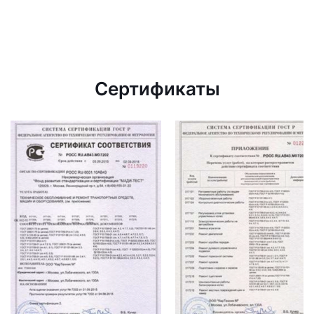
Сертификаты