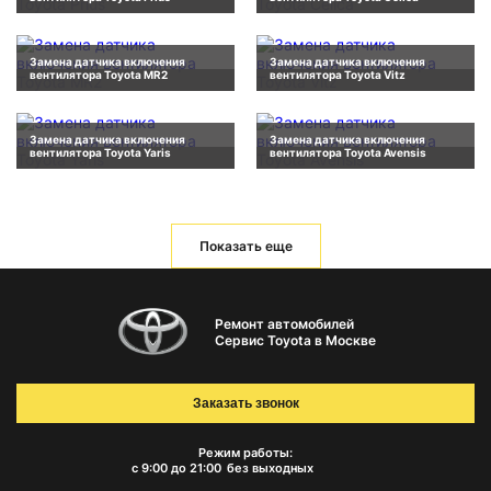
Замена датчика включения
Замена датчика включения
вентилятора Toyota MR2
вентилятора Toyota Vitz
Замена датчика включения
Замена датчика включения
вентилятора Toyota Yaris
вентилятора Toyota Avensis
Показать еще
Ремонт автомобилей
Сервис Toyota в Москве
Заказать звонок
Режим работы:
с 9:00 до 21:00
без выходных