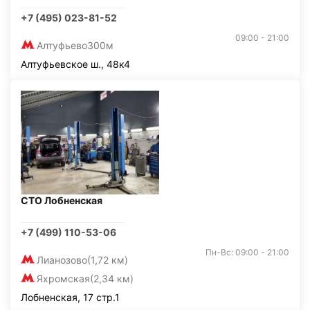
+7 (495) 023-81-52
09:00 - 21:00
Алтуфьево
300м
Алтуфьевское ш., 48к4
СТО Лобненская
+7 (499) 110-53-06
Пн-Вс: 09:00 - 21:00
Лианозово
(1,72 км)
Яхромская
(2,34 км)
Лобненская, 17 стр.1