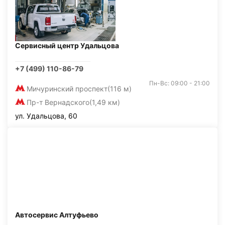
Сервисный центр Удальцова
+7 (499) 110-86-79
Пн-Вс: 09:00 - 21:00
Мичуринский проспект
(116 м)
Пр-т Вернадского
(1,49 км)
ул. Удальцова, 60
Автосервис Алтуфьево