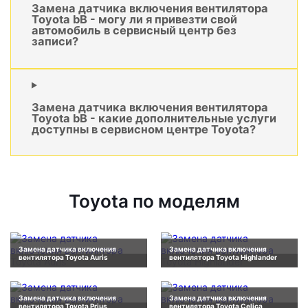
Замена датчика включения вентилятора
Toyota bB - могу ли я привезти свой
автомобиль в сервисный центр без
записи?
Замена датчика включения вентилятора
Toyota bB - какие дополнительные услуги
доступны в сервисном центре Toyota?
Toyota по моделям
Замена датчика включения
Замена датчика включения
вентилятора Toyota Auris
вентилятора Toyota Highlander
Замена датчика включения
Замена датчика включения
вентилятора Toyota Prius
вентилятора Toyota Celica