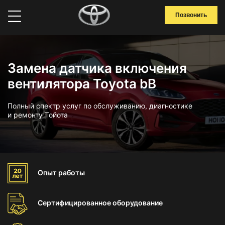
Позвонить
Замена датчика включения
вентилятора Toyota bB
Полный спектр услуг по обслуживанию, диагностике
и ремонту Тойота
Опыт
работы
Сертифицированное
оборудование