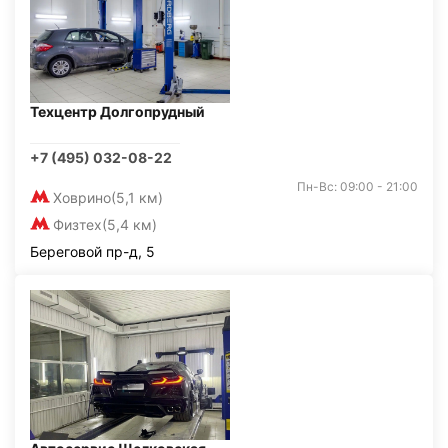
Техцентр Долгопрудный
+7 (495) 032-08-22
Пн-Вс: 09:00 - 21:00
Ховрино
(5,1 км)
Физтех
(5,4 км)
Береговой пр-д, 5