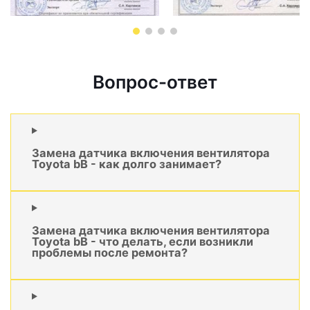
Вопрос-ответ
Замена датчика включения вентилятора
Toyota bB - как долго занимает?
Замена датчика включения вентилятора
Toyota bB - что делать, если возникли
проблемы после ремонта?