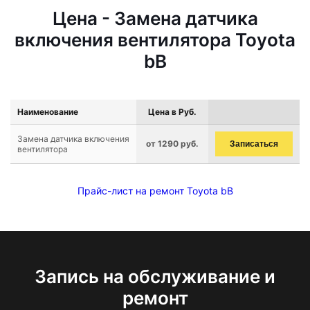
Цена - Замена датчика
включения вентилятора Toyota
bB
Наименование
Цена в Руб.
Замена датчика включения
от 1290 руб.
Записаться
вентилятора
Прайс-лист на ремонт Toyota bB
Запись на обслуживание и
ремонт