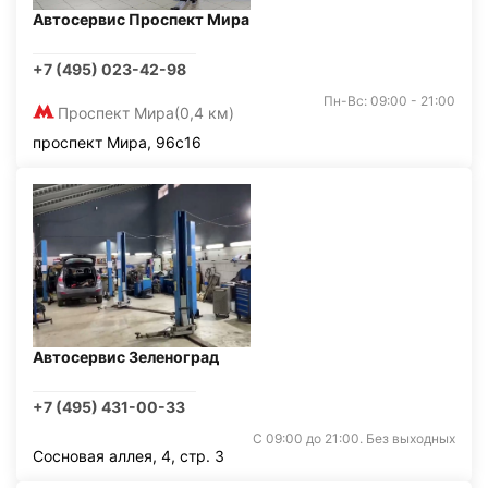
Автосервис Проспект Мира
+7 (495) 023-42-98
Пн-Вс: 09:00 - 21:00
Проспект Мира
(0,4 км)
проспект Мира, 96с16
Автосервис Зеленоград
+7 (495) 431-00-33
С 09:00 до 21:00. Без выходных
Сосновая аллея, 4, стр. 3