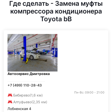
Где сделать - Замена муфты
компрессора кондиционера
Toyota bB
Автосервис Дмитровка
+7 (499) 110-28-43
Пн-Вс: 09:00 - 21:00
Бибирево
(1,6 км)
Алтуфьево
(2,35 км)
Лобненская 4