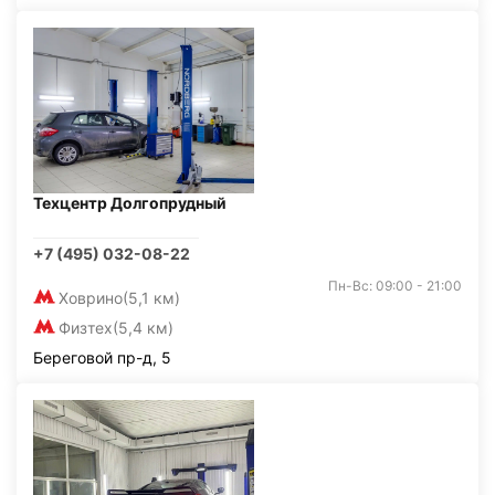
Техцентр Долгопрудный
+7 (495) 032-08-22
Пн-Вс: 09:00 - 21:00
Ховрино
(5,1 км)
Физтех
(5,4 км)
Береговой пр-д, 5