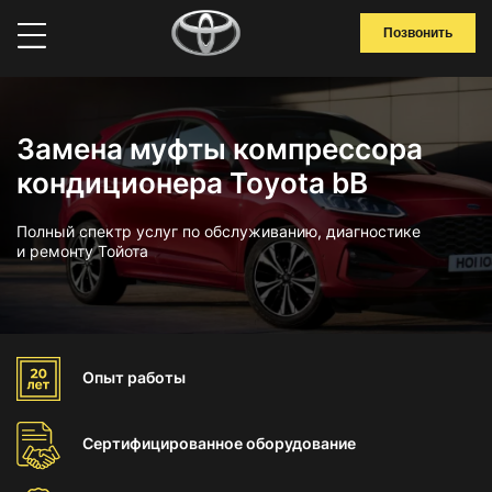
Позвонить
Замена муфты компрессора
кондиционера Toyota bB
Полный спектр услуг по обслуживанию, диагностике
и ремонту Тойота
Опыт
работы
Сертифицированное
оборудование