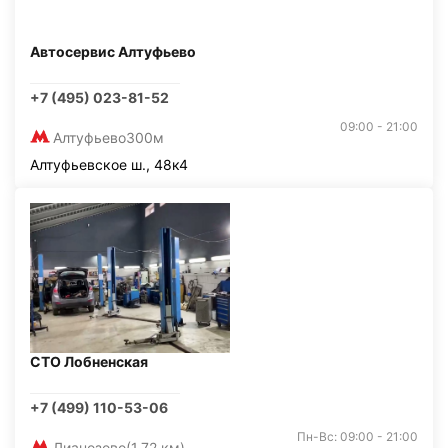
Автосервис Алтуфьево
+7 (495) 023-81-52
09:00 - 21:00
Алтуфьево
300м
Алтуфьевское ш., 48к4
СТО Лобненская
+7 (499) 110-53-06
Пн-Вс: 09:00 - 21:00
Лианозово
(1,72 км)