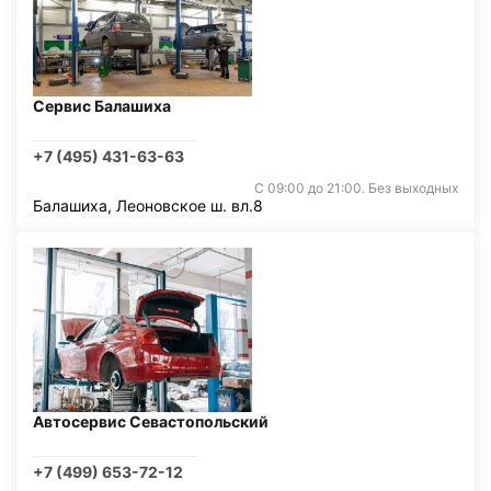
Сервис Балашиха
+7 (495) 431-63-63
С 09:00 до 21:00. Без выходных
Балашиха, Леоновское ш. вл.8
Автосервис Севастопольский
+7 (499) 653-72-12