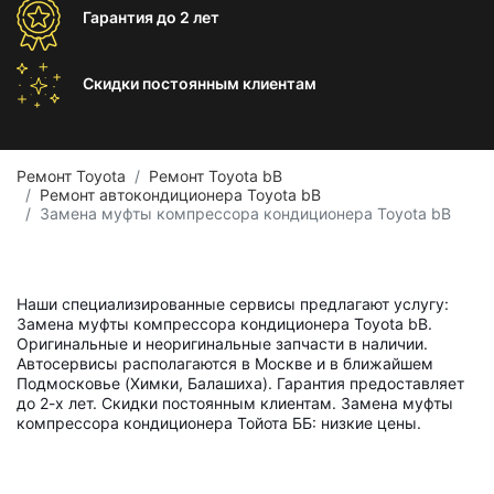
Гарантия
до 2 лет
Скидки постоянным
клиентам
Ремонт Toyota
Ремонт Toyota bB
Ремонт автокондиционера Toyota bB
Замена муфты компрессора кондиционера Toyota bB
Наши специализированные сервисы предлагают услугу:
Замена муфты компрессора кондиционера Toyota bB.
Оригинальные и неоригинальные запчасти в наличии.
Автосервисы располагаются в Москве и в ближайшем
Подмосковье (Химки, Балашиха). Гарантия предоставляет
до 2-х лет. Скидки постоянным клиентам. Замена муфты
компрессора кондиционера Тойота ББ: низкие цены.