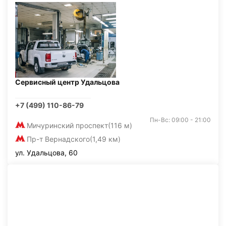
Сервисный центр Удальцова
+7 (499) 110-86-79
Пн-Вс: 09:00 - 21:00
Мичуринский проспект
(116 м)
Пр-т Вернадского
(1,49 км)
ул. Удальцова, 60