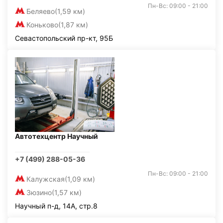
Пн-Вс: 09:00 - 21:00
Беляево
(1,59 км)
Коньково
(1,87 км)
Севастопольский пр-кт, 95Б
Автотехцентр Научный
+7 (499) 288-05-36
Пн-Вс: 09:00 - 21:00
Калужская
(1,09 км)
Зюзино
(1,57 км)
Научный п-д, 14А, стр.8