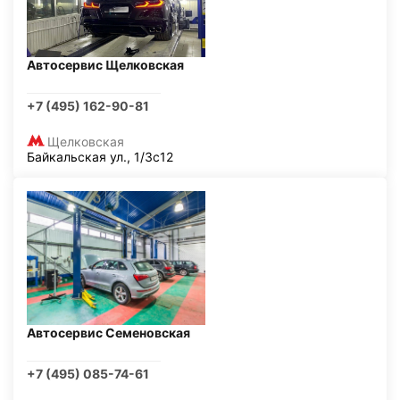
Автосервис Щелковская
+7 (495) 162-90-81
Щелковская
Байкальская ул., 1/3с12
Автосервис Семеновская
+7 (495) 085-74-61