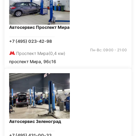
Автосервис Проспект Мира
+7 (495) 023-42-98
Пн-Вс: 09:00 - 21:00
Проспект Мира
(0,4 км)
проспект Мира, 96с16
Автосервис Зеленоград
+7 (495) 431-00-33