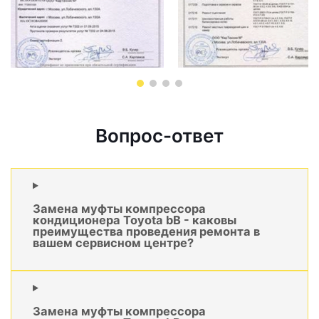
Вопрос-ответ
Замена муфты компрессора
кондиционера Toyota bB - каковы
преимущества проведения ремонта в
вашем сервисном центре?
Замена муфты компрессора