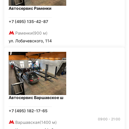
Автосервис Раменки
+7 (495) 135-42-87
Раменки
(900 м)
ул. Лобачевского, 114
Автосервис Варшавское ш
+7 (495) 182-17-65
09:00 - 21:00
Варшавская
(1400 м)