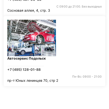
С 09:00 до 21:00. Без выходных
Сосновая аллея, 4, стр. 3
Автосервис Подольск
+7 (495) 128-01-88
Пн-Вс: 09:00 - 21:00
пр-т Юных ленинцев 70, стр 2