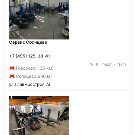
Сервис Солнцево
+7 (495) 125-38-41
Пн-Вс: 09:00 - 21:00
Говорово
(1,35 км)
Солнцево
(930 м)
ул.Главмосстроя 7а