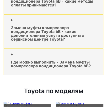
кондиционера Toyota bB - какие методы
оплаты принимаются?
Замена муфты компрессора
кондиционера Toyota bB - какие
дополнительные услуги доступны в
сервисном центре Toyota?
Где можно выполнить - Замена муфты
компрессора кондиционера Toyota bB?
Toyota по моделям