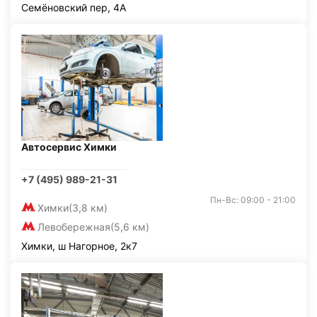
Семёновский пер, 4А
Автосервис Химки
+7 (495) 989-21-31
Пн-Вс: 09:00 - 21:00
Химки
(3,8 км)
Левобережная
(5,6 км)
Химки, ш Нагорное, 2к7