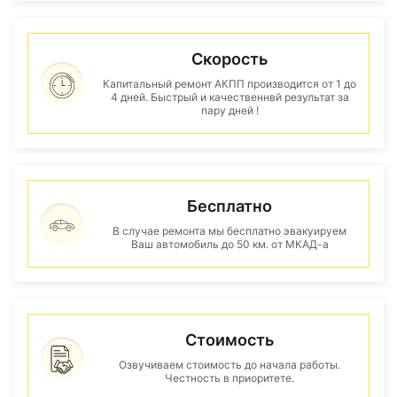
Скорость
Капитальный ремонт АКПП производится от 1 до
4 дней. Быстрый и качественнвй результат за
пару дней !
Бесплатно
В случае ремонта мы бесплатно эвакуируем
Ваш автомобиль до 50 км. от МКАД-а
Стоимость
Озвучиваем стоимость до начала работы.
Честность в приоритете.