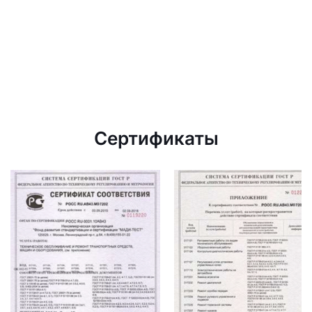
Сертификаты