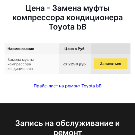
Цена - Замена муфты
компрессора кондиционера
Toyota bB
Наименование
Цена в Руб.
Замена муфты
компрессора
от 2290 руб.
Записаться
кондиционера
Прайс-лист на ремонт Toyota bB
Запись на обслуживание и
ремонт