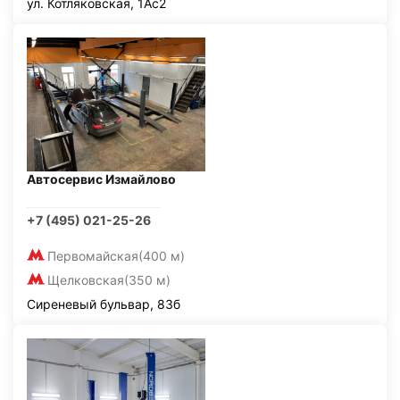
ул. Котляковская, 1Ас2
Автосервис Измайлово
+7 (495) 021-25-26
Первомайская
(400 м)
Щелковская
(350 м)
Сиреневый бульвар, 83б