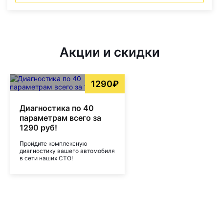
Акции и скидки
1290₽
Диагностика по 40
параметрам всего за
1290 руб!
Пройдите комплексную
диагностику вашего автомобиля
в сети наших СТО!