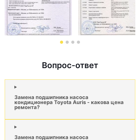
Вопрос-ответ
Замена подшипника насоса
кондиционера Toyota Auris - какова цена
ремонта?
Замена подшипника насоса