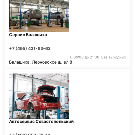
Сервис Балашиха
+7 (495) 431-63-63
С 09:00 до 21:00. Без выходных
Балашиха, Леоновское ш. вл.8
Автосервис Севастопольский