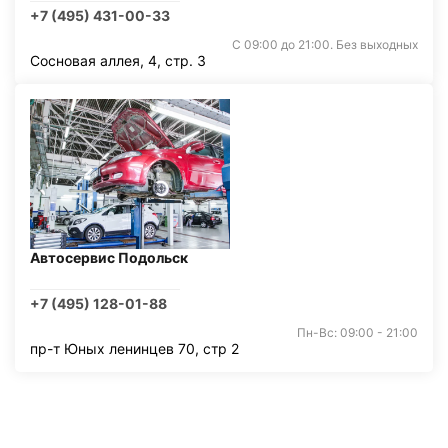
+7 (495) 431-00-33
С 09:00 до 21:00. Без выходных
Сосновая аллея, 4, стр. 3
Автосервис Подольск
+7 (495) 128-01-88
Пн-Вс: 09:00 - 21:00
пр-т Юных ленинцев 70, стр 2