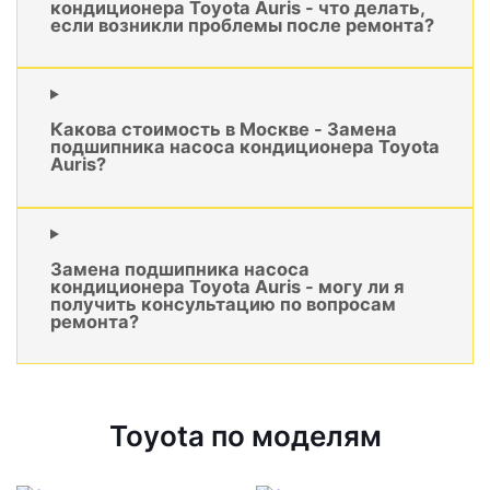
кондиционера Toyota Auris - что делать,
если возникли проблемы после ремонта?
Какова стоимость в Москве - Замена
подшипника насоса кондиционера Toyota
Auris?
Замена подшипника насоса
кондиционера Toyota Auris - могу ли я
получить консультацию по вопросам
ремонта?
Toyota по моделям