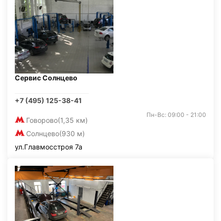
Сервис Солнцево
+7 (495) 125-38-41
Пн-Вс: 09:00 - 21:00
Говорово
(1,35 км)
Солнцево
(930 м)
ул.Главмосстроя 7а