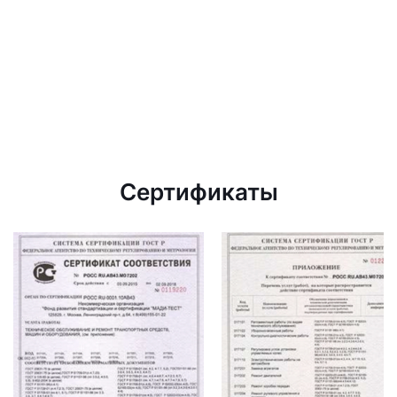
Сертификаты