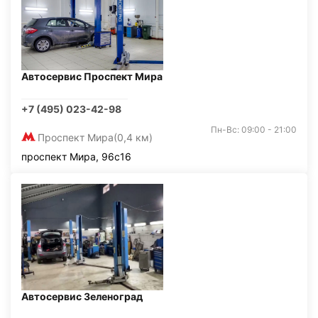
Автосервис Проспект Мира
+7 (495) 023-42-98
Пн-Вс: 09:00 - 21:00
Проспект Мира
(0,4 км)
проспект Мира, 96с16
Автосервис Зеленоград