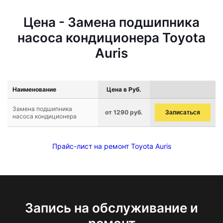
Цена - Замена подшипника
насоса кондиционера Toyota
Auris
Наименование
Цена в Руб.
Замена подшипника
от 1290 руб.
Записаться
насоса кондиционера
Прайс-лист на ремонт Toyota Auris
Запись на обслуживание и