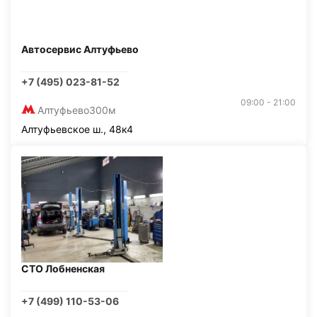
Автосервис Алтуфьево
+7 (495) 023-81-52
09:00 - 21:00
Алтуфьево
300м
Алтуфьевское ш., 48к4
СТО Лобненская
+7 (499) 110-53-06