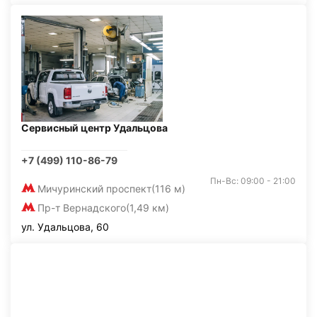
Сервисный центр Удальцова
+7 (499) 110-86-79
Пн-Вс: 09:00 - 21:00
Мичуринский проспект
(116 м)
Пр-т Вернадского
(1,49 км)
ул. Удальцова, 60