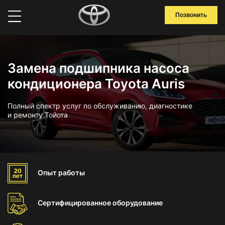
Позвонить
Замена подшипника насоса
кондиционера Toyota Auris
Полный спектр услуг по обслуживанию, диагностике
и ремонту Тойота
Опыт
работы
Сертифицированное
оборудование