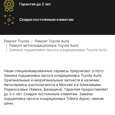
Гарантия
до 2 лет
Скидки постоянным
клиентам
Ремонт Toyota
Ремонт Toyota Auris
Ремонт автокондиционера Toyota Auris
Замена подшипника насоса кондиционера Toyota Auris
Наши специализированные сервисы предлагают услугу:
Замена подшипника насоса кондиционера Toyota Auris.
Оригинальные и неоригинальные запчасти в наличии.
Автосервисы располагаются в Москве и в ближайшем
Подмосковье (Химки, Балашиха). Гарантия предоставляет
до 2-х лет. Скидки постоянным клиентам. Замена
подшипника насоса кондиционера Тойота Аурис: низкие
цены.