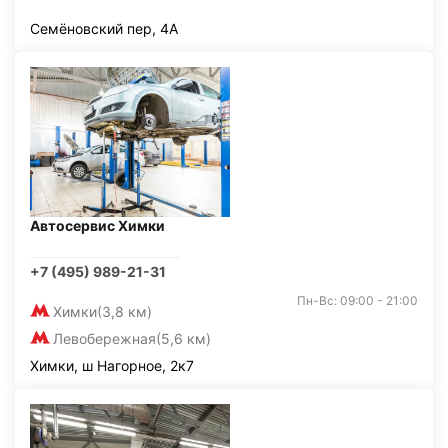
Семёновский пер, 4А
Автосервис Химки
+7 (495) 989-21-31
Пн-Вс: 09:00 - 21:00
Химки
(3,8 км)
Левобережная
(5,6 км)
Химки, ш Нагорное, 2к7