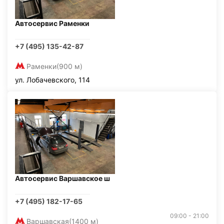
Автосервис Раменки
+7 (495) 135-42-87
Раменки
(900 м)
ул. Лобачевского, 114
Автосервис Варшавское ш
+7 (495) 182-17-65
09:00 - 21:00
Варшавская
(1400 м)