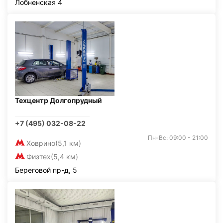
Лобненская 4
Техцентр Долгопрудный
+7 (495) 032-08-22
Пн-Вс: 09:00 - 21:00
Ховрино
(5,1 км)
Физтех
(5,4 км)
Береговой пр-д, 5