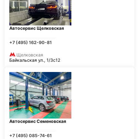
Автосервис Щелковская
+7 (495) 162-90-81
Щелковская
Байкальская ул., 1/3с12
Автосервис Семеновская
+7 (495) 085-74-61