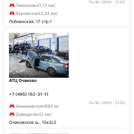
Пн-Вс: 09:00 - 21:00
Лианозово
(1,72 км)
Яхромская
(2,34 км)
Лобненская, 17 стр.1
АТЦ Очаково
+7 (495) 152-31-11
Пн-Вс: 09:00 - 21:00
Аминьевская
(980 м)
Давыдково
(2 км)
Очаковское ш., 10к2с2