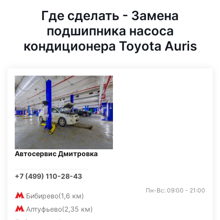
Где сделать - Замена
подшипника насоса
кондиционера Toyota Auris
Автосервис Дмитровка
+7 (499) 110-28-43
Пн-Вс: 09:00 - 21:00
Бибирево
(1,6 км)
Алтуфьево
(2,35 км)