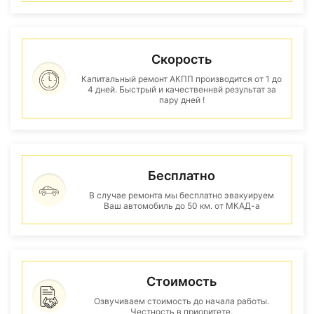
Скорость
Капитальный ремонт АКПП производится от 1 до
4 дней. Быстрый и качественнвй результат за
пару дней !
Бесплатно
В случае ремонта мы бесплатно эвакуируем
Ваш автомобиль до 50 км. от МКАД-а
Стоимость
Озвучиваем стоимость до начала работы.
Честность в приоритете.