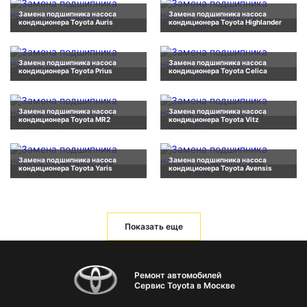
Замена подшипника насоса
Замена подшипника насоса
кондиционера Toyota Auris
кондиционера Toyota Highlander
Замена подшипника насоса
Замена подшипника насоса
кондиционера Toyota Prius
кондиционера Toyota Celica
Замена подшипника насоса
Замена подшипника насоса
кондиционера Toyota MR2
кондиционера Toyota Vitz
Замена подшипника насоса
Замена подшипника насоса
кондиционера Toyota Yaris
кондиционера Toyota Avensis
Показать еще
Ремонт автомобилей
Сервис Toyota в Москве