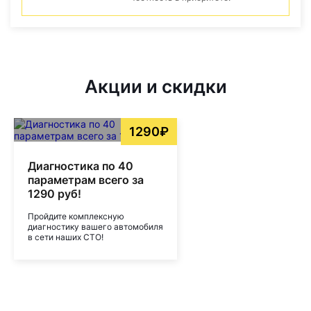
Акции и скидки
1290₽
Диагностика по 40
параметрам всего за
1290 руб!
Пройдите комплексную
диагностику вашего автомобиля
в сети наших СТО!