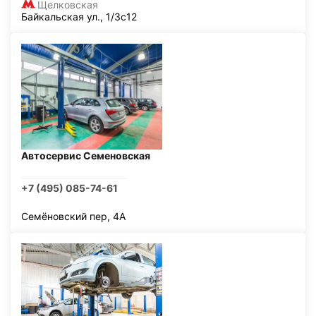
Щелковская
Байкальская ул., 1/3с12
Автосервис Семеновская
+7 (495) 085-74-61
Семёновский пер, 4А