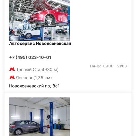
Автосервис Новоясеневская
+7 (495) 023-10-01
Пн-Вс: 09:00 - 21:00
Тёплый Стан
(930 м)
Ясенево
(1,35 км)
Новоясеневский пр, 8с1