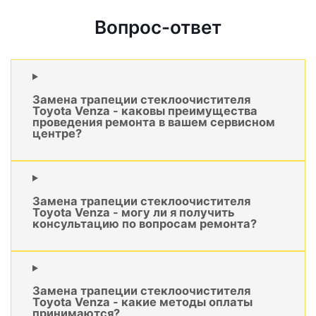
Вопрос-ответ
Замена трапеции стеклоочистителя
Toyota Venza - каковы преимущества
проведения ремонта в вашем сервисном
центре?
Замена трапеции стеклоочистителя
Toyota Venza - могу ли я получить
консультацию по вопросам ремонта?
Замена трапеции стеклоочистителя
Toyota Venza - какие методы оплаты
принимаются?