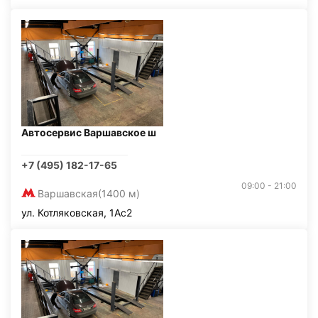
Автосервис Варшавское ш
+7 (495) 182-17-65
09:00 - 21:00
Варшавская
(1400 м)
ул. Котляковская, 1Ас2