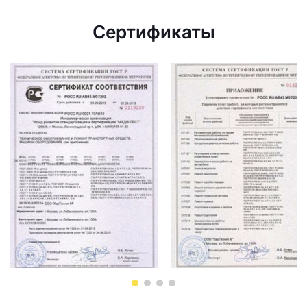
Сертификаты