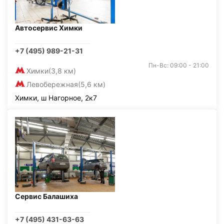
Автосервис Химки
+7 (495) 989-21-31
Пн-Вс: 09:00 - 21:00
Химки
(3,8 км)
Левобережная
(5,6 км)
Химки, ш Нагорное, 2к7
Сервис Балашиха
+7 (495) 431-63-63