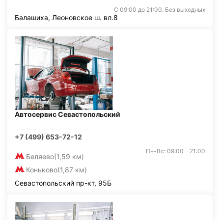
С 09:00 до 21:00. Без выходных
Балашиха, Леоновское ш. вл.8
Автосервис Севастопольский
+7 (499) 653-72-12
Пн-Вс: 09:00 - 21:00
Беляево
(1,59 км)
Коньково
(1,87 км)
Севастопольский пр-кт, 95Б