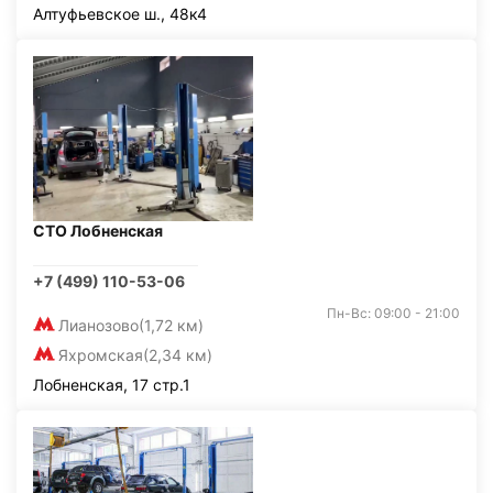
Алтуфьевское ш., 48к4
СТО Лобненская
+7 (499) 110-53-06
Пн-Вс: 09:00 - 21:00
Лианозово
(1,72 км)
Яхромская
(2,34 км)
Лобненская, 17 стр.1