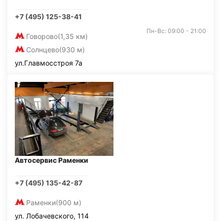
+7 (495) 125-38-41
Пн-Вс: 09:00 - 21:00
Говорово
(1,35 км)
Солнцево
(930 м)
ул.Главмосстроя 7а
Автосервис Раменки
+7 (495) 135-42-87
Раменки
(900 м)
ул. Лобачевского, 114