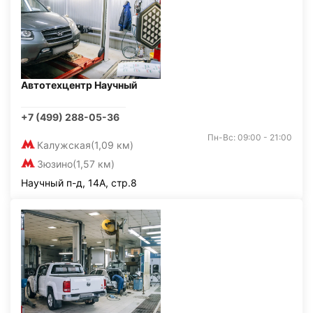
Автотехцентр Научный
+7 (499) 288-05-36
Пн-Вс: 09:00 - 21:00
Калужская
(1,09 км)
Зюзино
(1,57 км)
Научный п-д, 14А, стр.8