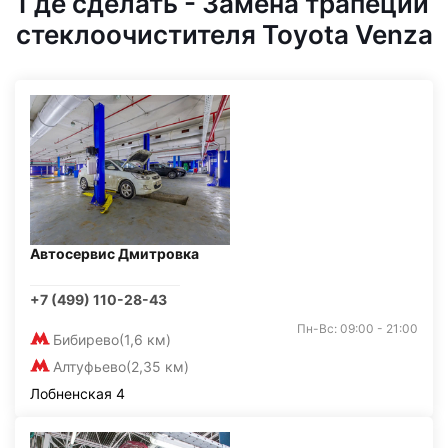
Где сделать - Замена трапеции
стеклоочистителя Toyota Venza
Автосервис Дмитровка
+7 (499) 110-28-43
Пн-Вс: 09:00 - 21:00
Бибирево
(1,6 км)
Алтуфьево
(2,35 км)
Лобненская 4