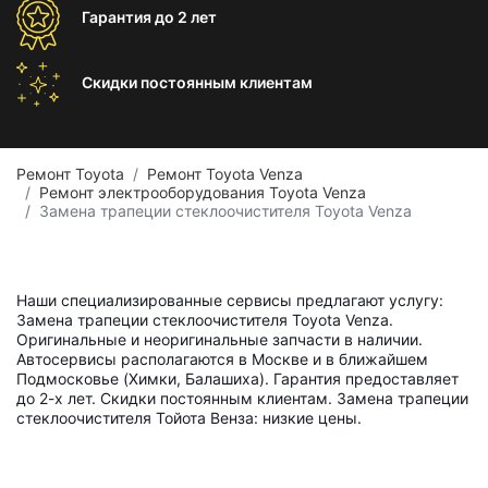
Гарантия
до 2 лет
Скидки постоянным
клиентам
Ремонт Toyota
Ремонт Toyota Venza
Ремонт электрооборудования Toyota Venza
Замена трапеции стеклоочистителя Toyota Venza
Наши специализированные сервисы предлагают услугу:
Замена трапеции стеклоочистителя Toyota Venza.
Оригинальные и неоригинальные запчасти в наличии.
Автосервисы располагаются в Москве и в ближайшем
Подмосковье (Химки, Балашиха). Гарантия предоставляет
до 2-х лет. Скидки постоянным клиентам. Замена трапеции
стеклоочистителя Тойота Венза: низкие цены.