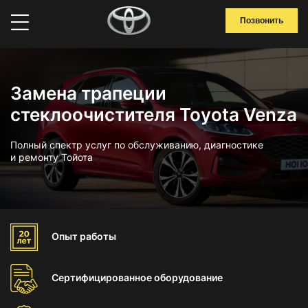
Позвонить
Замена трапеции
стеклоочистителя Toyota Venza
Полный спектр услуг по обслуживанию, диагностике
и ремонту Тойота
Опыт
работы
Сертифицированное
оборудование