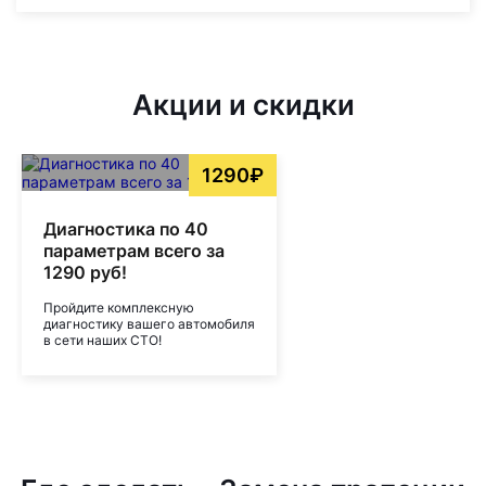
Акции и скидки
1290₽
Диагностика по 40
параметрам всего за
1290 руб!
Пройдите комплексную
диагностику вашего автомобиля
в сети наших СТО!