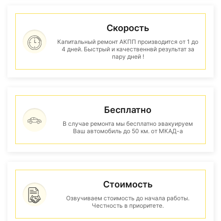
Скорость
Капитальный ремонт АКПП производится от 1 до
4 дней. Быстрый и качественнвй результат за
пару дней !
Бесплатно
В случае ремонта мы бесплатно эвакуируем
Ваш автомобиль до 50 км. от МКАД-а
Стоимость
Озвучиваем стоимость до начала работы.
Честность в приоритете.