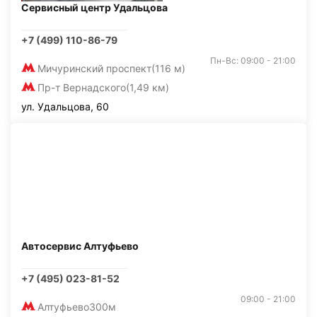
Сервисный центр Удальцова
+7 (499) 110-86-79
Пн-Вс: 09:00 - 21:00
Мичуринский проспект
(116 м)
Пр-т Вернадского
(1,49 км)
ул. Удальцова, 60
Автосервис Алтуфьево
+7 (495) 023-81-52
09:00 - 21:00
Алтуфьево
300м