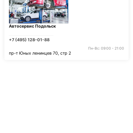
Автосервис Подольск
+7 (495) 128-01-88
Пн-Вс: 09:00 - 21:00
пр-т Юных ленинцев 70, стр 2