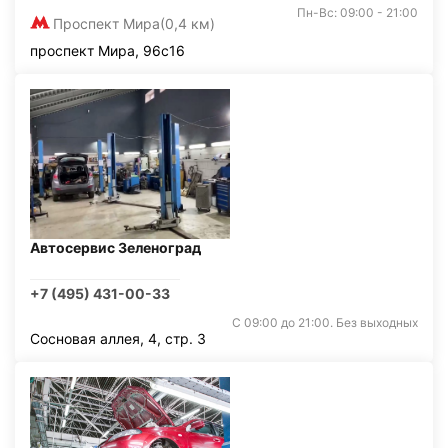
Пн-Вс: 09:00 - 21:00
Проспект Мира
(0,4 км)
проспект Мира, 96с16
Автосервис Зеленоград
+7 (495) 431-00-33
С 09:00 до 21:00. Без выходных
Сосновая аллея, 4, стр. 3