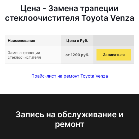
Цена - Замена трапеции
стеклоочистителя Toyota Venza
Наименование
Цена в Руб.
Замена трапеции
от 1290 руб.
Записаться
стеклоочистителя
Прайс-лист на ремонт Toyota Venza
Запись на обслуживание и
ремонт