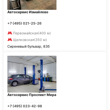
Автосервис Измайлово
+7 (495) 021-25-26
Первомайская
(400 м)
Щелковская
(350 м)
Сиреневый бульвар, 83б
Автосервис Проспект Мира
+7 (495) 023-42-98