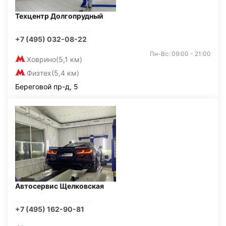
Техцентр Долгопрудный
+7 (495) 032-08-22
Пн-Вс: 09:00 - 21:00
Ховрино
(5,1 км)
Физтех
(5,4 км)
Береговой пр-д, 5
Автосервис Щелковская
+7 (495) 162-90-81