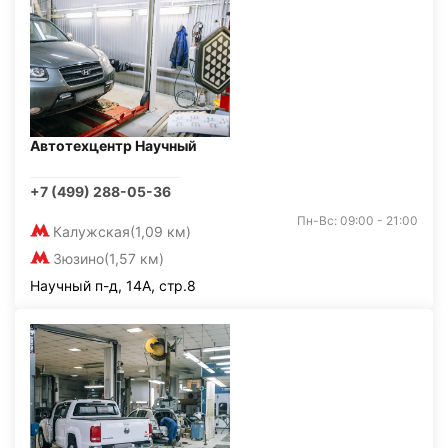
Автотехцентр Научный
+7 (499) 288-05-36
Пн-Вс: 09:00 - 21:00
Калужская
(1,09 км)
Зюзино
(1,57 км)
Научный п-д, 14А, стр.8