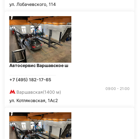
ул. Лобачевского, 114
Автосервис Варшавское ш
+7 (495) 182-17-65
09:00 - 21:00
Варшавская
(1400 м)
ул. Котляковская, 1Ас2