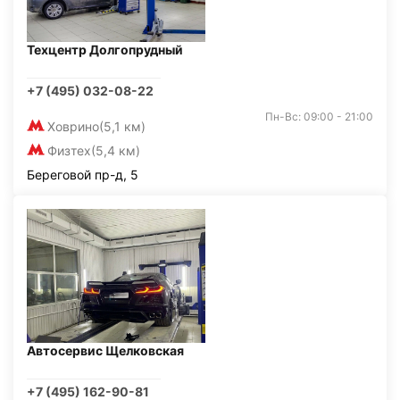
Техцентр Долгопрудный
+7 (495) 032-08-22
Пн-Вс: 09:00 - 21:00
Ховрино
(5,1 км)
Физтех
(5,4 км)
Береговой пр-д, 5
Автосервис Щелковская
+7 (495) 162-90-81