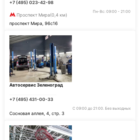
+7 (495) 023-42-98
Пн-Вс: 09:00 - 21:00
Проспект Мира
(0,4 км)
проспект Мира, 96с16
Автосервис Зеленоград
+7 (495) 431-00-33
С 09:00 до 21:00. Без выходных
Сосновая аллея, 4, стр. 3