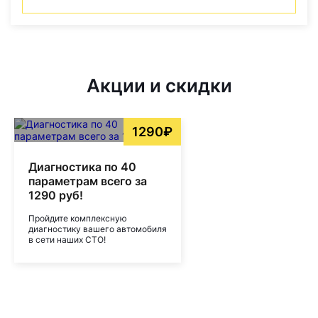
Акции и скидки
1290₽
Диагностика по 40
параметрам всего за
1290 руб!
Пройдите комплексную
диагностику вашего автомобиля
в сети наших СТО!