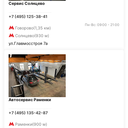
Сервис Солнцево
+7 (495) 125-38-41
Пн-Вс: 09:00 - 21:00
Говорово
(1,35 км)
Солнцево
(930 м)
ул.Главмосстроя 7а
Автосервис Раменки
+7 (495) 135-42-87
Раменки
(900 м)