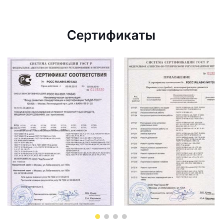
Сертификаты