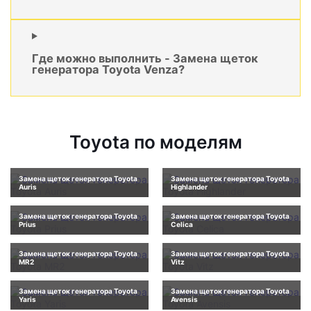
Где можно выполнить - Замена щеток
генератора Toyota Venza?
Toyota по моделям
Замена щеток генератора Toyota
Замена щеток генератора Toyota
Auris
Highlander
Замена щеток генератора Toyota
Замена щеток генератора Toyota
Prius
Celica
Замена щеток генератора Toyota
Замена щеток генератора Toyota
MR2
Vitz
Замена щеток генератора Toyota
Замена щеток генератора Toyota
Yaris
Avensis