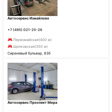
Автосервис Измайлово
+7 (495) 021-25-26
Первомайская
(400 м)
Щелковская
(350 м)
Сиреневый бульвар, 83б
Автосервис Проспект Мира