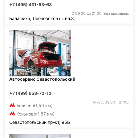
+7 (495) 431-63-63
С 09:00 до 21:00. Без выходных
Балашиха, Леоновское ш. вл.8
Автосервис Севастопольский
+7 (499) 653-72-12
Пн-Вс: 09:00 - 21:00
Беляево
(1,59 км)
Коньково
(1,87 км)
Севастопольский пр-кт, 95Б