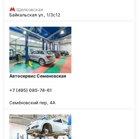
Щелковская
Байкальская ул., 1/3с12
Автосервис Семеновская
+7 (495) 085-74-61
Семёновский пер, 4А