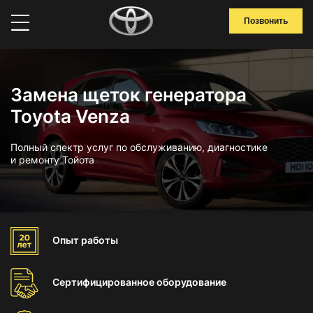
Позвонить
Замена щеток генератора
Toyota Venza
Полный спектр услуг по обслуживанию, диагностике
и ремонту Тойота
Опыт
работы
Сертифицированное
оборудование