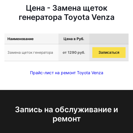
Цена - Замена щеток
генератора Toyota Venza
Наименование
Цена в Руб.
Замена щеток генератора
от 1290 руб.
Записаться
Прайс-лист на ремонт Toyota Venza
Запись на обслуживание и
ремонт