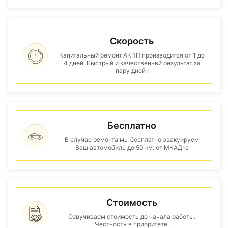
Скорость
Капитальный ремонт АКПП производится от 1 до
4 дней. Быстрый и качественнвй результат за
пару дней !
Бесплатно
В случае ремонта мы бесплатно эвакуируем
Ваш автомобиль до 50 км. от МКАД-а
Стоимость
Озвучиваем стоимость до начала работы.
Честность в приоритете.