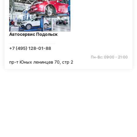
Автосервис Подольск
+7 (495) 128-01-88
Пн-Вс: 09:00 - 21:00
пр-т Юных ленинцев 70, стр 2