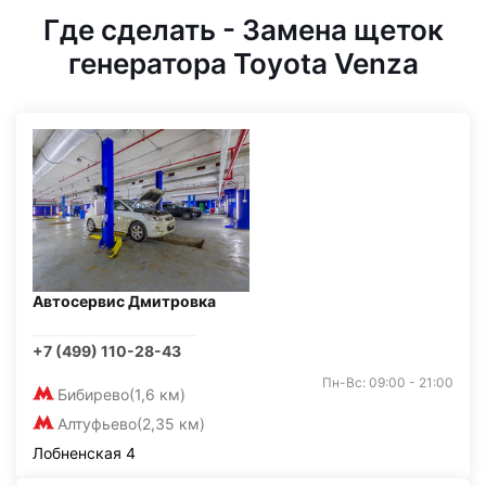
Где сделать - Замена щеток
генератора Toyota Venza
Автосервис Дмитровка
+7 (499) 110-28-43
Пн-Вс: 09:00 - 21:00
Бибирево
(1,6 км)
Алтуфьево
(2,35 км)
Лобненская 4