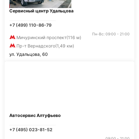
Сервисный центр Удальцова
+7 (499) 110-86-79
Пн-Вс: 09:00 - 21:00
Мичуринский проспект
(116 м)
Пр-т Вернадского
(1,49 км)
ул. Удальцова, 60
Автосервис Алтуфьево
+7 (495) 023-81-52
09:00 - 21:00