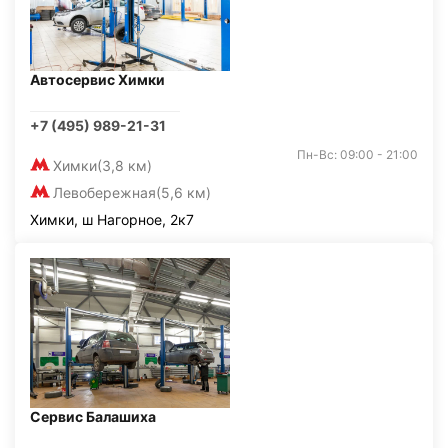
Автосервис Химки
+7 (495) 989-21-31
Пн-Вс: 09:00 - 21:00
Химки
(3,8 км)
Левобережная
(5,6 км)
Химки, ш Нагорное, 2к7
Сервис Балашиха