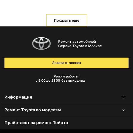
Показать еще
Ремонт автомобилей
Сервис Toyota в Москве
Заказать звонок
Режим работы:
с 9:00 до 21:00
без выходных
Информация
Ремонт Toyota по моделям
Прайс-лист на ремонт Тойота