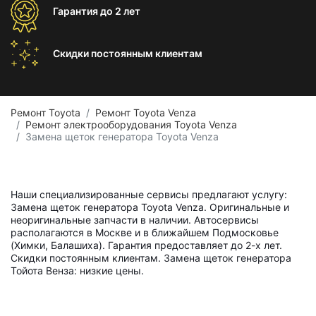
Гарантия
до 2 лет
Скидки постоянным
клиентам
Ремонт Toyota
Ремонт Toyota Venza
Ремонт электрооборудования Toyota Venza
Замена щеток генератора Toyota Venza
Наши специализированные сервисы предлагают услугу:
Замена щеток генератора Toyota Venza. Оригинальные и
неоригинальные запчасти в наличии. Автосервисы
располагаются в Москве и в ближайшем Подмосковье
(Химки, Балашиха). Гарантия предоставляет до 2-х лет.
Скидки постоянным клиентам. Замена щеток генератора
Тойота Венза: низкие цены.