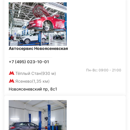
Автосервис Новоясеневская
+7 (495) 023-10-01
Пн-Вс: 09:00 - 21:00
Тёплый Стан
(930 м)
Ясенево
(1,35 км)
Новоясеневский пр, 8с1