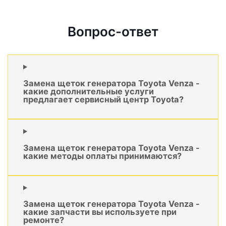
Вопрос-ответ
Замена щеток генератора Toyota Venza -
какие дополнительные услуги
предлагает сервисный центр Toyota?
Замена щеток генератора Toyota Venza -
какие методы оплаты принимаются?
Замена щеток генератора Toyota Venza -
какие запчасти вы используете при
ремонте?